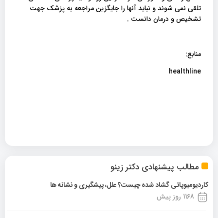
تلقی نمی شوند و نباید آنها را جایگزین مراجعه به پزشک جهت
تشخیص و درمان دانست .
منابع:
healthline
مطالب پیشنهادی دکتر زینو
کاردیومیوپاتی گشاد شده چیست؟ علل، پیشگیری و نشانه ها
1168 روز پیش