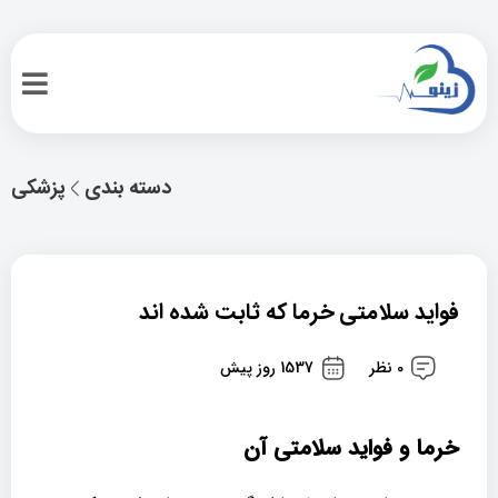
دسته بندی
پزشکی
فواید سلامتی خرما که ثابت شده اند
0 نظر
1537 روز پیش
خرما و فواید سلامتی آن