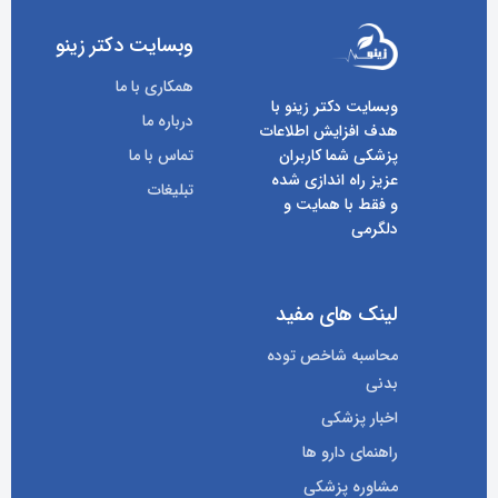
وبسایت دکتر زینو
همکاری با ما
وبسایت دکتر زینو با
درباره ما
هدف افزایش اطلاعات
پزشکی شما کاربران
تماس با ما
عزیز راه اندازی شده
تبلیغات
و فقط با همایت و
دلگرمی
لینک های مفید
محاسبه شاخص توده
بدنی
اخبار پزشکی
راهنمای دارو ها
مشاوره پزشکی