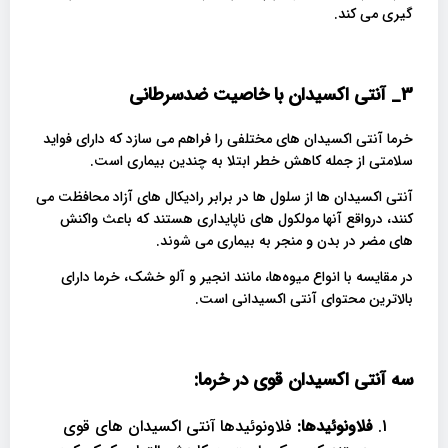
گیری می کند.
3_
آنتی اکسیدان با خاصیت ضدسرطانی
خرما آنتی اکسیدان های مختلفی را فراهم می سازد که دارای فواید
سلامتی از جمله کاهش خطر ابتلا به چندین بیماری است.
آنتی اکسیدان ها از سلول ها در برابر رادیکال های آزاد محافظت می
کنند، درواقع آنها مولکول های ناپایداری هستند که باعث واکنش
های مضر در بدن و منجر به بیماری می شوند.
در مقایسه با انواع میوه‌ها، مانند انجیر و آلو خشک، خرما دارای
بالاترین محتوای آنتی اکسیدانی است.
سه آنتی اکسیدان قوی در خرما
:
فلاونوئیدها:
فلاونوئیدها آنتی اکسیدان های قوی