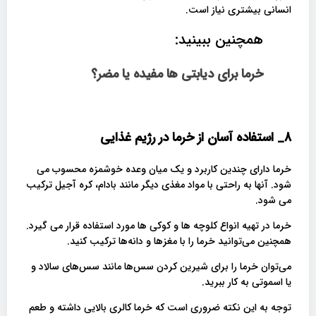
انسانی بیشتری نیاز است.
همچنین ببینید:
خرما برای دیابتی ها مفیده یا مضر؟
8_
استفاده آسان از خرما در رژیم غذایی
خرما دارای چندین کاربرد و یک میان وعده خوشمزه محسوب می
شود. آنها به راحتی با مواد مغذی دیگر مانند بادام، کره آجیل ترکیب
می شود.
خرما در تهیه انواع کلوچه ها و کوکی ها مورد استفاده قرار می گیرد.
همچنین می‌توانید خرما را با مغزها و دانه‌ها ترکیب کنید.
می‌توان خرما را برای شیرین کردن سس‌ها مانند سس‌های سالاد و
یا اسموتی به کار ببرید.
توجه به این نکته ضروری است که خرما کالری بالایی داشته و طعم