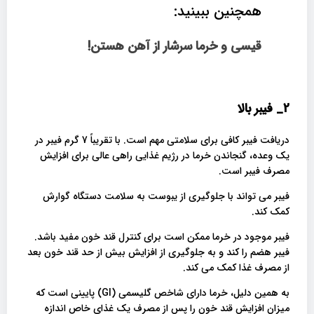
همچنین ببینید:
قیسی و خرما سرشار از آهن هستن!
2_
فیبر بالا
دریافت فیبر کافی برای سلامتی مهم است. با تقریباً 7 گرم فیبر در
یک وعده، گنجاندن خرما در رژیم غذایی راهی عالی برای افزایش
مصرف فیبر است.
فیبر می تواند با جلوگیری از یبوست به سلامت دستگاه گوارش
کمک کند.
فیبر موجود در خرما ممکن است برای کنترل قند خون مفید باشد.
فیبر هضم را کند و به جلوگیری از افزایش بیش از حد قند خون بعد
از مصرف غذا کمک می کند.
به همین دلیل، خرما دارای شاخص گلیسمی (GI) پایینی است که
میزان افزایش قند خون را پس از مصرف یک غذای خاص اندازه