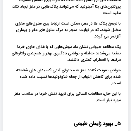
مطالعات حیوانی نشان داده است که خرما برای کاهش فعالیت
پروتئین‌های بتا آمیلوئید که می‌توانند پلاک‌هایی در مغز ایجاد کنند،
مفید است.
با تجمع پلاک ها در مغز، ممکن است ارتباط بین سلول‌های مغزی
مختل شوند، که در نهایت منجر به مرگ سلول‌های مغز و بیماری
آلزایمر می گردد.
یک مطالعه حیوانی نشان داد موش‌هایی که با غذای حاوی خرما
تغذیه می‌شدند حافظه و توانایی یادگیری بهتر و همچنین رفتارهای
مرتبط با اضطراب کمتری داشتند.
خواص تقویت کننده مغز به محتوای آنتی اکسیدان های شناخته
شده برای کاهش التهاب از جمله فلاونوئیدها نسبت داده شده
است.
با این حال، مطالعات انسانی برای تایید نقش خرما در سلامت مغز
مورد نیاز است.
5_
بهبود زایمان طبیعی