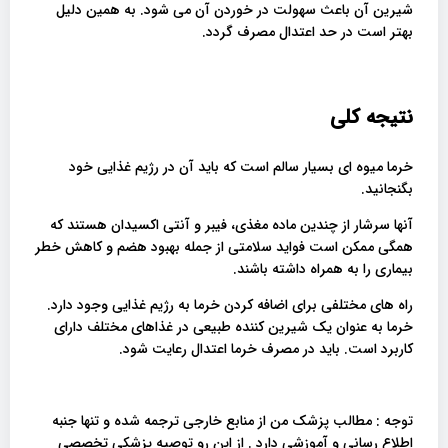
شیرین آن باعث سهولت در خوردن آن می شود. به همین دلیل
بهتر است در حد اعتدال مصرف گردد.
نتیجه کلی
خرما میوه ای بسیار سالم است که باید آن در رژیم غذایی خود
بگنجانید.
آنها سرشار از چندین ماده مغذی، فیبر و آنتی اکسیدان هستند که
همگی ممکن است فواید سلامتی از جمله بهبود هضم و کاهش خطر
بیماری را به همراه داشته باشند.
راه های مختلفی برای اضافه کردن خرما به رژیم غذایی وجود دارد.
خرما به عنوان یک شیرین کننده طبیعی در غذاهای مختلف دارای
کاربرد است. باید در مصرف خرما اعتدال رعایت شود.
توجه : مطالب پزشک من از منابع خارجی ترجمه شده و تنها جنبه
اطلاع رسانی و آموزشی دارد . از این رو توصیه پزشکی تخصصی