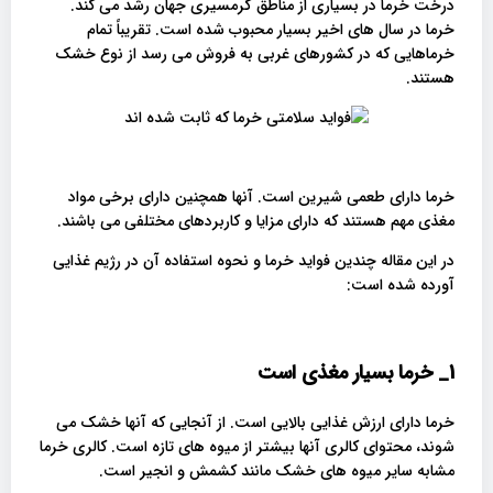
درخت خرما در بسیاری از مناطق گرمسیری جهان رشد می کند.
خرما در سال های اخیر بسیار محبوب شده است. تقریباً تمام
خرماهایی که در کشورهای غربی به فروش می رسد از نوع خشک
هستند.
خرما دارای طعمی شیرین است. آنها همچنین دارای برخی مواد
مغذی مهم هستند که دارای مزایا و کاربردهای مختلفی می باشند.
در این مقاله چندین فواید خرما و نحوه استفاده آن در رژیم غذایی
آورده شده است:
1_ خرما
بسیار مغذی است
خرما دارای ارزش غذایی بالایی است. از آنجایی که آنها خشک می
شوند، محتوای کالری آنها بیشتر از میوه های تازه است. کالری خرما
مشابه سایر میوه های خشک مانند کشمش و انجیر است.