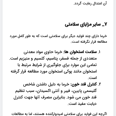
آن اعتدال رعایت گردد.
7_
سایر مزایای سلامتی
خرما دارای چند فواید دیگر برای سلامتی است که به طور کامل مورد
مطالعه قرار نگرفته است.
سلامت استخوان ها:
خرما حاوی مواد معدنی
متعددی از جمله فسفر، پتاسیم، کلسیم و منیزیم است.
تمامی این موارد برای جلوگیری از شرایط مرتبط با
استخوان مانند پوکی استخوان مورد مطالعه قرار گرفته
است.
کنترل قند خون:
خرما به دلیل داشتن شاخص
گلیسمی پایین، فیبر و آنتی اکسیدان‌، سبب تنظیم
قند خون می شود. بنابراین مصرف آنها جهت کنترل
دیابت مفید است.
اگرچه این فواید برای سلامتی امیدوارکننده هستند، اما به مطالعات