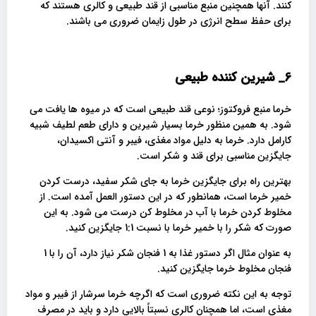
کنند. آنها همچنین منبع مناسبی از قند طبیعی و کالری هستند که
برای حفظ سطح انرژی در طول زایمان ضروری می باشند.
6_
شیرین کننده طبیعی
خرما منبع فروکتوز؛ نوعی قند طبیعی است که در میوه ها یافت می
شود. به همین منظور خرما بسیار شیرین و دارای طعم لطیف شبیه
کارامل دارد. خرما به دلیل مواد مغذی، فیبر و آنتی اکسیدان،
جایگزین مناسبی برای قند و شکر است.
بهترین راه برای جایگزین خرما به جای شکر سفید، درست کردن
خمیر خرما است، همانطور که در این دستور العمل آمده است. از
مخلوط کردن خرما با آب در مخلوط کن درست می شود. به این
صورت که شکر را با خمیر خرما با نسبت 1:1 جایگزین کنید.
به عنوان مثال اگر دستور غذا به 1 فنجان شکر نیاز دارد، آن را با 1
فنجان مخلوط خرما جایگزین ‌کنید.
توجه به این نکته ضروری است که اگرچه خرما سرشار از فیبر و مواد
مغذی است، اما همچنان کالری نسبتاً بالایی دارد و باید در مصرف