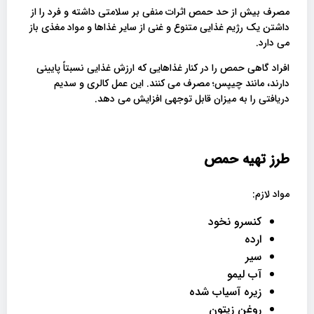
مصرف بیش از حد حمص اثرات منفی بر سلامتی داشته و فرد را از
داشتن یک رژیم غذایی متنوع و غنی از سایر غذاها و مواد مغذی باز
می دارد.
افراد گاهی حمص را در کنار غذاهایی که ارزش غذایی نسبتاً پایینی
دارند، مانند چیپس؛ مصرف می کنند. این عمل کالری و سدیم
دریافتی را به میزان قابل توجهی افزایش می دهد.
طرز تهیه حمص
مواد لازم:
کنسرو نخود
ارده
سیر
آب لیمو
زیره آسیاب شده
روغن زیتون