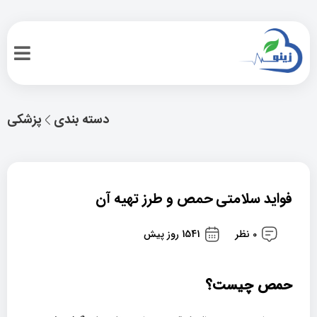
دسته بندی
پزشکی
فواید سلامتی حمص و طرز تهیه آن
0 نظر
1541 روز پیش
حمص چیست؟