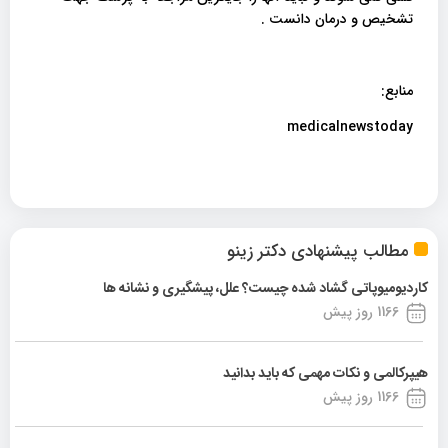
تشخیص و درمان دانست .
منابع:
medicalnewstoday
مطالب پیشنهادی دکتر زینو
کاردیومیوپاتی گشاد شده چیست؟ علل، پیشگیری و نشانه ها
1166 روز پیش
هیپرکالمی و نکات مهمی که باید بدانید
1166 روز پیش