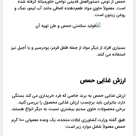
حمص از نوعی دستورالعمل قدیمی نواحی خاورمیانه گرفته شده
است. معمولاً حاوی مواد طعم‌دهنده اضافی مانند آب لیمو، نمک و
روغن زیتون است.
بسیاری افراد از دیگر مواد از جمله فلفل قرمز، پودرسیر و یا آجیل نیز
استفاده می کنند.
ارزش غذایی حمص
ارزش غذایی حمص به برند خاصی که فرد خریداری می کند بستگی
دارد، بنابراین باید برچسب ارزش غذایی محصول را بررسی کنید.
برخی محصولات حاوی سدیم بیشتری نسبت به دیگر انواع هستند.
طبق گفته وزارت کشاورزی ایالات متحده، یک وعده معمولی 100 گرم
حمص معمولاً شامل موارد زیر است: