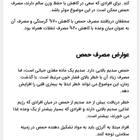
کند. برای افرادی که سعی در کاهش یا حفظ وزن سالم دارند، مصرف
حمص ممکن است در این موضوع موثر باشد.
محققان دریافتند مصرف حمص با کاهش 70% گرسنگی و مصرف آن
به عنوان میان وعده با کاهش 20% مصرف تنقلات همراه بود.
عوارض مصرف حمص
حمص سدیم بالایی دارد. سدیم یک ماده مغذی حیاتی است، اما
مصرف زیاد آن با خطر بالای فشار خون مرتبط است. با گذشت
زمان، این موضوع می تواند خطر ابتلا به بیماری قلبی را افزایش
دهد.
خطر دریافت بیش از حد سدیم از حمص در میان افرادی که رژیم
غذایی سدیم بالایی دارند و افرادی که بسیار بیشتر از یک وعده غذا
می خورند، بیشتر است.
افراد مبتلا به آلرژی باید به مواد تشکیل دهنده حمص در زمینه
سلامتی توجه کنند.