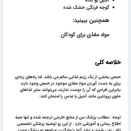
آجیل بو داده
گوجه فرنگی خشک شده
همچنین ببینید:
مواد مغذی برای کودکان
خلاصه کلی
حمص بخشی از یک رژیم غذایی سالم می باشد. اما راه‌های زیادی
برای به دست آوردن مواد مغذی موجود در حمص وجود دارد،
بنابراین افرادی که آن را دوست ندارند، می‌توانند سایر غذاهای
حاوی پروتئین مانند آجیل یا عدس را امتحان کنند.
توجه : مطالب پزشک من از منابع خارجی ترجمه شده و تنها جنبه
اطلاع رسانی و آموزشی دارد . از این رو توصیه پزشکی تخصصی
تلقی نمی شوند و نباید آنها را جایگزین مراجعه به پزشک جهت