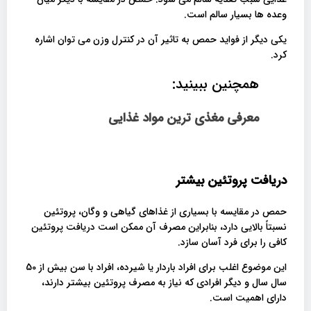
وعده ها بسیار سالم است.
یکی دیگر از فواید حمص به تاثیر آن در کنترل وزن می توان اشاره
کرد.
همچنین ببینید:
معرفی مغذی ترین مواد غذایی
دریافت پروتئین بیشتر
حمص در مقایسه با بسیاری از غذاهای گیاهی و وگان، پروتئین
نسبتاً بالایی دارد، بنابراین مصرف آن ممکن است دریافت پروتئین
کافی را برای فرد آسان سازد.
این موضوع اغلب برای افراد باردار یا شیرده، افراد با سن بیش از 50
سال سال و دیگر افرادی که نیاز به مصرف پروتئین بیشتر دارند،
دارای اهمیت است.