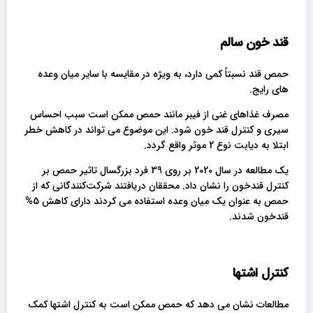
قند خون سالم
حمص قند نسبتاً کمی دارد، به ویژه در مقایسه با سایر میان وعده
های رایج.
مصرف غذاهای غنی از فیبر مانند حمص ممکن است سبب احساس
سیری و کنترل قند خون شود. این موضوع می تواند در کاهش خطر
ابتلا به دیابت نوع 2 موثر واقع گردد.
یک مطالعه در سال 2020 بر روی 39 فرد بزرگسال تاثیر حمص بر
کنترل قندخون را نشان داد. محققان دریافتند شرکت‌کنندگانی که از
حمص به عنوان یک میان وعده استفاده می کردند دارای کاهش 5%
قندخون شدند.
کنترل اشتها
مطالعات نشان می دهد که حمص ممکن است به کنترل اشتها کمک