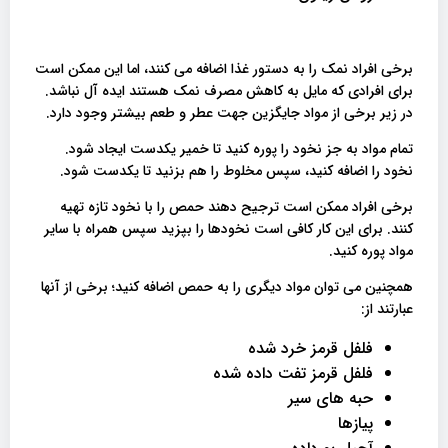
برخی افراد نمک را به دستور غذا اضافه می کنند، اما این ممکن است
برای افرادی که مایل به کاهش مصرف نمک هستند ایده آل نباشد.
در زیر برخی از مواد جایگزین جهت عطر و طعم بیشتر وجود دارد.
تمام مواد به جز نخود را پوره کنید تا خمیر یکدست ایجاد شود.
نخود را اضافه کنید، سپس مخلوط را هم بزنید تا یکدست شود.
برخی افراد ممکن است ترجیح دهند حمص را با نخود تازه تهیه
کنند. برای این کار کافی است نخودها را بپزید سپس همراه با سایر
مواد پوره کنید.
همچنین می توان مواد دیگری را به حمص اضافه کنید؛ برخی از آنها
عبارتند از:
فلفل قرمز خرد شده
فلفل قرمز تفت داده شده
حبه های سیر
پیازها