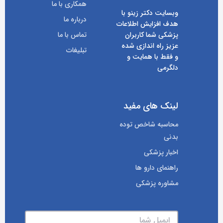
همکاری با ما
وبسایت دکتر زینو با
درباره ما
هدف افزایش اطلاعات
پزشکی شما کاربران
تماس با ما
عزیز راه اندازی شده
تبلیغات
و فقط با همایت و
دلگرمی
لینک های مفید
محاسبه شاخص توده
بدنی
اخبار پزشکی
راهنمای دارو ها
مشاوره پزشکی