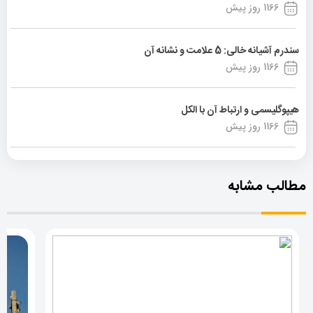
1166 روز پیش
سندرم آشیانه خالی: 5 علامت و نشانه آن
1166 روز پیش
هیپوگلیسمی و ارتباط آن با الکل
1166 روز پیش
مطالب مشابه