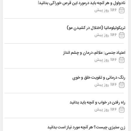
نادولول و هر آنچه باید درمورد این قرص خوراکی بدانید!
1166 روز پیش
تریکوتیلومانیا (اختلال در کشیدن مو)
1166 روز پیش
اعتیاد جنسی: علائم، درمان و چشم انداز
1166 روز پیش
رنگ درمانی و تقویت خلق و خوی
1166 روز پیش
راه رفتن در خواب و آنچه باید بدانید
1166 روز پیش
زن ستیزی چیست؟ هر آنچه مورد نیاز است بدانید