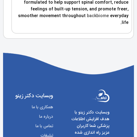
formulated to help support spinal comfort, reduce
feelings of built-up tension, and promote freer,
smoother movement throughout
backbiome
everyday
life.
وبسایت دکتر زینو
همکاری با ما
وبسایت دکتر زینو با
درباره ما
هدف افزایش اطلاعات
پزشکی شما کاربران
تماس با ما
عزیز راه اندازی شده
تبلیغات