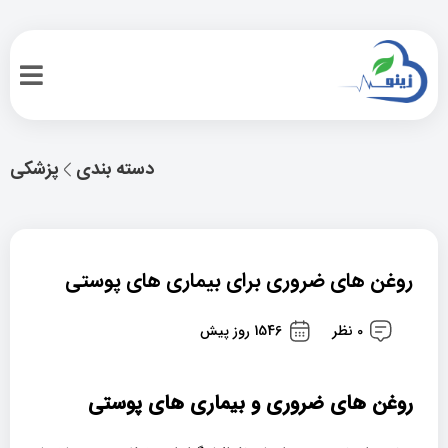
دسته بندی
پزشکی
روغن های ضروری برای بیماری های پوستی
0 نظر
1546 روز پیش
روغن های ضروری و بیماری های پوستی