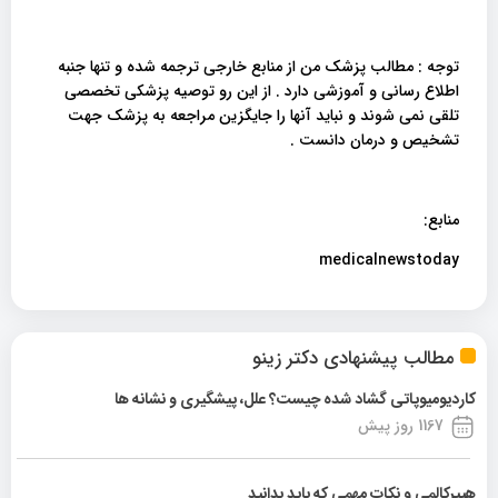
توجه : مطالب پزشک من از منابع خارجی ترجمه شده و تنها جنبه
اطلاع رسانی و آموزشی دارد . از این رو توصیه پزشکی تخصصی
تلقی نمی شوند و نباید آنها را جایگزین مراجعه به پزشک جهت
تشخیص و درمان دانست .
منابع:
medicalnewstoday
مطالب پیشنهادی دکتر زینو
کاردیومیوپاتی گشاد شده چیست؟ علل، پیشگیری و نشانه ها
1167 روز پیش
هیپرکالمی و نکات مهمی که باید بدانید