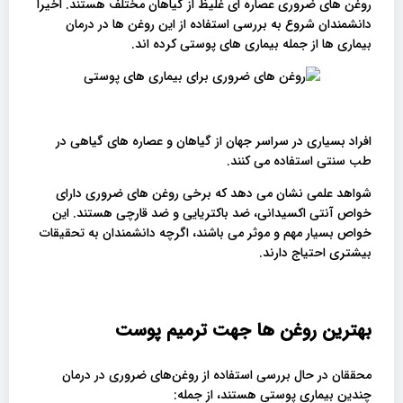
روغن های ضروری عصاره ای غلیظ از گیاهان مختلف هستند. اخیرا
دانشمندان شروع به بررسی استفاده از این روغن ها در درمان
بیماری ها از جمله بیماری های پوستی کرده اند.
افراد بسیاری در سراسر جهان از گیاهان و عصاره های گیاهی در
طب سنتی استفاده می کنند.
شواهد علمی نشان می دهد که برخی روغن های ضروری دارای
خواص آنتی اکسیدانی، ضد باکتریایی و ضد قارچی هستند. این
خواص بسیار مهم و موثر می باشند، اگرچه دانشمندان به تحقیقات
بیشتری احتیاج دارند.
بهترین روغن ها جهت ترمیم پوست
محققان در حال بررسی استفاده از روغن‌های ضروری در درمان
چندین بیماری پوستی هستند، از جمله: