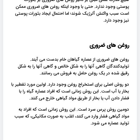
پوستی وجود ندارد. حتی با وجود اینکه روغن های ضروری ممکن
است سبب واکنش آلرژیک شوند؛ اما احتمال ایجاد بثورات پوستی
نیز وجود دارد.
روغن های ضروری
روغن های ضروری از عصاره گیاهان خام بدست می آیند.
تولیدکنندگان گاهی آنها را به شکل خالص و گاهی آنها را به شکل
رقیق شده در یک روغن حامل به فروش می رسانند.
دو روش اصلی برای استخراج روغن وجود دارد. اولین مورد تقطیر با
بخار یا آب است. این روش زمانی است که افراد عصاره گیاه را با
فشار دادن آب یا بخار از طریق مواد گیاهی خارج می کنند.
دومین روش پرس سرد است. این روش زمانی است که افراد به
مواد گیاهی فشار وارد می کنند، اغلب به صورت مکانیکی، که سبب
تولید عصاره می شود.