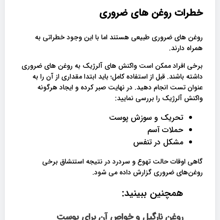
خطرات روغن های ضروری
روغن های ضروری طبیعی هستند اما با این وجود خطراتی به
همراه دارند.
برخی افراد ممکن است واکنش های آلرژیک به روغن های ضروری
داشته باشند. قبل از استفاده کامل؛ باید ابتدا مقداری از آن را به
عنوان تست انجام دهید. در نهایت صبر کرده و ایجاد هرگونه
واکنش آلرژیک را بررسی نمایید:
تحریک و سوزش پوست
حملات آسم
مشکل در تنفس
گاهی اوقات حالت تهوع و سردرد در نتیجه استنشاق برخی
روغن‌های ضروری گزارش داده می شود.
همچنین ببینید:
روغن نارگیل و خواص آن برای پوست