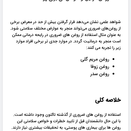
شواهد علمی نشان می‌دهد قرار گرفتن بیش از حد در معرض برخی
از روغن‌های ضروری می‌تواند منجر به عوارض مختلف سلامتی شود.
به عنوان مثال استفاده از روغن های ضروری در رایحه درمانی ممکن
است منجر به درماتیت گردد. در موارد جدی تر برخی افراد موارد
زیر را تجربه می کنند:
روغن مریم گلی
روغن زوفا
روغن سدر
خلاصه کلی
استفاده از روغن های ضروری از گذشته تاکنون وجود داشته است.
با این حال دانشمندان قبل از تایید خطرات و خواص سلامتی این
روغن ها برای بیماری های پوستی، به تحقیقات بیشتری نیاز دارند.