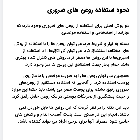
نحوه استفاده روغن های ضروری
دو روش اصلی برای استفاده از روغن های ضروری وجود دارد؛ که
عبارتند از استنشاقی و استفاده موضعی.
بسته به نیاز و شرایط فرد، می توان روغن ها را با استفاده از روش
های مختلف استنشاق کرد. می توان کل اتاق‌ها را با استفاده از
اسپری‌ها با این روغن ها معطر کرد. روش های کنترل شده بهتری
مانند حمام بخار جهت استنشاق این روغن ها نیز وجود دارد.
همچنین می توان روغن ها را به صورت موضعی با ماساژ روی
پوست استفاده کرد. از آنجایی که استفاده مستقیم از روغن‌های
ضروری رقیق‌ نشده برای پوست مضر می باشد؛ باید حتما این موارد
را جهت پیشگیری از تحریکات پوستی در یک روغن حامل رقیق کرد.
باید این نکته را در نظر گرفت که این روغن ها قابل خوردن نمی
باشند. انجام این کار ممکن است باعث آسیب اندام و واکنش های
جانبی شود. مصرف آنها برای برخی افراد می تواند کشنده باشد.