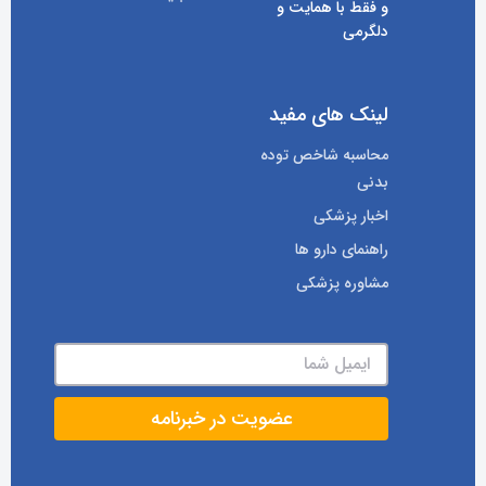
و فقط با همایت و
دلگرمی
لینک های مفید
محاسبه شاخص توده
بدنی
اخبار پزشکی
راهنمای دارو ها
مشاوره پزشکی