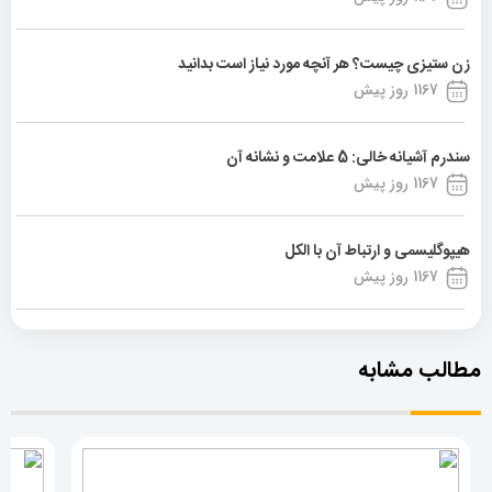
زن ستیزی چیست؟ هر آنچه مورد نیاز است بدانید
1167 روز پیش
سندرم آشیانه خالی: 5 علامت و نشانه آن
1167 روز پیش
هیپوگلیسمی و ارتباط آن با الکل
1167 روز پیش
مطالب مشابه