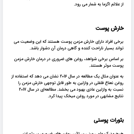
از علائم اگزما به شمار می رود.
خارش پوست
برخی افراد دارای خارش مزمن پوست هستند که این وضعیت می
تواند بسیار ناراحت کننده و گاهی درمان آن دشوار باشد.
بر اساس برخی شواهد، روغن های ضروری در درمان خارش مزمن
پوست موثر هستند.
به عنوان مثال یک مطالعه در سال 2016 نشان می دهد که استفاده از
روغن نعناع فلفلی در وازلین به طور قابل توجهی خارش مزمن را
نسبت به وازلین عادی بهبود می بخشد. مطالعه‌ای در سال 2017
نتایج مشابهی در مورد روغن میخک پیدا کرد.
بثورات پوستی
هیچ مدرک علمی مبنی بر تاثیر روغن های ضروری بر بثورات