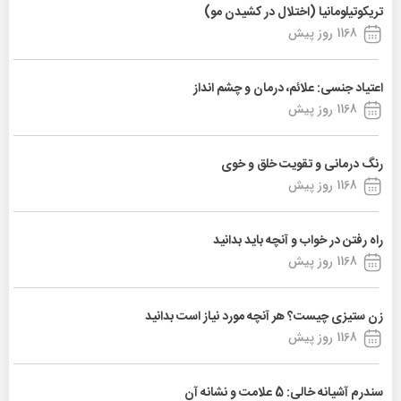
تریکوتیلومانیا (اختلال در کشیدن مو)
1168 روز پیش
اعتیاد جنسی: علائم، درمان و چشم انداز
1168 روز پیش
رنگ درمانی و تقویت خلق و خوی
1168 روز پیش
راه رفتن در خواب و آنچه باید بدانید
1168 روز پیش
زن ستیزی چیست؟ هر آنچه مورد نیاز است بدانید
1168 روز پیش
سندرم آشیانه خالی: 5 علامت و نشانه آن