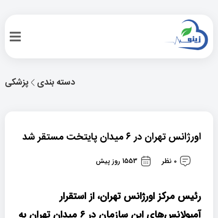
دسته بندی
پزشکی
اورژانس تهران در ۶ میدان پایتخت مستقر شد
0 نظر
1553 روز پیش
رئیس مرکز اورژانس تهران، از استقرار
آمبولانس‌های این سازمان در ۶ میدان تهران به