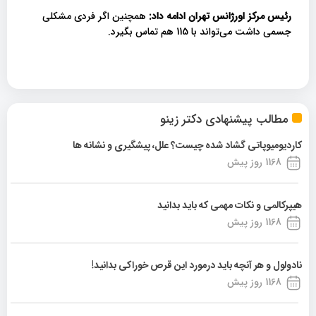
رئیس مرکز اورژانس تهران ادامه داد:
همچنین اگر فردی مشکلی
جسمی داشت می‌تواند با 115 هم تماس بگیرد.
مطالب پیشنهادی دکتر زینو
کاردیومیوپاتی گشاد شده چیست؟ علل، پیشگیری و نشانه ها
1168 روز پیش
هیپرکالمی و نکات مهمی که باید بدانید
1168 روز پیش
نادولول و هر آنچه باید درمورد این قرص خوراکی بدانید!
1168 روز پیش