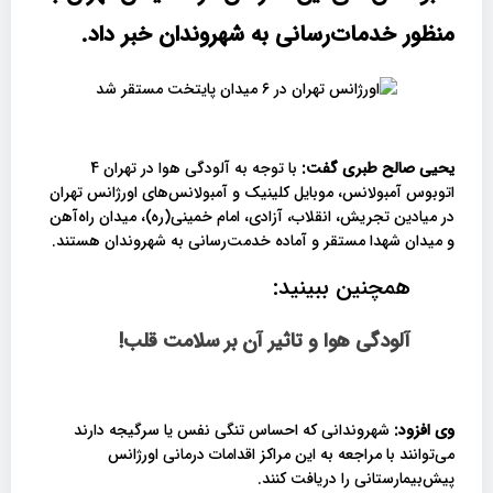
منظور خدمات‌رسانی به شهروندان خبر داد.
یحیی صالح طبری گفت:
با توجه به آلودگی هوا در تهران 4
اتوبوس آمبولانس، موبایل کلینیک و آمبولانس‌های اورژانس تهران
در میادین تجریش، انقلاب، آزادی، امام خمینی(ره)، میدان راه‌آهن
و میدان شهدا مستقر و آماده خدمت‌رسانی به شهروندان هستند.
همچنین ببینید:
آلودگی هوا و تاثیر آن بر سلامت قلب!
وی افزود:
شهروندانی که احساس تنگی نفس یا سرگیجه دارند
می‌توانند با مراجعه به این مراکز اقدامات درمانی اورژانس
پیش‌بیمارستانی را دریافت کنند.