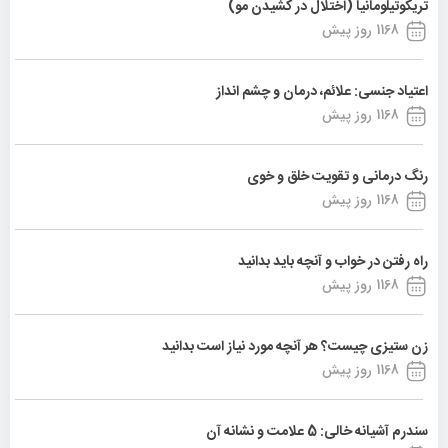
تریکوتیلومانیا (اختلال در کشیدن مو)
1168 روز پیش
اعتیاد جنسی: علائم، درمان و چشم انداز
1168 روز پیش
رنگ درمانی و تقویت خلق و خوی
1168 روز پیش
راه رفتن در خواب و آنچه باید بدانید
1168 روز پیش
زن ستیزی چیست؟ هر آنچه مورد نیاز است بدانید
1168 روز پیش
سندرم آشیانه خالی: 5 علامت و نشانه آن