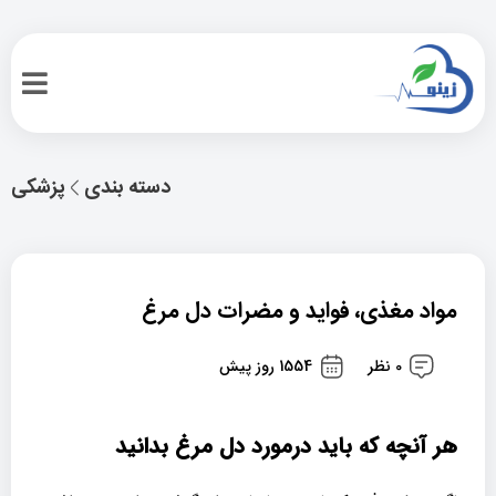
دسته بندی
پزشکی
مواد مغذی، فواید و مضرات دل مرغ
0 نظر
1554 روز پیش
هر آنچه که باید درمورد دل مرغ بدانید