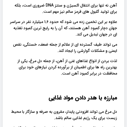
آهن نه تنها برای انتقال اکسیژن و سنتز DNA ضروری است، بلکه
برای تولید گلبول های قرمز سالم نیز مهم است.
علاوه بر این تخمین زده می شود که حدود 1.6 میلیارد نفر در سراسر
جهان دچار کمبود آهن هستند، که آن را به رایج ترین کمبود تغذیه
ای در جهان تبدیل می کند.
می تواند طیف گسترده ای از علائم از جمله ضعف، خستگی، نقص
ایمنی و مشکلات گوارشی را ایجاد کند.
لذت بردن از انواع غذاهای غنی از آهن، از جمله دل مرغ، یکی از
بهترین راه ها برای اطمینان از برآورده کردن نیازهای خود برای
محافظت در برابر کمبود آهن است.
مبارزه با هدر دادن مواد غذایی
دل مرغ می تواند افزودنی پایدار، مقرون به صرفه و سازگار با محیط
زیست برای یک رژیم غذایی سالم باشد.