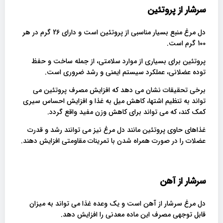
سرشار از پروتئین
دل مرغ منبع بسیار مناسبی از پروتئین است و دارای 26 گرم در هر
100 گرم است.
پروتئین برای بسیاری از موارد سلامتی، از جمله ساخت و حفظ
توده عضلانی، عملکرد سیستم ایمنی و رشد ضروری است.
برخی تحقیقات نشان می دهد که افزایش مصرف پروتئین می
تواند به تنظیم اشتها، کاهش میل به غذا و افزایش احساس سیری
کمک کند، که می تواند برای کاهش وزن مفید واقع گردد.
غذاهای حاوی پروتئین مانند دل مرغ نیز می توانند رشد و قدرت
عضلات را در صورت همراه شدن با تمرینات مقاومتی افزایش دهند.
سرشار از آهن
دل مرغ سرشار از آهن است و یک وعده غذا می تواند به میزان
قابل توجهی مصرف این ماده معدنی را افزایش دهد.