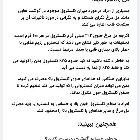
بسیاری از افراد در مورد میزان کلسترول موجود در گوشت هایی
مانند دل مرغ نگران هستند و به نگرانی در مورد تأثیرات آن بر
سلامت قلب اشاره می کنند.
اگرچه دل مرغ حاوی 242 میلی گرم کلسترول در هر 100 گرم است،
تحقیقات به طور کلی نشان می دهد که کلسترول رژیم غذایی با
خطر بالای بیماری قلبی یا سکته مرتبط نیست.
به خاطر داشته باشید که کبد حدود 75٪ کلسترول بدن را تولید می
کند و فقط 25٪ از غذا به دست می آید.
بنابراین هنگامی که غذاهای حاوی کلسترول بالا مصرف می کنید،
بدن می تواند میزان کلسترولی را که تولید می کند تنظیم کرده تا
سطح کلسترول خون کنترل بماند.
افراد با سطح کلسترول خون بالا و حساس به کلسترول، باید مصرف
دل مرغ و سایر غذاهای با کلسترول بالا را محدود کنند.
همچنین ببینید:
چطور عصاره گوشت درست کنیم؟