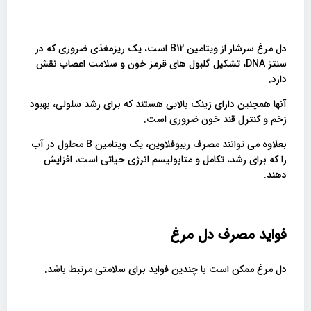
دل مرغ سرشار از ویتامین B12 است، یک ریزمغذی ضروری که در
سنتز DNA، تشکیل گلبول های قرمز خون و سلامت اعصاب نقش
دارد.
آنها همچنین دارای زینک بالایی هستند که برای رشد سلولی، بهبود
زخم و کنترل قند خون ضروری است.
بعلاوه می توانند مصرف ریبوفلاوین، یک ویتامین B محلول در آب
را که برای رشد، تکامل و متابولیسم انرژی حیاتی است، افزایش
دهند.
فواید مصرف دل مرغ
دل مرغ ممکن است با چندین فواید برای سلامتی مرتبط باشد.