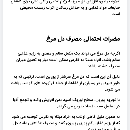
علاوه بر این، افزودن دل مرغ به رژیم غذایی راهی عالی برای کاهش
ضایعات مواد غذایی و به حداقل رساندن اثرات زیست محیطی
است.
مضرات احتمالی مصرف دل مرغ
اگرچه دل مرغ می تواند یک مکمل سالم و مغذی به رژیم غذایی
سالم باشد، افراد مبتلا به نقرس ممکن است نیاز به تعدیل میزان
مصرف داشته باشند.
دلیل آن این است که دل مرغ سرشار از پورین است، ترکیبی که به
طور طبیعی در بسیاری از غذاها، از جمله فرآورده های گوشتی یافت
می شود.
با تجزیه پورین، سطح اوریک اسید بدن افزایش یافته و تجمع آنها
در مفاصل سبب ایجاد نقرس می گردد.
به همین دلیل گاهی اوقات به افراد مبتلا به نقرس توصیه می شود
که از رژیم غذایی کم پورین پیروی کنند و مصرف غذاهایی مانند دل
مرغ را محدود نمایند.