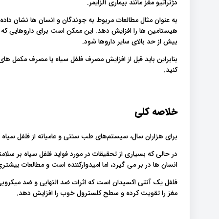
دژنراتیو مغز مانند بیماری آلزایمر.
به عنوان مثال مطالعات مربوط به جوندگان و انسان ها نشان دا
هیستامین ها را افزایش دهد. این ممکن است برای داروهایی که
بیش از حد بالای سایر داروها شود.
بنابراین باید قبل از افزایش مصرف فلفل سیاه یا مصرف مکمل ها
کنید.
خلاصه کلی
برای هزاران سال، سیستم‌های طب سنتی و عامیانه از فلفل سیاه و 
در حالی که بسیاری از تحقیقات در مورد فواید فلفل سیاه بر سل
انسان ها در بر می گیرد، اما امیدوارکننده است و مطالعات بیشتر
فلفل یک آنتی اکسیدان است که اثرات ضد التهابی و ضد میکروبی 
مغز را تقویت کرده و سطح کلسترول خوب را افزایش دهد.