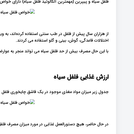
فلفل سیاه و پیپرین (مهمترین آلکالوئید فلفل سیاه) دارای خواص 
از هزاران سال پیش از فلفل در طب سنتی استفاده کرده‌اند، به وی
اختلالات قاعدگی، گوش، بینی و گلو استفاده می کردند.
با این حال مصرف بیش از حد فلفل سیاه می تواند منجر به عوارض
ارزش غذایی فلفل سیاه
جدول زیر میزان مواد مغذی موجود در یک قاشق چایخوری فلفل سیاه آسیاب شده 
در حال حاضر، هیچ دستورالعمل غذایی در مورد میزان مصرف فلفل