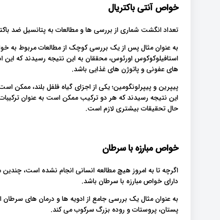
خواص آنتی باکتریال
تعداد انگشت شماری از بررسی ها و مطالعات به پتانسیل ضد باکتری
به عنوان مثال پس از یک بررسی کوچک از مطالعات مربوط به خواص
استافیلوکوکوس اورئوس، محققان به این نتیجه رسیدند که این ادو
های عفونی و پاتوژن های غذایی باشد.
پیپرین و پیپرلونگومین؛ یکی از اجزای گیاه فلفل بلند، ممکن است 
این نتیجه رسیدند که هر دو ترکیب ممکن است به عنوان ترکیبات 
حال تحقیقات بیشتری لازم است.
خواص مبارزه با سرطان
اگرچه تا به امروز هیچ مطالعه انسانی انجام نشده است، چندین
دارای خواص مبارزه با سرطان باشد.
به عنوان مثال یک بررسی جامع از ادویه ها و درمان های سرطان 
پستان، پروستات و روده بزرگ سرکوب می کند.