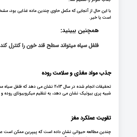
با این حال از آنجایی که مکمل حاوی چندین ماده غذایی بود، مشخص
است یا خیر.
همچنین ببینید:
فلفل سیاه میتواند سطح قند خون را کنترل کند
جذب مواد مغذی و سلامت روده
تحقیقات انجام شده در سال 2013 نشان م
شبیه پری بیوتیک نشان می دهد، به تنظیم میکروبیوتای روده و
تقویت عملکرد مغز
چندین مطالعه حیوانی نشان داده است که پیپرین ممکن است عملکر