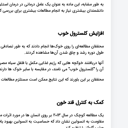
به طور مشابه، این ماده به عنوان یک عامل درمانی در درمان است
دانشمندان بیشتری نیاز به انجام مطالعات بیشتری برای بررسی کام
افزایش کلسترول خوب
محققان مطالعه‌ای را روی خوک‌ها انجام دادند که به‌ طور تصادفی ر
طول دوره رشد و چاق شدن آن‌ها مشاهده کردند.
آنها دریافتند خوکچه هایی که رژیم غذایی مکمل با فلفل سیاه مصرف
آن را "کلسترول خوب" می نامند، در مقایسه با سایر خوک ها دارند
محققان بر این باورند که این نتایج ممکن است مستلزم مطالعات بی
کمک به کنترل قند خون
یک مطالعه کوچک در سال 2013 بر روی انسان 
مقاومت به انسولین نشان داد که حساسیت به انسولین بهبود یاف
جذب گلوکز را تنظیم کند.