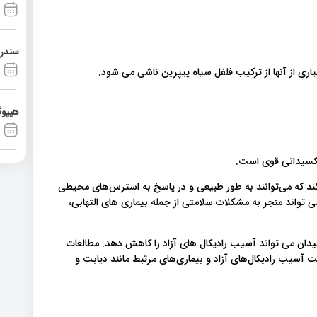
سندرم آشی
اری از آنها از ترکیب فلفل سیاه پیپرین ناشی می شود.
هیپوگ
اکسیدانی قوی است.
ی‌کند که می‌توانند به طور طبیعی و در پاسخ به استرس‌های محیطی
 تواند منجر به مشکلات سلامتی از جمله بیماری های التهابی،
دان می تواند آسیب رادیکال های آزاد را کاهش دهد. مطالعات
آسیب رادیکال‌های آزاد و بیماری‌های مرتبط مانند دیابت و