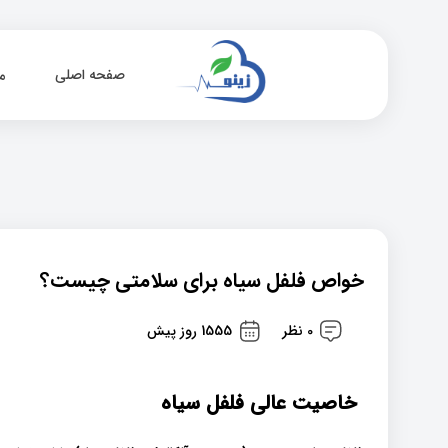
صفحه اصلی
م
خواص فلفل سیاه برای سلامتی چیست؟
0 نظر
1555 روز پیش
خاصیت عالی فلفل سیاه