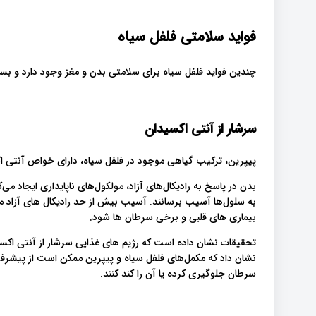
فواید سلامتی فلفل سیاه
چندین فواید فلفل سیاه برای سلامتی بدن و مغز وجود دارد و بسی
سرشار از آنتی اکسیدان
پیپرین، ترکیب گیاهی موجود در فلفل سیاه، دارای خواص آنتی 
بدن در پاسخ به رادیکال‌های آزاد، مولکول‌های ناپایداری ایجاد م
به سلول‌ها آسیب برسانند. آسیب بیش از حد رادیکال های آزاد می
بیماری های قلبی و برخی سرطان ها شود.
تحقیقات نشان داده است که رژیم های غذایی سرشار از آنتی اکسی
نشان داد که مکمل‌های فلفل سیاه و پیپرین ممکن است از پیشرفت 
سرطان جلوگیری کرده یا آن را کند کنند.