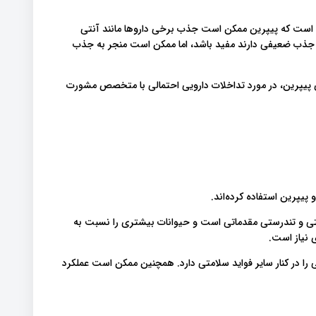
ده است که پیپرین ممکن است جذب برخی داروها مانند آنتی
 جذب ضعیفی دارند مفید باشد، اما ممکن است منجر به جذب
ی پیپرین، در مورد تداخلات دارویی احتمالی با متخصص مشورت
پیپرین استفاده کرده‌اند.
امتی و تندرستی مقدماتی است و حیوانات بیشتری را نسبت به
ی نیاز است.
را در کنار سایر فواید سلامتی دارد. همچنین ممکن است عملکرد