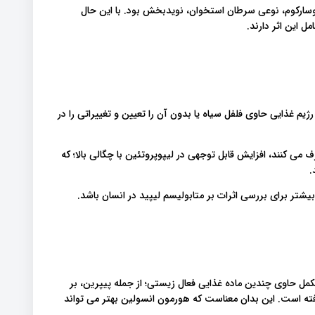
ئوسارکوم، نوعی سرطان استخوان، نویدبخش بود. با این حال
ل این اثر دارند.
ژیم غذایی حاوی فلفل سیاه یا بدون آن را تعیین و تغییراتی را در
 می کنند، افزایش قابل توجهی در لیپوپروتئین با چگالی بالا؛ که
.
شتر برای بررسی اثرات بر متابولیسم لیپید در انسان باشد.
ها در مورد اثرات مکمل حاوی چندین ماده غذایی فعال زیستی؛ از جمله پیپرین، بر
ته است. این بدان معناست که هورمون انسولین بهتر می تواند