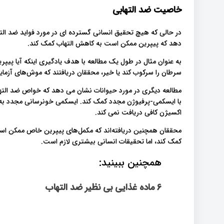
خاصیت ضد التهابی
در حالی که هیچ تحقیق انسانی گسترده ای در مورد فواید ضد الت
دهد که پیپرین ممکن است به کاهش التهاب کمک کند.
به عنوان مثال در طول یک مطالعه با هدف یادگیری اینکه آیا پی
سرطان را سرکوب کند یا خیر، محققان دریافتند که موش‌های آزما
مطالعه دیگری در مورد حیوانات نشان می دهد که خواص ضد الت
با ایسکمی-پرفیوژن مجدد کمک کند. ایسکمی خونرسانی مجدد به 
اکسیژن کافی دریافت نمی کند.
محققان همچنین دریافته‌اند که مکمل‌های پیپرین خاص ممکن است 
کمک کند، اما تحقیقات انسانی بیشتری لازم است.
همچنین ببینید:
6 ماده غذایی بی نظیر ضد التهاب