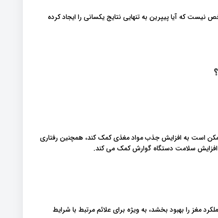
 نیست که آیا پیپرین به تنهایی نتایج یکسانی را ایجاد کرده
؟
ی دهد که فلفل سیاه ممکن است به افزایش جذب مواد مغذی کمک کند، همچنین رفتاری
 افزایش سلامت دستگاه گوارش کمک می کند.
د مغز را بهبود بخشد، به ویژه برای علائم مرتبط با شرایط