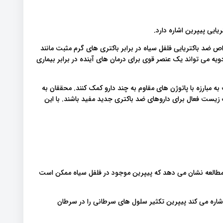
ایی پیپرین اشاره دارد.
 ضد باکتریایی فلفل سیاه در برابر باکتری های گرم مثبت مانند
یه می تواند یک عنصر قوی برای درمان های آینده در برابر بیماری
به مبارزه با پاتوژن های مقاوم به چند دارو کمک کنند. محققان به
زیست فعال برای داروهای ضد باکتری جدید مفید باشند. با این
 مطالعه نشان می دهد که پیپرین موجود در فلفل سیاه ممکن است
اشاره می کند پیپرین تکثیر سلول های سرطانی را در سرطان