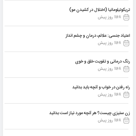
تریکوتیلومانیا (اختلال در کشیدن مو)
1168 روز پیش
اعتیاد جنسی: علائم، درمان و چشم انداز
1168 روز پیش
رنگ درمانی و تقویت خلق و خوی
1168 روز پیش
راه رفتن در خواب و آنچه باید بدانید
1168 روز پیش
زن ستیزی چیست؟ هر آنچه مورد نیاز است بدانید
1168 روز پیش