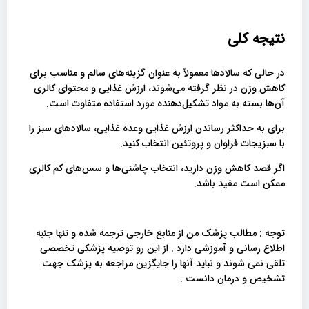
نتیجه کلی
در حالی که سالادها معمولاً به عنوان گزینه‌های سالم و مناسب برای
کاهش وزن در نظر گرفته می‌شوند، ارزش غذایی و محتوای کالری
آن‌ها بسته به مواد تشکیل‌دهنده مورد استفاده متفاوت است.
برای به حداکثر رساندن ارزش غذایی وعده غذایی، سالادهای سبز را
با سبزیجات فراوان و پروتئین انتخاب کنید.
اگر قصد کاهش وزن دارید، انتخاب چاشنی‌ها و سس‌های کم کالری
ممکن است مفید باشد.
توجه : مطالب پزشک من از منابع خارجی ترجمه شده و تنها جنبه
اطلاع رسانی و آموزشی دارد . از این رو توصیه پزشکی تخصصی
تلقی نمی شوند و نباید آنها را جایگزین مراجعه به پزشک جهت
تشخیص و درمان دانست .