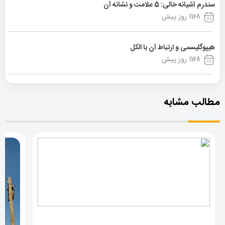
سندرم آشیانه خالی: 5 علامت و نشانه آن
1168 روز پیش
هیپوگلیسمی و ارتباط آن با الکل
1168 روز پیش
مطالب مشابه