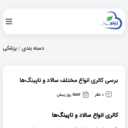
دسته بندی
پزشکی
برسی کالری انواع مختلف سالاد و تاپینگ‌ها
0 نظر
1556 روز پیش
کالری انواع سالاد و تاپینگ‌ها