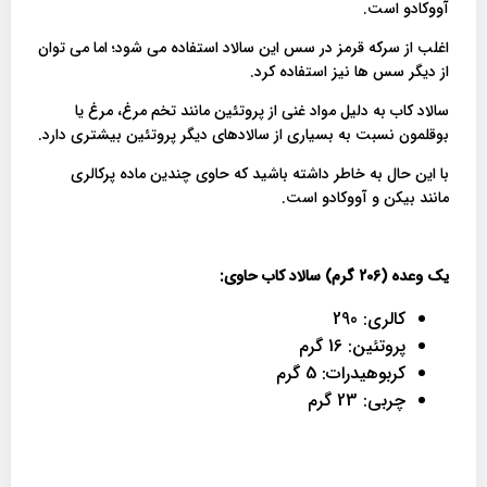
آووکادو است.
اغلب از سرکه قرمز در سس این سالاد استفاده می شود؛ اما می توان
از دیگر سس ها نیز استفاده کرد.
سالاد کاب به دلیل مواد غنی از پروتئین مانند تخم مرغ، مرغ یا
بوقلمون نسبت به بسیاری از سالادهای دیگر پروتئین بیشتری دارد.
با این حال به خاطر داشته باشید که حاوی چندین ماده پرکالری
مانند بیکن و آووکادو است.
یک وعده (206 گرم) سالاد کاب حاوی:
کالری: 290
پروتئین: 16 گرم
کربوهیدرات: 5 گرم
چربی: 23 گرم