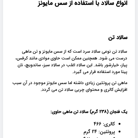
انواع سالاد با استفاده از سس مایونز
سالاد تن
سالاد تن نوعی سالاد سرد است که از سس مایونز و تن ماهی
درست می شود. همچنین ممکن است حاوی موادی مانند کرفس،
پیاز، خیارشور باشد. این سالاد اغلب در سالاد سبز، ساندویچ، نان
پیتا مورد استفاده قرار می گیرد.
ماهی تن پروتئین زیادی داشته اما سس مایونز موجود در آن سبب
افزایش کالری و محتوای چربی سالاد تن می گردد.
یک فنجان (238 گرم) سالاد تن ماهی حاوی:
کالری: 466
پروتئین: 24 گرم