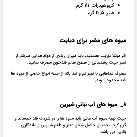
کربوهیدرات: 111 گرم
فیبر: 12.5 گرم
میوه های مضر برای دیابت
اگر مبتلا دیابت هستید، باید میزان زیادی از مواد غذایی سرشار از
فیبر جهت پشتیبانی از سطح سالم قندخون مصرف نمایید.
مصرف غذاهایی با فیبر کم و قند بالا، از جمله انواع خاصی از میوه ها
باید محدود شوند.
8_
میوه های آب نباتی شیرین
جهت تهیه میوه آب نباتی باید میوه ها را در شربت قند خیساند و
گرم کرد. محصول حاصل شامل عطر و طعم شیرین و ماندگاری
بالایی می باشد.