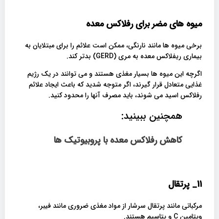
میوه های مضر برای رفلاکس معده
برخی میوه ها مانند نارنگی، ممکن است علائم را برای مبتلایان به
بیماری ریفلاکس معده به مری (GERD) بدتر کند.
اگرچه این میوه ها بسیار مغذی هستند و می توانند در یک رژیم
غذایی متعادل قرار گیرند، اگر متوجه شدید که باعث ایجاد علائم
رفلاکس اسید می شوند، باید مصرف آنها را محدود کنید.
همچنین ببینید:
کاهش رفلاکس معده با پروبیوتیک ها
11_
پرتقال
مرکباتی مانند پرتقال سرشار از مواد مغذی ضروری مانند فیبر،
ویتامین C و پتاسیم هستند.