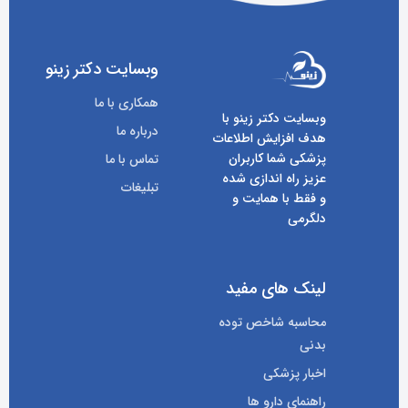
وبسایت دکتر زینو
همکاری با ما
وبسایت دکتر زینو با
درباره ما
هدف افزایش اطلاعات
پزشکی شما کاربران
تماس با ما
عزیز راه اندازی شده
تبلیغات
و فقط با همایت و
دلگرمی
لینک های مفید
محاسبه شاخص توده
بدنی
اخبار پزشکی
راهنمای دارو ها