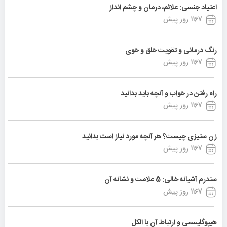
اعتیاد جنسی: علائم، درمان و چشم انداز
1167 روز پیش
رنگ درمانی و تقویت خلق و خوی
1167 روز پیش
راه رفتن در خواب و آنچه باید بدانید
1167 روز پیش
زن ستیزی چیست؟ هر آنچه مورد نیاز است بدانید
1167 روز پیش
سندرم آشیانه خالی: 5 علامت و نشانه آن
1167 روز پیش
هیپوگلیسمی و ارتباط آن با الکل