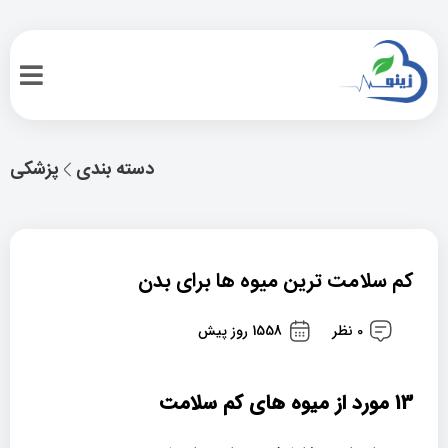
دسته بندی
پزشکی
کم سلامت ترین میوه ها برای بدن
0 نظر
1558 روز پیش
13 مورد از میوه های کم سلامت