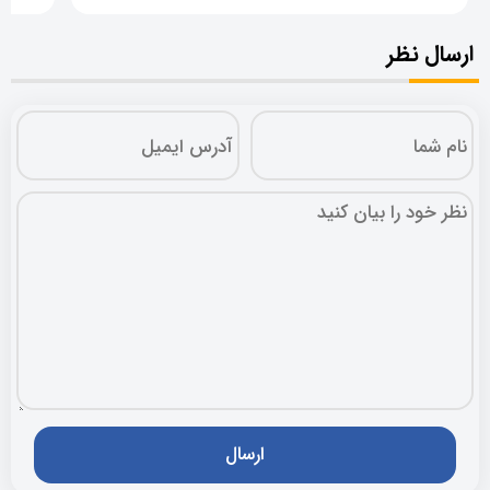
ارسال نظر