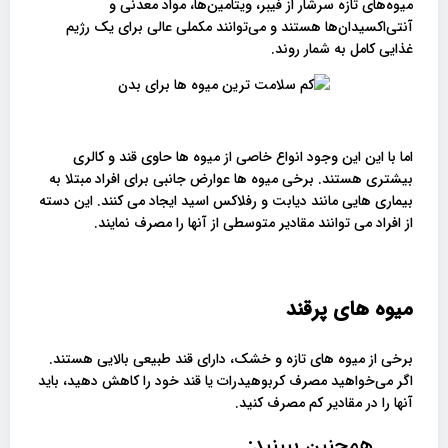
میوه‌های تازه سرشار از فیبر، ویتامین‌ها، مواد معدنی و
آنتی‌اکسیدان‌ها هستند و می‌توانند مکملی عالی برای یک رژیم
غذایی کامل به شمار روند.
اما با این این وجود انواع خاصی از میوه ها حاوی قند و کالری
بیشتری هستند. برخی میوه ها عوارض جانبی برای افراد مبتلا به
بیماری هایی مانند دیابت و رفلاکس اسید ایجاد می کنند. این دسته
از افراد می توانند مقادیر متوسطی از آنها را مصرف نمایند.
میوه های پرقند
برخی از میوه های تازه و خشک، دارای قند طبیعی بالایی هستند.
اگر می‌خواهید مصرف کربوهیدرات یا قند خود را کاهش دهید، باید
آنها را در مقادیر کم مصرف کنید.
همچنین ببینید: