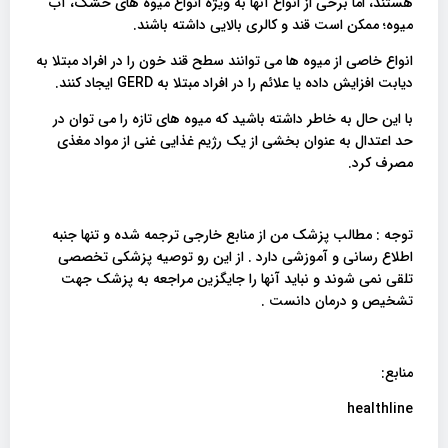
هستند، اما برخی از انواع آنها به ویژه انواع میوه های خشک، آب
میوه؛ ممکن است قند و کالری بالایی داشته باشند.
انواع خاصی از میوه ها می توانند سطح قند خون را در افراد مبتلا به
دیابت افزایش داده یا علائم را در افراد مبتلا به GERD ایجاد کنند.
با این حال به خاطر داشته باشید که میوه های تازه را می توان در
حد اعتدال به عنوان بخشی از یک رژیم غذایی غنی از مواد مغذی
مصرف کرد.
توجه : مطالب پزشک من از منابع خارجی ترجمه شده و تنها جنبه
اطلاع رسانی و آموزشی دارد . از این رو توصیه پزشکی تخصصی
تلقی نمی شوند و نباید آنها را جایگزین مراجعه به پزشک جهت
تشخیص و درمان دانست .
منابع:
healthline