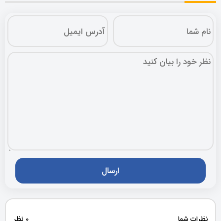
نظرات شما
0 نظر