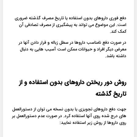
دفع فوری داروهای بدون استفاده یا تاریخ مصرف گذشته ضروری
است. این موضوع می تواند به پیشگیری از مصرف تصادفی آن
کمک کند.
در صورت دفع نامناسب داروها در سطل زباله و قرار دادن آنها در
معرض دیگر افراد و حیوانات ممکن است آسیب هایی به دنبال
داشته باشد.
روش دور ریختن داروهای بدون استفاده و از
تاریخ گذشته
جهت دفع داروهای تجویزی یا بدون نسخه می توان از دستورالعمل
های درج شده روی آنها استفاده کرد. در صورت عدم دستورالعمل بر
روی داروها از روش زیر استفاده نمایید: