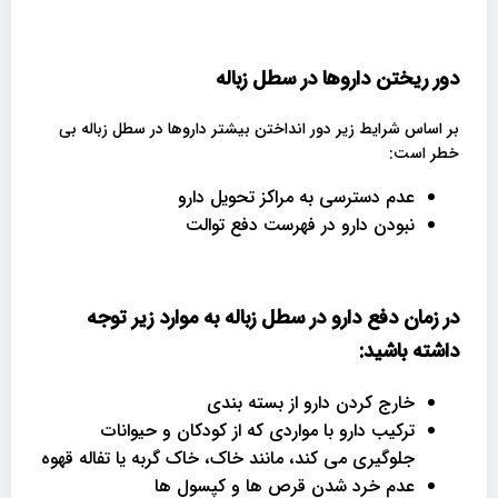
دور ریختن داروها در سطل زباله
بر اساس شرایط زیر دور انداختن بیشتر داروها در سطل زباله بی
خطر است:
عدم دسترسی به مراکز تحویل دارو
نبودن دارو در فهرست دفع توالت
در زمان دفع دارو در سطل زباله به موارد زیر توجه
داشته باشید:
خارج کردن دارو از بسته بندی
ترکیب دارو با مواردی که از کودکان و حیوانات
جلوگیری می کند، مانند خاک، خاک گربه یا تفاله قهوه
عدم خرد شدن قرص ها و کپسول ها