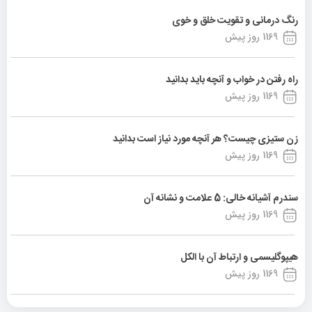
رنگ درمانی و تقویت خلق و خوی
1169 روز پیش
راه رفتن در خواب و آنچه باید بدانید
1169 روز پیش
زن ستیزی چیست؟ هر آنچه مورد نیاز است بدانید
1169 روز پیش
سندرم آشیانه خالی: 5 علامت و نشانه آن
1169 روز پیش
هیپوگلیسمی و ارتباط آن با الکل
1169 روز پیش