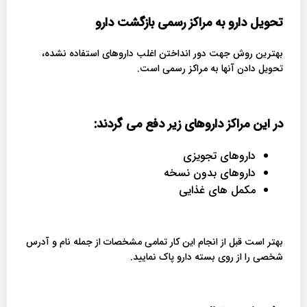
تحویل دارو به مراکز رسمی بازگشت دارو
بهترین روش جهت دور انداختن اغلب داروهای استفاده نشده،
تحویل دادن آنها به مراکز رسمی است.
در این مراکز داروهای زیر دفع می گردند:
داروهای تجویزی
داروهای بدون نسخه
مکمل های غذایی
بهتر است قبل از انجام این کار تمامی مشخصات از جمله نام و آدرس
شخصی را از روی بسته دارو پاک نمایید.