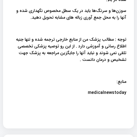
سوزن‌ها و سرنگ‌ها باید در یک سطل مخصوص نگهداری شده و
آنها را به محل جمع آوری زباله های مشابه تحویل دهید.
توجه : مطالب پزشک من از منابع خارجی ترجمه شده و تنها جنبه
اطلاع رسانی و آموزشی دارد . از این رو توصیه پزشکی تخصصی
تلقی نمی شوند و نباید آنها را جایگزین مراجعه به پزشک جهت
تشخیص و درمان دانست .
منابع:
medicalnewstoday