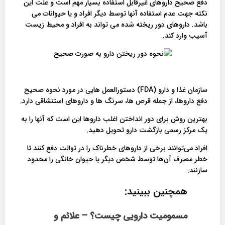
دفع صحیح داروهای غیرقابل استفاده بسیار مهم است و علت این
نکته جهت عدم استفاده آنها توسط دیگر افراد و یا حیوانات می
باشد. داروهای دور ریخته شده می تواند به افراد و محیط زیست
آسیب وارد کند.
سازمان غذا و دارو (FDA) دستورالعمل هایی در مورد نحوه صحیح
دفع داروها، از جمله قرص ها، سرنگ ها و داروهای استنشاقی دارد.
بهترین روش برای دور انداختن اغلب داروها این است که آنها را به
یک مرکز رسمی بازگشت دارو تحویل دهید.
افراد می‌توانند برخی از داروهای خطرناک را در توالت دفع کنند تا
خطر مصرف آن‌ها توسط شخص دیگر یا حیوان خانگی را محدود
سازنند.
همچنین ببینید:
مسمومیت دارویی چیست؟ – علائم و