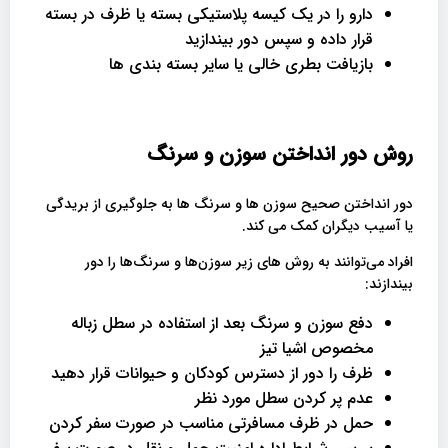
دارو را در یک کیسه پلاستیکی بسته یا ظرف در بسته
قرار داده و سپس دور بیندازید
بازیافت بطری خالی یا سایر بسته بندی ها
روش دور انداختن سوزن و سرنگ
دور انداختن صحیح سوزن ها و سرنگ ها به جلوگیری از بریدگی
یا آسیب دیگران کمک می کند.
افراد می‌توانند به روش های زیر سوزن‌ها و سرنگ‌ها را دور
بیندازند:
دفع سوزن و سرنگ بعد از استفاده در سطل زباله
مخصوص اشیا تیز
ظرف را دور از دسترس کودکان و حیوانات قرار دهید
عدم پر کردن سطل مورد نظر
حمل در ظرف مسافرتی مناسب در صورت سفر کردن