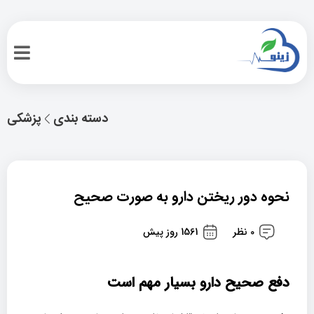
دسته بندی
پزشکی
نحوه دور ریختن دارو به صورت صحیح
0 نظر
1561 روز پیش
دفع صحیح دارو بسیار مهم است