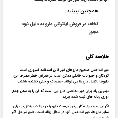
همچنین ببینید:
تخلف در فروش اینترنتی دارو به دلیل نبود
مجوز
خلاصه کلی
دور انداختن صحیح داروهای غیر قابل استفاده ضروری است.
کودکان و حیوانات خانگی ممکن است در معرض خطر مصرف این
داروها باشند. داروها می توانند خطرناک و حتی کشنده باشند.
بهترین راه برای دور انداختن دارو این است که آن را به محل جمع
آوری زباله های ثبت شده ببرید.
اگر این موضوع امکان پذیر نیست دارو را در توالت بیندازید. برای
سایر داروها، دور انداختن آنها در سطل زباله است، طبق مراحل ذکر
شده در بالا.