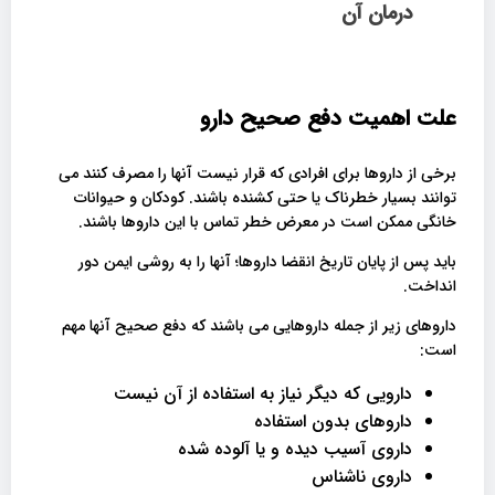
درمان آن
علت اهمیت دفع صحیح دارو
برخی از داروها برای افرادی که قرار نیست آنها را مصرف کنند می
توانند بسیار خطرناک یا حتی کشنده باشند. کودکان و حیوانات
خانگی ممکن است در معرض خطر تماس با این داروها باشند.
باید پس از پایان تاریخ انقضا داروها؛ آنها را به روشی ایمن دور
انداخت.
داروهای زیر از جمله داروهایی می باشند که دفع صحیح آنها مهم
است:
دارویی که دیگر نیاز به استفاده از آن نیست
داروهای بدون استفاده
داروی آسیب دیده و یا آلوده شده
داروی ناشناس