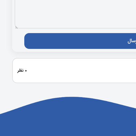
0 نظر