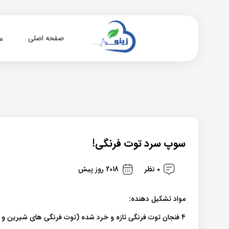
صفحه اصلی
م
سوپ سرد توت فرنگی!
0 نظر
2018 روز پیش
مواد تشکیل دهنده:
۴ فنجان توت فرنگی تازه و خرد شده (توت فرنگی های شیرین و منجمد را جایگزین نکنید)