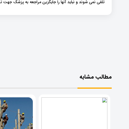
تلقی نمی شوند و نباید آنها را جایگزین مراجعه به پزشک جهت
مطالب مشابه