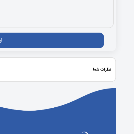
نظرات شما