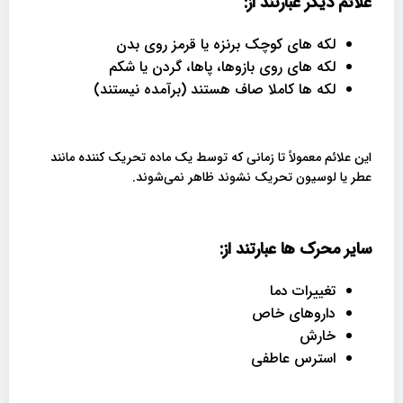
علائم دیگر عبارتند از
:
لکه های کوچک برنزه یا قرمز روی بدن
لکه های روی بازوها، پاها، گردن یا شکم
لکه ها کاملا صاف هستند (برآمده نیستند)
این علائم معمولاً تا زمانی که توسط یک ماده تحریک‌ کننده مانند
عطر یا لوسیون تحریک نشوند ظاهر نمی‌شوند.
سایر محرک ها
عبارتند از
:
تغییرات دما
داروهای خاص
خارش
استرس عاطفی