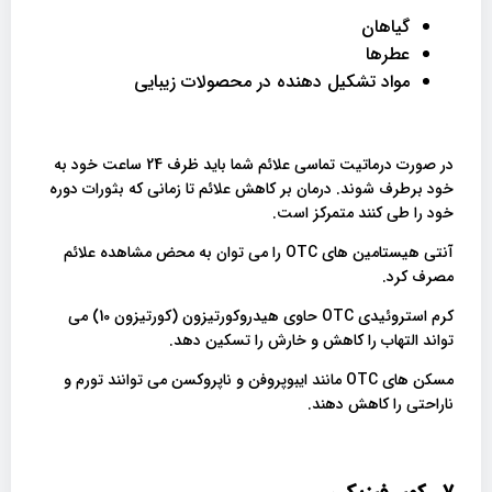
گیاهان
عطرها
مواد تشکیل دهنده در محصولات زیبایی
در صورت درماتیت تماسی علائم شما باید ظرف 24 ساعت خود به
خود برطرف شوند. درمان بر کاهش علائم تا زمانی که بثورات دوره
خود را طی کنند متمرکز است.
آنتی هیستامین های OTC را می توان به محض مشاهده علائم
مصرف کرد.
کرم استروئیدی OTC حاوی هیدروکورتیزون (کورتیزون 10) می
تواند التهاب را کاهش و خارش را تسکین دهد.
مسکن های OTC مانند ایبوپروفن و ناپروکسن می توانند تورم و
ناراحتی را کاهش دهند.