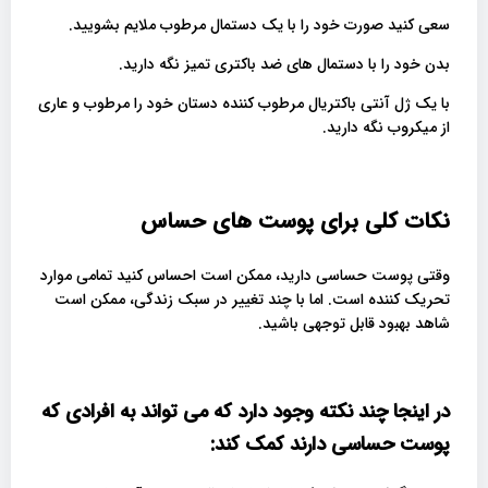
سعی کنید صورت خود را با یک دستمال مرطوب ملایم بشویید.
بدن خود را با دستمال های ضد باکتری تمیز نگه دارید.
با یک ژل آنتی باکتریال مرطوب کننده دستان خود را مرطوب و عاری
از میکروب نگه دارید.
نکات کلی برای پوست های حساس
وقتی پوست حساسی دارید، ممکن است احساس کنید تمامی موارد
تحریک‌ کننده است. اما با چند تغییر در سبک زندگی، ممکن است
شاهد بهبود قابل توجهی باشید.
در اینجا چند نکته وجود دارد که می تواند به افرادی که
پوست حساسی دارند کمک کند
: