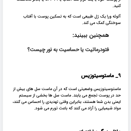
کنید.
آلوئه ورا یک ژل طبیعی است که به تسکین پوست با آفتاب
سوختگی کمک می کند.
همچنین ببینید:
فتودرماتیت یا حساسیت به نور چیست؟
9_
ماستوسیتوزیس
ماستوسیتوزیس وضعیتی است که در آن ماست سل های بیش از
حد در پوست تجمع می یابند. ماست سل ها بخشی از سیستم
ایمنی بدن شما هستند، بنابراین وقتی تهدیدی را احساس می کنند،
مواد شیمیایی را آزاد می کنند که باعث تورم می شود.