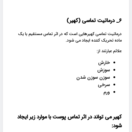
6_
درماتیت تماسی (کهیر)
درماتیت تماسی کهیرهایی است که در اثر تماس مستقیم با یک
ماده تحریک کننده ایجاد می شود.
علائم عبارتند از:
خارش
سوزش
سوزن سوزن شدن
سرخی
ورم
کهیر می تواند در اثر تماس پوست با موارد زیر ایجاد
شود
: