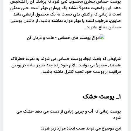
پوست حساس بیماری محسوب نمی شود که پزشک آن را تشخیص
دهد. این وضعیت معمولاً نشانه یک بیماری دیگر است. حتی ممکن
است تا زمانی که واکنش بدی نسبت به یک محصول آرایشی مانند
صابون، مرطوب کننده یا دیگر موارد نداشته باشید، از داشتن پوستی
حساس مطلع نشوید.
شرایطی که باعث ایجاد پوست حساس می شوند به ندرت خطرناک
هستند. معمولاً می توانید علائم خود را با چند تغییر ساده در روتین
مراقبت از پوست خود تحت کنترل داشته باشید.
1_
پوست خشک
پوست زمانی که آب و چربی زیادی از دست می دهد خشک می
شود.
این موضوع می تواند سبب ایجاد موارد زیر شود: