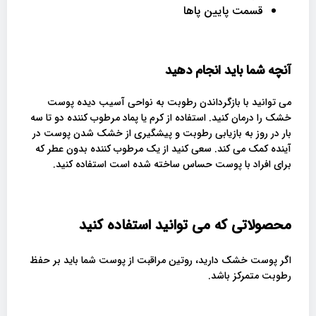
قسمت پایین پاها
آنچه شما باید انجام دهید
می توانید با بازگرداندن رطوبت به نواحی آسیب دیده پوست
خشک را درمان کنید. استفاده از کرم یا پماد مرطوب کننده دو تا سه
بار در روز به بازیابی رطوبت و پیشگیری از خشک شدن پوست در
آینده کمک می کند. سعی کنید از یک مرطوب کننده بدون عطر که
برای افراد با پوست حساس ساخته شده است استفاده کنید.
محصولاتی که می توانید استفاده کنید
اگر پوست خشک دارید، روتین مراقبت از پوست شما باید بر حفظ
رطوبت متمرکز باشد.