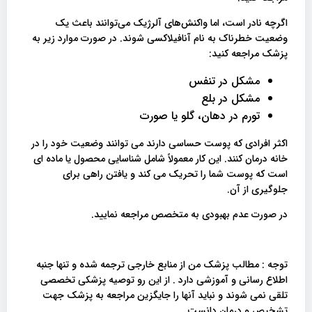
اگرچه نادر است، اما واکنش‌های آلرژیک می‌توانند باعث یک
وضعیت خطرناک به نام آنافیلاکسی شوند. در صورت موارد زیر به
پزشک مراجعه کنید:
مشکل در تنفس
مشکل در بلع
تورم در دهان، گلو یا صورت
اکثر افرادی که پوست حساسی دارند می توانند وضعیت خود را در
خانه درمان کنند. این کار معمولاً شامل شناسایی محصول یا ماده ای
است که پوست شما را تحریک می کند و یافتن راهی برای
جلوگیری از آن.
در صورت عدم بهبودی به متخصص مراجعه نمایید.
توجه : مطالب پزشک من از منابع خارجی ترجمه شده و تنها جنبه
اطلاع رسانی و آموزشی دارد . از این رو توصیه پزشکی تخصصی
تلقی نمی شوند و نباید آنها را جایگزین مراجعه به پزشک جهت
تشخیص و درمان دانست .