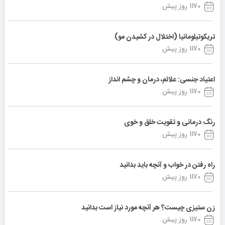
1170 روز پیش
تریکوتیلومانیا (اختلال در کشیدن مو)
1170 روز پیش
اعتیاد جنسی: علائم، درمان و چشم انداز
1170 روز پیش
رنگ درمانی و تقویت خلق و خوی
1170 روز پیش
راه رفتن در خواب و آنچه باید بدانید
1170 روز پیش
زن ستیزی چیست؟ هر آنچه مورد نیاز است بدانید
1170 روز پیش