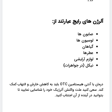
آلرژن های رایج عبارتند از
:
صابون ها
لوسیون ها
گیاهان
عطرها
لوازم آرایشی
نیکل (در جواهرات)
درمان با آنتی هیستامین OTC باید به کاهش خارش و التهاب کمک
کند. سعی کنید علت واکنش آلرژیک خود را شناسایی نمایید تا
بتوانید در آینده از آن اجتناب کنید.