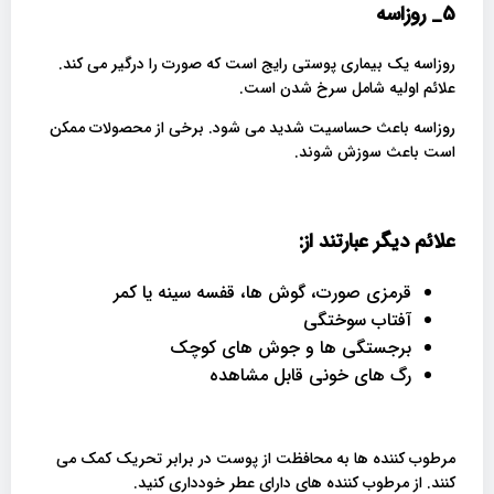
5_
روزاسه
روزاسه یک بیماری پوستی رایج است که صورت را درگیر می کند.
علائم اولیه شامل سرخ شدن است.
روزاسه باعث حساسیت شدید می شود. برخی از محصولات ممکن
است باعث سوزش شوند.
علائم دیگر عبارتند از
:
قرمزی صورت، گوش ها، قفسه سینه یا کمر
آفتاب سوختگی
برجستگی ها و جوش های کوچک
رگ های خونی قابل مشاهده
مرطوب کننده ها به محافظت از پوست در برابر تحریک کمک می
کنند. از مرطوب کننده های دارای عطر خودداری کنید.