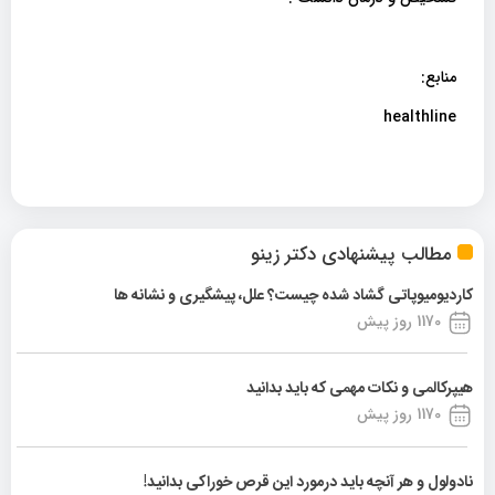
منابع:
healthline
مطالب پیشنهادی دکتر زینو
کاردیومیوپاتی گشاد شده چیست؟ علل، پیشگیری و نشانه ها
1170 روز پیش
هیپرکالمی و نکات مهمی که باید بدانید
1170 روز پیش
نادولول و هر آنچه باید درمورد این قرص خوراکی بدانید!