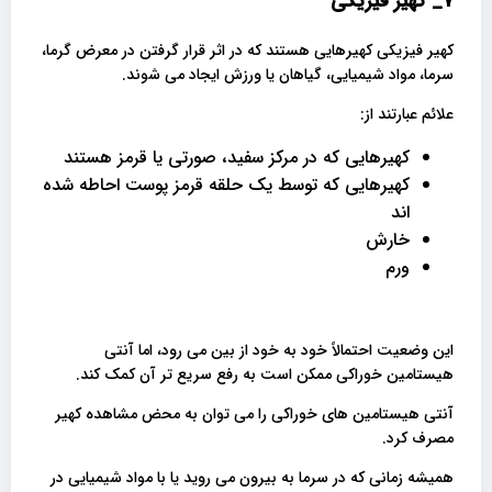
7_
کهیر فیزیکی
کهیر فیزیکی کهیرهایی هستند که در اثر قرار گرفتن در معرض گرما،
سرما، مواد شیمیایی، گیاهان یا ورزش ایجاد می شوند.
علائم عبارتند از:
کهیرهایی که در مرکز سفید، صورتی یا قرمز هستند
کهیرهایی که توسط یک حلقه قرمز پوست احاطه شده
اند
خارش
ورم
این وضعیت احتمالاً خود به خود از بین می رود، اما آنتی
هیستامین خوراکی ممکن است به رفع سریع تر آن کمک کند.
آنتی هیستامین های خوراکی را می توان به محض مشاهده کهیر
مصرف کرد.
همیشه زمانی که در سرما به بیرون می روید یا با مواد شیمیایی در