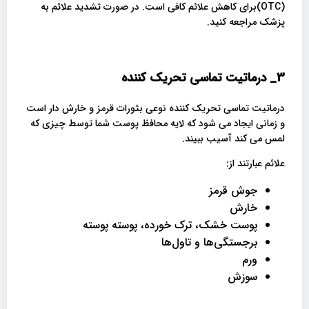
(OTC)برای کاهش علائم کافی است. در صورت تشدید علائم به
پزشک مراجعه کنید.
3_
درماتیت تماسی تحریک کننده
درماتیت تماسی تحریک کننده نوعی بثورات قرمز و خارش دار است
و زمانی ایجاد می شود که لایه محافظ پوست شما توسط چیزی که
لمس می کند آسیب ببیند.
علائم عبارتند از:
جوش قرمز
خارش
پوست خشک، ترک خورده، پوسته پوسته
برجستگی‌ها و تاول‌ها
ورم
سوزش