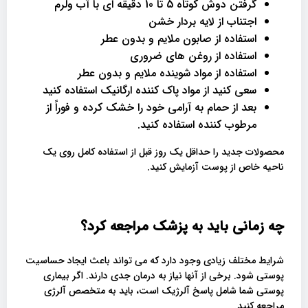
گرفتن دوش کوتاه 5 تا 10 دقیقه ای با آب ولرم
اجتناب از لایه بردار خشن
استفاده از صابون ملایم و بدون عطر
استفاده از روغن های ضروری
استفاده از مواد شوینده ملایم و بدون عطر
سعی کنید از مواد پاک کننده ارگانیک استفاده کنید
بعد از حمام به آرامی خود را خشک کرده و فوراً از
مرطوب کننده استفاده کنید.
محصولات جدید را حداقل یک روز قبل از استفاده کامل روی یک
ناحیه خاص از پوست آزمایش کنید.
چه زمانی باید به پزشک مراجعه کرد؟
شرایط مختلف زیادی وجود دارد که می تواند باعث ایجاد حساسیت
پوستی شود. برخی از آنها نیاز به درمان جدی دارند. اگر بیماری
پوستی شما شامل پاسخ آلرژیک است، باید به متخصص آلرژی
مراجعه کنید.