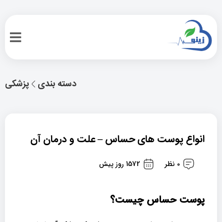
دسته بندی
پزشکی
انواع پوست های حساس – علت و درمان آن
0 نظر
1572 روز پیش
پوست حساس چیست؟