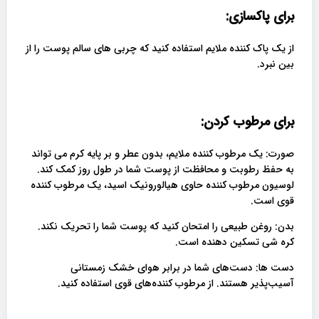
برای پاکسازی
:
از یک پاک کننده ملایم استفاده کنید که چربی های سالم پوست را از
بین نبرد.
برای مرطوب کردن
:
صورت: یک مرطوب کننده ملایم، بدون عطر و بر پایه کرم می تواند
به حفظ رطوبت و محافظت از پوست شما در طول روز کمک کند.
لوسیون مرطوب کننده حاوی هیالورونیک اسید، یک مرطوب کننده
قوی است.
بدن: روغن طبیعی را امتحان کنید که پوست شما را تحریک نکند.
کره شی تسکین دهنده است.
دست ها: دست‌های شما در برابر هوای خشک زمستانی
آسیب‌پذیر هستند. از مرطوب‌ کننده‌های قوی استفاده کنید.