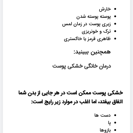
خارش
پوسته پوسته شدن
زبری پوست در زمان لمس
ترک و خونریزی
ظاهری قرمز یا خاکستری
همچنین ببینید:
درمان خانگی خشکی پوست
خشکی پوست ممکن است در هر جایی از بدن شما
اتفاق بیفتد، اما اغلب در موارد زیر رایج است
:
دست ها
پا
بازوها