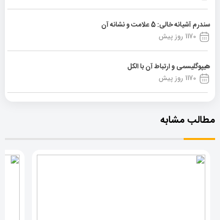
سندرم آشیانه خالی: 5 علامت و نشانه آن
1170 روز پیش
هیپوگلیسمی و ارتباط آن با الکل
1170 روز پیش
مطالب مشابه