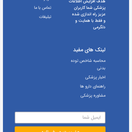
هدف افزایش اطلاعات
پزشکی شما کاربران
تماس با ما
عزیز راه اندازی شده
تبلیغات
و فقط با همایت و
دلگرمی
لینک های مفید
محاسبه شاخص توده
بدنی
اخبار پزشکی
راهنمای دارو ها
مشاوره پزشکی