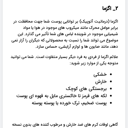
2_
اگزما
اگزما (درماتیت آتوپیک) بر توانایی پوست شما جهت محافظت در
برابر عوامل محرک مانند میکروب های موجود در هوا یا مواد
شیمیایی موجود در شوینده لباس های شما تأثیر می گذارد. این
موضوع می تواند شما را نسبت به محصولاتی که دیگران را آزار نمی
دهد، مانند صابون ها و لوازم آرایشی، حساس سازد.
علائم اگزما از فردی به فرد دیگر بسیار متفاوت است. شما می توانید
متوجه یکی از موارد زیر شوید:
خشکی
خارش
برجستگی های کوچک
لکه های قرمز تا خاکستری مایل به قهوه ای پوست
پوست ضخیم، ترک خورده یا پوسته پوسته
گاهی اوقات کرم های ضد خارش و مرطوب کننده های بدون نسخه