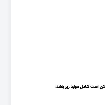
مکن است شامل موارد زیر باشد: