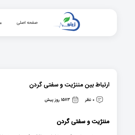
صفحه اصلی
م
ارتباط بین مننژیت و سفتی گردن
0 نظر
1573 روز پیش
مننژیت و سفتی گردن