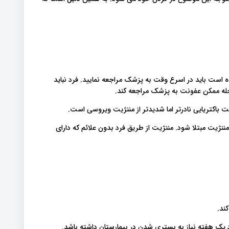
 است باید در اسرع وقت به پزشک مراجعه نمایید. فرد نباید
مرحله ممکن عفونت به پزشک مراجعه کند.
 باکتریایی نادرتر اما شدیدتر از مننژیت ویروسی است.
ژیت مبتلا شود. مننژیت از طریق فرد بدون علائم که دارای
ند.
د یک هفته نیاز به بستری شدن در بیمارستان داشته باشد.