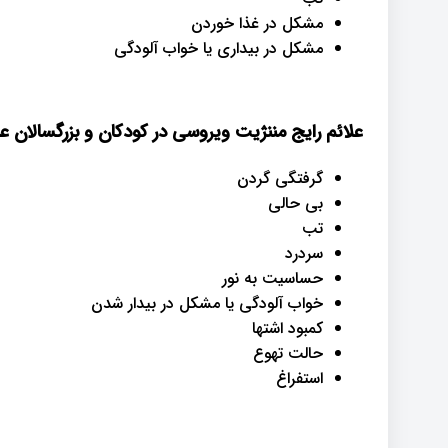
مشکل در غذا خوردن
مشکل در بیداری یا خواب آلودگی
علائم رایج مننژیت ویروسی در کودکان و بزرگسالان عبار
گرفتگی گردن
بی حالی
تب
سردرد
حساسیت به نور
خواب آلودگی یا مشکل در بیدار شدن
کمبود اشتها
حالت تهوع
استفراغ