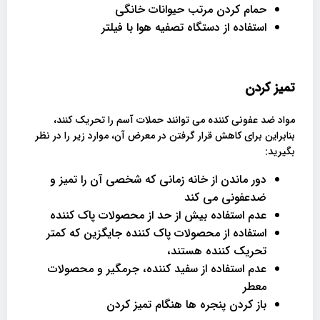
حمام کردن مرتب حیوانات خانگی
استفاده از دستگاه تصفیه هوا با فیلتر
تمیز کردن
مواد ضد عفونی کننده می توانند حملات آسم را تحریک کنند،
بنابراین برای کاهش قرار گرفتن در معرض آن، موارد زیر را در نظر
بگیرید:
دور ماندن از خانه زمانی که شخصی آن را تمیز و
ضدعفونی می کند
عدم استفاده بیش از حد از محصولات پاک کننده
استفاده از محصولات پاک کننده جایگزین که کمتر
تحریک کننده هستند،
عدم استفاده از سفید کننده، جرمگیر و محصولات
معطر
باز کردن پنجره ها هنگام تمیز کردن