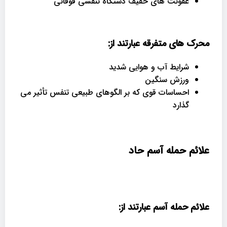
عفونت های خفیف دستگاه تنفسی فوقانی
محرک های متفرقه عبارتند از
:
شرایط آب و هوایی شدید
ورزش سنگین
احساسات قوی که بر الگوهای طبیعی تنفس تأثیر می
گذارد
علائم حمله آسم حاد
علائم حمله آسم عبارتند از: