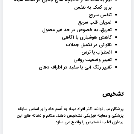
برای کمک به تنفس
تنفس سریع
ضربان قلب سریع
تعریق، به خصوص در حد غیر معمول
کاهش هوشیاری یا آگاهی
ناتوانی در تکمیل جملات
اضطراب یا ترس
تغییر وضعیت روانی
تغییر رنگ آبی یا سفید در اطراف دهان
تشخیص
پزشکان می توانند اکثر افراد مبتلا به آسم حاد را بر اساس سابقه
پزشکی و معاینه فیزیکی تشخیص دهند. علائم و نشانه های این
بیماری اغلب تشخیص را واضح می سازد.