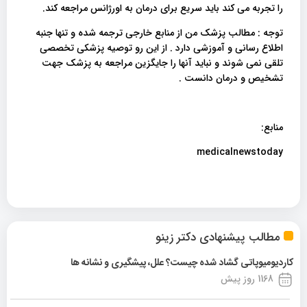
را تجربه می کند باید سریع برای درمان به اورژانس مراجعه کند.
توجه : مطالب پزشک من از منابع خارجی ترجمه شده و تنها جنبه
اطلاع رسانی و آموزشی دارد . از این رو توصیه پزشکی تخصصی
تلقی نمی شوند و نباید آنها را جایگزین مراجعه به پزشک جهت
تشخیص و درمان دانست .
منابع:
medicalnewstoday
مطالب پیشنهادی دکتر زینو
کاردیومیوپاتی گشاد شده چیست؟ علل، پیشگیری و نشانه ها
1168 روز پیش