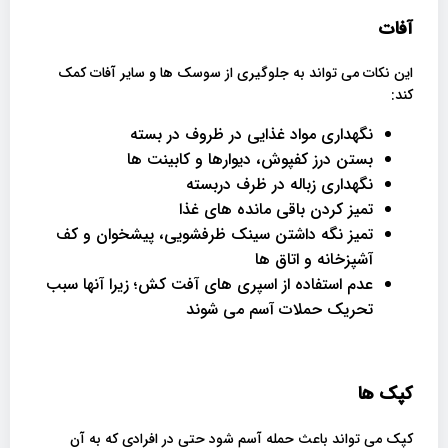
آفات
این نکات می تواند به جلوگیری از سوسک ها و سایر آفات کمک
کند:
نگهداری مواد غذایی در ظروف در بسته
بستن درز کفپوش، دیوارها و کابینت ها
نگهداری زباله در ظرف دربسته
تمیز کردن باقی مانده های غذا
تمیز نگه داشتن سینک ظرفشویی، پیشخوان و کف
آشپزخانه و اتاق ها
عدم استفاده از اسپری های آفت کش؛ زیرا آنها سبب
تحریک حملات آسم می شوند
کپک ها
کپک می تواند باعث حمله آسم شود حتی در افرادی که به آن