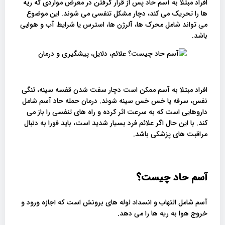
افراد مبتلا به آسم حاد پس از قرار گرفتن در معرض مواردی که ریه
ها را تحریک می کند، دچار مشکل تنفسی می شوند. این موضوع
می تواند شامل محرک ها، آلرژن ها، استرس یا شرایط آب و هوایی
باشد.
افراد مبتلا به آسم ممکن است دچار سفت شدن قفسه سینه، تنگی
نفس، سرفه یا خس خس سینه شوند. درمان حمله حاد آسم شامل
داروهایی است که به سرعت اثر کرده و راه های تنفسی را باز می
کند. با این حال اگر علائم فرد بسیار شدید است، باید فورا به دنبال
مراقبت های پزشکی باشد.
آسم حاد چیست؟
آسم شامل التهاب و انسداد لوله های برونش است که اجازه ورود و
خروج هوا به ریه ها را می دهد.