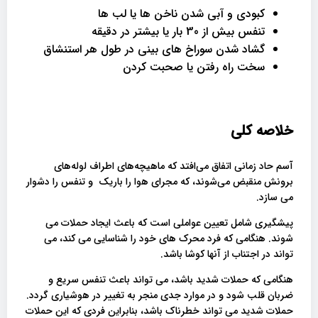
کبودی و آبی شدن ناخن ها یا لب ها
تنفس بیش از 30 بار یا بیشتر در دقیقه
گشاد شدن سوراخ های بینی در طول هر استنشاق
سخت راه رفتن یا صحبت کردن
خلاصه کلی
آسم حاد زمانی اتفاق می‌افتد که ماهیچه‌های اطراف لوله‌های
برونش منقبض می‌شوند، که مجرای هوا را باریک و تنفس را دشوار
می‌ سازد.
پیشگیری شامل تعیین عواملی است که باعث ایجاد حملات می
شوند. هنگامی که فرد محرک های خود را شناسایی می کند، می
تواند در اجتناب از آنها کوشا باشد.
هنگامی که حملات شدید باشد، می تواند باعث تنفس سریع و
ضربان قلب شود و در موارد جدی منجر به تغییر در هوشیاری گردد.
حملات شدید می تواند خطرناک باشد، بنابراین فردی که این حملات