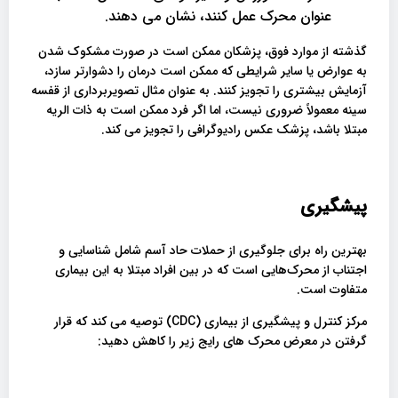
عنوان محرک عمل کنند، نشان می دهند.
گذشته از موارد فوق، پزشکان ممکن است در صورت مشکوک شدن
به عوارض یا سایر شرایطی که ممکن است درمان را دشوارتر سازد،
آزمایش بیشتری را تجویز کنند. به عنوان مثال تصویربرداری از قفسه
سینه معمولاً ضروری نیست، اما اگر فرد ممکن است به ذات الریه
مبتلا باشد، پزشک عکس رادیوگرافی را تجویز می کند.
پیشگیری
بهترین راه برای جلوگیری از حملات حاد آسم شامل شناسایی و
اجتناب از محرک‌هایی است که در بین افراد مبتلا به این بیماری
متفاوت است.
مرکز کنترل و پیشگیری از بیماری (CDC) توصیه می کند که قرار
گرفتن در معرض محرک های رایج زیر را کاهش دهید: