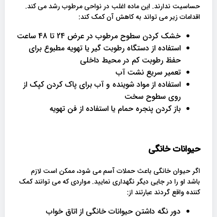
حساسیت ندارند. این ماده اغلب در نواحی مرطوب رشد می کند.
اقدامات زیر می تواند به کاهش آن کمک کند:
خشک کردن سطوح مرطوب در عرض 24 تا 48 ساعت
استفاده از دستگاه رطوبت گیر یا تهویه مطبوع برای
حفظ رطوبت کم در محیط داخلی
تعمیر سریع نشت آب
استفاده از مواد شوینده و آب برای پاک کردن کپک از
روی سطوح سخت
باز کردن پنجره حمام یا استفاده از فن تهویه
حیوانات خانگی
اگر حیوان خانگی باعث حملات آسم می شود، ممکن است لازم
باشد او را در جایی دیگر نگهداری نمایید. مواردی که می توانند کمک
کننده واقع گردند عبارتند از:
دور نگه داشتن حیوانات خانگی از اتاق خواب