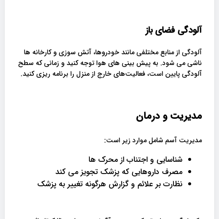
آلودگی فضای باز
آلودگی از منابع مختلفی مانند خودروها، آتش سوزی و کارخانه ها
ناشی می شود. به پیش ‌بینی‌ های هوا توجه کنید و زمانی که سطح
آلودگی پایین است، فعالیت‌های خارج از منزل را برنامه ‌ریزی کنید.
مدیریت و درمان
مدیریت آسم شامل موارد زیر است:
شناسایی و اجتناب از محرک ها
مصرف داروهایی که پزشک تجویز می کند
نظارت بر علائم و گزارش هرگونه تغییر به پزشک