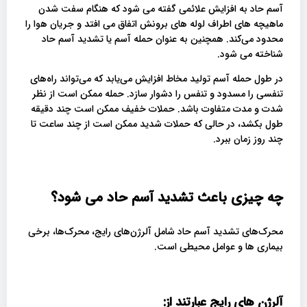
آسم حاد به افزایش علائمی گفته می شود که هنگام سفت شدن
ماهیچه های اطراف لوله های برونش اتفاق می افتد و جریان هوا را
محدود می‌کند. همچنین به عنوان حمله آسم یا تشدید آسم حاد
شناخته می شود.
در طول حمله آسم تولید مخاط افزایش می‌یابد که می‌تواند راه‌های
تنفسی را مسدود و تنفس را دشوار سازد. حمله ممکن است از نظر
شدت و مدت متفاوت باشد. حملات خفیف ممکن است چند دقیقه
طول بکشد، در حالی که حملات شدید ممکن است از چند ساعت تا
چند روز زمان ببرد.
چه چیزی باعث تشدید آسم حاد می شود؟
محرک‌های تشدید آسم حاد شامل آلرژن‌های رایج، محرک‌ها، برخی
بیماری ها و عوامل محیطی است.
آلرژن های رایج عبارتند از
: