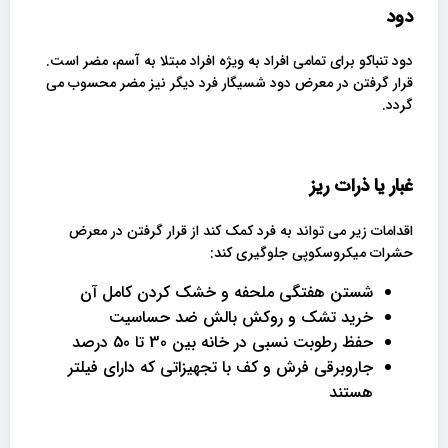
دود
دود تنباکو برای تمامی افراد به ویژه افراد مبتلا به آسم، مضر است.
قرار گرفتن در معرض دود شسیگار فرد دیگر نیز مضر محسوب می
گردد.
غبار یا ذرات ریز
اقدامات زیر می تواند به فرد کمک کند از قرار گرفتن در معرض
حشرات میکروسکوپی جلوگیری کند:
شستن هفتگی ملحفه و خشک کردن کامل آن
خرید تشک و روکش بالش ضد حساسیت
حفظ رطوبت نسبی در خانه بین 30 تا 50 درصد
جاروبرقی فرش و کف با تجهیزاتی که دارای فیلتر
هستند