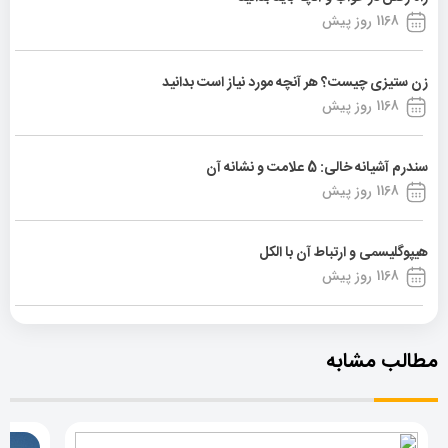
1168 روز پیش
زن ستیزی چیست؟ هر آنچه مورد نیاز است بدانید
1168 روز پیش
سندرم آشیانه خالی: 5 علامت و نشانه آن
1168 روز پیش
هیپوگلیسمی و ارتباط آن با الکل
1168 روز پیش
مطالب مشابه