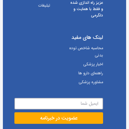
عزیز راه اندازی شده
تبلیغات
و فقط با همایت و
دلگرمی
لینک های مفید
محاسبه شاخص توده
بدنی
اخبار پزشکی
راهنمای دارو ها
مشاوره پزشکی