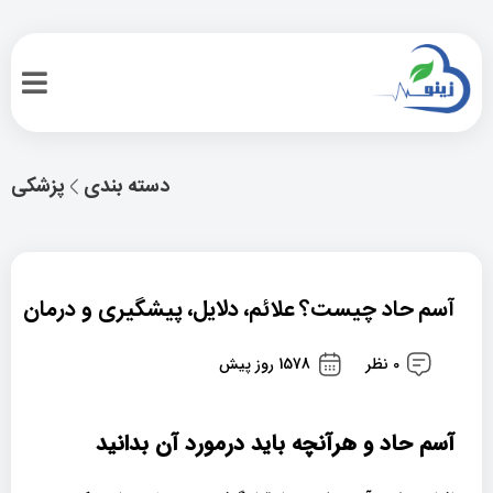
دسته بندی
پزشکی
آسم حاد چیست؟ علائم، دلایل، پیشگیری و درمان
0 نظر
1578 روز پیش
آسم حاد و هرآنچه باید درمورد آن بدانید