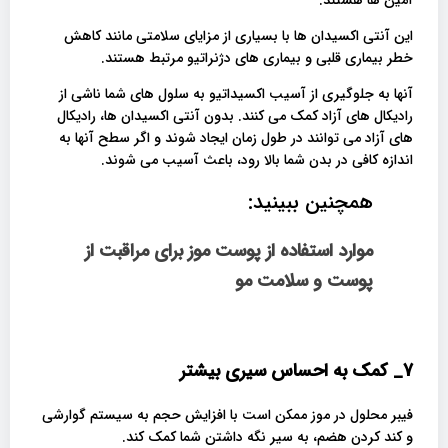
این آنتی اکسیدان ها با بسیاری از مزایای سلامتی مانند کاهش
خطر بیماری قلبی و بیماری های دژنراتیو مرتبط هستند.
آنها به جلوگیری از آسیب اکسیداتیو به سلول های شما ناشی از
رادیکال های آزاد کمک می کنند. بدون آنتی اکسیدان ها، رادیکال
های آزاد می توانند در طول زمان ایجاد شوند و اگر سطح آنها به
اندازه کافی در بدن شما بالا رود، باعث آسیب می شوند.
همچنین ببینید:
موارد استفاده از پوست موز برای مراقبت از
پوست و سلامت مو
7_
کمک به احساس سیری بیشتر
فیبر محلول در موز ممکن است با افزایش حجم به سیستم گوارشی
و کند کردن هضم، به سیر نگه داشتن شما کمک کند.