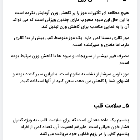
هیچ مطالعه ای تأثیرات موز را بر کاهش وزن آزمایش نکرده است.
با این حال این میوه محبوب دارای چندین ویژگی است که می تواند
آن را به غذایی مناسب برای کاهش وزن تبدیل کند.
موز کالری نسبتا کمی دارد. یک موز متوسط ​​کمی بیش از 100 کالری
دارد، اما مغذی و سیرکننده است.
مصرف فیبر بیشتر از سبزیجات و میوه ها با کاهش وزن مرتبط بوده
است.
موز نارس سرشار از نشاسته مقاوم است، بنابراین سیر کننده بوده و
اشتهای شما را کاهش می دهد، سعی کنید از آنها استفاده کنید.
5_
سلامت قلب
پتاسیم یک ماده معدنی است که برای سلامت قلب، به ویژه کنترل
فشار خون حیاتی است. علیرغم اهمیت آن، تعداد کمی از افراد
پتاسیم کافی را در رژیم غذایی خود دریافت می کنند.