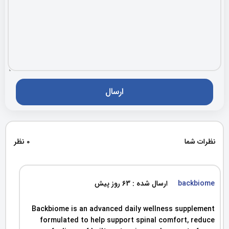
نظرات شما
0 نظر
backbiome
ارسال شده : 63 روز پیش
Backbiome is an advanced daily wellness supplement
formulated to help support spinal comfort, reduce