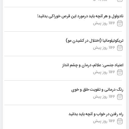
نادولول و هر آنچه باید درمورد این قرص خوراکی بدانید!
1166 روز پیش
تریکوتیلومانیا (اختلال در کشیدن مو)
1166 روز پیش
اعتیاد جنسی: علائم، درمان و چشم انداز
1166 روز پیش
رنگ درمانی و تقویت خلق و خوی
1166 روز پیش
راه رفتن در خواب و آنچه باید بدانید
1166 روز پیش