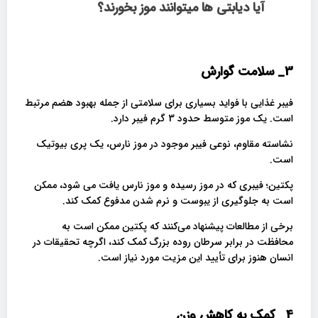
آیا دیابتی ها میتوانند موز بخورند؟
3_
سلامت گوارش
فیبر غذایی با فواید بسیاری برای سلامتی از جمله بهبود هضم مرتبط
است. یک موز متوسط ​​حدود 3 گرم فیبر دارد.
نشاسته مقاوم، نوعی فیبر موجود در موز نارس، یک پری بیوتیک
است.
پکتین؛ فیبری که در موز رسیده و موز نارس یافت می شود، ممکن
است به جلوگیری از یبوست و نرم شدن مدفوع کمک کند.
برخی از مطالعات پیشنهاد می‌کنند که پکتین ممکن است به
محافظت در برابر سرطان روده بزرگ کمک کند، اگرچه تحقیقات در
انسان هنوز برای تأیید این مزیت مورد نیاز است.
4_
کمک به کاهش وزن