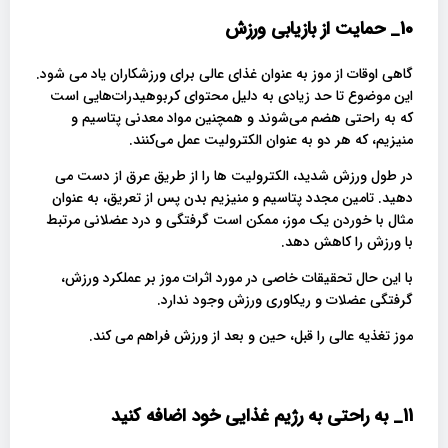
10_
حمایت از بازیابی ورزش
گاهی اوقات از موز به عنوان غذای عالی برای ورزشکاران یاد می شود.
این موضوع تا حد زیادی به دلیل محتوای کربوهیدرات‌هایی است
که به راحتی هضم می‌شوند و همچنین مواد معدنی پتاسیم و
منیزیم، که هر دو به عنوان الکترولیت عمل می‌کنند.
در طول ورزش شدید، الکترولیت ها را از طریق عرق از دست می
دهید. تامین مجدد پتاسیم و منیزیم بدن پس از تعریق، به عنوان
مثال با خوردن یک موز، ممکن است گرفتگی و درد عضلانی مرتبط
با ورزش را کاهش دهد.
با این حال تحقیقات خاصی در مورد اثرات موز بر عملکرد ورزش،
گرفتگی عضلات و ریکاوری ورزش وجود ندارد.
موز تغذیه عالی را قبل، حین و بعد از ورزش فراهم می کند.
11_
به راحتی به رژیم غذایی خود اضافه کنید