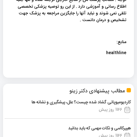
اطلاع رسانی و آموزشی دارد . از این رو توصیه پزشکی تخصصی
تلقی نمی شوند و نباید آنها را جایگزین مراجعه به پزشک جهت
تشخیص و درمان دانست .
منابع:
healthline
مطالب پیشنهادی دکتر زینو
کاردیومیوپاتی گشاد شده چیست؟ علل، پیشگیری و نشانه ها
1166 روز پیش
هیپرکالمی و نکات مهمی که باید بدانید
1166 روز پیش