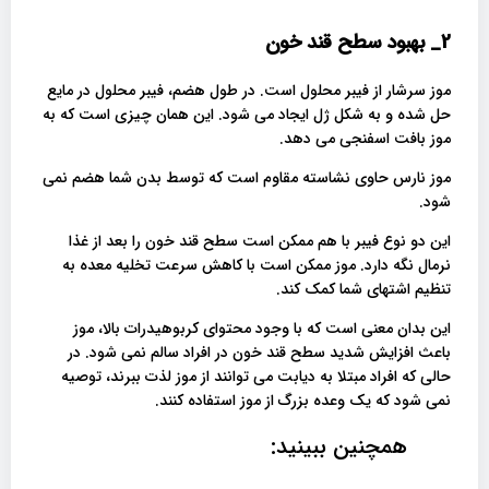
2_
بهبود سطح قند خون
موز سرشار از فیبر محلول است. در طول هضم، فیبر محلول در مایع
حل شده و به شکل ژل ایجاد می شود. این همان چیزی است که به
موز بافت اسفنجی می دهد.
موز نارس حاوی نشاسته مقاوم است که توسط بدن شما هضم نمی
شود.
این دو نوع فیبر با هم ممکن است سطح قند خون را بعد از غذا
نرمال نگه دارد. موز ممکن است با کاهش سرعت تخلیه معده به
تنظیم اشتهای شما کمک کند.
این بدان معنی است که با وجود محتوای کربوهیدرات بالا، موز
باعث افزایش شدید سطح قند خون در افراد سالم نمی شود. در
حالی که افراد مبتلا به دیابت می توانند از موز لذت ببرند، توصیه
نمی شود که یک وعده بزرگ از موز استفاده کنند.
همچنین ببینید: