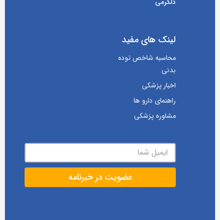
دلگرمی
لینک های مفید
محاسبه شاخص توده
بدنی
اخبار پزشکی
راهنمای دارو ها
مشاوره پزشکی