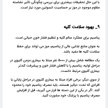
با این حال تحقیقات بیشتری برای بررسی چگونگی تاثیر نشاسته
مقاوم موجود در موز بر حساسیت انسولین مورد نیاز است.
9_
بهبود سلامت کلیه
پتاسیم برای عملکرد سالم کلیه و تنظیم فشار خون حیاتی است.
به عنوان منابع غذایی عالی از پتاسیم، موز می تواند برای حفظ
سلامت کلیه ها مفید باشد.
یک مطالعه شامل بیش از 5000 نفر مبتلا به بیماری مزمن کلیوی در
مراحل اولیه، پتاسیم را با کاهش فشار خون و پیشرفت کندتر
بیماری کلیوی مرتبط دانست.
از سوی دیگر، برخی افراد مبتلا به بیماری کلیوی در مراحل پایانی یا
افرادی که تحت دیالیز هستند، باید مصرف پتاسیم خود را محدود
کنند. اگر در یکی از این دسته ها قرار می گیرید، قبل از افزایش
مصرف پتاسیم با پزشک خود مشورت کنید.