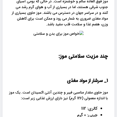
موز فوق العاده سالم و خوشمزه است. در حالی که بومی آسیای
جنوب شرقی هستند، اما در بسیاری از آب و هوای گرم رشد می
کنند و در سراسر جهان در دسترس می باشند. موز حاوی بسیاری از
مواد مغذی ضروری به شمار می رود و ممکن است برای کاهش
وزن، هضم غذا و سلامت قلب مفید باشد.
چند مزیت سلامتی موز:
1_
سرشار از مواد مغذی
موز حاوی مقدار مناسبی فیبر و چندین آنتی اکسیدان است. یک موز
با اندازه معمولی (126 گرم) نیز دارای ارزش غذایی زیر است:
کالری: 112
چربی: 0 گرم