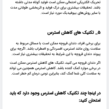
تحریک الکتریکی احتمالی ممکن است فواید کوتاه‌ مدتی داشته
باشد. تحقیقات بیشتری برای درک فواید و اثربخشی طولانی مدت
با سایر روش‌های بیوفیدبک مورد نیاز است.
5_
تکنیک های کاهش استرس
برای برخی افراد، دندان قروچه ممکن است با مسائل مربوط به
سلامت روان مانند استرس، افسردگی و اضطراب باشد. اگرچه برای
پیوند دندان قروچه با این شرایط به تحقیقات بیشتری نیاز است.
اگر دندان قروچه می کنید، تکنیک های کاهش استرس ممکن است
در برخی موارد کمک کننده باشد. کاهش استرس همچنین می تواند
به سلامت کلی شما کمک کند، بنابراین نوعی درمان کم خطر است.
در اینجا چند تکنیک کاهش استرس وجود دارد که باید
امتحان کنید
: