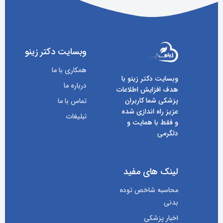
وبسایت دکتر زینو
همکاری با ما
وبسایت دکتر زینو با
درباره ما
هدف افزایش اطلاعات
پزشکی شما کاربران
تماس با ما
عزیز راه اندازی شده
تبلیغات
و فقط با همایت و
دلگرمی
لینک های مفید
محاسبه شاخص توده
بدنی
اخبار پزشکی