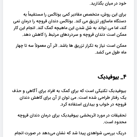
خود در میان بگذارید.
برای این روش، متخصص مقادیر کمی بوتاکس را مستقیماً به
دستگاه ماساژور تزریق می کند. بوتاکس دندان قروچه را درمان نمی
کند، اما می تواند به شل شدن این ماهیچه کمک کند. انجام این کار
ممکن است دندان قروچه و سردردهای مرتبط را کاهش دهد.
ممکن است نیاز به تکرار تزریق ها باشد. اثر آن معمولاً سه تا چهار
ماه طول می کشد.
4_
بیوفیدبک
بیوفیدبک تکنیکی است که برای کمک به افراد برای آگاهی و حذف
یک رفتار طراحی شده است. می توان از آن برای کاهش دندان
قروچه در خواب و بیداری استفاده کرد.
تحقیقات در مورد اثربخشی بیوفیدبک برای درمان دندان قروچه
محدود است.
دریک بررسی شواهدی پیدا شد که نشان می‌دهد در صورت انجام