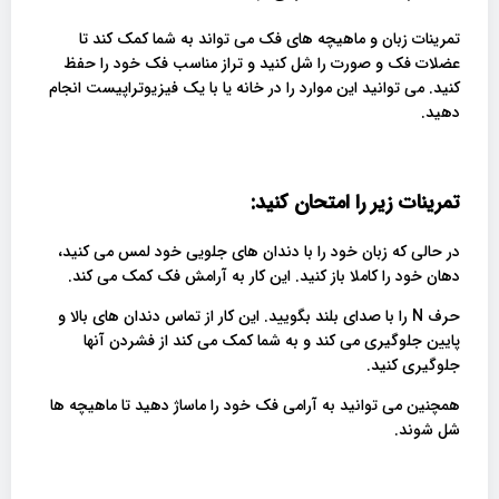
تمرینات زبان و ماهیچه های فک می تواند به شما کمک کند تا
عضلات فک و صورت را شل کنید و تراز مناسب فک خود را حفظ
کنید. می توانید این موارد را در خانه یا با یک فیزیوتراپیست انجام
دهید.
تمرینات زیر را امتحان کنید
:
در حالی که زبان خود را با دندان های جلویی خود لمس می کنید،
دهان خود را کاملا باز کنید. این کار به آرامش فک کمک می کند.
حرف N را با صدای بلند بگویید. این کار از تماس دندان های بالا و
پایین جلوگیری می کند و به شما کمک می کند از فشردن آنها
جلوگیری کنید.
همچنین می توانید به آرامی فک خود را ماساژ دهید تا ماهیچه ها
شل شوند.