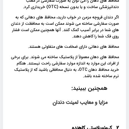
محافظ های دهان را می توان به صورت سفارشی در مطب
دندانپزشکی ساخت و یا بدون نسخه (OTC) خریداری کرد.
اگر دندان قروچه مزمن در خواب دارید، محافظ های دهانی که به
صورت سفارشی ساخته می شوند ممکن است به محافظت از دندان
های شما در برابر آسیب کمک کنند. آنها همچنین ممکن است فشار
روی فک شما را کاهش دهند.
محافظ های دهانی دارای ضخامت های متفاوتی هستند.
محافظ های دهان معمولاً از پلاستیک ساخته می شوند. برای برخی
از افراد، این موارد به اندازه موارد سفارشی راحت نیستند. هنگام
خرید محافظ دهان OTC، به دنبال محافظی باشید که از پلاستیک
نرم ساخته شده باشد.
همچنین ببینید:
مزایا و معایب لمینت دندان
2_
کرونوپلاستی کاهنده