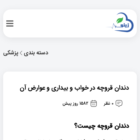
دسته بندی
پزشکی
دندان قروچه در خواب و بیداری و عوارض آن
0 نظر
1582 روز پیش
دندان قروچه چیست؟