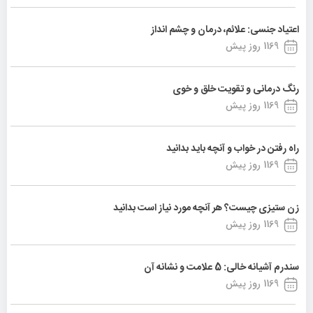
اعتیاد جنسی: علائم، درمان و چشم انداز
1169 روز پیش
رنگ درمانی و تقویت خلق و خوی
1169 روز پیش
راه رفتن در خواب و آنچه باید بدانید
1169 روز پیش
زن ستیزی چیست؟ هر آنچه مورد نیاز است بدانید
1169 روز پیش
سندرم آشیانه خالی: 5 علامت و نشانه آن
1169 روز پیش