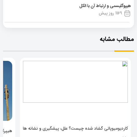
هیپوگلیسمی و ارتباط آن با الکل
1169 روز پیش
مطالب مشابه
کاردیومیوپاتی گشاد شده چیست؟ علل، پیشگیری و نشانه ها
هیپرکال