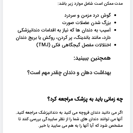
مدت ممکن است شامل موارد زیر باشد:
گوش درد مزمن و سردرد
بزرگ شدن عضلات صورت
آسیب به دندان ها که نیاز به اقدامات دندانپزشکی
دارد، مانند باندینگ، پر کردن، روکش یا بریج دندان
اختلالات مفصل گیجگاهی فکی (TMJ)
همچنین ببینید:
بهداشت دهان و دندان چقدر مهم است؟
چه زمانی باید به پزشک مراجعه کرد؟
اگر می دانید دندان قروچه می کنید به دندانپزشک مراجعه کنید.
آنها می توانند دندان های شما را از نظر ساییدگی بررسی کنند تا
مشخص شود که آیا آنها را به هم می سایید یا خیر.