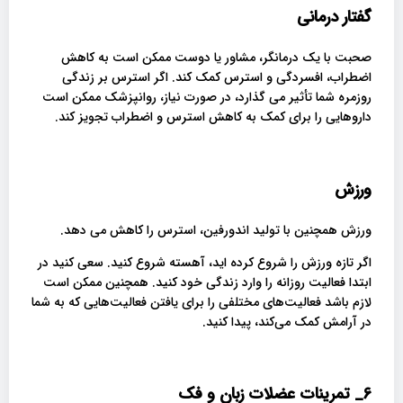
گفتار درمانی
صحبت با یک درمانگر، مشاور یا دوست ممکن است به کاهش
اضطراب، افسردگی و استرس کمک کند. اگر استرس بر زندگی
روزمره شما تأثیر می گذارد، در صورت نیاز، روانپزشک ممکن است
داروهایی را برای کمک به کاهش استرس و اضطراب تجویز کند.
ورزش
ورزش همچنین با تولید اندورفین، استرس را کاهش می دهد.
اگر تازه ورزش را شروع کرده اید، آهسته شروع کنید. سعی کنید در
ابتدا فعالیت روزانه را وارد زندگی خود کنید. همچنین ممکن است
لازم باشد فعالیت‌های مختلفی را برای یافتن فعالیت‌هایی که به شما
در آرامش کمک می‌کند، پیدا کنید.
6_
تمرینات عضلات زبان و فک