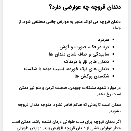
دندان قروچه چه عوارضی دارد؟
دندان قروچه می تواند منجر به عوارض جانبی مختلفی شود، از
جمله:
سردرد
درد در فک، صورت و گوش
ساییدگی و صاف شدن دندان ها
دندان های لق یا دردناک
دندان های ترک خورده، آسیب دیده یا شکسته
شکستن روکش ها
در موارد شدید مشکلات جویدن، صحبت کردن و بلع نیز ممکن
است رخ دهد.
ممکن است تا زمانی که علائم ظاهر نشود، متوجه دندان قروچه
نشوید.
اگر دندان قروچه برای مدت طولانی درمان نشده باشد، ممکن است
خطر عوارض ناشی از دندان قروچه افزایش یابد. عوارض طولانی