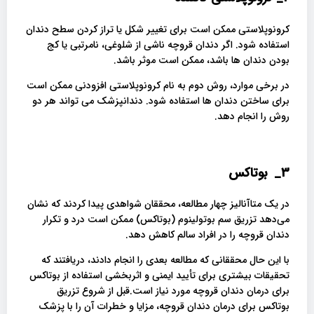
کرونوپلاستی ممکن است برای تغییر شکل یا تراز کردن سطح دندان
استفاده شود. اگر دندان قروچه ناشی از شلوغی، نامرتبی یا کج
بودن دندان ها باشد، ممکن است موثر باشد.
در برخی موارد، روش دوم به نام کرونوپلاستی افزودنی ممکن است
برای ساختن دندان ها استفاده شود. دندانپزشک می تواند هر دو
روش را انجام دهد.
3_
بوتاکس
در یک متاآنالیز چهار مطالعه، محققان شواهدی پیدا کردند که نشان
می‌دهد تزریق سم بوتولینوم (بوتاکس) ممکن است درد و تکرار
دندان قروچه را در افراد سالم کاهش دهد.
با این حال محققانی که مطالعه بعدی را انجام دادند، دریافتند که
تحقیقات بیشتری برای تأیید ایمنی و اثربخشی استفاده از بوتاکس
برای درمان دندان قروچه مورد نیاز است.قبل از شروع تزریق
بوتاکس برای درمان دندان قروچه، مزایا و خطرات آن را با پزشک