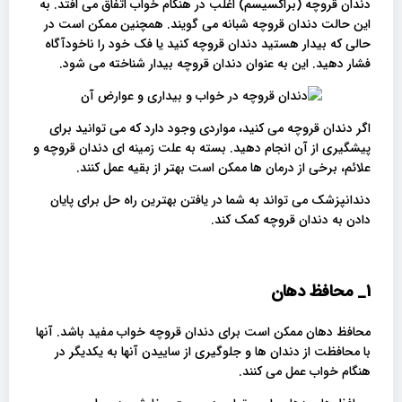
دندان قروچه (براکسیسم) اغلب در هنگام خواب اتفاق می افتد. به
این حالت دندان قروچه شبانه می گویند. همچنین ممکن است در
حالی که بیدار هستید دندان قروچه کنید یا فک خود را ناخودآگاه
فشار دهید. این به عنوان دندان قروچه بیدار شناخته می شود.
اگر دندان قروچه می کنید، مواردی وجود دارد که می توانید برای
پیشگیری از آن انجام دهید. بسته به علت زمینه ای دندان قروچه و
علائم، برخی از درمان ها ممکن است بهتر از بقیه عمل کنند.
دندانپزشک می تواند به شما در یافتن بهترین راه حل برای پایان
دادن به دندان قروچه کمک کند.
1_
محافظ دهان
محافظ دهان ممکن است برای دندان قروچه خواب مفید باشد. آنها
با محافظت از دندان ها و جلوگیری از ساییدن آنها به یکدیگر در
هنگام خواب عمل می کنند.