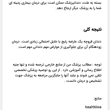
بسته به علت، دندانپزشک ممکن است برای درمان بیماری زمینه ای
شما را به پزشک دیگر ارجاع دهد.
نتیجه کلی
دندان قروچه یک عارضه رایج با دلایل احتمالی زیادی است. درمان
زودهنگام آن برای جلوگیری از عوارض مهم دندانی مهم است.
توجه : مطالب پزشک من از منابع خارجی ترجمه شده و تنها جنبه
اطلاع رسانی و آموزشی دارد . از این رو توصیه پزشکی تخصصی
تلقی نمی شوند و نباید آنها را جایگزین مراجعه به پزشک جهت
تشخیص و درمان دانست .
منابع:
healthline