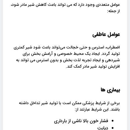
عوامل متعددی وجود دارد که می تواند باعث کاهش شیر مادر شود،
از جمله:
عوامل عاطفی
اضطراب، استرس و حتی خجالت می‌تواند باعث شود شیر کمتری
تولید گردد. ایجاد یک محیط خصوصی و آرامش بخش برای
شیردهی و ایجاد تجربه لذت بخش و بدون استرس می تواند به
افزایش تولید شیر مادر کمک کند.
بیماری ها
برخی از شرایط پزشکی ممکن است با تولید شیر تداخل داشته
باشند. این شرایط عبارتند از:
فشار خون بالا ناشی از بارداری
دیابت