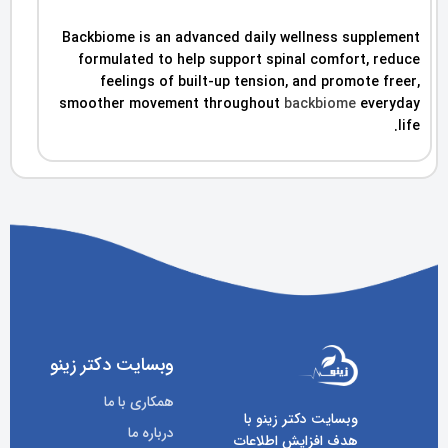
Backbiome is an advanced daily wellness supplement
formulated to help support spinal comfort, reduce
feelings of built-up tension, and promote freer,
smoother movement throughout
backbiome
everyday
life.
وبسایت دکتر زینو
همکاری با ما
وبسایت دکتر زینو با
درباره ما
هدف افزایش اطلاعات