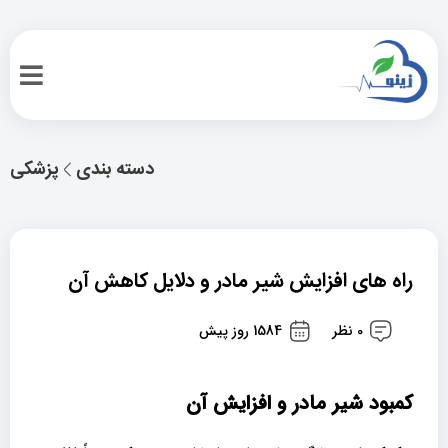
دسته بندی
پزشکی
راه های افزایش شیر مادر و دلایل کاهش آن
0 نظر
1584 روز پیش
کمبود شیر مادر و افزایش آن