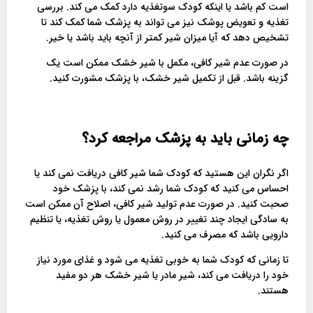
است کم باشد یا اینکه کودک سوتغذیه دارد کمک می کند. بررسی
تغذیه و تعویض پوشک نیز می تواند به پزشک شما کمک کند تا
تشخیص دهد که آیا میزان شیر کمتر از آنچه باید باشد یا خیر.
در صورت عدم شیر کافی، مکمل با شیر خشک ممکن است یک
گزینه باشد. قبل از تکمیل شیر خشک، با پزشک مشورت کنید.
چه زمانی باید به پزشک مراجعه کرد؟
اگر نگران این هستید که کودک شما شیر کافی دریافت نمی کند یا
احساس می کنید که کودک شما رشد نمی کند، با پزشک خود
صحبت کنید. در صورت عدم تولید شیر کافی، اصلاح آن ممکن است
به سادگی ایجاد چند تغییر در روش معمول یا روش تغذیه، یا تنظیم
دارویی باشد که مصرف می کنید.
تا زمانی که کودک شما به خوبی تغذیه می شود و غذای مورد نیاز
خود را دریافت می کند، شیر مادر یا شیر خشک هر دو مفید
هستند.