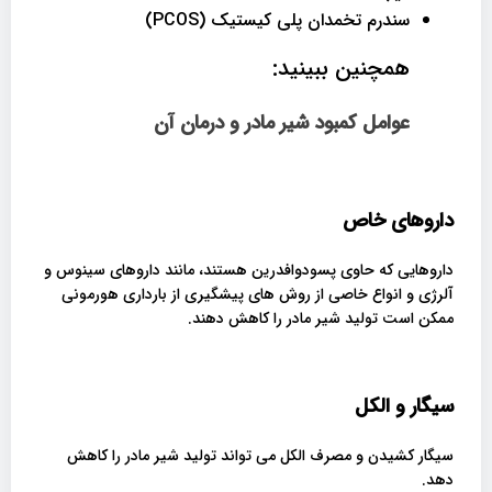
سندرم تخمدان پلی کیستیک (PCOS)
همچنین ببینید:
عوامل کمبود شیر مادر و درمان آن
داروهای خاص
داروهایی که حاوی پسودوافدرین هستند، مانند داروهای سینوس و
آلرژی و انواع خاصی از روش های پیشگیری از بارداری هورمونی
ممکن است تولید شیر مادر را کاهش دهند.
سیگار و الکل
سیگار کشیدن و مصرف الکل می تواند تولید شیر مادر را کاهش
دهد.