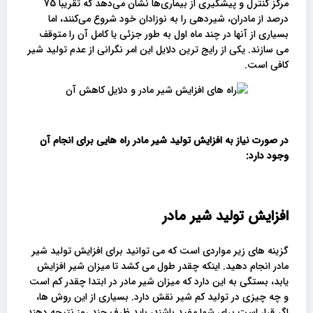
مرکز کنترل و پیشگیری از بیماری‌ها نشان می‌دهد که تقریباً 75
درصد از مادران، شیردهی را به نوزادان خود شروع می‌کنند، اما
بسیاری از آنها در چند ماه اول به طور جزئی یا کامل آن را متوقف
می‌ سازند. یکی از رایج ترین دلایل این امر نگرانی از عدم تولید شیر
کافی است.
در صورت نیاز به افزایش تولید شیر مادر راه هایی برای انجام آن
وجود دارد:
افزایش تولید شیر مادر
گزینه های زیر مواردی است که می توانید برای افزایش تولید شیر
مادر انجام دهید. اینکه چقدر طول می کشد تا میزان شیر افزایش
یابد، بستگی به این دارد که میزان شیر مادر در ابتدا چقدر کم است
و چه چیزی در تولید کم شیر نقش دارد. بسیاری از این روش ها،
اگر قرار است برای شما مفید باشند، باید ظرف چند روز نتیجه دهند.