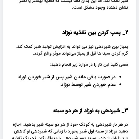
شیر کمک کند. اما این بدان معنا نیست که تغذیه بیشتر یا کمتر
نشان دهنده وجود مشکل است.
2_ پمپ کردن
بین تغذیه نوزاد
پمپاژ بین شیردهی نیز می تواند به افزایش تولید شیر کمک کند.
گرم کردن سینه‌ها قبل از پمپاژ می‌تواند موثر واقع گردد.
سعی کنید این کار را در موارد زیر انجام دهید:
در صورت باقی ماندن شیر پس از شیر خوردن نوزاد
عدم خوردن شیر توسط نوزاد.
3_
شیردهی به نوزاد از هر دو سینه
در هر بار شیردهی به کودک خود از هر دو سینه شیر بدهید. اجازه
دهید نوزاد از سینه اول شیر بخورد تا زمانی که شیردهی او کاهش
یابد یا قبل از دادن سینه دوم شیردهی را متوقف کند. تحریک تغذیه