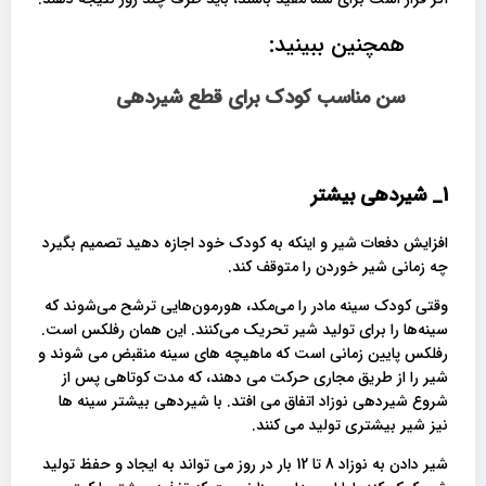
همچنین ببینید:
سن مناسب کودک برای قطع شیردهی
1_
شیردهی بیشتر
افزایش دفعات شیر و اینکه به کودک خود اجازه دهید تصمیم بگیرد
چه زمانی شیر خوردن را متوقف کند.
وقتی کودک سینه مادر را می‌مکد، هورمون‌هایی ترشح می‌شوند که
سینه‌ها را برای تولید شیر تحریک می‌کنند. این همان رفلکس است.
رفلکس پایین زمانی است که ماهیچه های سینه منقبض می شوند و
شیر را از طریق مجاری حرکت می دهند، که مدت کوتاهی پس از
شروع شیردهی نوزاد اتفاق می افتد. با شیردهی بیشتر سینه ها
نیز شیر بیشتری تولید می کنند.
شیر دادن به نوزاد 8 تا 12 بار در روز می تواند به ایجاد و حفظ تولید