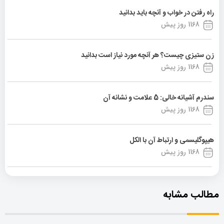
راه رفتن در خواب و آنچه باید بدانید
1168 روز پیش
زن ستیزی چیست؟ هر آنچه مورد نیاز است بدانید
1168 روز پیش
سندرم آشیانه خالی: 5 علامت و نشانه آن
1168 روز پیش
هیپوگلیسمی و ارتباط آن با الکل
1168 روز پیش
مطالب مشابه