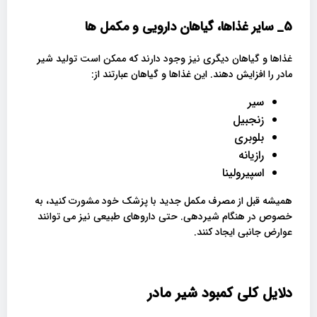
5_
سایر غذاها، گیاهان دارویی و مکمل ها
غذاها و گیاهان دیگری نیز وجود دارند که ممکن است تولید شیر
مادر را افزایش دهند. این غذاها و گیاهان عبارتند از:
سیر
زنجبیل
بلوبری
رازیانه
اسپیرولینا
همیشه قبل از مصرف مکمل جدید با پزشک خود مشورت کنید، به
خصوص در هنگام شیردهی. حتی داروهای طبیعی نیز می توانند
عوارض جانبی ایجاد کنند.
دلایل کلی کمبود شیر مادر