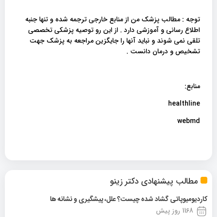
توجه : مطالب پزشک من از منابع خارجی ترجمه شده و تنها جنبه
اطلاع رسانی و آموزشی دارد . از این رو توصیه پزشکی تخصصی
تلقی نمی شوند و نباید آنها را جایگزین مراجعه به پزشک جهت
تشخیص و درمان دانست .
منابع:
healthline
webmd
مطالب پیشنهادی دکتر زینو
کاردیومیوپاتی گشاد شده چیست؟ علل، پیشگیری و نشانه ها
1168 روز پیش