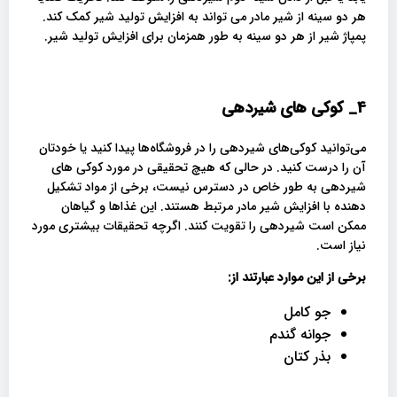
هر دو سینه از شیر مادر می تواند به افزایش تولید شیر کمک کند.
پمپاژ شیر از هر دو سینه به طور همزمان برای افزایش تولید شیر.
4_
کوکی های شیردهی
می‌توانید کوکی‌های شیردهی را در فروشگاه‌ها پیدا کنید یا خودتان
آن را درست کنید. در حالی که هیچ تحقیقی در مورد کوکی های
شیردهی به طور خاص در دسترس نیست، برخی از مواد تشکیل
دهنده با افزایش شیر مادر مرتبط هستند. این غذاها و گیاهان
ممکن است شیردهی را تقویت کنند. اگرچه تحقیقات بیشتری مورد
نیاز است.
برخی از این موارد عبارتند از:
جو کامل
جوانه گندم
بذر کتان