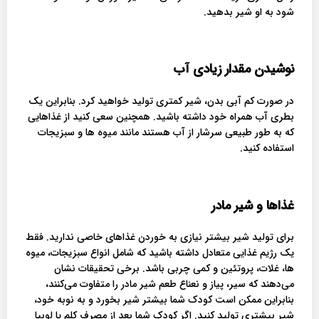
شود به او شیر بدهید.
نوشیدن مقدار زیادی آب
در صورت کم آبی بدن، شیر کمتری تولید خواهید کرد. بنابراین یک
بطری آب همراه خود داشته باشید. همچنین سعی کنید از غذاهایی
که به طور طبیعی سرشار از آب هستند مانند میوه ها و سبزیجات
استفاده کنید.
غذاها و شیر مادر
برای تولید شیر بیشتر نیازی به خوردن غذاهای خاصی ندارید. فقط
یک رژیم غذایی متعادل داشته باشید که شامل انواع سبزیجات، میوه
ها، غلات، پروتئین و کمی چربی باشد. برخی تحقیقات نشان
می‌دهند که سیر، پیاز و نعناع طعم شیر مادر را متفاوت می‌کنند،
بنابراین ممکن است کودک شما بیشتر شیر بخورد و به نوبه خود،
شیر بیشتری تولید کنید. اگر کودک شما بعد از مصرف کلم یا لوبیا