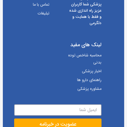
پزشکی شما کاربران
تماس با ما
عزیز راه اندازی شده
تبلیغات
و فقط با همایت و
دلگرمی
لینک های مفید
محاسبه شاخص توده
بدنی
اخبار پزشکی
راهنمای دارو ها
مشاوره پزشکی