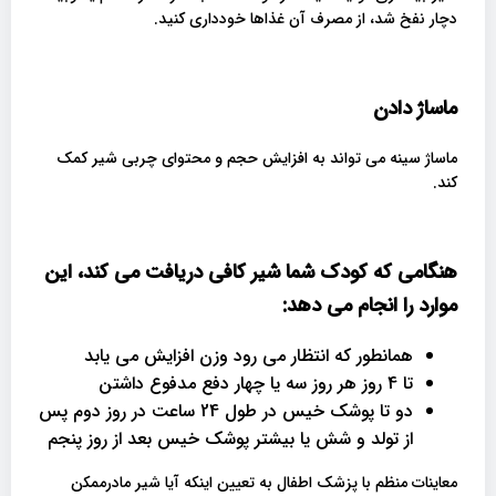
دچار نفخ شد، از مصرف آن غذاها خودداری کنید.
ماساژ دادن
ماساژ سینه می تواند به افزایش حجم و محتوای چربی شیر کمک
کند.
هنگامی که کودک شما شیر کافی دریافت می کند، این
موارد را انجام می دهد
:
همانطور که انتظار می رود وزن افزایش می یابد
تا 4 روز هر روز سه یا چهار دفع مدفوع داشتن
دو تا پوشک خیس در طول 24 ساعت در روز دوم پس
از تولد و شش یا بیشتر پوشک خیس بعد از روز پنجم
معاینات منظم با پزشک اطفال به تعیین اینکه آیا شیر مادرممکن