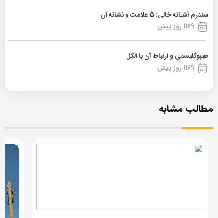
سندرم آشیانه خالی: 5 علامت و نشانه آن
1169 روز پیش
هیپوگلیسمی و ارتباط آن با الکل
1169 روز پیش
مطالب مشابه