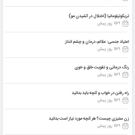
تریکوتیلومانیا (اختلال در کشیدن مو)
1169 روز پیش
اعتیاد جنسی: علائم، درمان و چشم انداز
1169 روز پیش
رنگ درمانی و تقویت خلق و خوی
1169 روز پیش
راه رفتن در خواب و آنچه باید بدانید
1169 روز پیش
زن ستیزی چیست؟ هر آنچه مورد نیاز است بدانید
1169 روز پیش