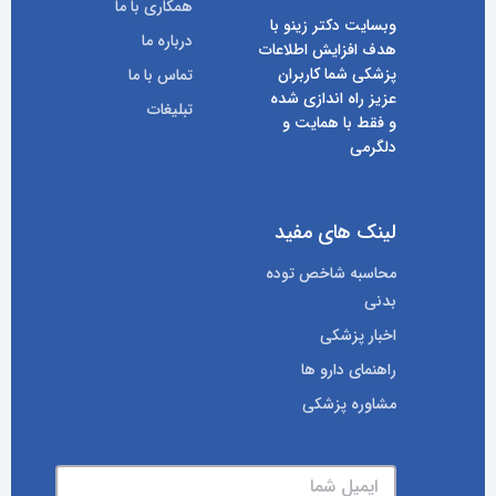
همکاری با ما
وبسایت دکتر زینو با
درباره ما
هدف افزایش اطلاعات
پزشکی شما کاربران
تماس با ما
عزیز راه اندازی شده
تبلیغات
و فقط با همایت و
دلگرمی
لینک های مفید
محاسبه شاخص توده
بدنی
اخبار پزشکی
راهنمای دارو ها
مشاوره پزشکی