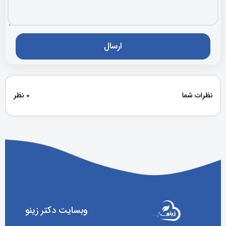
نظرات شما
0 نظر
وبسایت دکتر زینو