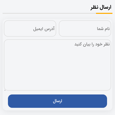
ارسال نظر