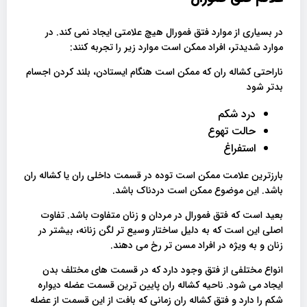
در بسیاری از موارد فتق فمورال هیچ علامتی ایجاد نمی کند. در
موارد شدیدتر، افراد ممکن است موارد زیر را تجربه کنند:
ناراحتی کشاله ران که ممکن است هنگام ایستادن، بلند کردن اجسام
بدتر شود
درد شکم
حالت تهوع
استفراغ
بارزترین علامت ممکن است توده در قسمت داخلی ران یا کشاله ران
باشد. این موضوع ممکن است دردناک باشد.
بعید است که فتق فمورال در مردان و زنان متفاوت باشد. تفاوت
اصلی این است که به دلیل ساختار وسیع‌ تر لگن زنانه، بیشتر در
زنان و به‌ ویژه در افراد مسن‌ تر رخ می‌ دهند.
انواع مختلفی از فتق وجود دارد که در قسمت های مختلف بدن
ایجاد می شود. ناحیه کشاله ران پایین ترین قسمت عضله دیواره
شکم را دارد و فتق کشاله ران زمانی که بافت از این قسمت از عضله