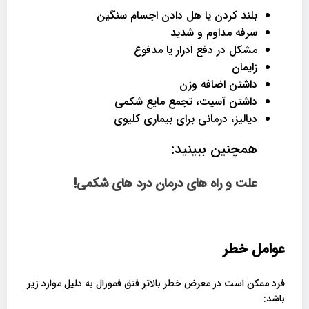
بلند کردن یا هل دادن اجسام سنگین
سرفه مداوم و شدید
مشکل در دفع ادرار یا مدفوع
زایمان
داشتن اضافه وزن
داشتن آسیت، تجمع مایع شکمی
دیالیز، درمانی برای بیماری کلیوی
همچنین ببینید:
علت و راه های درمان درد های شکمی!
عوامل خطر
فرد ممکن است در معرض خطر بالاتر فتق فمورال به دلیل موارد زیر
باشد: