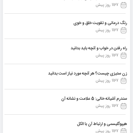
1167 روز پیش
رنگ درمانی و تقویت خلق و خوی
1167 روز پیش
راه رفتن در خواب و آنچه باید بدانید
1167 روز پیش
زن ستیزی چیست؟ هر آنچه مورد نیاز است بدانید
1167 روز پیش
سندرم آشیانه خالی: 5 علامت و نشانه آن
1167 روز پیش
هیپوگلیسمی و ارتباط آن با الکل
1167 روز پیش