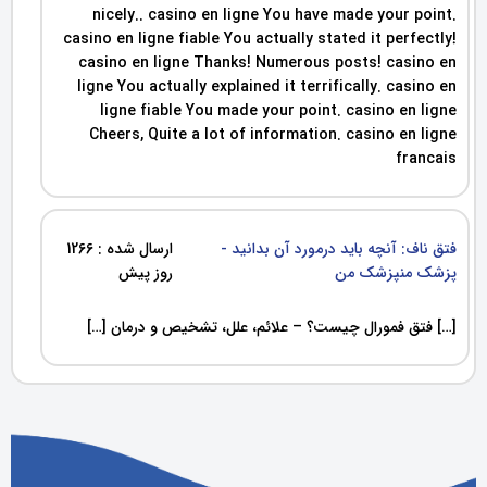
nicely.. casino en ligne You have made your point.
casino en ligne fiable You actually stated it perfectly!
casino en ligne Thanks! Numerous posts! casino en
ligne You actually explained it terrifically. casino en
ligne fiable You made your point. casino en ligne
Cheers, Quite a lot of information. casino en ligne
francais
فتق ناف: آنچه باید درمورد آن بدانید -
ارسال شده : 1266
پزشک منپزشک من
روز پیش
[…] فتق فمورال چیست؟ – علائم، علل، تشخیص و درمان […]