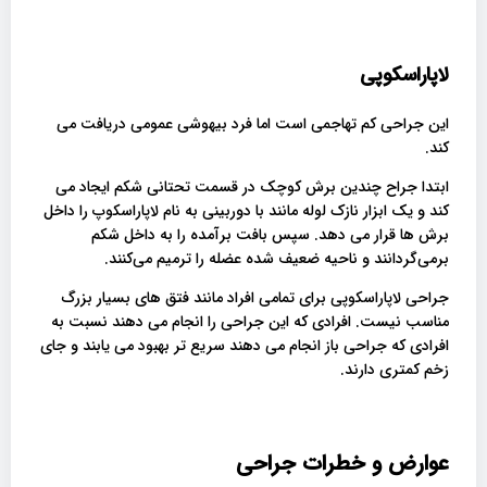
لاپاراسکوپی
این جراحی کم تهاجمی است اما فرد بیهوشی عمومی دریافت می
کند.
ابتدا جراح چندین برش کوچک در قسمت تحتانی شکم ایجاد می
کند و یک ابزار نازک لوله مانند با دوربینی به نام لاپاراسکوپ را داخل
برش ها قرار می دهد. سپس بافت برآمده را به داخل شکم
برمی‌گردانند و ناحیه ضعیف شده عضله را ترمیم می‌کنند.
جراحی لاپاراسکوپی برای تمامی افراد مانند فتق های بسیار بزرگ
مناسب نیست. افرادی که این جراحی را انجام می دهند نسبت به
افرادی که جراحی باز انجام می دهند سریع تر بهبود می یابند و جای
زخم کمتری دارند.
عوارض و خطرات جراحی