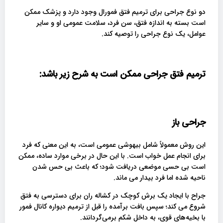
دو نوع جراحی برای ترمیم فتق فمورال وجود دارد و پزشک ممکن
است بسته به اندازه فتق، سن فرد، سلامت عمومی او و سایر
عوامل، یک نوع جراحی را توصیه کند.
ترمیم فتق جراحی ممکن است به شرح زیر باشد
:
جراحی باز
این روش معمولاً شامل بیهوشی عمومی است، به این معنی که فرد
برای انجام عمل خواب است. با این حال در برخی موارد ساده، ممکن
است بی حسی موضعی دریافت شود؛ که باعث بی حس شدن
ناحیه شده اما فرد بیدار می ماند.
جراح با ایجاد یک برش کوچک در کشاله ران برای دسترسی به فتق
شروع می کند؛ سپس بافت برآمده را قبل از ترمیم دیواره کانال فمور
با بخیه‌های قوی، به داخل شکم برمی‌گردانند.