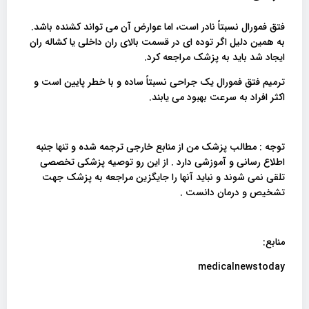
فتق فمورال نسبتاً نادر است، اما عوارض آن می تواند کشنده باشد.
به همین دلیل اگر توده ای در قسمت بالای ران داخلی یا کشاله ران
ایجاد شد باید به پزشک مراجعه کرد.
ترمیم فتق فمورال یک جراحی نسبتاً ساده و با خطر پایین است و
اکثر افراد به سرعت بهبود می یابند.
توجه : مطالب پزشک من از منابع خارجی ترجمه شده و تنها جنبه
اطلاع رسانی و آموزشی دارد . از این رو توصیه پزشکی تخصصی
تلقی نمی شوند و نباید آنها را جایگزین مراجعه به پزشک جهت
تشخیص و درمان دانست .
منابع:
medicalnewstoday