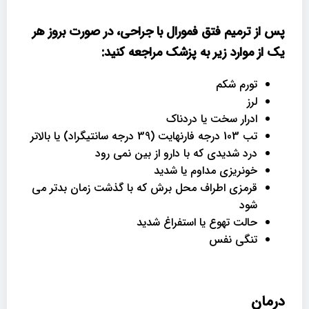
پس از ترمیم فتق فمورال با جراحی، در صورت بروز هر
یک از موارد زیر به پزشک مراجعه کنید
:
تورم شکم
لرز
ادرار سخت یا دردناک
تب 103 درجه فارنهایت (39 درجه سانتیگراد) یا بالاتر
درد شدیدی که با دارو از بین نمی رود
خونریزی مداوم یا شدید
قرمزی اطراف محل برش که با گذشت زمان بدتر می
شود
حالت تهوع یا استفراغ شدید
تنگی نفس
درمان