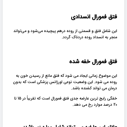
فتق فمورال انسدادی
این شامل فتق و قسمتی از روده درهم پیچیده می‌شود و می‌تواند
منجر به انسداد روده دردناک گردد.
فتق فمورال خفه شده
این موضوع زمانی ایجاد می شود که فتق مانع از رسیدن خون به
روده می شود. این وضعیت نوعی اورژانس پزشکی است که بدون
درمان می تواند کشنده باشد.
خفگی رایج ترین عارضه جدی فتق فمورال است که تقریباً در 15 تا
20 درصد موارد رخ می دهد.