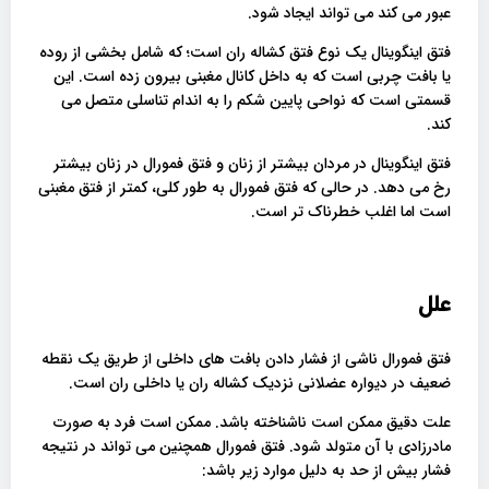
عبور می کند می تواند ایجاد شود.
فتق اینگوینال یک نوع فتق کشاله ران است؛ که شامل بخشی از روده
یا بافت چربی است که به داخل کانال مغبنی بیرون زده است. این
قسمتی است که نواحی پایین شکم را به اندام تناسلی متصل می
کند.
فتق اینگوینال در مردان بیشتر از زنان و فتق فمورال در زنان بیشتر
رخ می دهد. در حالی که فتق فمورال به طور کلی، کمتر از فتق مغبنی
است اما اغلب خطرناک تر است.
علل
فتق فمورال ناشی از فشار دادن بافت های داخلی از طریق یک نقطه
ضعیف در دیواره عضلانی نزدیک کشاله ران یا داخلی ران است.
علت دقیق ممکن است ناشناخته باشد. ممکن است فرد به صورت
مادرزادی با آن متولد شود. فتق فمورال همچنین می تواند در نتیجه
فشار بیش از حد به دلیل موارد زیر باشد: