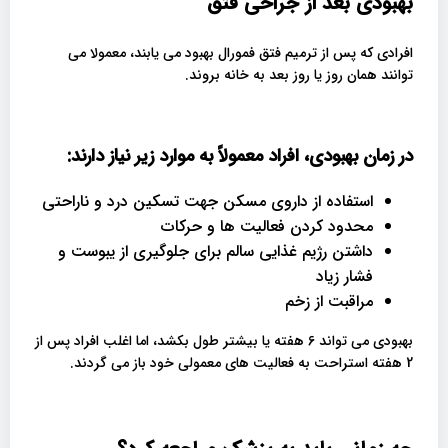
بهبودی بعد از جراحی فتق
افرادی که پس از ترمیم فتق فمورال بهبود می یابند، معمولا می
توانند همان روز یا روز بعد به خانه بروند.
در زمان بهبودی، افراد معمولاً به موارد زیر نیاز دارند
:
استفاده از داروی مسکن جهت تسکین درد و ناراحتی
محدود کردن فعالیت ها و حرکات
داشتن رژیم غذایی سالم برای جلوگیری از یبوست و
فشار زیاد
مراقبت از زخم
بهبودی می تواند 6 هفته یا بیشتر طول بکشد، اما اغلب افراد پس از
2 هفته استراحت به فعالیت های معمولی خود باز می گردند.