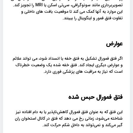
تصویربرداری مانند سونوگرافی، سی‌تی اسکن یا MRI را تجویز کند.
این موارد به آنها کمک می کند تا موقعیت بافت های داخلی و
تفاوت فتق فمور و اینگوینال را ببینند.
عوارض
اگر فتق فمورال تشکیل به فتق خفه یا انسداد شود، می تواند علائم
و عوارض دیگری ایجاد کند. فتق خفه شده یک وضعیت خطرناک
است که نیاز به مراقبت های پزشکی فوری دارد.
فتق فمورال حبس شده
این فتق که به عنوان فتق فمورال کاهش‌ناپذیر یا به دام افتاده نیز
شناخته می‌شود، زمانی رخ می دهد که فتق در کانال استخوان ران
گیر می‌کند و نمی‌تواند به داخل شکم حرکت کند.