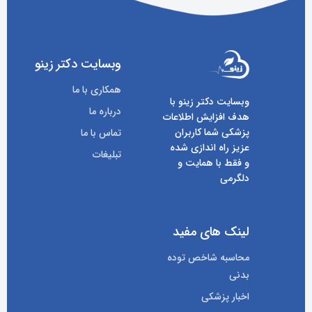
وبسایت دکتر زینو
همکاری با ما
وبسایت دکتر زینو با
درباره ما
هدف افزایش اطلاعات
پزشکی شما کاربران
تماس با ما
عزیز راه اندازی شده
تبلیغات
و فقط با همایت و
دلگرمی
لینک های مفید
محاسبه شاخص توده
بدنی
اخبار پزشکی