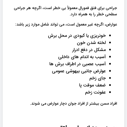
جراحی برای فتق فمورال معمولاً بی خطر است، اگرچه هر جراحی
سطحی خطر را به همراه دارد.
عوارض، اگرچه غیر معمول است، می تواند شامل موارد زیر باشد:
خونریزی یا کبودی در محل برش
لخته شدن خون
مشکل در دفع ادرار
آسیب به اندام های داخلی
آسیب عصبی در اطراف برش ها
عوارض جانبی بیهوشی عمومی
جای زخم
ضعف موقت پا
عفونت زخم
افراد مسن بیشتر از افراد جوان دچار عوارض می شوند.