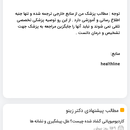
توجه : مطالب پزشک من از منابع خارجی ترجمه شده و تنها جنبه
اطلاع رسانی و آموزشی دارد . از این رو توصیه پزشکی تخصصی
تلقی نمی شوند و نباید آنها را جایگزین مراجعه به پزشک جهت
تشخیص و درمان دانست .
منابع:
healthline
مطالب پیشنهادی دکتر زینو
کاردیومیوپاتی گشاد شده چیست؟ علل، پیشگیری و نشانه ها
1169 روز پیش