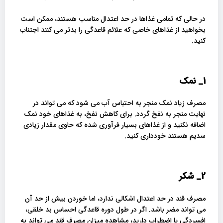
در حالی که تمامی غذاها در حد اعتدال مناسب هستند، ممکن است
بخواهید از غذاهای خاصی که علائم قاعدگی را بدتر می کنند اجتناب
کنید.
1_
نمک
مصرف زیاد نمک منجر به احتباس آب می شود که می تواند در
نهایت منجر به نفخ گردد. برای کاهش نفخ، به غذاهای خود نمک
اضافه نکنید و از غذاهای بسیار فرآوری شده که حاوی مقدار زیادی
سدیم هستند خودداری کنید.
2_
شکر
مصرف قند در حد اعتدال اشکالی ندارد، اما خوردن بیش از حد آن
می تواند مضر باشد. اگر در طول دوره قاعدگی احساس بد خلقی،
افسردگی یا اضطراب دارید، مشاهده میزان مصرف قند می تواند به