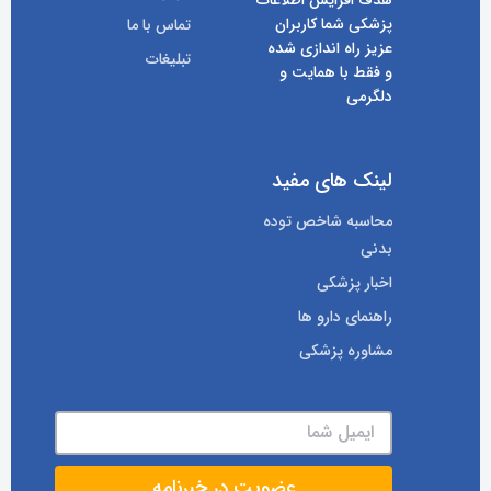
هدف افزایش اطلاعات
پزشکی شما کاربران
تماس با ما
عزیز راه اندازی شده
تبلیغات
و فقط با همایت و
دلگرمی
لینک های مفید
محاسبه شاخص توده
بدنی
اخبار پزشکی
راهنمای دارو ها
مشاوره پزشکی