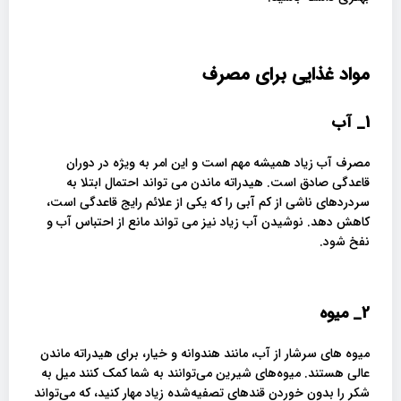
مواد غذایی برای مصرف
1_
آب
مصرف آب زیاد همیشه مهم است و این امر به ویژه در دوران
قاعدگی صادق است. هیدراته ماندن می تواند احتمال ابتلا به
سردردهای ناشی از کم آبی را که یکی از علائم رایج قاعدگی است،
کاهش دهد. نوشیدن آب زیاد نیز می تواند مانع از احتباس آب و
نفخ شود.
2_
میوه
میوه های سرشار از آب، مانند هندوانه و خیار، برای هیدراته ماندن
عالی هستند. میوه‌های شیرین می‌توانند به شما کمک کنند میل به
شکر را بدون خوردن قندهای تصفیه‌شده زیاد مهار کنید، که می‌تواند