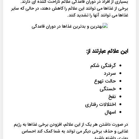
بسیاری از افراد در دوران قاعدگی علائم ناراحت کننده ای دارند.
برخی از غذاها می توانند این علائم را کاهش دهند، در حالی که سایر
غذاها می توانند آنها را تشدید کنند.
این علائم عبارتند از:
گرفتگی شکم
سردرد
حالت تهوع
خستگی
نفخ
اختلالات رفتاری
اسهال
در صورت داشتن هر یک از این علائم، افزودن برخی غذاها به رژیم
غذایی و حذف برخی دیگر می تواند به شما کمک کند احساس
بهتری داشته باشید.