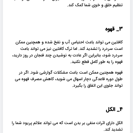
تنظیم خلق و خوی شما کمک کند.
3_
قهوه
کافئین می تواند باعث احتباس آب و نفخ شده و همچنین ممکن
است سردرد را تشدید کند. اما ترک کافئین نیز می تواند باعث
سردرد شود، بنابراین اگر عادت به نوشیدن چند فنجان در روز دارید،
قهوه را به طور کامل قطع نکنید.
قهوه همچنین ممکن است باعث مشکلات گوارشی شود. اگر در
طول دوره قاعدگی دچار اسهال می شوید، کاهش مصرف قهوه می
تواند جلوی این اتفاق را بگیرد.
4_
الکل
الکل دارای اثرات منفی بر بدن است که می تواند علائم پریود شما را
تشدید کند.