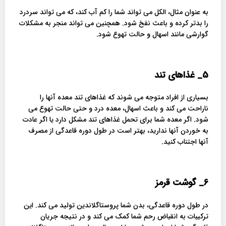
به عنوان مثال، الکل می تواند شما را کم آب کند، که می تواند سردرد
را بدتر کرده و باعث نفخ شود. همچنین می تواند منجر به مشکلات
گوارشی مانند اسهال و حالت تهوع شود.
5_
غذاهای تند
بسیاری از افراد متوجه می شوند که غذاهای تند معده آنها را
ناراحت می کند و باعث اسهال، معده درد و حتی حالت تهوع می
شود. اگر معده شما برای تحمل غذاهای تند مشکل دارد یا اگر عادت
به خوردن آنها ندارید، بهتر است در طول دوره قاعدگی از مصرف
آنها اجتناب کنید.
6_
گوشت قرمز
در طول دوره قاعدگی، بدن شما پروستاگلاندین تولید می کند. این
ترکیبات به انقباض رحم شما کمک می کند و در نتیجه جریان