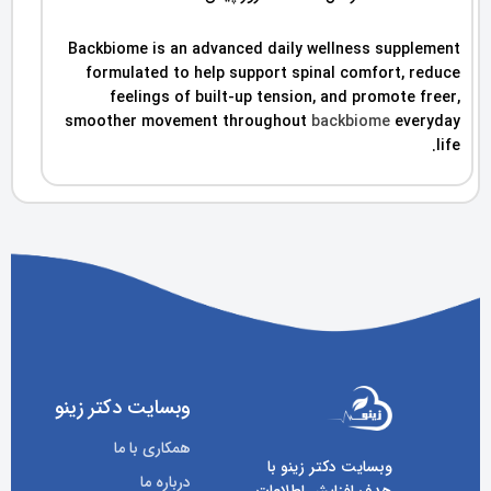
Backbiome is an advanced daily wellness supplement
formulated to help support spinal comfort, reduce
feelings of built-up tension, and promote freer,
smoother movement throughout
backbiome
everyday
life.
وبسایت دکتر زینو
همکاری با ما
وبسایت دکتر زینو با
درباره ما