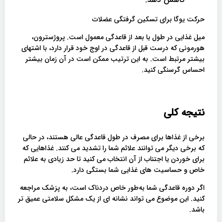
حرکت یوگا برای تسکین گرفتگی عضلات
میل غذایی در طول یا بعد از قاعدگی معمول است. پروژسترون،
هورمونی که درست قبل از قاعدگی در اوج خود قرار دارد، با اشتهای
بیشتر مرتبط است. به این ترتیب ممکن است در آن زمان بیشتر
احساس گرسنگی کنید.
نتیجه کلی
برخی از غذاها برای مصرف در طول قاعدگی عالی هستند، در حالی
که برخی دیگر می توانند علائم شما را تشدید می کنند. غذاهایی که
برای خوردن یا اجتناب از آن انتخاب می کنید تا حد زیادی به علائم
خاص و حساسیت های غذایی شما بستگی دارد.
اگر دوره قاعدگی شما به‌طور خاص دردناک است، به پزشک مراجعه
کنید. این موضوع می تواند نشانه ای از یک مشکل سلامتی عمیق تر
باشد.