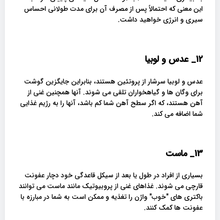
این معنی که احتمالاً پس از مصرف آن برای مدت طولانی احساس
سیری و انرژی خواهید داشت.
12_
عدس و لوبیا
عدس و لوبیا سرشار از پروتئین هستند، بنابراین جایگزین گوشت
برای وگان ها و گیاهخواران تلقی می شوند. آنها همچنین غنی از
آهن هستند، که اگر سطح آهن شما کم باشد، آنها را به رژیم غذایی
شما اضافه می کند.
13_
ماست
بسیاری از افراد در طول یا بعد از سیکل قاعدگی خود دچار عفونت
قارچی می شوند. غذاهای غنی از پروبیوتیک مانند ماست می توانند
باکتری های "خوب" واژن را تغذیه و ممکن است به شما در مبارزه با
عفونت ها کمک کنند.