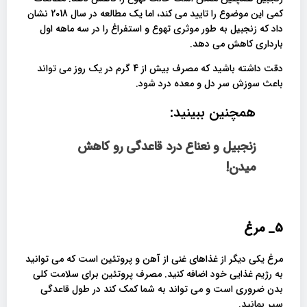
کمی این موضوع را تایید می کند، اما یک مطالعه در سال 2018 نشان
داد که زنجبیل به طور موثری تهوع و استفراغ را در سه ماهه اول
بارداری کاهش می دهد.
دقت داشته باشید که مصرف بیش از 4 گرم در یک روز می تواند
باعث سوزش سر دل و معده درد شود.
همچنین ببینید:
زنجبیل و نعناع درد قاعدگی رو کاهش
میدن!
5_
مرغ
مرغ یکی دیگر از غذاهای غنی از آهن و پروتئین است که می توانید
به رژیم غذایی خود اضافه کنید. مصرف پروتئین برای سلامت کلی
بدن ضروری است و می تواند به شما کمک کند در طول قاعدگی
سیر بمانید.