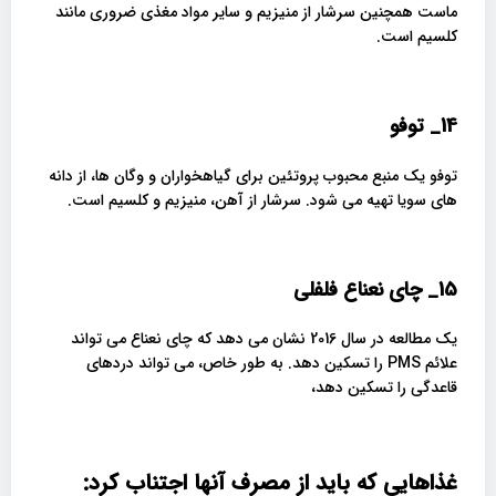
ماست همچنین سرشار از منیزیم و سایر مواد مغذی ضروری مانند
کلسیم است.
14_
توفو
توفو یک منبع محبوب پروتئین برای گیاهخواران و وگان ها، از دانه
های سویا تهیه می شود. سرشار از آهن، منیزیم و کلسیم است.
15_
چای نعناع فلفلی
یک مطالعه در سال 2016 نشان می دهد که چای نعناع می تواند
علائم PMS را تسکین دهد. به طور خاص، می تواند دردهای
قاعدگی را تسکین دهد،
غذاهایی که باید از مصرف آنها اجتناب کرد: