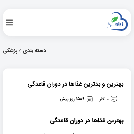
دسته بندی
پزشکی
بهترین و بدترین غذاها در دوران قاعدگی
0 نظر
1589 روز پیش
بهترین غذاها در دوران قاعدگی