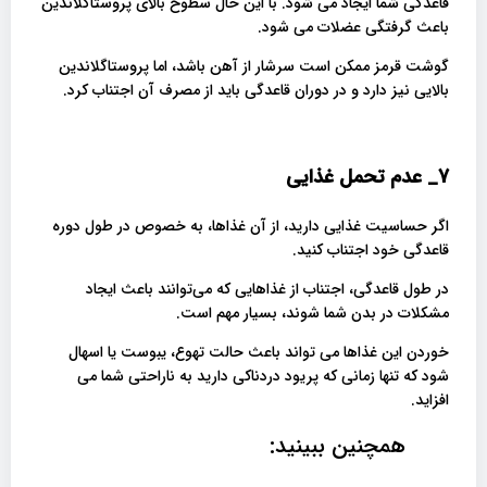
قاعدگی شما ایجاد می شود. با این حال سطوح بالای پروستاگلاندین
باعث گرفتگی عضلات می شود.
گوشت قرمز ممکن است سرشار از آهن باشد، اما پروستاگلاندین
بالایی نیز دارد و در دوران قاعدگی باید از مصرف آن اجتناب کرد.
7_
عدم تحمل غذایی
اگر حساسیت غذایی دارید، از آن غذاها، به خصوص در طول دوره
قاعدگی خود اجتناب کنید.
در طول قاعدگی، اجتناب از غذاهایی که می‌توانند باعث ایجاد
مشکلات در بدن شما شوند، بسیار مهم است.
خوردن این غذاها می تواند باعث حالت تهوع، یبوست یا اسهال
شود که تنها زمانی که پریود دردناکی دارید به ناراحتی شما می
افزاید.
همچنین ببینید: