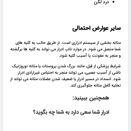
درد لگن
سایر عوارض احتمالی
مثانه بخشی از سیستم ادراری است. از طریق حالب به کلیه های
شما متصل می شود. در موارد نادر، ادرار می تواند به کلیه ها برگشته
و منجر به عفونت یا آسیب کلیه شود.
شرایط پزشکی از قبل، مانند بزرگ شدن پروستات یا مثانه نوروژنیک
ناشی از آسیب عصبی، می تواند منجر به احتباس غیرارادی ادرار
شود. انسداد در مسیر ادرار یا ضعیف شدن عضلات مثانه می تواند از
تخلیه کامل مثانه جلوگیری کند.
همچنین ببینید:
ادرار شما سعی دارد به شما چه بگوید؟