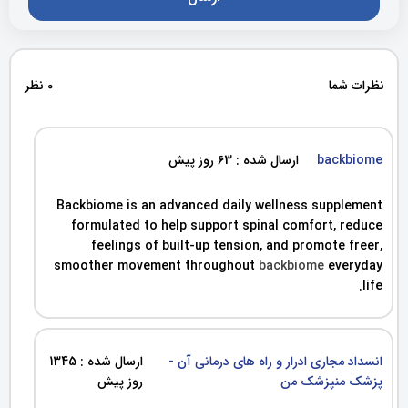
نظرات شما
0 نظر
backbiome
ارسال شده : 63 روز پیش
Backbiome is an advanced daily wellness supplement
formulated to help support spinal comfort, reduce
feelings of built-up tension, and promote freer,
smoother movement throughout
backbiome
everyday
life.
انسداد مجاری ادرار و راه های درمانی آن -
ارسال شده : 1345
پزشک منپزشک من
روز پیش