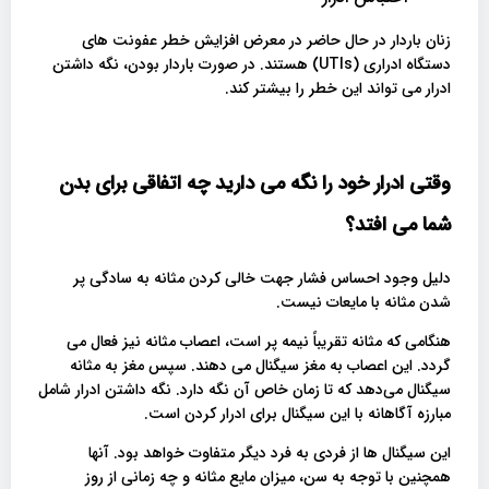
زنان باردار در حال حاضر در معرض افزایش خطر عفونت های
دستگاه ادراری (UTIs) هستند. در صورت باردار بودن، نگه داشتن
ادرار می تواند این خطر را بیشتر کند.
وقتی ادرار خود را نگه می دارید چه اتفاقی برای بدن
شما می افتد؟
دلیل وجود احساس فشار جهت خالی کردن مثانه به سادگی پر
شدن مثانه با مایعات نیست.
هنگامی که مثانه تقریباً نیمه پر است، اعصاب مثانه نیز فعال می
گردد. این اعصاب به مغز سیگنال می دهند. سپس مغز به مثانه
سیگنال می‌دهد که تا زمان خاص آن نگه دارد. نگه داشتن ادرار شامل
مبارزه آگاهانه با این سیگنال برای ادرار کردن است.
این سیگنال ها از فردی به فرد دیگر متفاوت خواهد بود. آنها
همچنین با توجه به سن، میزان مایع مثانه و چه زمانی از روز