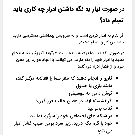
در صورت نیاز به نگه داشتن ادرار چه کاری باید
انجام داد؟
اگر لازم به ادرار کردن است و به سرویس بهداشتی دسترسی دارید
حتما این کار را انجام دهید.
در صورتی که به شما توصیه شده است هرگونه آموزش مثانه انجام
دهید یا ادرار خود را نگه دارید؛ می توانید با انجام موارد زیر ذهن
خود را از فشار ادرار دور کنید:
کاری را انجام دهید که مغز شما را فعالانه درگیر کند،
مانند بازی یا جدول
گوش دادن به موسیقی
اگر نشسته اید، در همان حالت قرار گیرید
کتاب بخوانید
در شبکه های اجتماعی خود را سرگرم نمایید
خود را گرم نگه دارید، زیرا سرد بودن سبب فشار ادرار
می شود