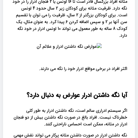
مثانه افراد بزرگسال قادر است تا 16 اونس یا 2 فنجان ادرار را در خود
نگه دارد. ظرفیت مثانه برای کودکان زیر 2 سال حدود 4 اونس
است. برای کودکان بزرگتر از 2 سال، ظرفیت را می توان با تقسیم
سن آنها بر 2 و سپس اضافه کردن 6 پیدا کرد. به عنوان مثال، یک
کودک 8 ساله به طور معمول می تواند 10 اونس ادرار در خود نگه
دارد.
اکثر افراد در برخی مواقع ادرار خود را نگه می دارند.
آیا نگه داشتن ادرار عوارض به دنبال دارد؟
اگر سیستم ادراری سالم است، نگه داشتن ادرار به طور کلی
خطرناک نیست. افراد بالغ در صورت نگه داشتن بیش از دو فنجان
ادرار در مثانه، ممکن است احساس ناراحتی کنند.
نگه داشتن ادرار در صورت داشتن مثانه پرکار می تواند نقش مهمی