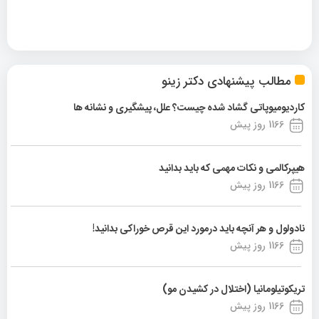
مطالب پیشنهادی دکتر زینو
کاردیومیوپاتی گشاد شده چیست؟ علل، پیشگیری و نشانه ها
1166 روز پیش
هیپرکالمی و نکات مهمی که باید بدانید
1166 روز پیش
نادولول و هر آنچه باید درمورد این قرص خوراکی بدانید!
1166 روز پیش
تریکوتیلومانیا (اختلال در کشیدن مو)
1166 روز پیش