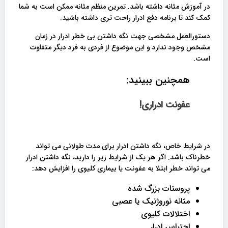
در آموزش مثانه داشته باشد. تمرین منظم مثانه ممکن است به شما
کمک کند تا برنامه دفع ادرار راحت تری داشته باشید.
دستورالعمل مشخصی جهت نگه داشتن بی خطر ادرار در زمان
مشخص وجود ندارد و این موضوع از فردی به فرد دیگر متفاوت
است.
همچنین ببینید:
عفونت ادراری!
در شرایط خاص، نگه داشتن ادرار برای مدت طولانی می تواند
خطرناک باشد. اگر هر یک از شرایط زیر را دارید، نگه داشتن ادرار
می تواند خطر ابتلا به عفونت یا بیماری کلیوی را افزایش دهد:
پروستات بزرگ شده
مثانه نوروژنیک یا عصبی
اختلالات کلیوی
احتباس ادرار