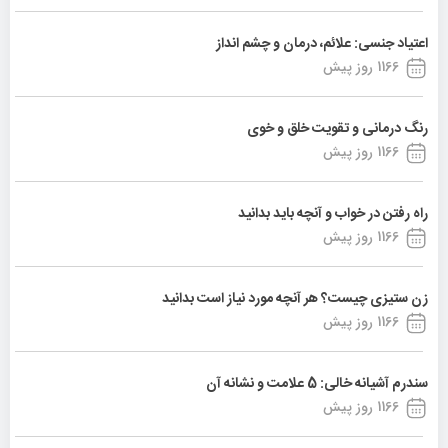
اعتیاد جنسی: علائم، درمان و چشم انداز
1166 روز پیش
رنگ درمانی و تقویت خلق و خوی
1166 روز پیش
راه رفتن در خواب و آنچه باید بدانید
1166 روز پیش
زن ستیزی چیست؟ هر آنچه مورد نیاز است بدانید
1166 روز پیش
سندرم آشیانه خالی: 5 علامت و نشانه آن
1166 روز پیش