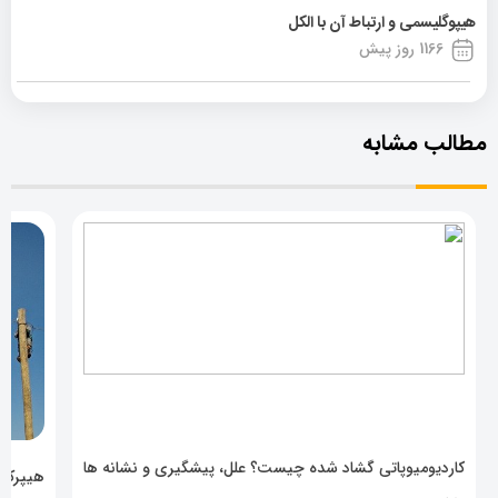
هیپوگلیسمی و ارتباط آن با الکل
1166 روز پیش
مطالب مشابه
کاردیومیوپاتی گشاد شده چیست؟ علل، پیشگیری و نشانه ها
هیپرکال