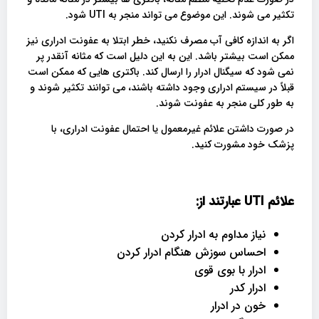
تکثیر می شوند. این موضوع می تواند منجر به UTI شود.
اگر به اندازه کافی آب مصرف نکنید، خطر ابتلا به عفونت ادراری نیز
ممکن است بیشتر باشد. این به این دلیل است که مثانه آنقدر پر
نمی شود که سیگنال ادرار را ارسال کند. باکتری هایی که ممکن است
قبلاً در سیستم ادراری وجود داشته باشند، می توانند تکثیر شوند و
به طور کلی منجر به عفونت شوند.
در صورت داشتن علائم غیرمعمول یا احتمال عفونت ادراری، با
پزشک خود مشورت کنید.
علائم
UTI
عبارتند از
:
نیاز مداوم به ادرار کردن
احساس سوزش هنگام ادرار کردن
ادرار با بوی قوی
ادرار کدر
خون در ادرار