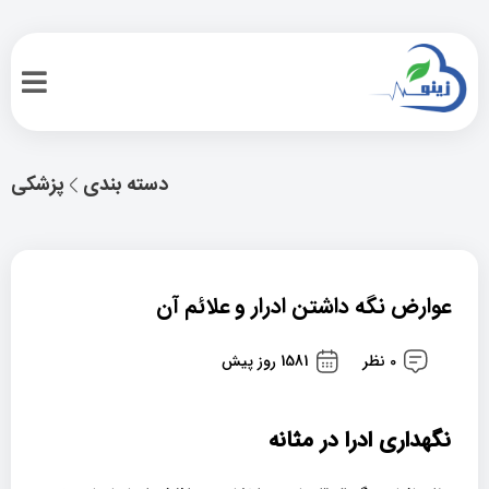
دسته بندی
پزشکی
عوارض نگه داشتن ادرار و علائم آن
0 نظر
1581 روز پیش
نگهداری ادرا در مثانه