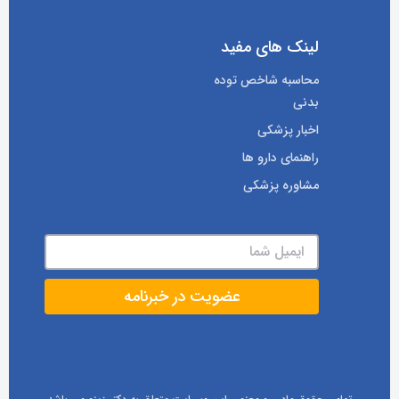
لینک های مفید
محاسبه شاخص توده
بدنی
اخبار پزشکی
راهنمای دارو ها
مشاوره پزشکی