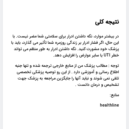
نتیجه کلی
در بیشتر موارد، نگه داشتن ادرار برای سلامتی شما مضر نیست. با
این حال، اگر فشار ادرار بر زندگی روزمره شما تأثیر می گذارد، باید با
پزشک خود مشورت کنید. نگه داشتن ادرار به طور منظم می تواند
خطر UTI یا سایر عوارض را افزایش دهد.
توجه : مطالب پزشک من از منابع خارجی ترجمه شده و تنها جنبه
اطلاع رسانی و آموزشی دارد . از این رو توصیه پزشکی تخصصی
تلقی نمی شوند و نباید آنها را جایگزین مراجعه به پزشک جهت
تشخیص و درمان دانست .
منابع:
healthline