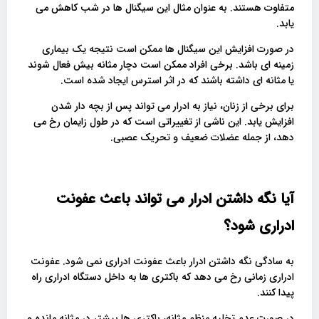
متفاوت هستند. به عنوان مثال این سیگنال ها در شب کاهش می
یابد.
در صورت افزایش این سیگنال ها ممکن است نتیجه یک بیماری
زمینه ای باشد. برخی افراد ممکن است دچار مثانه بیش فعال شوند
یا مثانه ای داشته باشند که در اثر استرس ایجاد شده است.
برای برخی از زنان، نیاز به ادرار می تواند پس از بچه دار شدن
افزایش یابد. این ناشی از تغییراتی است که در طول زایمان رخ می
دهد، از جمله عضلات ضعیف و تحریک عصبی.
آیا نگه داشتن ادرار می تواند باعث عفونت
ادراری شود؟
به سادگی نگه داشتن ادرار باعث عفونت ادراری نمی شود. عفونت
ادراری زمانی رخ می دهد که باکتری ها به داخل دستگاه ادراری راه
پیدا کنند.
در صورت عدم تخلیه منظم مثانه، باکتری ها بیشتر در مثانه مانده و