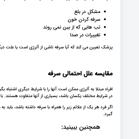
مشکل در بلع
سرفه کردن خون
تب هایی که از بین نمی روند
تغییرات در صدا
پزشک تعیین می کند که آیا سرفه ناشی از آلرژی است یا علت دیگ
مقایسه علل احتمالی سرفه
افراد مبتلا به آلرژی ممکن است آنها را با شرایط دیگری اشتباه ب
در شرایط مختلف یکسان باشد، بسیاری از آنها متفاوت هستند. با
اگر فرد هر یک از علائم زیر را همراه با سرفه داشته باشد، باید
گیرد.
همچنین ببینید: