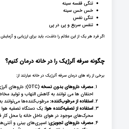
تنگی قفسه سینه
خس خس سینه
تنگی نفس
تنفس سریع و پی در پی
اگر فرد هر یک از این علائم را داشت، باید برای ارزیابی و آزمای
چگونه سرفه آلرژیک را در خانه درمان کنیم؟
برخی از راه های درمان سرفه آلرژیک در خانه عبارتند از:
مصرف داروهای بدون نسخه
(OTC)
:
داروهای آلرژ
احتقان ها می توانند به کاهش التهاب و تولید مخاط
استفاده از مرطوب‌کننده:
مرطوب‌کننده‌ها می‌توانند
استفاده از تصفیه‌کننده هوا:
یک دستگاه تصفیه هوا با 
محرک‌های موجود در هوای داخل خانه یا محل کار فرد
مصرف داروهای تجویزی:
اسپری‌های بینی و آنتی‌هی