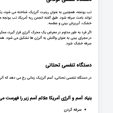
تب یونجه، همچنین به عنوان رینیت آلرژیک شناخته می شود، یک
تواند باعث سرفه شود. طبق گفته انجمن ریه آمریکا، تب یونجه می
خشک، آبریزش بینی و عطسه.
اگر فرد به طور مداوم در معرض یک محرک آلرژی قرار گیرد، ممک
در مجرای بینی به عنوان واکنش به آلرژن ها تشکیل می شود. همان
سرفه خشک شود.
دستگاه تنفسی تحتانی
در دستگاه تنفسی تحتانی، آسم آلرژیک زمانی رخ می دهد که آلر
بنیاد آسم و آلرژی آمریکا علائم آسم زیر را فهرست می
سرفه کردن