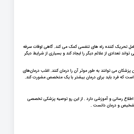
وامل تحریک کننده راه های تنفسی کمک می کند. گاهی اوقات سرفه
تواند تعدادی از علائم دیگر را ایجاد کند و بسیاری از شرایط دیگر
کان می توانند به طور موثر آن را درمان کنند. اغلب درمان‌های
ی است که فرد باید برای درمان بیشتر با یک متخصص مشورت کند.
 اطلاع رسانی و آموزشی دارد . از این رو توصیه پزشکی تخصصی
 تشخیص و درمان دانست .