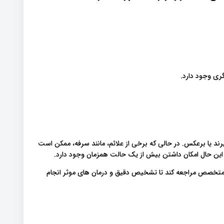
ری وجود دارد.
گیرند یا برعکس. در حالی که برخی از علائم، مانند سرفه، ممکن است
 این حال امکان داشتن بیش از یک حالت همزمان وجود دارد.
 به متخصص مراجعه کند تا تشخیص دقیق و درمان های موثر انجام