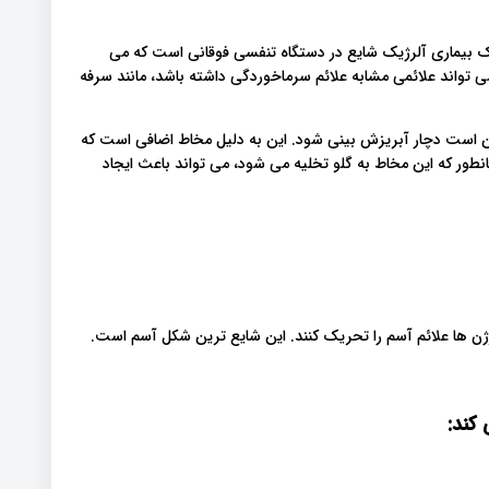
 بیماری آلرژیک شایع در دستگاه تنفسی فوقانی است که می
 تواند علائمی مشابه علائم سرماخوردگی داشته باشد، مانند سرفه
ن است دچار آبریزش بینی شود. این به دلیل مخاط اضافی است که
طور که این مخاط به گلو تخلیه می شود، می تواند باعث ایجاد
ژن ها علائم آسم را تحریک کنند. این شایع ترین شکل آسم است.
 کند
: