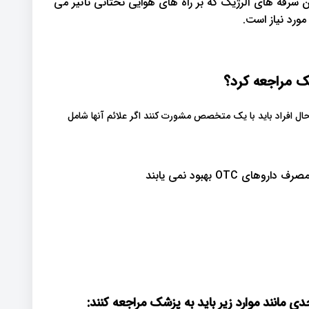
ن سرفه های آلرژیک که بر راه های هوایی تحتانی تأثیر می
مورد نیاز است.
ک مراجعه کرد؟
حال افراد باید با یک متخصص مشورت کنند اگر علائم آنها شامل
OTC بهبود نمی یابند
ی مانند موارد زیر باید به پزشک مراجعه کنند: