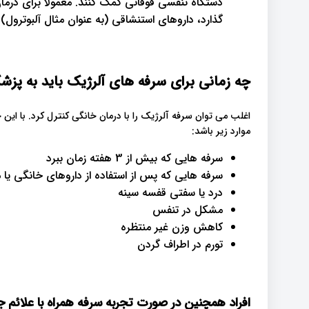
دستگاه تنفسی فوقانی کمک کنند. معمولاً برای درما
گذارد، داروهای استنشاقی (به عنوان مثال آلبوترول) 
چه زمانی برای سرفه های آلرژیک باید به پزش
اغلب می توان سرفه آلرژیک را با درمان خانگی کنترل کرد. با این 
موارد زیر باشد:
سرفه هایی که بیش از 3 هفته زمان ببرد
سرفه هایی که پس از استفاده از داروهای خانگی یا مصرف داروهای 
درد یا سفتی قفسه سینه
مشکل در تنفس
کاهش وزن غیر منتظره
تورم در اطراف گردن
افراد همچنین در صورت تجربه سرفه همراه با علائم جد