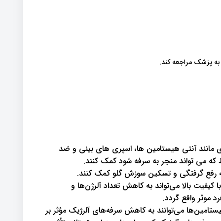
ش به پزشک مراجعه کند.
ی مانند آنتی هیستامین ها، اسپری های بینی و ضد
 که می تواند منجر به سرفه شود کمک کنند.
 به رفع گرفتگی و تسکین سوزش گلو کمک کنند.
کیفیت بالا می‌تواند به کاهش تعداد آلرژن‌ها و
 موثر واقع گردد.
ستامین‌ها می‌توانند به کاهش سرفه‌های آلرژیک مؤثر بر