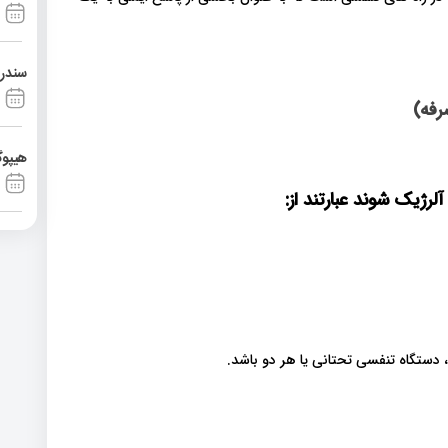
سندرم آشی
رفه)
هیپوگ
رژیک شوند عبارتند از
:
 دستگاه تنفسی تحتانی یا هر دو باشد.