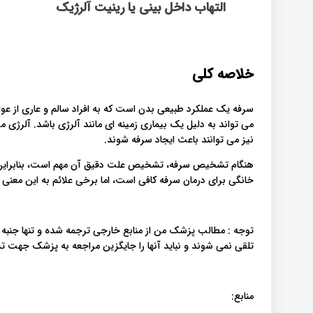
التهاب داخل بینی یا رینیت آلرژیک
خلاصه کلی
سرفه یک عملکرد طبیعی بدن است که به افراد سالم و عاری از ع
می تواند به دلیل یک بیماری زمینه ای مانند آلرژی باشد. آلرژی می 
نیز می توانند باعث ایجاد سرفه شوند.
هنگام تشخیص سرفه، تشخیص علت دقیق آن مهم است، بنابراین پزش
خانگی برای درمان سرفه کافی است، اما برخی علائم به این معن
توجه : مطالب پزشک من از منابع خارجی ترجمه شده و تنها جنبه
تلقی نمی شوند و نباید آنها را جایگزین مراجعه به پزشک جهت
منابع: