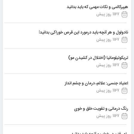
هیپرکالمی و نکات مهمی که باید بدانید
1167 روز پیش
نادولول و هر آنچه باید درمورد این قرص خوراکی بدانید!
1167 روز پیش
تریکوتیلومانیا (اختلال در کشیدن مو)
1167 روز پیش
اعتیاد جنسی: علائم، درمان و چشم انداز
1167 روز پیش
رنگ درمانی و تقویت خلق و خوی
1167 روز پیش