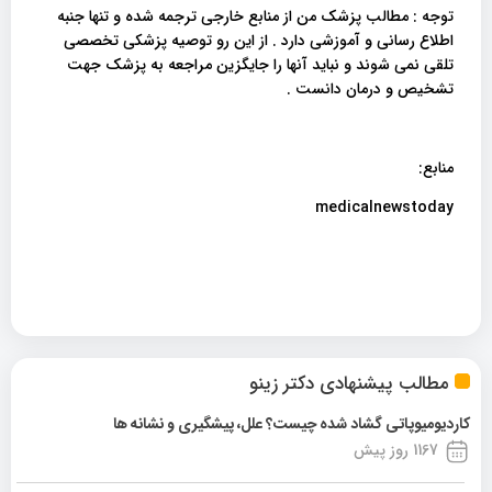
توجه : مطالب پزشک من از منابع خارجی ترجمه شده و تنها جنبه
اطلاع رسانی و آموزشی دارد . از این رو توصیه پزشکی تخصصی
تلقی نمی شوند و نباید آنها را جایگزین مراجعه به پزشک جهت
تشخیص و درمان دانست .
منابع:
medicalnewstoday
مطالب پیشنهادی دکتر زینو
کاردیومیوپاتی گشاد شده چیست؟ علل، پیشگیری و نشانه ها
1167 روز پیش