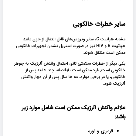
سایر خطرات خالکوبی
مشابه هپاتیت C، سایر ویروس‌های قابل انتقال از خون مانند
هپاتیت B و HIV نیز در صورت استریل نشدن تجهیزات خالکوبی
ممکن است منتقل شوند.
یکی دیگر از خطرات سلامتی تاتو، احتمال واکنش آلرژیک به جوهر
خالکوبی است. فرد ممکن است بلافاصله، چند هفته پس از
خالکوبی، یا در برخی موارد، ده ها سال پس از آن دچار واکنش
آلرژیک شود.
علائم واکنش آلرژیک ممکن است شامل موارد زیر
باشد:
قرمزی و تورم