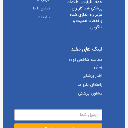
هدف افزایش اطلاعات
پزشکی شما کاربران
تماس با ما
عزیز راه اندازی شده
تبلیغات
و فقط با همایت و
دلگرمی
لینک های مفید
محاسبه شاخص توده
بدنی
اخبار پزشکی
راهنمای دارو ها
مشاوره پزشکی