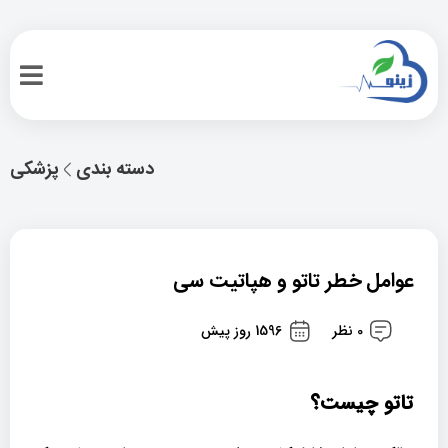
دسته بندی
پزشکی
عوامل خطر تاتو و هپاتیت سی
0 نظر
1596 روز پیش
تاتو چیست؟