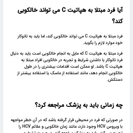
آیا فرد مبتلا به هپاتیت
C
می تواند خالکوبی
کند؟
فرد مبتلا به هپاتیت C می تواند خالکوبی کند، اما باید به تاتوکار
خود موارد لازم را بگوید.
فرد مبتلا به هپاتیت C که مایل به انجام خالکوبی است باید به دنبال
فرد تاتوکار با داشتن شرایط و تجربه در خالکوبی افراد مبتلا به
هپاتیت C باشد. او ممکن است اقدامات بیشتری را در طول
خالکوبی انجام دهد، مانند استفاده از ماسک یا استفاده بیشتر از
دستکش.
چه زمانی باید به پزشک مراجعه کرد؟
در صورتی که فرد در محیطی قرار گرفته باشد که در آن خطر مواجهه
با ویروس HCV وجود دارد، مانند زمان خالکوبی و علائم HCV را
تجربه می کند، باید به پزشک مراجعه کند. در صورت تشخیص