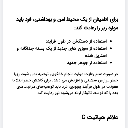
برای اطمینان از یک محیط امن و بهداشتی، فرد باید
موارد زیر را رعایت کند:
استفاده از دستکش در طول فرآیند
استفاده از سوزن های جدید از یک بسته جداگانه و
استریل شده
استفاده از جوهر جدید
در صورت عدم رعایت موارد، انجام خالکوبی توصیه نمی شود، زیرا
خطر عوارض سلامتی را افزایش می دهد. برای کاهش خطر ابتلا به
عفونت در طول فرآیند بهبودی، فرد باید توصیه‌های مراقبت‌های
بعد را که توسط تاتوکار ارائه می‌شود نیز رعایت کند.
علائم هپاتیت
C