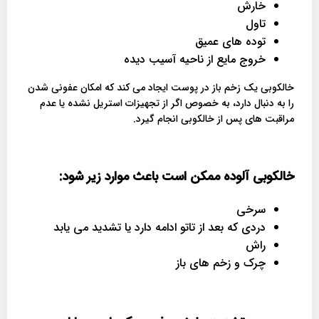
خارش
تاول
توده های عمیق
خروج مایع از ناحیه آسیب دیده
خالکوبی یک زخم باز در پوست ایجاد می کند که امکان عفونی شدن
را به دنبال دارد، به خصوص اگر از تجهیزات استریل نشده یا عدم
مراقبت های پس از خالکوبی انجام گیرد.
خالکوبی آلوده ممکن است باعث موارد زیر شود:
سرخی
دردی که بعد از تاتو ادامه دارد یا تشدید می یابد
راش
چرک و زخم های باز