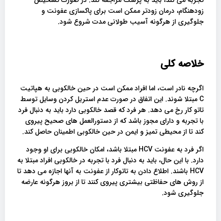
زودهنگام، درمان زودتر ممکن است برای پاکسازی عفونت و
جلوگیری از هرگونه آسیب طولانی مدت شروع شود.
خلاصه کلی
اگرچه نادر است، اما افراد ممکن است در حین خالکوبی به هپاتیت
C مبتلا شوند. این اتفاق در صورت عدم استریل کردن وسایل توسط
تاتو کار رخ می دهد. هر فرد که قصد خالکوبی دارد باید به دنبال فرد
با تجربه و دارای مجوز باشد که از دستورالعمل های صحیح پیروی
کند تا از محیطی تمیز و ایمن در حین خالکوبی اطمینان حاصل کند.
اگر فرد به عفونت HCV مبتلا باشد، امکان خالکوبی برای او وجود
دارد. با این حال، باید به دنبال فرد با تجربه در خالکوبی افراد مبتلا به
HCV باشند. اطلاع دادن به تاتوکار از عفونت به آنها اجازه می دهد تا
از روش های حفاظتی بیشتری پیروی کنند تا از بروز هرگونه عارضه
جلوگیری شود.