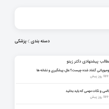
دسته بندی
پزشکی
الب پیشنهادی دکتر زینو
ومیوپاتی گشاد شده چیست؟ علل، پیشگیری و نشانه ها
1166 روز پیش
المی و نکات مهمی که باید بدانید
1166 روز پیش