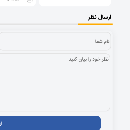
ارسال نظر