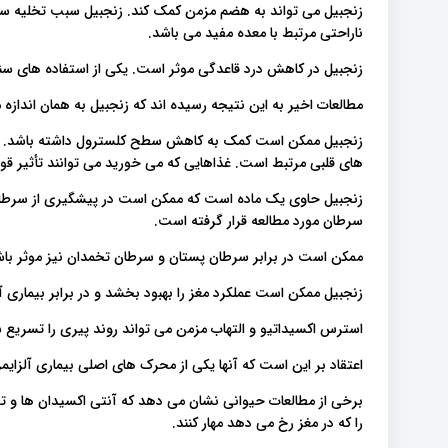
زنجبیل می تواند به هضم مزمن کمک کند. زنجبیل سبب تخلیه سریع
ناراحتی مرتبط با معده مفید می باشد.
زنجبیل در کاهش درد قاعدگی موثر است. یکی از استفاده های سن
مطالعات اخیر به این نتیجه رسیده اند که زنجبیل به همان اندازه
های قلبی مرتبط است. غذاهایی که می خورید می توانند تأثیر قوی بر سطح LDL 
زنجبیل حاوی یک ماده است که ممکن است در پیشگیری از سرطان 
سرطان مورد مطالعه قرار گرفته است.
ممکن است در برابر سرطان پستان و سرطان تخمدان نیز موثر باش
زنجبیل ممکن است عملکرد مغز را بهبود بخشد و در برابر بیماری آ
استرس اکسیداتیو و التهاب مزمن می تواند روند پیری را تسریع س
اعتقاد بر این است که آنها یکی از محرک های اصلی بیماری آلزای
برخی از مطالعات حیوانی نشان می دهد که آنتی اکسیدان ها و تر
را که در مغز رخ می دهد مهار کنند.