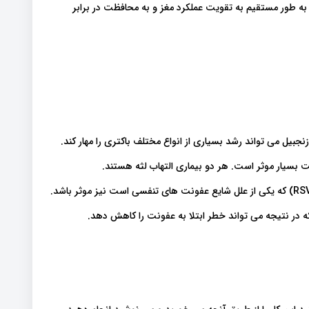
 طور مستقیم به تقویت عملکرد مغز و به محافظت در برابر
نجبیل می تواند رشد بسیاری از انواع مختلف باکتری را مهار کند.
یت بسیار موثر است. هر دو بیماری التهاب لثه هستند.
ه در نتیجه می تواند خطر ابتلا به عفونت را کاهش دهد.