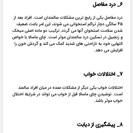
6_
درد مفاصل
درد مفاصل یکی از رایج ترین مشکلات سالمندان است. افراد بعد از
45 سالگی دچار تراکم استخوانی می شوند، این امر باعث ضعیف
شدن سلامت استخوان آنها می گردد. ترکیب دو ماده اصلی میخک
و زنجبیل در تسکین درد سالمندان موثر است. چای ماسالا با خواص
التهابی خود به ناراحتی های شدید کمک می کند و گردش خون را
افزایش می دهد.
7_
اختلالات خواب
اختلالات خواب یکی دیگر از مشکلات عمده در میان افراد سالمند
است. نوشیدن چای ماسالا قبل از خواب می تواند در شرایط اختلال
خواب موثر باشد.
8_ پیشگیری
از دیابت