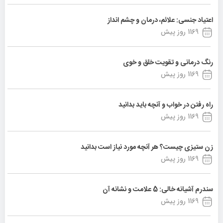
اعتیاد جنسی: علائم، درمان و چشم انداز
1169 روز پیش
رنگ درمانی و تقویت خلق و خوی
1169 روز پیش
راه رفتن در خواب و آنچه باید بدانید
1169 روز پیش
زن ستیزی چیست؟ هر آنچه مورد نیاز است بدانید
1169 روز پیش
سندرم آشیانه خالی: 5 علامت و نشانه آن
1169 روز پیش