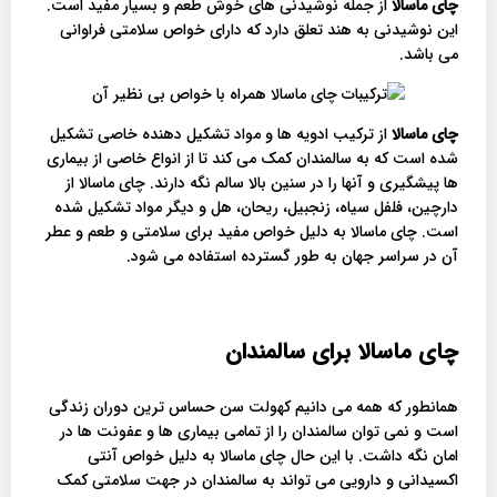
چای ماسالا
از جمله نوشیدنی های خوش طعم و بسیار مفید است.
این نوشیدنی به هند تعلق دارد که دارای خواص سلامتی فراوانی
می باشد.
چای ماسالا
از ترکیب ادویه ها و مواد تشکیل دهنده خاصی تشکیل
شده است که به سالمندان کمک می کند تا از انواع خاصی از بیماری
ها پیشگیری و آنها را در سنین بالا سالم نگه دارند. چای ماسالا از
دارچین، فلفل سیاه، زنجبیل، ریحان، هل و دیگر مواد تشکیل شده
است. چای ماسالا به دلیل خواص مفید برای سلامتی و طعم و عطر
آن در سراسر جهان به طور گسترده استفاده می شود.
چای ماسالا برای سالمندان
همانطور که همه می دانیم کهولت سن حساس ترین دوران زندگی
است و نمی توان سالمندان را از تمامی بیماری ها و عفونت ها در
امان نگه داشت. با این حال چای ماسالا به دلیل خواص آنتی
اکسیدانی و دارویی می تواند به سالمندان در جهت سلامتی کمک