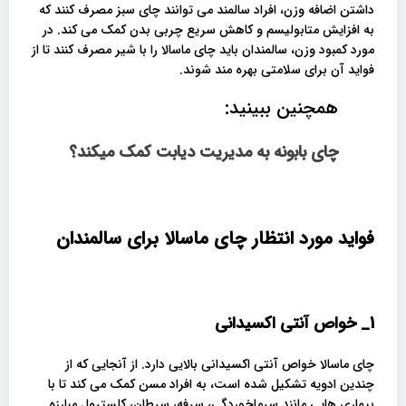
داشتن اضافه وزن، افراد سالمند می توانند چای سبز مصرف کنند که
به افزایش متابولیسم و ​​کاهش سریع چربی بدن کمک می کند. در
مورد کمبود وزن، سالمندان باید چای ماسالا را با شیر مصرف کنند تا از
فواید آن برای سلامتی بهره مند شوند.
همچنین ببینید:
چای بابونه به مدیریت دیابت کمک میکند؟
فواید مورد انتظار چای ماسالا برای سالمندان
1_
خواص آنتی اکسیدانی
چای ماسالا خواص آنتی اکسیدانی بالایی دارد. از آنجایی که از
چندین ادویه تشکیل شده است، به افراد مسن کمک می کند تا با
بیماری هایی مانند سرماخوردگی، سرفه، سرطان، کلسترول مبارزه