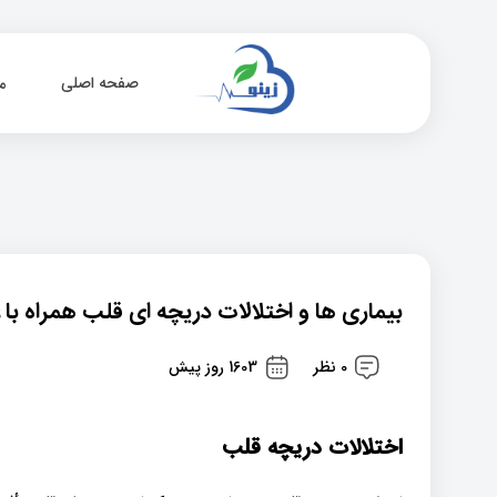
صفحه اصلی
م
بیماری ها و اختلالات دریچه ای قلب همراه با 
0 نظر
1603 روز پیش
اختلالات دریچه قلب