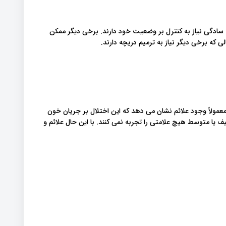
ه سادگی نیاز به کنترل بر وضعیت خود دارند. برخی دیگر ممکن
ی که برخی دیگر نیاز به ترمیم دریچه دارند.
مولاً وجود علائم نشان می دهد که این اختلال بر جریان خون
ف یا متوسط ​​هیچ علامتی را تجربه نمی کنند. با این حال علائم و