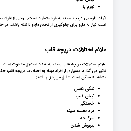
تورم پا
اثرات نارسایی دریچه بسته به فرد متفاوت است. برخی از افراد ب
است نیاز به دارو برای جلوگیری از تجمع مایع داشته باشند، در حال
علائم اختلالات دریچه قلب
علائم اختلالات دریچه قلب بسته به شدت اختلال متفاوت است. مع
تأثیر می گذارد. بسیاری از افراد مبتلا به اختلالات دریچه قلب خفی
نشانه ها ممکن است شامل موارد زیر باشد:
تنگی نفس
تپش قلب
خستگی
درد قفسه سینه
سرگیجه
بیهوش شدن