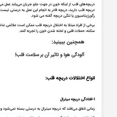
دریچه‌های قلب از اینکه خون در جهت جلو جریان می‌یابد عمل می‌
دریچه قلب دارید، دریچه قادر به انجام این عمل به درستی نیس
رگورژیتاسیون یا تنگی دریچه گفته می شود.
برخی از افراد مبتلا به اختلال دریچه قلب ممکن است علائمی ند
سکته، حملات قلبی و لخته شدن خون را تجربه کنند.
همچنین ببینید:
آلودگی هوا و تاثیر آن بر سلامت قلب!
انواع اختلالات دریچه قلب:
1-افتادگی دریچه میترال
زمانی اتفاق می‌افتد که دریچه میترال به درستی بسته نمی‌شود 