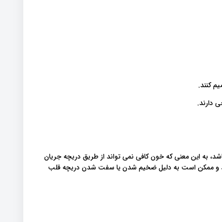
یم کنند.
اشد، به این معنی که خون کافی نمی تواند از طریق دریچه جریان
دهد و ممکن است به دلیل ضخیم شدن یا سفت شدن دریچه قلب