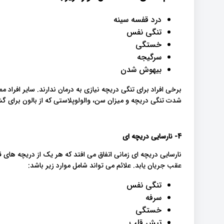
درد قفسه سینه
تنگی نفس
خستگی
سرگیجه
بیهوش شدن
برخی افراد برای تنگی دریچه نیازی به درمان ندارند. سایر افراد 
شدت تنگی دریچه و میزان سن، والولوپلاستی که از بالون برای گ
4- نارسایی دریچه ای
نارسایی دریچه ای زمانی اتفاق می افتد که هر یک از دریچه ه
عقب جریان یابد. علائم می تواند شامل موارد زیر باشد:
تنگی نفس
سرفه
خستگی
تپش قلب