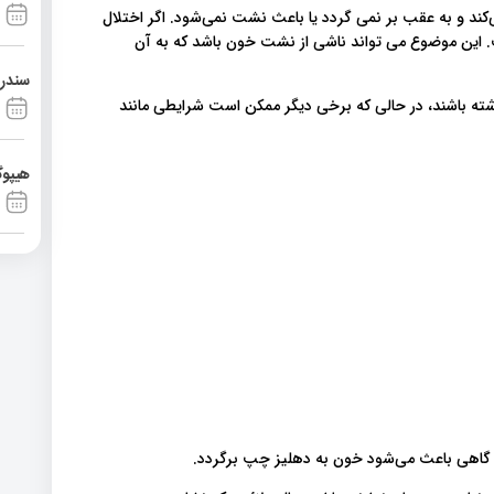
کند و به عقب بر نمی گردد یا باعث نشت نمی‌شود. اگر اختلال
ت. این موضوع می تواند ناشی از نشت خون باشد که به آن
سندرم آشی
اشته باشند، در حالی که برخی دیگر ممکن است شرایطی مانند
هیپوگ
و گاهی باعث می‌شود خون به دهلیز چپ برگردد.