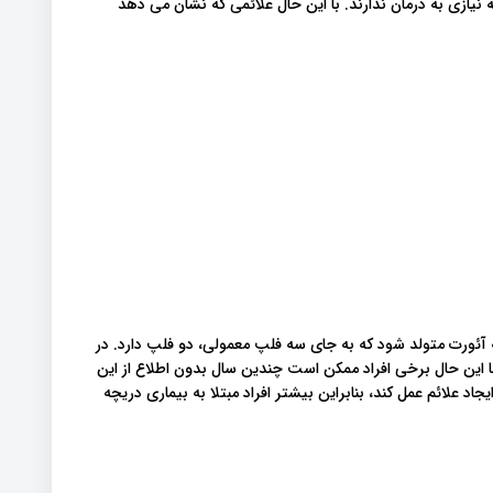
جه نیازی به درمان ندارند. با این حال علائمی که نشان می دهد
 آئورت متولد شود که به جای سه فلپ معمولی، دو فلپ دارد. در
 با این حال برخی افراد ممکن است چندین سال بدون اطلاع از این
جاد علائم عمل کند، بنابراین بیشتر افراد مبتلا به بیماری دریچه