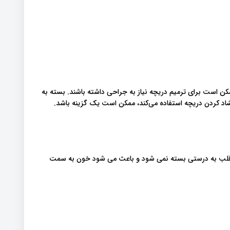
ممکن است برای ترمیم دریچه نیاز به جراحی داشته باشند. بسته به
شاد کردن دریچه استفاده می‌کند، ممکن است یک گزینه باشد.
ای قلب به درستی بسته نمی شود و باعث می شود خون به سمت