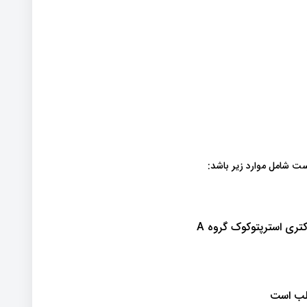
ست شامل موارد زیر باشد:
کتری استرپتوکوک گروه A
قلب است