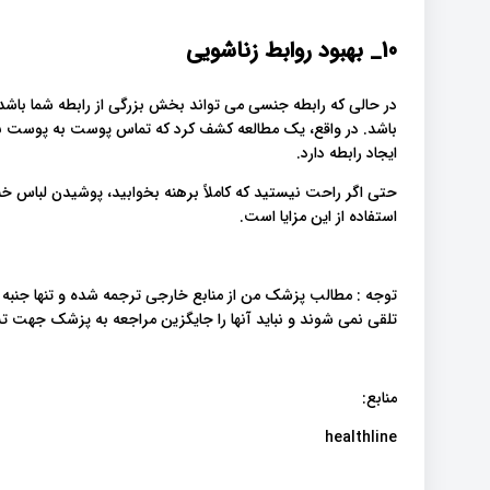
10_
بهبود روابط زناشویی
در حالی که رابطه جنسی می تواند بخش بزرگی از رابطه شما باشد، 
باشد. در واقع، یک مطالعه کشف کرد که تماس پوست به پوست
ایجاد رابطه دارد.
حتی اگر راحت نیستید که کاملاً برهنه بخوابید، پوشیدن لباس خ
استفاده از این مزایا است.
توجه : مطالب پزشک من از منابع خارجی ترجمه شده و تنها جنبه
تلقی نمی شوند و نباید آنها را جایگزین مراجعه به پزشک جهت
منابع:
healthline