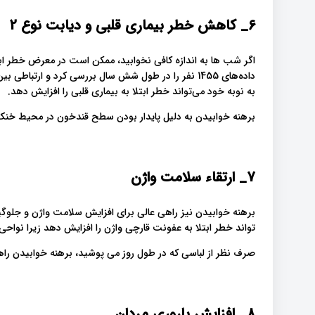
6_
کاهش خطر بیماری قلبی و دیابت نوع 2
داده‌های 1455 نفر را در طول شش سال بررسی کرد و ارتب
به نوبه خود می‌تواند خطر ابتلا به بیماری قلبی را افزایش دهد.
برهنه خوابیدن به دلیل پایدار بودن سطح قندخون در محیط خنک
7_
ارتقاء سلامت واژن
برهنه خوابیدن نیز راهی عالی برای افزایش سلامت واژن و جلوگ
تواند خطر ابتلا به عفونت قارچی واژن را افزایش دهد زیرا نوا
صرف نظر از لباسی که در طول روز می پوشید، برهنه خوابیدن ر
8_
افزایش باروری مردان