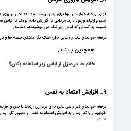
اسپرم ارتباط وجود دارد. مردانی که گزارش داده بودند که لبا
نسبت به کسانی که لباس زیر تنگ می پوشیدند، داشتند.
برهنه خوابیدن یک راه عالی برای خنک نگه داشتن بیضه ها و د
همچنین ببینید:
خانم ها در منزل از لباس زیر استفاده بکنن؟
9_
افزایش اعتماد به نفس
برهنه خوابیدن نیز راهی عالی برای برقراری ارتباط با بدن و اف
خوابیدن با گذر زمان به افزایش اعتماد به نفس و تصویر کلی 
است.