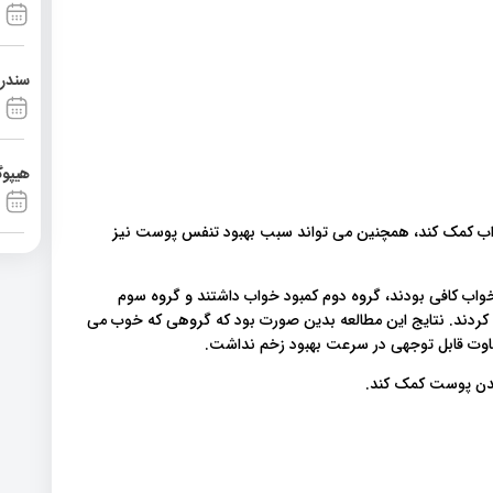
سندرم آشی
هیپوگ
خواب کمک کند، همچنین می تواند سبب بهبود تنفس پوست نیز
 خواب کافی بودند، گروه دوم کمبود خواب داشتند و گروه سوم
کردند. نتایج این مطالعه بدین صورت بود که گروهی که خوب می
 تفاوت قابل توجهی در سرعت بهبود زخم نداشت.
ندن پوست کمک کند.