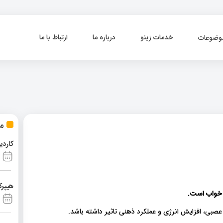
خدمات زینو
درباره ما
ارتباط با ما
وضوعات
مط
کاردی
هیپرک
ت خواب است.
بی، افزایش انرژی و عملکرد ذهنی تاثیر داشته باشد.