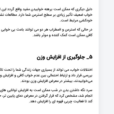
دلیل دیگری که ممکن است برهنه خوابیدن مفید واقع گردد این
خواب ضعیف تأثیر زیادی بر سطح استرس شما دارد. مطالعات نش
خودکشی مرتبط است.
در حالی که استرس و اضطراب هر دو می توانند باعث بی خوابی ش
کافی ممکن است کمک کننده و موثر باشد.
5_
جلوگیری از افزایش وزن
می‌خوابیدند، بیشتر در معرض افزایش وزن بودند.
سرد نگه داشتن بدن در شب ممکن است به افزایش توانایی های 
کند تا فعالیت چربی قهوه ای را افزایش دهد.