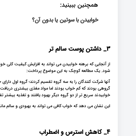
همچنین ببینید:
خوابیدن با سوتین یا بدون آن؟
3_ داشتن پوست سالم تر
از آنجایی که برهنه خوابیدن می تواند به افزایش کیفیت کلی 
شود. یک مطالعه کوچک به این موضوع پرداخت:
آنها شرکت کنندگان را به سه گروه تقسیم کردند؛ گروه اول دارای
گروهی بودند که کم خواب بودند اما مواد مغذی بیشتری دریافت 
خوابیدند سریع تر از دو گروه دیگر بهبود یافتند و تغذیه بیشتر
این نشان می دهد که خواب کافی می تواند به بهبودی و سالم ما
4_ کاهش
استرس و اضطراب