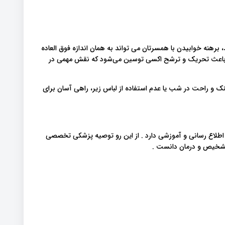
برهنه خوابیدن با همسرتان می تواند به همان اندازه فوق العاده
 باعث تحریک و ترشح اکسی توسین می‌شود که نقش مهمی در
نک و راحت در شب یا عدم استفاده از لباس زیر، راهی آسان برای
 اطلاع رسانی و آموزشی دارد . از این رو توصیه پزشکی تخصصی
 تشخیص و درمان دانست .