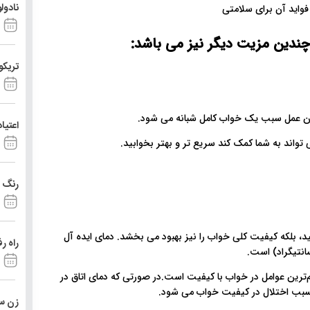
نادول
چندین مزیت دیگر نیز می باشد:
تریکو
این عمل سبب یک خواب کامل شبانه می شود.
اعتیا
 تواند به شما کمک کند سریع تر و بهتر بخوابید.
رنگ د
، بلکه کیفیت کلی خواب را نیز بهبود می بخشد. دمای ایده آل
راه ر
م‌ترین عوامل در خواب با کیفیت است.در صورتی که دمای اتاق در
 سبب اختلال در کیفیت خواب می شود.
زن ست