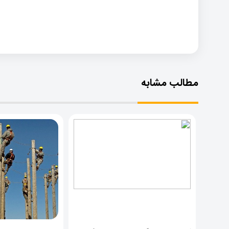
مطالب مشابه