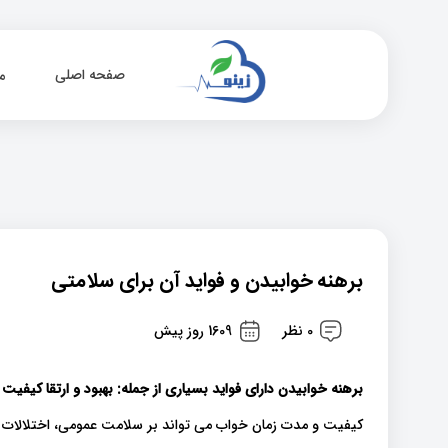
صفحه اصلی
م
برهنه خوابیدن و فواید آن برای سلامتی
0 نظر
1609 روز پیش
برهنه خوابیدن دارای فواید بسیاری از جمله: بهبود و ارتقا کیفی
کیفیت و مدت زمان خواب می تواند بر سلامت عمومی، اختلالات عص