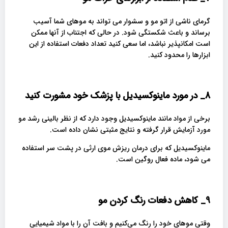
گرمای ناشی از اتو مو و سشوار می تواند به موهای شما آسیب
برساند و باعث شکستگی شود. در حالی که اجتناب از آنها ممکن
است امکانپذیر نباشد، اما سعی کنید تعداد دفعات استفاده از این
ابزارها را محدود کنید.
8_ در مورد ماینوکسیدیل با پزشک خود مشورت کنید
برخی از مواد مانند ماینوکسیدیل وجود دارد که از نظر بالینی رشد مو
مورد آزمایش قرار گرفته و نتایج مثبتی نشان داده است.
ماینوکسیدیل که برای درمان ریزش موی ارثی در پشت سر استفاده
می شود، ماده فعال روگین است.
9_
کاهش دفعات رنگ کردن مو
وقتی موهای خود را رنگ می‌کنیم و بافت آن را با مواد شیمیایی