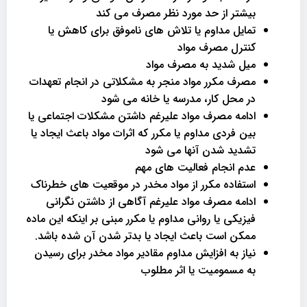
بیشتر از حد مورد نظر مصرف می کند
تمایل مداوم یا تلاش های ناموفق برای کاهش یا
کنترل مصرف مواد
میل شدید به مصرف مواد
مصرف مکرر مواد منجر به مشکلاتی در انجام تعهدات
در محل کار، مدرسه یا خانه می شود
ادامه مصرف مواد علیرغم داشتن مشکلات اجتماعی یا
بین فردی مداوم یا مکرر که اثرات مواد باعث ایجاد یا
تشدید شدن آنها می شود
عدم انجام فعالیت های مهم
استفاده مکرر از مواد مخدر در موقعیت های خطرناک
ادامه مصرف مواد علیرغم آگاهی از داشتن نگرانی
فیزیکی یا روانی مداوم یا مکرر مبنی بر اینکه این ماده
ممکن است باعث ایجاد یا بدتر شدن آن شده باشد.
نیاز به افزایش مداوم مقادیر مواد مخدر برای رسیدن
به مسمومیت یا اثر مطلوب