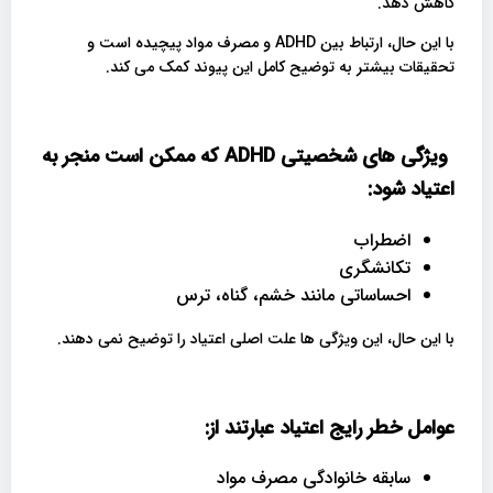
کاهش دهد.
با این حال، ارتباط بین ADHD و مصرف مواد پیچیده است و
تحقیقات بیشتر به توضیح کامل این پیوند کمک می کند.
ویژگی های شخصیتی ADHD که ممکن است منجر به
اعتیاد شود:
اضطراب
تکانشگری
احساساتی مانند خشم، گناه، ترس
با این حال، این ویژگی ها علت اصلی اعتیاد را توضیح نمی دهند.
عوامل خطر رایج اعتیاد عبارتند از:
سابقه خانوادگی مصرف مواد