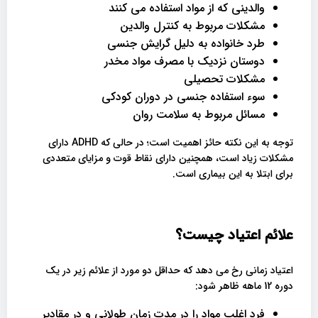
والدینی که از مواد استفاده می کنند
مشکلات مربوط به کنترل والدین
طرد خانواده به دلیل گرایش جنسی
دوستان نزدیک با مصرف مواد مخدر
مشکلات تحصیلی
سوء استفاده جنسی در دوران کودکی
مسائل مربوط به سلامت روان
توجه به این نکته حائز اهمیت است؛ در حالی که ADHD دارای
مشکلات زیاد است، همچنین دارای نقاط قوت و مزایای متعددی
برای ابتلا به این بیماری است.
علائم اعتیاد چیست؟
اعتیاد زمانی رخ می دهد که حداقل دو مورد از علائم زیر در یک
دوره 12 ماهه ظاهر شود:
فرد اغلب مواد را در مدت زمان طولانی و در مقادیر