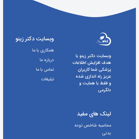
وبسایت دکتر زینو
همکاری با ما
وبسایت دکتر زینو با
درباره ما
هدف افزایش اطلاعات
پزشکی شما کاربران
تماس با ما
عزیز راه اندازی شده
تبلیغات
و فقط با همایت و
دلگرمی
لینک های مفید
محاسبه شاخص توده
بدنی