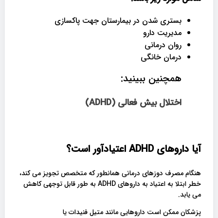
بستری شدن در بیمارستان جهت پاکسازی
مدیریت دارو
روان درمانی
درمان خانگی
همچنین ببینید:
اختلال بیش فعالی (ADHD)
آیا داروهای
ADHD
اعتیادآور است؟
هنگام مصرف دوزهای درمانی همانطور که متخصص تجویز می کند،
خطر ابتلا به اعتیاد به داروهای ADHD به طور قابل توجهی کاهش
می یابد.
پزشکان ممکن است داروهایی مانند متیل فنیدات یا