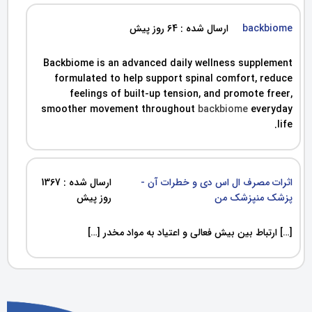
backbiome
ارسال شده : 64 روز پیش
Backbiome is an advanced daily wellness supplement
formulated to help support spinal comfort, reduce
feelings of built-up tension, and promote freer,
smoother movement throughout
backbiome
everyday
life.
اثرات مصرف ال اس دی و خطرات آن -
ارسال شده : 1367
پزشک منپزشک من
روز پیش
[…] ارتباط بین بیش فعالی و اعتیاد به مواد مخدر […]