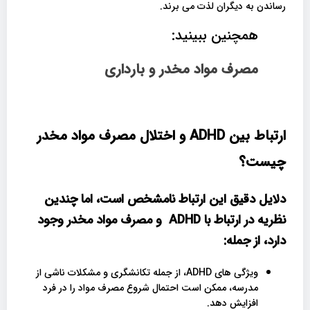
رساندن به دیگران لذت می برند.
همچنین ببینید:
مصرف مواد مخدر و بارداری
ارتباط بین
ADHD
و اختلال مصرف مواد مخدر
چیست؟
دلایل دقیق این ارتباط نامشخص است، اما چندین
نظریه در ارتباط با ADHD و مصرف مواد مخدر وجود
دارد، از جمله:
ویژگی های ADHD، از جمله تکانشگری و مشکلات ناشی از
مدرسه، ممکن است احتمال شروع مصرف مواد را در فرد
افزایش دهد.