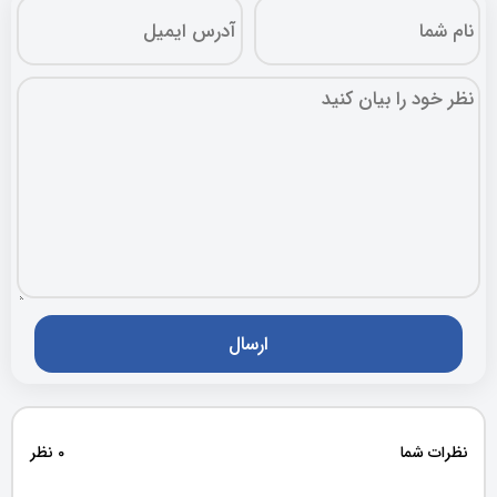
نظرات شما
0 نظر