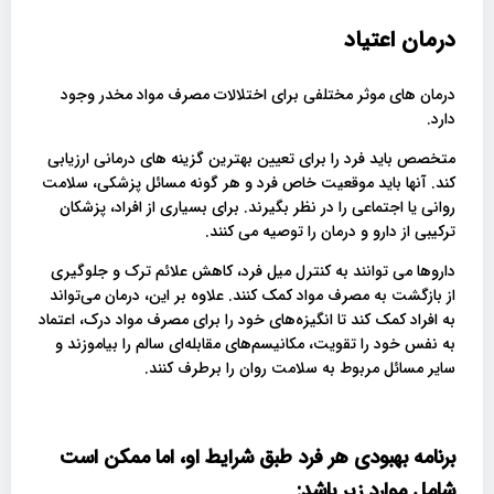
درمان اعتیاد
درمان های موثر مختلفی برای اختلالات مصرف مواد مخدر وجود
دارد.
متخصص باید فرد را برای تعیین بهترین گزینه های درمانی ارزیابی
کند. آنها باید موقعیت خاص فرد و هر گونه مسائل پزشکی، سلامت
روانی یا اجتماعی را در نظر بگیرند. برای بسیاری از افراد، پزشکان
ترکیبی از دارو و درمان را توصیه می کنند.
داروها می توانند به کنترل میل فرد، کاهش علائم ترک و جلوگیری
از بازگشت به مصرف مواد کمک کنند. علاوه بر این، درمان می‌تواند
به افراد کمک کند تا انگیزه‌های خود را برای مصرف مواد درک، اعتماد
به نفس خود را تقویت، مکانیسم‌های مقابله‌ای سالم را بیاموزند و
سایر مسائل مربوط به سلامت روان را برطرف کنند.
برنامه بهبودی هر فرد طبق شرایط او، اما ممکن است
شامل موارد زیر باشد: