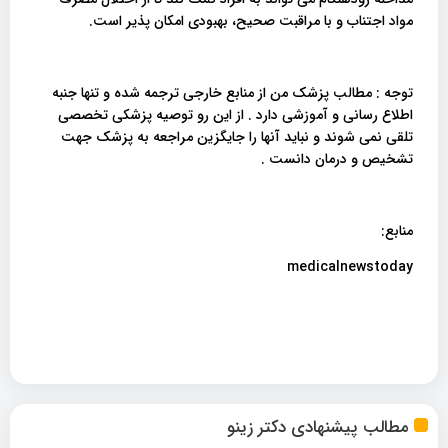
مواد اجتناب و با مراقبت صحیح، بهبودی امکان پذیر است.
توجه : مطالب پزشک من از منابع خارجی ترجمه شده و تنها جنبه
اطلاع رسانی و آموزشی دارد . از این رو توصیه پزشکی تخصصی
تلقی نمی شوند و نباید آنها را جایگزین مراجعه به پزشک جهت
تشخیص و درمان دانست .
منابع:
medicalnewstoday
مطالب پیشنهادی دکتر زینو