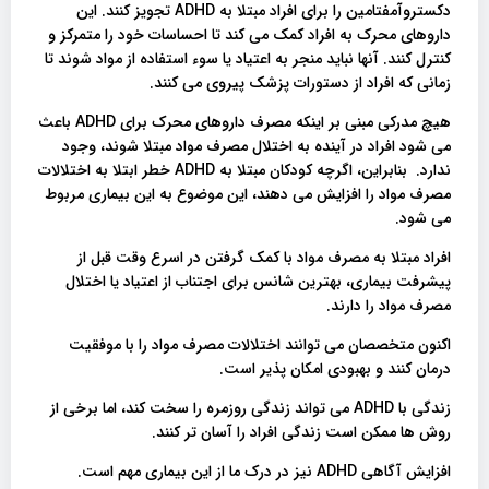
دکستروآمفتامین را برای افراد مبتلا به ADHD تجویز کنند. این
داروهای محرک به افراد کمک می کند تا احساسات خود را متمرکز و
کنترل کنند. آنها نباید منجر به اعتیاد یا سوء استفاده از مواد شوند تا
زمانی که افراد از دستورات پزشک پیروی می کنند.
هیچ مدرکی مبنی بر اینکه مصرف داروهای محرک برای ADHD باعث
می شود افراد در آینده به اختلال مصرف مواد مبتلا شوند، وجود
ندارد. بنابراین، اگرچه کودکان مبتلا به ADHD خطر ابتلا به اختلالات
مصرف مواد را افزایش می دهند، این موضوع به این بیماری مربوط
می شود.
افراد مبتلا به مصرف مواد با کمک گرفتن در اسرع وقت قبل از
پیشرفت بیماری، بهترین شانس برای اجتناب از اعتیاد یا اختلال
مصرف مواد را دارند.
اکنون متخصصان می توانند اختلالات مصرف مواد را با موفقیت
درمان کنند و بهبودی امکان پذیر است.
زندگی با ADHD می تواند زندگی روزمره را سخت کند، اما برخی از
روش ها ممکن است زندگی افراد را آسان تر کنند.
افزایش آگاهی ADHD نیز در درک ما از این بیماری مهم است.