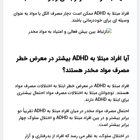
افراد مبتلا به ADHD ممکن است دچار مصرف الکل یا مواد به عنوان
وسیله ای برای خوددرمانی باشند.
آیا افراد مبتلا به
ADHD
بیشتر در معرض خطر
مصرف مواد مخدر هستند؟
افراد مبتلا به ADHD در معرض خطر ابتلا به اختلالات مصرف مواد
هستند. نوجوانان مبتلا به اختلالات مصرف مواد احتمال بیشتری
برای ابتلا به ADHD دارند.
احتمال مصرف مواد مخدر در میان افراد مبتلا به ADHD تقریباً دو
برابر بیشتر و در بین افراد مبتلا به ADHD و اختلال سلوک چهار
برابر بیشتر است.
در اختلال سلوک، به نظر می رسد که افراد از بدرفتاری و آزار