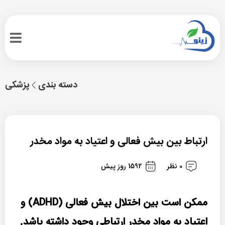
دسته بندی
پزشکی
ارتباط بین بیش فعالی و اعتیاد به مواد مخدر
0 نظر
1592 روز پیش
ممکن است بین اختلال بیش فعالی (ADHD) و
اعتیاد به مواد مخدر ارتباطی وجود داشته باشد.