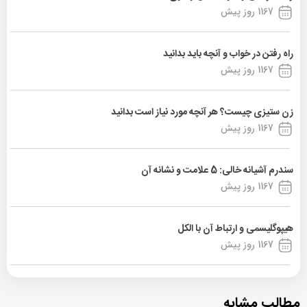
1167 روز پیش
راه رفتن در خواب و آنچه باید بدانید
1167 روز پیش
زن ستیزی چیست؟ هر آنچه مورد نیاز است بدانید
1167 روز پیش
سندرم آشیانه خالی: 5 علامت و نشانه آن
1167 روز پیش
هیپوگلیسمی و ارتباط آن با الکل
1167 روز پیش
مطالب مشابه