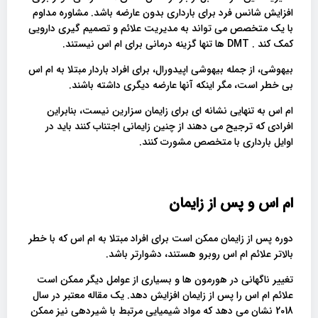
افزایش شانس فرد برای بارداری بدون عارضه باشد. مشاوره مداوم
با یک متخصص می تواند به مدیریت علائم و تصمیم گیری دارویی
کمک کند . DMT ها تنها گزینه درمانی برای ام اس نیستند.
بیهوشی، از جمله بیهوشی اپیدورال، برای افراد باردار مبتلا به ام اس
بی خطر است، مگر اینکه آنها عارضه دیگری داشته باشند.
ام اس به تنهایی نشانه ای برای زایمان سزارین نیست، بنابراین
افرادی که ترجیح می دهند از چنین زایمانی اجتناب کنند باید در
اوایل بارداری با متخصص مشورت کنند.
ام اس و پس از زایمان
دوره پس از زایمان ممکن است برای افراد مبتلا به ام اس که با خطر
بالاتر علائم ام اس روبرو هستند، دشوارتر باشد.
تغییر ناگهانی در هورمون ها و بسیاری از عوامل دیگر ممکن است
علائم ام اس را پس از زایمان افزایش دهد. یک مقاله معتبر در سال
2018 نشان می دهد که مواد شیمیایی مرتبط با شیردهی نیز ممکن