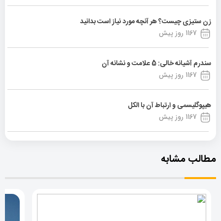
زن ستیزی چیست؟ هر آنچه مورد نیاز است بدانید
1167 روز پیش
سندرم آشیانه خالی: 5 علامت و نشانه آن
1167 روز پیش
هیپوگلیسمی و ارتباط آن با الکل
1167 روز پیش
مطالب مشابه