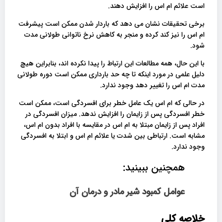
است علائم ام اس را افزایش دهند.
برخی تحقیقات نشان می دهد که باردار شدن ممکن است پیشرفت
ام اس را نیز کند کرده و منجر به کاهش نرخ ناتوانی طولانی مدت
شود.
با این حال، همه مطالعات این ارتباط را پیدا نکرده اند، بنابراین هیچ
دلیل علمی در مورد اینکه تا چه حد بارداری ممکن است دوره طولانی
مدت ام اس را تغییر دهد وجود ندارد.
در حالی که ام اس یک عامل خطر برای افسردگی است، ممکن است
خطر افسردگی پس از زایمان را افزایش ندهد. میزان افسردگی در
افراد پس از زایمان مبتلا به ام اس در مقایسه با افراد بدون ام اس،
مشابه است. ارتباطی بین شدت یا علائم ام اس و ابتلا به افسردگی
وجود ندارد.
همچنین ببینید:
عوامل کمبود شیر مادر و درمان آن
خلاصه کلی