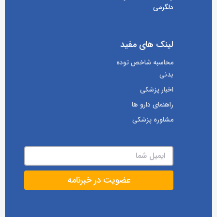
دلگرمی
لینک های مفید
محاسبه شاخص توده
بدنی
اخبار پزشکی
راهنمای دارو ها
مشاوره پزشکی