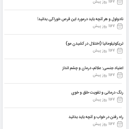
1167 روز پیش
نادولول و هر آنچه باید درمورد این قرص خوراکی بدانید!
1167 روز پیش
تریکوتیلومانیا (اختلال در کشیدن مو)
1167 روز پیش
اعتیاد جنسی: علائم، درمان و چشم انداز
1167 روز پیش
رنگ درمانی و تقویت خلق و خوی
1167 روز پیش
راه رفتن در خواب و آنچه باید بدانید
1167 روز پیش