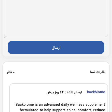
نظرات شما
0 نظر
backbiome
ارسال شده : 64 روز پیش
Backbiome is an advanced daily wellness supplement
formulated to help support spinal comfort, reduce