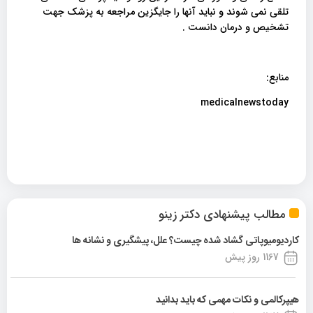
تلقی نمی شوند و نباید آنها را جایگزین مراجعه به پزشک جهت
تشخیص و درمان دانست .
منابع:
medicalnewstoday
مطالب پیشنهادی دکتر زینو
کاردیومیوپاتی گشاد شده چیست؟ علل، پیشگیری و نشانه ها
1167 روز پیش
هیپرکالمی و نکات مهمی که باید بدانید