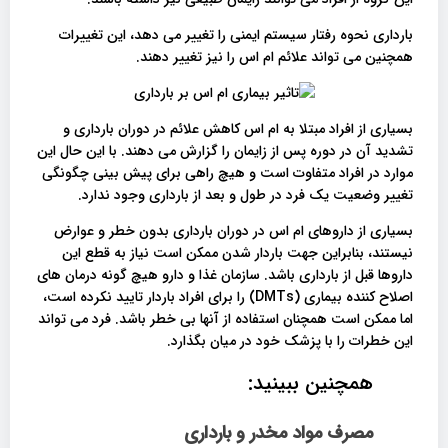
بارداری نحوه رفتار سیستم ایمنی را تغییر می دهد، این تغییرات
همچنین می تواند علائم ام اس را نیز تغییر دهند.
بسیاری از افراد مبتلا به ام اس کاهش علائم در دوران بارداری و
تشدید آن در دوره پس از زایمان را گزارش می دهند. با این حال این
موارد در افراد متفاوت است و هیچ راهی برای پیش بینی چگونگی
تغییر وضعیت یک فرد در طول و بعد از بارداری وجود ندارد.
بسیاری از داروهای ام اس در دوران بارداری بدون خطر و عوارض
نیستند، بنابراین جهت باردار شدن ممکن است نیاز به قطع این
داروها قبل از بارداری باشد. سازمان غذا و دارو هیچ گونه درمان های
اصلاح کننده بیماری (DMTs) را برای افراد باردار تایید نکرده است،
اما ممکن است همچنان استفاده از آنها بی خطر باشد. فرد می تواند
این خطرات را با پزشک خود در میان بگذارد.
همچنین ببینید:
مصرف مواد مخدر و بارداری