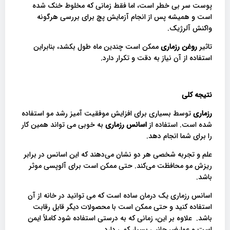
پوست سر بی خطر است، اما فقط زمانی که مخلوط خنک شده
است و همیشه پس از انجام آزمایش پچ برای بررسی هرگونه
واکنش آلرژیک.
تاثیر
روغن رزماری
ممکن است چندین ماه طول بکشد، بنابراین
استفاده از آن نیاز به دقت و تکرار دارد.
نتیجه کلی
رزماری
توسط بسیاری برای افزایش موفقیت آمیز رشد مو استفاده
شده است. استفاده از
اسانس رزماری
به خوبی می تواند همین کار
را برای شما انجام دهد.
علم و تجربه شخصی هر دو نشان می‌دهند که این اسانس در برابر
ریزش مو محافظت می‌کند. حتی ممکن است برای آلوپسی موثر
باشد.
اسانس رزماری یک درمان ساده است که می توانید در خانه از آن
استفاده کنید و حتی ممکن است با محصولات دیگر قابل رقابت
باشد. علاوه بر این، زمانی که به درستی استفاده شود کاملاً ایمن
است و عوارض جانبی بسیار کمی دارد.