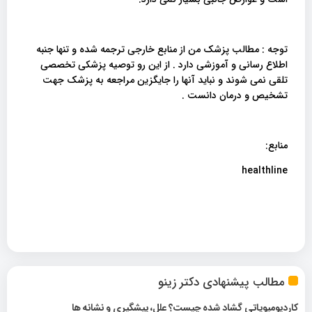
توجه : مطالب پزشک من از منابع خارجی ترجمه شده و تنها جنبه
اطلاع رسانی و آموزشی دارد . از این رو توصیه پزشکی تخصصی
تلقی نمی شوند و نباید آنها را جایگزین مراجعه به پزشک جهت
تشخیص و درمان دانست .
منابع:
healthline
مطالب پیشنهادی دکتر زینو
کاردیومیوپاتی گشاد شده چیست؟ علل، پیشگیری و نشانه ها