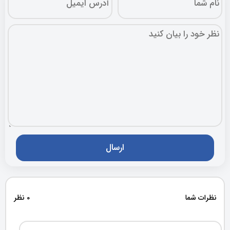
نظرات شما
0 نظر