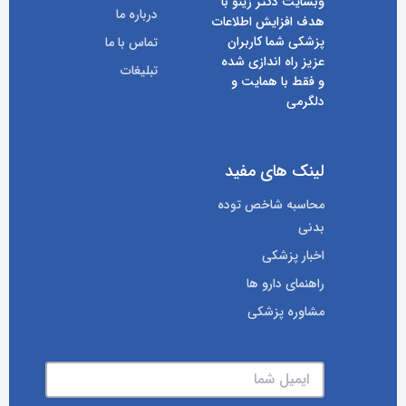
وبسایت دکتر زینو با
درباره ما
هدف افزایش اطلاعات
پزشکی شما کاربران
تماس با ما
عزیز راه اندازی شده
تبلیغات
و فقط با همایت و
دلگرمی
لینک های مفید
محاسبه شاخص توده
بدنی
اخبار پزشکی
راهنمای دارو ها
مشاوره پزشکی