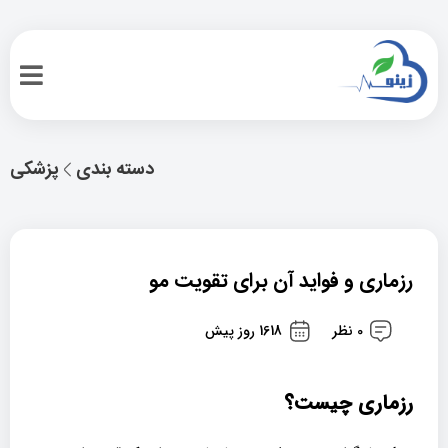
دسته بندی
پزشکی
رزماری و فواید آن برای تقویت مو
0 نظر
1618 روز پیش
رزماری چیست؟