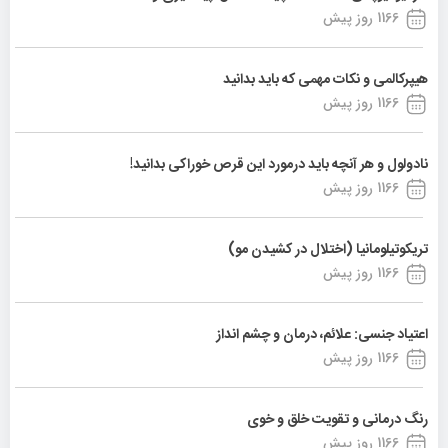
1166 روز پیش
هیپرکالمی و نکات مهمی که باید بدانید
1166 روز پیش
نادولول و هر آنچه باید درمورد این قرص خوراکی بدانید!
1166 روز پیش
تریکوتیلومانیا (اختلال در کشیدن مو)
1166 روز پیش
اعتیاد جنسی: علائم، درمان و چشم انداز
1166 روز پیش
رنگ درمانی و تقویت خلق و خوی
1166 روز پیش