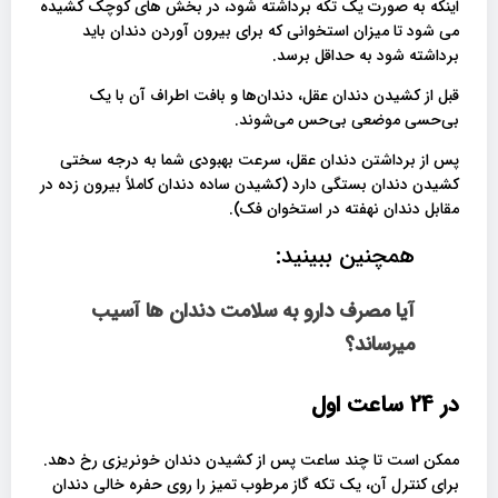
اینکه به صورت یک تکه برداشته شود، در بخش های کوچک کشیده
می شود تا میزان استخوانی که برای بیرون آوردن دندان باید
برداشته شود به حداقل برسد.
قبل از کشیدن دندان عقل، دندان‌ها و بافت اطراف آن با یک
بی‌حسی موضعی بی‌حس می‌شوند.
پس از برداشتن دندان عقل، سرعت بهبودی شما به درجه سختی
کشیدن دندان بستگی دارد (کشیدن ساده دندان کاملاً بیرون زده در
مقابل دندان نهفته در استخوان فک).
همچنین ببینید:
آیا مصرف دارو به سلامت دندان ها آسیب
میرساند؟
در 24 ساعت اول
ممکن است تا چند ساعت پس از کشیدن دندان خونریزی رخ دهد.
برای کنترل آن، یک تکه گاز مرطوب تمیز را روی حفره خالی دندان