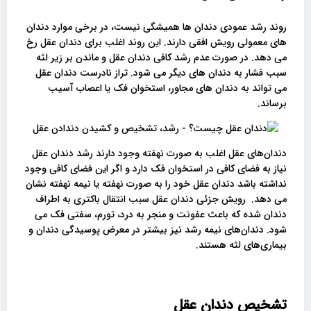
روند رشد عمودی دندان ها همیشگی نیست، در برخی موارد دندان
های معمولی رویش افقی دارند. این روند اغلب برای دندان عقل رخ
می دهد. در صورت عدم رشد کافی دندان عقل و ماندن بر زیر لثه
سبب فشار به دندان های دیگر می شود. تراز نادرست دندان عقل
می تواند به دندان های مجاور، استخوان فک یا اعصاب آسیب
برساند.
دندان‌های عقل اغلب به صورت نهفته وجود دارند رشد دندان عقل
نیاز به فضای کافی در استخوان فک دارد و اگر این فضای کافی وجود
نداشته باشد دندان عقل خود را به صورت نهفته یا نیمه نهفته نشان
می دهد. رویش جزئی دندان عقل سبب انتقال باکتری به اطراف
دندان شده که باعث عفونت و منجر به درد، تورم، سفتی فک می
شود. دندان‌های نیمه رشد نیز بیشتر در معرض پوسیدگی دندان و
بیماری‌های لثه هستند.
تشخیص دندان عقل