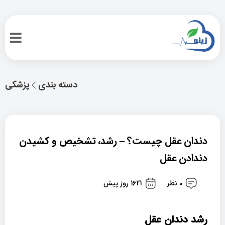
دسته بندی
پزشکی
دندان عقل چیست؟ – رشد، تشخیص و کشیدن
دندادن عقل
0 نظر
1621 روز پیش
رشد دندان عقل