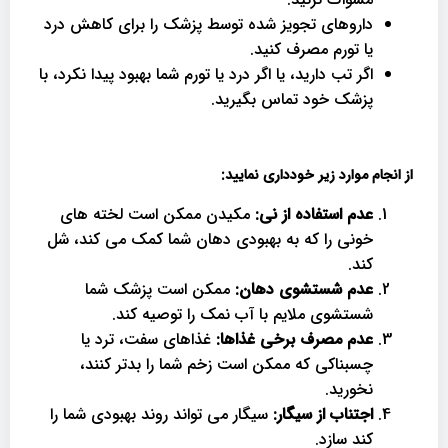
داروهای تجویز شده توسط پزشک را برای کاهش درد
یا تورم مصرف کنید.
اگر تب دارید، یا اگر درد یا تورم شما بهبود پیدا نکرد، با
پزشک خود تماس بگیرید.
از انجام موارد زیر خودداری نمایید:
عدم استفاده از نی:
مکیدن ممکن است لخته های
خونی را که به بهبودی دهان شما کمک می کند، شل
کند.
عدم شستشوی دهان:
ممکن است پزشک شما
شستشوی ملایم با آب نمک را توصیه کند.
عدم مصرف برخی غذاها:
غذاهای سفت، ترد یا
چسبناکی که ممکن است زخم شما را بدتر کنند،
نخورید.
اجتناب از سیگار:
سیگار می تواند روند بهبودی شما را
کند سازد.