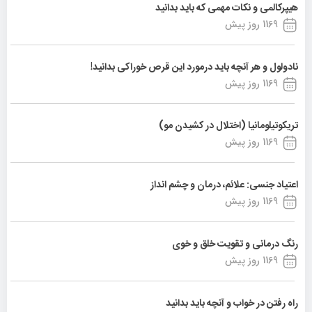
هیپرکالمی و نکات مهمی که باید بدانید
1169 روز پیش
نادولول و هر آنچه باید درمورد این قرص خوراکی بدانید!
1169 روز پیش
تریکوتیلومانیا (اختلال در کشیدن مو)
1169 روز پیش
اعتیاد جنسی: علائم، درمان و چشم انداز
1169 روز پیش
رنگ درمانی و تقویت خلق و خوی
1169 روز پیش
راه رفتن در خواب و آنچه باید بدانید