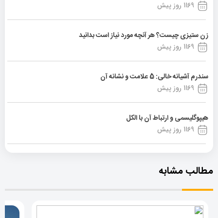
1169 روز پیش
زن ستیزی چیست؟ هر آنچه مورد نیاز است بدانید
1169 روز پیش
سندرم آشیانه خالی: 5 علامت و نشانه آن
1169 روز پیش
هیپوگلیسمی و ارتباط آن با الکل
1169 روز پیش
مطالب مشابه