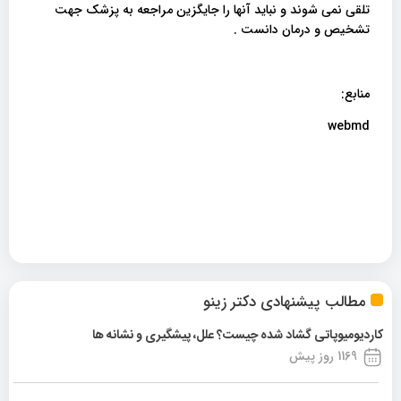
تلقی نمی شوند و نباید آنها را جایگزین مراجعه به پزشک جهت
تشخیص و درمان دانست .
منابع:
webmd
مطالب پیشنهادی دکتر زینو
کاردیومیوپاتی گشاد شده چیست؟ علل، پیشگیری و نشانه ها
1169 روز پیش