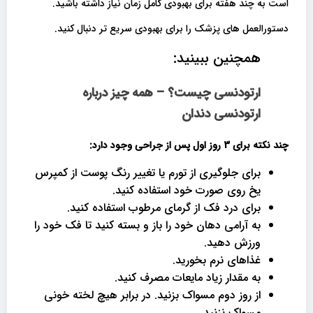
است به چند هفته برای بهبودی کامل زمان نیاز داشته باشید.
دستورالعمل های پزشک را برای بهبودی سریع تر دنبال کنید.
همچنین ببینید:
ارتودنسی چیست؟ – همه چیز درباره
ارتودنسی دندان
چند نکته برای 3 روز اول پس از جراحی وجود دارد
:
برای جلوگیری از تورم یا تغییر رنگ پوست از کمپرس
یخ روی صورت خود استفاده کنید.
برای درد فک از گرمای مرطوب استفاده کنید.
به آرامی دهان خود را باز و بسته کنید تا فک خود را
ورزش دهید.
غذاهای نرم بخورید.
به مقدار زیاد مایعات مصرف کنید.
از روز دوم مسواک بزنید. در برابر هیچ لخته خونی
مسواک نزنید.