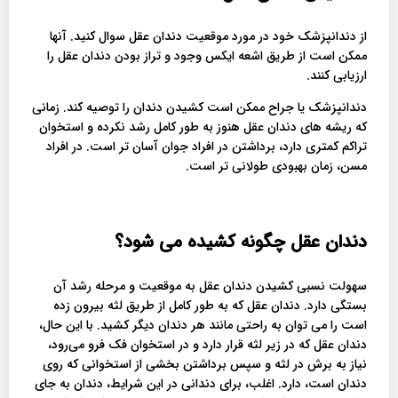
از دندانپزشک خود در مورد موقعیت دندان عقل سوال کنید. آنها
ممکن است از طریق اشعه ایکس وجود و تراز بودن دندان عقل را
ارزیابی کنند.
دندانپزشک یا جراح ممکن است کشیدن دندان را توصیه کند. زمانی
که ریشه های دندان عقل هنوز به طور کامل رشد نکرده و استخوان
تراکم کمتری دارد، برداشتن در افراد جوان آسان تر است. در افراد
مسن، زمان بهبودی طولانی تر است.
دندان عقل چگونه کشیده می شود؟
سهولت نسبی کشیدن دندان عقل به موقعیت و مرحله رشد آن
بستگی دارد. دندان عقل که به طور کامل از طریق لثه بیرون زده
است را می توان به راحتی مانند هر دندان دیگر کشید. با این حال،
دندان عقل که در زیر لثه قرار دارد و در استخوان فک فرو می‌رود،
نیاز به برش در لثه و سپس برداشتن بخشی از استخوانی که روی
دندان است، دارد. اغلب، برای دندانی در این شرایط، دندان به جای