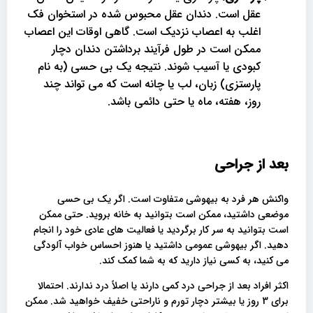
عقل است. دندان عقل محبوس شده در استخوان فک
اغلب به اعصاب نزدیک است. گاهی اوقات این اعصاب
ممکن است در طول فرآیند برداشتن دندان دچار
کبودی یا آسیب شوند. نتیجه یک بی حسی (به نام
پارستزی) زبان، لب یا چانه است که می تواند چند
روز، هفته، ماه یا حتی دائمی باشد.
بعد از جراحی
واکنش هر فرد به بیهوشی متفاوت است. اگر یک بی حسی
موضعی داشتید، ممکن است بتوانید به خانه بروید. حتی ممکن
است بتوانید به سر کار برگردید یا فعالیت های عادی خود را انجام
دهید. اگر بیهوشی عمومی داشتید یا هنوز احساس خواب آلودگی
می کنید، به کسی نیاز دارید که به شما کمک کند.
اکثر افراد بعد از جراحی درد کمی دارند یا اصلاً درد ندارند. احتمالا
برای 3 روز یا بیشتر دچار تورم و ناراحتی خفیف خواهید شد. ممکن