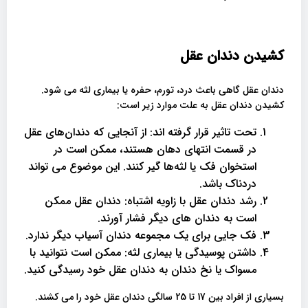
کشیدن دندان عقل
دندان عقل گاهی باعث درد، تورم، حفره یا بیماری لثه می شود.
کشیدن دندان عقل به علت موارد زیر است:
تحت تاثیر قرار گرفته اند: از آنجایی که دندان‌های عقل
در قسمت انتهای دهان هستند، ممکن است در
استخوان فک یا لثه‌ها گیر کنند. این موضوع می تواند
دردناک باشد.
رشد دندان عقل با زاویه اشتباه: دندان عقل ممکن
است به دندان های دیگر فشار آورند.
فک جایی برای یک مجموعه دندان آسیاب دیگر ندارد.
داشتن پوسیدگی یا بیماری لثه: ممکن است نتوانید با
مسواک یا نخ دندان به دندان عقل خود رسیدگی کنید.
بسیاری از افراد بین 17 تا 25 سالگی دندان عقل خود را می کشند.