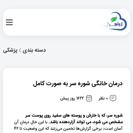
دسته بندی
پزشکی
درمان خانگی شوره سر به صورت کامل
0 نظر
1622 روز پیش
شوره سر، که با خارش و پوسته های سفید روی پوست سر
مشخص می شود، می تواند آزاردهنده باشد.
با این حال درمان آن
آسان است، برخی گزارش‌ها تخمین می‌زنند که این وضعیت تا 42