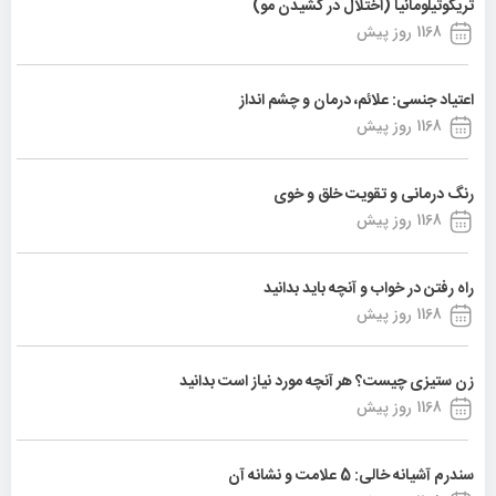
تریکوتیلومانیا (اختلال در کشیدن مو)
1168 روز پیش
اعتیاد جنسی: علائم، درمان و چشم انداز
1168 روز پیش
رنگ درمانی و تقویت خلق و خوی
1168 روز پیش
راه رفتن در خواب و آنچه باید بدانید
1168 روز پیش
زن ستیزی چیست؟ هر آنچه مورد نیاز است بدانید
1168 روز پیش
سندرم آشیانه خالی: 5 علامت و نشانه آن