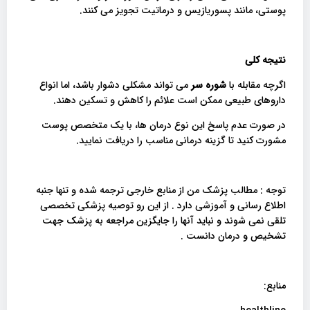
پوستی، مانند پسوریازیس و درماتیت تجویز می کنند.
نتیجه کلی
اگرچه مقابله با
شوره سر
می تواند مشکلی دشوار باشد، اما انواع
داروهای طبیعی ممکن است علائم را کاهش و تسکین دهند.
در صورت عدم پاسخ این نوع درمان ها، با یک متخصص پوست
مشورت کنید تا گزینه‌ درمانی مناسب را دریافت نمایید.
توجه : مطالب پزشک من از منابع خارجی ترجمه شده و تنها جنبه
اطلاع رسانی و آموزشی دارد . از این رو توصیه پزشکی تخصصی
تلقی نمی شوند و نباید آنها را جایگزین مراجعه به پزشک جهت
تشخیص و درمان دانست .
منابع: