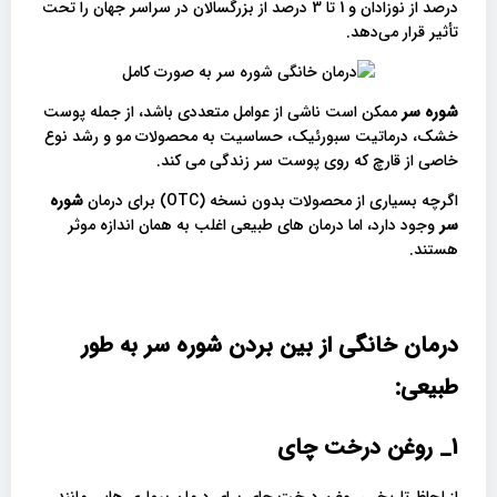
درصد از نوزادان و 1 تا 3 درصد از بزرگسالان در سراسر جهان را تحت
تأثیر قرار می‌دهد.
شوره سر
ممکن است ناشی از عوامل متعددی باشد، از جمله پوست
خشک، درماتیت سبورئیک، حساسیت به محصولات مو و رشد نوع
خاصی از قارچ که روی پوست سر زندگی می کند.
اگرچه بسیاری از محصولات بدون نسخه (OTC) برای درمان
شوره
سر
وجود دارد، اما درمان های طبیعی اغلب به همان اندازه موثر
هستند.
درمان خانگی از بین بردن شوره سر به طور
طبیعی:
1_
روغن درخت چای