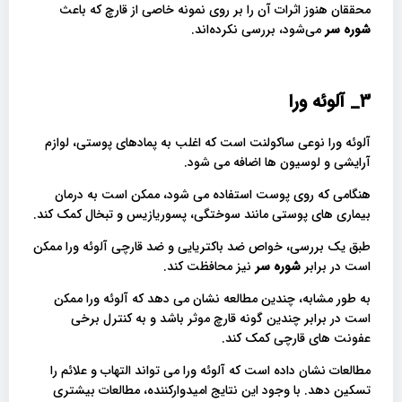
محققان هنوز اثرات آن را بر روی نمونه خاصی از قارچ که باعث
شوره سر
می‌شود، بررسی نکرده‌اند.
3_
آلوئه ورا
آلوئه ورا نوعی ساکولنت است که اغلب به پمادهای پوستی، لوازم
آرایشی و لوسیون ها اضافه می شود.
هنگامی که روی پوست استفاده می شود، ممکن است به درمان
بیماری های پوستی مانند سوختگی، پسوریازیس و تبخال کمک کند.
طبق یک بررسی، خواص ضد باکتریایی و ضد قارچی آلوئه ورا ممکن
است در برابر
شوره سر
نیز محافظت کند.
به طور مشابه، چندین مطالعه نشان می دهد که آلوئه ورا ممکن
است در برابر چندین گونه قارچ موثر باشد و به کنترل برخی
عفونت های قارچی کمک کند.
مطالعات نشان داده است که آلوئه ورا می تواند التهاب و علائم را
تسکین دهد. با وجود این نتایج امیدوارکننده، مطالعات بیشتری