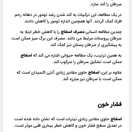
سرطان را کند سازد.
در یک مطالعه، این ترکیبات به کند شدن رشد تومور در دهانه رحم
افراد کمک کردند. آنها همچنین اندازه تومور را کاهش دادند.
چندین مطالعه انسانی
مصرف اسفناج
را با کاهش خطر ابتلا به
سرطان پروستات مرتبط می دانند. مصرف این برگ سبز ممکن است
به پیشگیری از سرطان پستان نیز کمک کند.
به همین ترتیب، یک مطالعه حیوانی اشاره می کند که
اسفناج
ممکن است تشکیل سرطان را سرکوب کند.
علاوه بر این،
اسفناج
حاوی مقادیر زیادی آنتی اکسیدان است که
ممکن است با سرطان نیز مبارزه کند.
فشار خون
اسفناج
حاوی مقادیر زیادی نیترات است که نشان داده شده است
در تعدیل سطح فشار خون و کاهش خطر بیماری قلبی موثر است.