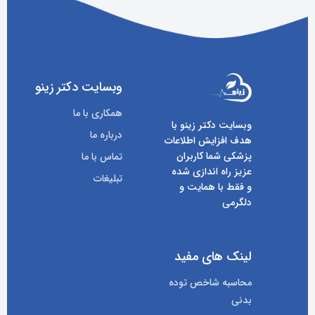
وبسایت دکتر زینو
همکاری با ما
وبسایت دکتر زینو با
درباره ما
هدف افزایش اطلاعات
پزشکی شما کاربران
تماس با ما
عزیز راه اندازی شده
تبلیغات
و فقط با همایت و
دلگرمی
لینک های مفید
محاسبه شاخص توده
بدنی