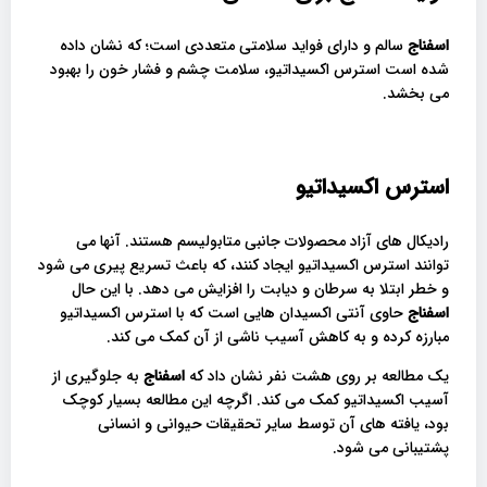
اسفناج
سالم و دارای فواید سلامتی متعددی است؛ که نشان داده
شده است استرس اکسیداتیو، سلامت چشم و فشار خون را بهبود
می بخشد.
استرس اکسیداتیو
رادیکال های آزاد محصولات جانبی متابولیسم هستند. آنها می
توانند استرس اکسیداتیو ایجاد کنند، که باعث تسریع پیری می شود
و خطر ابتلا به سرطان و دیابت را افزایش می دهد. با این حال
اسفناج
حاوی آنتی اکسیدان هایی است که با استرس اکسیداتیو
مبارزه کرده و به کاهش آسیب ناشی از آن کمک می کند.
یک مطالعه بر روی هشت نفر نشان داد که
اسفناج
به جلوگیری از
آسیب اکسیداتیو کمک می کند. اگرچه این مطالعه بسیار کوچک
بود، یافته های آن توسط سایر تحقیقات حیوانی و انسانی
پشتیبانی می شود.