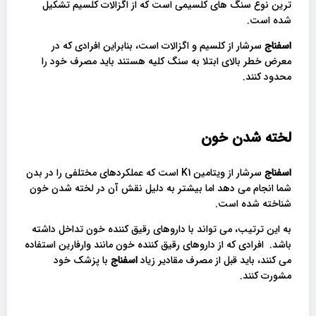
ترین نوع سنگ های کلسیمی است که از اگزالات کلسیم تشکیل
شده است.
اسفناج
سرشار از کلسیم و اگزالات است، بنابراین افرادی که در
معرض خطر بالای ابتلا به سنگ کلیه هستند باید مصرف خود را
محدود کنند.
لخته شدن خون
اسفناج
سرشار از ویتامین K1 است که عملکردهای مختلفی را در بدن
شما انجام می دهد اما بیشتر به دلیل نقش آن در لخته شدن خون
شناخته شده است.
به این ترتیب، می تواند با داروهای رقیق کننده خون تداخل داشته
باشد. افرادی که از داروهای رقیق کننده خون مانند وارفارین استفاده
می کنند، باید قبل از مصرف مقادیر زیاد
اسفناج
با پزشک خود
مشورت کنند.