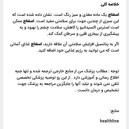
خلاصه کلی
اسفناج
یک ماده مغذی و سبز رنگ است. نشان داده شده است که
این سبزی از چندین جهت برای سلامتی مفید است.
اسفناج
ممکن
است استرس اکسیداتیو را کاهش، سلامت چشم را بهبود و به
پیشگیری از بیماری قلبی و سرطان کمک کند.
اگر به پتانسیل افزایش سلامتی آن علاقه دارید،
اسفناج
غذای آسانی
است که می توانید به رژیم غذایی خود اضافه کنید.
توجه : مطالب پزشک من از منابع خارجی ترجمه شده و تنها جنبه
اطلاع رسانی و آموزشی دارد . از این رو توصیه پزشکی تخصصی
تلقی نمی شوند و نباید آنها را جایگزین مراجعه به پزشک جهت
تشخیص و درمان دانست .
منابع:
healthline