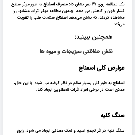
یک مطالعه روی 27 نفر نشان داد
مصرف اسفناج
به طور موثر سطح
فشار خون را کاهش می دهد. چندین مطالعه دیگر اثرات مشابهی را
مشاهده کردند، که نشان می‌دهد
اسفناج
سلامت قلب را تقویت
می‌کند.
همچنین ببینید:
نقش حفاظتی سبزیجات و میوه ها
عوارض کلی اسفناج
اسفناج
به طور کلی بسیار سالم در نظر گرفته می شود. با این حال،
ممکن است در برخی افراد اثرات نامطلوبی ایجاد کند.
سنگ کلیه
سنگ کلیه در اثر تجمع اسید و نمک معدنی ایجاد می شود. رایج