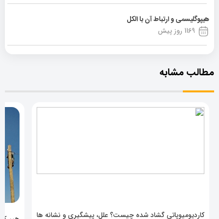
هیپوگلیسمی و ارتباط آن با الکل
1169 روز پیش
مطالب مشابه
کاردیومیوپاتی گشاد شده چیست؟ علل، پیشگیری و نشانه ها
هیپرکال