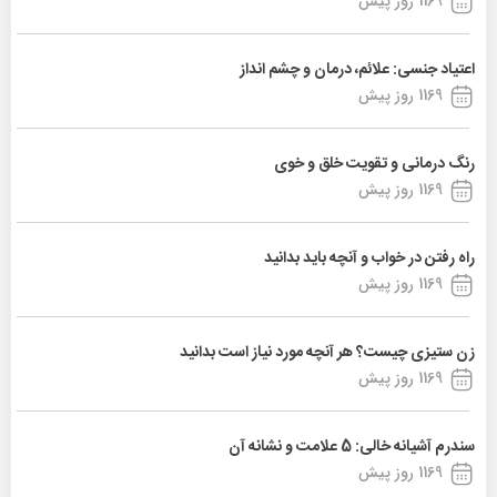
1169 روز پیش
اعتیاد جنسی: علائم، درمان و چشم انداز
1169 روز پیش
رنگ درمانی و تقویت خلق و خوی
1169 روز پیش
راه رفتن در خواب و آنچه باید بدانید
1169 روز پیش
زن ستیزی چیست؟ هر آنچه مورد نیاز است بدانید
1169 روز پیش
سندرم آشیانه خالی: 5 علامت و نشانه آن
1169 روز پیش