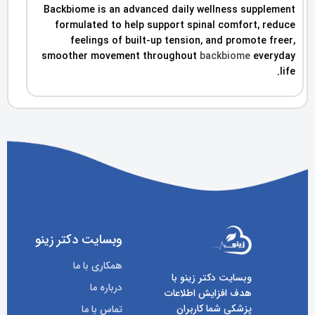
Backbiome is an advanced daily wellness supplement
formulated to help support spinal comfort, reduce
feelings of built-up tension, and promote freer,
smoother movement throughout
backbiome
everyday
life.
وبسایت دکتر زینو
همکاری با ما
وبسایت دکتر زینو با
درباره ما
هدف افزایش اطلاعات
پزشکی شما کاربران
تماس با ما