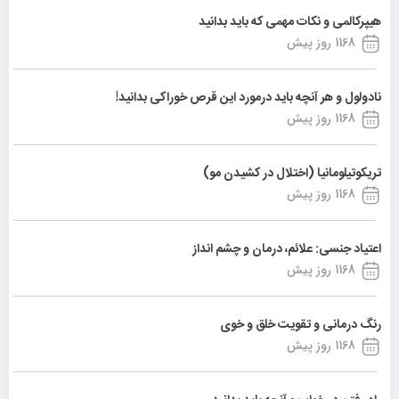
هیپرکالمی و نکات مهمی که باید بدانید
1168 روز پیش
نادولول و هر آنچه باید درمورد این قرص خوراکی بدانید!
1168 روز پیش
تریکوتیلومانیا (اختلال در کشیدن مو)
1168 روز پیش
اعتیاد جنسی: علائم، درمان و چشم انداز
1168 روز پیش
رنگ درمانی و تقویت خلق و خوی
1168 روز پیش