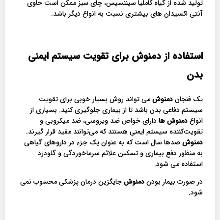
تولید شده از گیاه کاملیا سیننسیس، چای سبز ممکن است حاوی
آنتی اکسیدان های بیشتری نسبت به انواع دیگر باشد.
استفاده از دمنوش برای تقویت سیستم ایمنی
بدن
یک فنجان
دمنوش
می تواند روش بسیار خوبی برای تقویت
سیستم دفاعی بدن باشد تا از بیماری جلوگیری کنید. بسیاری از
انواع
دمنوش ها
دارای خواص ضد ویروسی، ضد میکروبی و
تقویت‌کننده سیستم ایمنی هستند که می‌توانند مفید قرار گیرند.
دمنوش
صدها سال است که به عنوان یک جزء در داروهای گیاهی
به منظور دفع بیماری و تسکین علائم سرماخوردگی و گلودرد
استفاده می شود.
در صورت بیمار بودن
دمنوش
جایگزین درمان پزشکی محسوب نمی
شود.