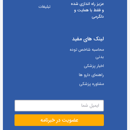
عزیز راه اندازی شده
تبلیغات
و فقط با همایت و
دلگرمی
لینک های مفید
محاسبه شاخص توده
بدنی
اخبار پزشکی
راهنمای دارو ها
مشاوره پزشکی