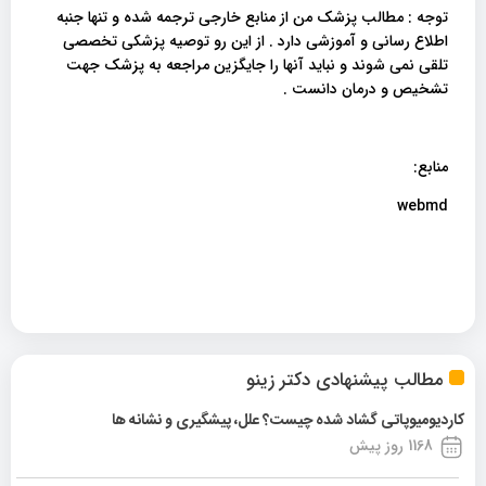
توجه : مطالب پزشک من از منابع خارجی ترجمه شده و تنها جنبه
اطلاع رسانی و آموزشی دارد . از این رو توصیه پزشکی تخصصی
تلقی نمی شوند و نباید آنها را جایگزین مراجعه به پزشک جهت
تشخیص و درمان دانست .
منابع:
webmd
مطالب پیشنهادی دکتر زینو
کاردیومیوپاتی گشاد شده چیست؟ علل، پیشگیری و نشانه ها
1168 روز پیش