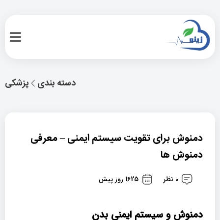
دسته بندی
پزشکی
دمنوش برای تقویت سیستم ایمنی – معرفی
دمنوش ها
0 نظر
1625 روز پیش
دمنوش و سیستم ایمنی بدن