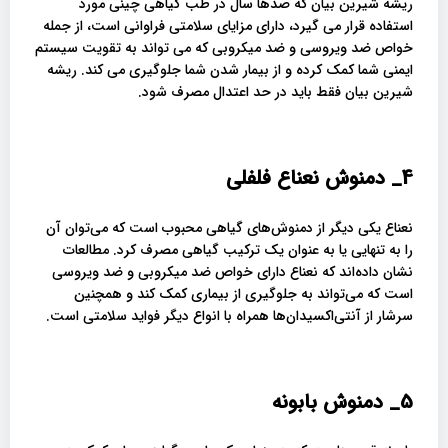
ریشه شیرین بیان که صدها سال در طب گیاهی چینی مورد
استفاده قرار می گیرد، دارای مزایای سلامتی فراوانی است، از جمله
خواص ضد ویروسی و ضد میکروبی که می تواند به تقویت سیستم
ایمنی شما کمک کرده و از بیمار شدن شما جلوگیری می کند. ریشه
شیرین بیان فقط باید در حد اعتدال مصرف شود.
4_
دمنوش نعناع فلفلی
نعناع یکی دیگر از دمنوش‌های گیاهی محبوب است که می‌توان آن
را به تنهایی یا به عنوان یک ترکیب گیاهی مصرف کرد. مطالعات
نشان داده‌اند که نعناع دارای خواص ضد میکروبی و ضد ویروسی
است که می‌تواند به جلوگیری از بیماری کمک کند و همچنین
سرشار از آنتی‌اکسیدان‌ها همراه با انواع دیگر فواید سلامتی است.
5_
دمنوش بابونه