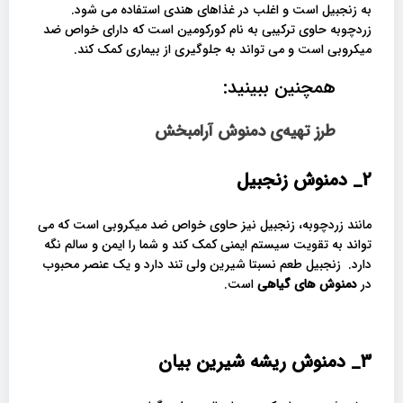
به زنجبیل است و اغلب در غذاهای هندی استفاده می شود.
زردچوبه حاوی ترکیبی به نام کورکومین است که دارای خواص ضد
میکروبی است و می تواند به جلوگیری از بیماری کمک کند.
همچنین ببینید:
طرز تهیه‌ی دمنوش آرامبخش
2_
دمنوش زنجبیل
مانند زردچوبه، زنجبیل نیز حاوی خواص ضد میکروبی است که می
تواند به تقویت سیستم ایمنی کمک کند و شما را ایمن و سالم نگه
دارد. زنجبیل طعم نسبتا شیرین ولی تند دارد و یک عنصر محبوب
در
دمنوش های گیاهی
است.
3_
دمنوش ریشه شیرین بیان