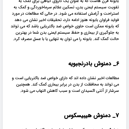
بابونه قرن هاست که به عنوان یک داروی گیاهی برای کمک به
تقویت سیستم ایمنی بدن، تسکین علائم سرماخوردگی و کمک به
استراحت و آرامش استفاده می شود. در حالی که مطالعات در مورد
فواید فراوان بابونه هنوز ادامه دارد، تحقیقات اخیر نشان می دهد
که بابونه ممکن است حاوی خواص ضد باکتریایی باشد که می تواند
به جلوگیری از بیماری و حفظ سیستم ایمنی بدن شما در بهترین
حالت کمک کند. بابونه را می توان به تنهایی یا با عسل مصرف کرد.
6_
دمنوش بادرنجبویه
مطالعات اخیر نشان داده اند که دارای خواص ضد باکتریایی است و
می تواند به محافظت از بدن در برابر بیماری کمک کند. همچنین
سرشار از آنتی اکسیدان است و سبب کاهش التهاب می شود.
7_
دمنوش هیبیسکوس