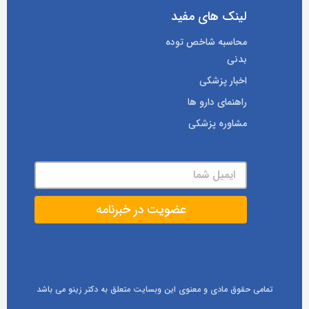
لینک های مفید
محاسبه شاخص توده
بدنی
اخبار پزشکی
راهنمای دارو ها
مشاوره پزشکی
تمامی حقوق مادی و معنوی این وبسایت متعلق به دکتر زینو می باشد