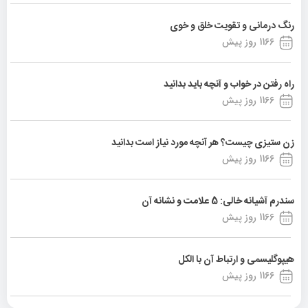
رنگ درمانی و تقویت خلق و خوی
1166 روز پیش
راه رفتن در خواب و آنچه باید بدانید
1166 روز پیش
زن ستیزی چیست؟ هر آنچه مورد نیاز است بدانید
1166 روز پیش
سندرم آشیانه خالی: 5 علامت و نشانه آن
1166 روز پیش
هیپوگلیسمی و ارتباط آن با الکل
1166 روز پیش