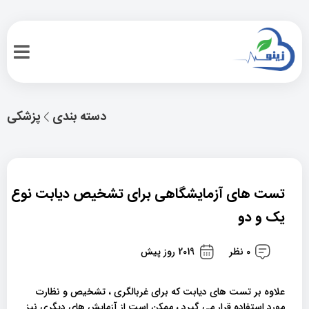
دسته بندی
پزشکی
تست های آزمایشگاهی برای تشخیص دیابت نوع
یک و دو
0 نظر
2019 روز پیش
علاوه بر تست های دیابت که برای غربالگری ، تشخیص و نظارت
مورد استفاده قرار می گیرد ، ممکن است از آزمایش های دیگری نیز