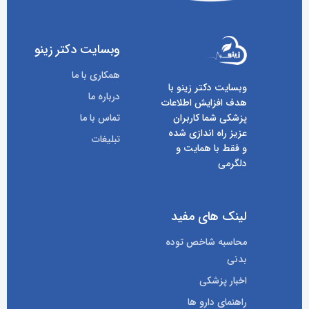
وبسایت دکتر زینو
همکاری با ما
وبسایت دکتر زینو با
درباره ما
هدف افزایش اطلاعات
پزشکی شما کاربران
تماس با ما
عزیز راه اندازی شده
تبلیغات
و فقط با همایت و
دلگرمی
لینک های مفید
محاسبه شاخص توده
بدنی
اخبار پزشکی
راهنمای دارو ها