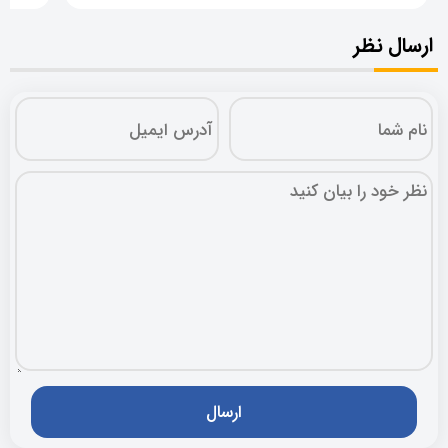
ارسال نظر