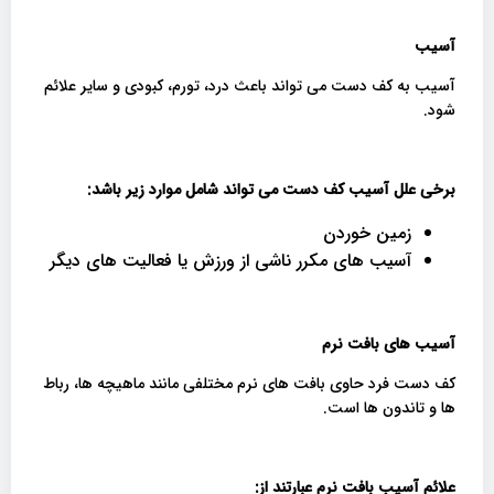
آسیب
آسیب به کف دست می تواند باعث درد، تورم، کبودی و سایر علائم
شود.
برخی علل آسیب کف دست می تواند شامل موارد زیر باشد
:
زمین خوردن
آسیب های مکرر ناشی از ورزش یا فعالیت های دیگر
آسیب های بافت نرم
کف دست فرد حاوی بافت های نرم مختلفی مانند ماهیچه ها، رباط
ها و تاندون ها است.
علائم آسیب بافت نرم عبارتند از
: