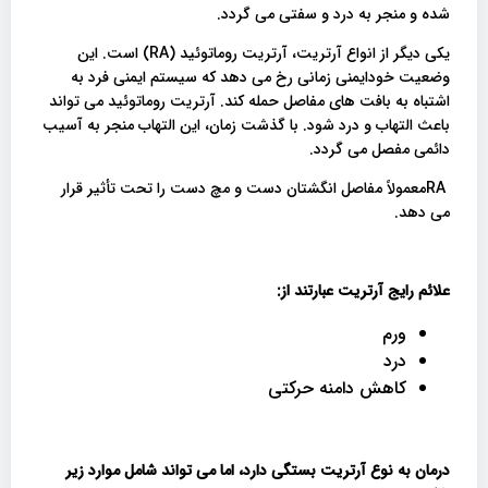
شده و منجر به درد و سفتی می گردد.
یکی دیگر از انواع آرتریت، آرتریت روماتوئید (RA) است. این
وضعیت خودایمنی زمانی رخ می دهد که سیستم ایمنی فرد به
اشتباه به بافت های مفاصل حمله کند. آرتریت روماتوئید می تواند
باعث التهاب و درد شود. با گذشت زمان، این التهاب منجر به آسیب
دائمی مفصل می گردد.
RAمعمولاً مفاصل انگشتان دست و مچ دست را تحت تأثیر قرار
می دهد.
علائم رایج آرتریت عبارتند از
:
ورم
درد
کاهش دامنه حرکتی
درمان به نوع آرتریت بستگی دارد، اما می تواند شامل موارد زیر