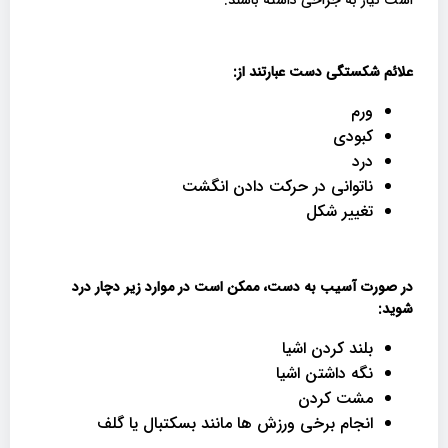
علائم شکستگی دست عبارتند از
:
ورم
کبودی
درد
ناتوانی در حرکت دادن انگشت
تغییر شکل
در صورت آسیب به دست، ممکن است در موارد زیر دچار درد
شوید
:
بلند کردن اشیا
نگه داشتن اشیا
مشت کردن
انجام برخی ورزش ها مانند بسکتبال یا گلف