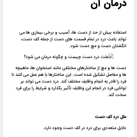
درمان آن
استفاده بیش از حد از دست ها، آسیب و برخی بیماری ها می
تواند باعث درد در تمام قسمت های دست از جمله کف دست،
انگشتان دست و مچ دست شود.
دست ها و مچ از ساختارهای مختلفی مانند استخوان ها، ماهیچه
ها و مفاصل تشکیل شده است. این ساختارها با هم عمل می کنند تا
فرد را قادر به انجام وظایف مختلف کند. درد دست می تواند بر
توانایی فرد در انجام این وظایف تأثیر بگذارد و شرایط را برای فرد
سخت کند.
علل درد کف دست
دلایل متعددی برای درد در کف دست وجود دارد.