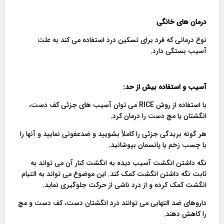
درمان های خانگی
نوع درمانی که فرد برای تسکین درد استفاده می کند به علت
آسیب بستگی دارد.
آسیب و استفاده بیش از حد:
با استفاده از روش RICE می توان آسیب های جزئی کف دست،
انگشتان یا مچ دست را درمان کرد.
هر گونه بریدگی جزئی را کاملاً بشویید و ضدعفونی نمایید و آنها را
با چسب زخم یا پانسمان بپوشانید.
نگه داشتن انگشت آسیب دیده به انگشت کنار آن می تواند به
ثابت نگه داشتن انگشت کمک کند. این موضوع می تواند به التیام
انگشت کمک کرده و از درد ناشی از حرکت جلوگیری نماید.
داروهای ضد التهابی می توانند درد انگشتان دست، کف دست و مچ
را کاهش دهند.