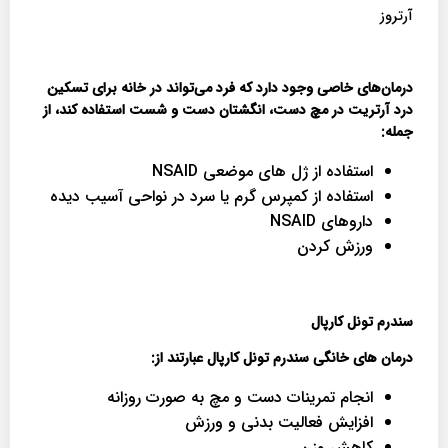
آرتروز
درمان‌های خاصی وجود دارد که فرد می‌تواند در خانه برای تسکین
درد آرتریت در مچ دست، انگشتان دست و شست استفاده کند، از
جمله
:
استفاده از ژل های موضعی NSAID
استفاده از کمپرس گرم یا سرد در نواحی آسیب دیده
داروهای NSAID
ورزش کردن
سندرم تونل کارپال
درمان های خانگی سندرم تونل کارپال عبارتند از
:
انجام تمرینات دست و مچ به صورت روزانه
افزایش فعالیت بدنی و ورزش
کاهش وزن