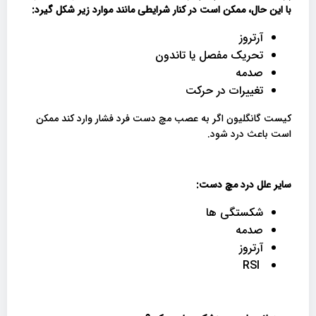
با این حال، ممکن است در کنار شرایطی مانند موارد زیر شکل گیرد
:
آرتروز
تحریک مفصل یا تاندون
صدمه
تغییرات در حرکت
کیست گانگلیون اگر به عصب مچ دست فرد فشار وارد کند ممکن
است باعث درد شود.
سایر علل درد مچ دست:
شکستگی ها
صدمه
آرتروز
RSI