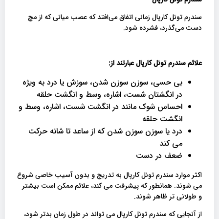
سندرم تونل کارپال زمانی اتفاق می‌افتد که عصب میانی که از مچ
دست می‌گذرد، فشرده شود.
علائم سندرم تونل کارپال عبارتند از
:
بی حسی، سوزن سوزن شدن، سوزش یا درد به ویژه
در انگشتان شست، اشاره، وسط و انگشت حلقه
احساس شوک مانند در انگشت شست، اشاره، وسط و
انگشت حلقه
درد یا سوزن سوزن شدن که از ساعد تا شانه حرکت
می کند
ضعف در دست
اکثر موارد سندرم تونل کارپال به تدریج و بدون آسیب خاصی شروع
می شوند. همانطور که پیشرفت می کند، علائم ممکن است بیشتر
و طولانی تر ظاهر شوند.
از آنجایی که سندرم تونل کارپال می تواند در طول زمان بدتر شود،