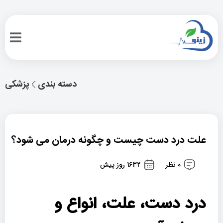
دسته بندی
پزشکی
علت درد دست چیست و چگونه درمان می شود؟
0 نظر
1632 روز پیش
درد دست، علت، انواع و