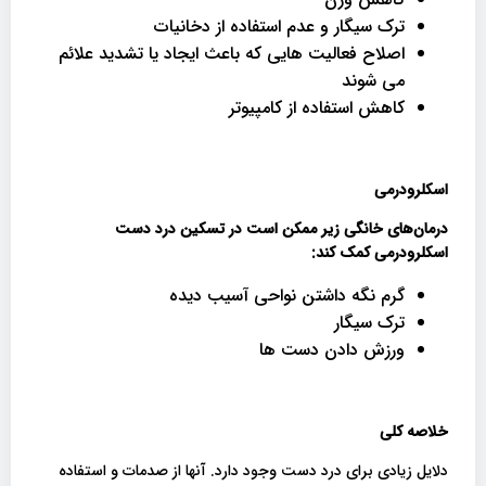
ترک سیگار و عدم استفاده از دخانیات
اصلاح فعالیت هایی که باعث ایجاد یا تشدید علائم
می شوند
کاهش استفاده از کامپیوتر
اسکلرودرمی
درمان‌های خانگی زیر ممکن است در تسکین درد دست
اسکلرودرمی کمک کند
:
گرم نگه داشتن نواحی آسیب دیده
ترک سیگار
ورزش دادن دست ها
خلاصه کلی
دلایل زیادی برای درد دست وجود دارد. آنها از صدمات و استفاده