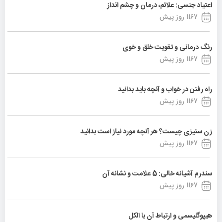
اعتیاد جنسی: علائم، درمان و چشم انداز
1167 روز پیش
رنگ درمانی و تقویت خلق و خوی
1167 روز پیش
راه رفتن در خواب و آنچه باید بدانید
1167 روز پیش
زن ستیزی چیست؟ هر آنچه مورد نیاز است بدانید
1167 روز پیش
سندرم آشیانه خالی: 5 علامت و نشانه آن
1167 روز پیش
هیپوگلیسمی و ارتباط آن با الکل