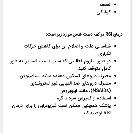
ضعف
گرفتگی
درمان
RSI
در کف دست شامل موارد زیر است
:
شناسایی علت و اصلاح آن برای کاهش حرکات
تکراری
در صورت لزوم فعالیتی که سبب آسیب است را به طور
کامل متوقف کنید
مصرف داروهای تسکین دهنده مانند استامینوفن
مصرف داروهای ضد التهابی غیر استروئیدی
(NSAIDs)، مانند ایبوپروفن
استفاده از کمپرس سرد یا گرم
پزشک همچنین ممکن است فیزیوتراپی را برای درمان
RSI توصیه کند.