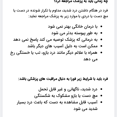
چه زمانی باید به پزشک مراجعه کرد؟
فرد در هنگام داشتن درد شدید، مداوم یا تکرار شونده در دست یا
مچ دست یا دردی با موارد زیر به پزشک مراجعه نماید:
با درمان خانگی بهتر نمی شود
به طور پیوسته بدتر می شود
به درمانی که پزشک توصیه می کند پاسخ نمی دهد
ممکن است به دلیل آسیب های دیگر باشد
همراه با علائم دیگر مانند درد بازو، تب یا خستگی رخ
می دهد
فرد باید با شرایط زیر فورا به دنبال مراقبت های پزشکی باشد
:
درد شدید، ناگهانی و غیر قابل تحمل
مچ دست یا بازو مشکوک به شکستگی
آسیب قابل مشاهده به دست که باعث درد بسیار
شدید می شود