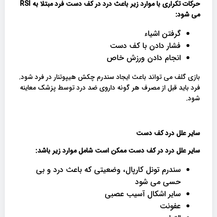
حرکات تکراری با موارد زیر باعث درد در کف دست فرد مبتلا به
RSI
می
شود
:
گرفتن اشیاء
فشار دادن با کف دست
انجام دادن ورزش خاص
بازی گلف می تواند باعث ایجاد سندرم چکش هیپوتنار در فرد شود.
فرد باید قبل از مصرف هر گونه داروی ضد درد توسط پزشک معاینه
شود.
سایر علل درد کف دست
سایر علل درد در کف دست ممکن است شامل موارد زیر باشد
:
سندرم تونل کارپال، وضعیتی که باعث درد و بی
حسی می شود
سایر اشکال آسیب عصبی
عفونت