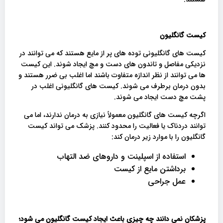
کیست گانگلیون
کیست های گانگلیونی توده های پر از مایع هستند که می توانند در
نزدیکی مفاصل و تاندون های دست و مچ ایجاد شوند. این کیست
ها می توانند از نظر اندازه متفاوت باشند اما اغلب بی ضرر هستند و
بدون درمان برطرف می شوند. کیست های گانگلیونی اغلب در
پشت مچ دست ایجاد می شوند.
اگرچه کیست های گانگلیون معمولاً نیازی به درمان ندارند، اما می
توانند دردناک یا فعالیت را محدود کنند. پزشک می تواند کیست
گانگلیون را با موارد زیر درمان کند:
استفاده از اسپلینت و داروهای ضد التهاب
برداشتن مایع از کیست
عمل جراحی
پزشکان نمی دانند چه چیزی باعث ایجاد کیست گانگلیون می شود؛