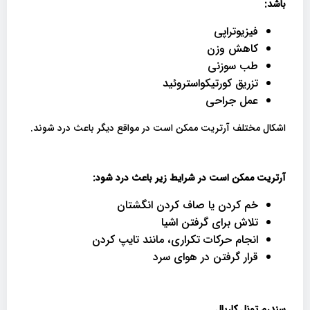
باشد
:
فیزیوتراپی
کاهش وزن
طب سوزنی
تزریق کورتیکواستروئید
عمل جراحی
اشکال مختلف آرتریت ممکن است در مواقع دیگر باعث درد شوند.
آرتریت ممکن است در شرایط زیر باعث درد شود
:
خم کردن یا صاف کردن انگشتان
تلاش برای گرفتن اشیا
انجام حرکات تکراری، مانند تایپ کردن
قرار گرفتن در هوای سرد
سندرم تونل کارپال