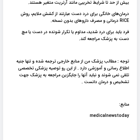
بیش از حد تا شرایط تخریبی مانند آرتریت متغیر هستند.
درمان‌های خانگی برای درد دست عبارتند از کشش ملایم، روش
RICE درمانی و مصرف داروهای بدون نسخه.
فرد باید برای درد شدید، مداوم یا تکرار شونده در دست یا مچ
دست به پزشک مراجعه کند.
توجه : مطالب پزشک من از منابع خارجی ترجمه شده و تنها جنبه
اطلاع رسانی و آموزشی دارد . از این رو توصیه پزشکی تخصصی
تلقی نمی شوند و نباید آنها را جایگزین مراجعه به پزشک جهت
تشخیص و درمان دانست .
منابع:
medicalnewstoday