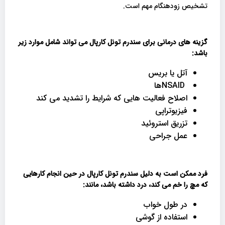
تشخیص زودهنگام مهم است.
گزینه های درمانی برای سندرم تونل کارپال می تواند شامل موارد زیر
باشد
:
آتل یا بریس
NSAIDها
اصلاح فعالیت هایی که شرایط را تشدید می کند
فیزیوتراپی
تزریق استروئید
عمل جراحی
فرد ممکن است به دلیل سندرم تونل کارپال در حین انجام کارهایی
که مچ را خم می کند، درد داشته باشد، مانند
:
در طول خواب
استفاده از گوشی