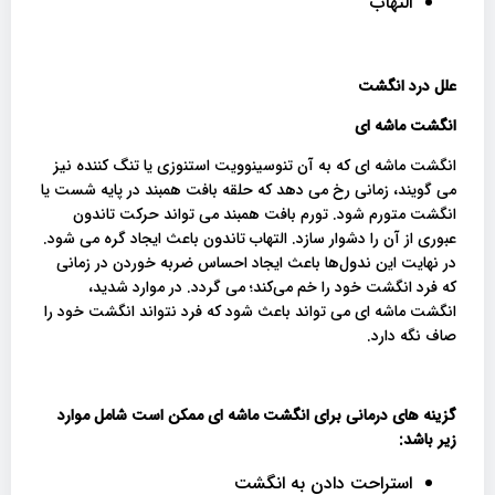
التهاب
علل درد انگشت
انگشت ماشه ای
انگشت ماشه ای که به آن تنوسینوویت استنوزی یا تنگ کننده نیز
می گویند، زمانی رخ می دهد که حلقه بافت همبند در پایه شست یا
انگشت متورم شود. تورم بافت همبند می تواند حرکت تاندون
عبوری از آن را دشوار سازد. التهاب تاندون باعث ایجاد گره می شود.
در نهایت این ندول‌ها باعث ایجاد احساس ضربه خوردن در زمانی
که فرد انگشت خود را خم می‌کند؛ می گردد. در موارد شدید،
انگشت ماشه ای می تواند باعث شود که فرد نتواند انگشت خود را
صاف نگه دارد.
گزینه های درمانی برای انگشت ماشه ای ممکن است شامل موارد
زیر باشد
:
استراحت دادن به انگشت