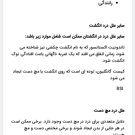
رانندگی
سایر علل درد انگشت
سایر علل درد در انگشتان ممکن است شامل موارد زیر باشد
:
تاندونیت اکستانسور که به نام انگشت چکشی نیز شناخته می
شود، زمانی اتفاق می افتد که یک ضربه ناگهانی باعث افتادگی نوک
انگشت شود.
کیست گانگلیون، توده ای است که روی انگشت یا مچ دست ایجاد
می شود
RSI
علل درد مچ دست
دلایل متعددی برای درد در مچ دست وجود دارد. برخی ممکن است
در هر جایی از بدن ایجاد شوند و برخی مختص دست و مچ
هستند.