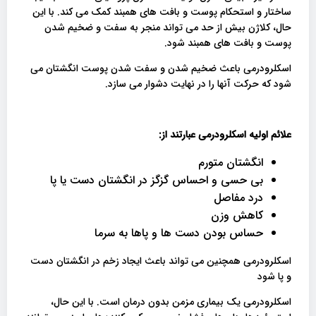
ساختار و استحکام پوست و بافت های همبند کمک می کند. با این
حال، کلاژن بیش از حد می تواند منجر به سفت و ضخیم شدن
پوست و بافت های همبند شود.
اسکلرودرمی باعث ضخیم شدن و سفت شدن پوست انگشتان می
شود که حرکت آنها را در نهایت دشوار می سازد.
علائم اولیه اسکلرودرمی عبارتند از
:
انگشتان متورم
بی حسی و احساس گزگز در انگشتان دست یا پا
درد مفاصل
کاهش وزن
حساس بودن دست ها و پاها به سرما
اسکلرودرمی همچنین می تواند باعث ایجاد زخم در انگشتان دست
و پا شود
اسکلرودرمی یک بیماری مزمن بدون درمان است. با این حال،