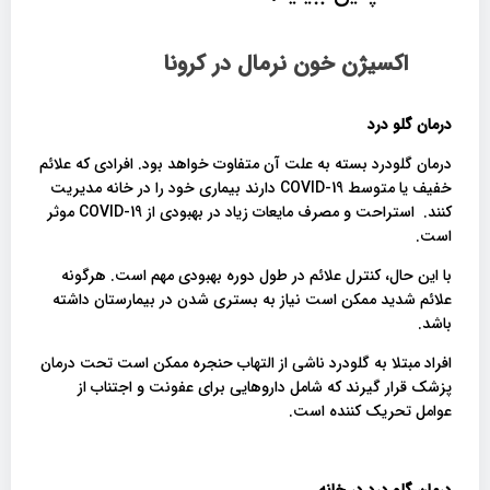
اکسیژن خون نرمال در کرونا
درمان گلو درد
درمان گلودرد بسته به علت آن متفاوت خواهد بود. افرادی که علائم
خفیف یا متوسط ​​COVID-19 دارند بیماری خود را در خانه مدیریت
کنند. استراحت و مصرف مایعات زیاد در بهبودی از COVID-19 موثر
است.
با این حال، کنترل علائم در طول دوره بهبودی مهم است. هرگونه
علائم شدید ممکن است نیاز به بستری شدن در بیمارستان داشته
باشد.
افراد مبتلا به گلودرد ناشی از التهاب حنجره ممکن است تحت درمان
پزشک قرار گیرند که شامل داروهایی برای عفونت و اجتناب از
عوامل تحریک کننده است.
درمان گلو درد در خانه