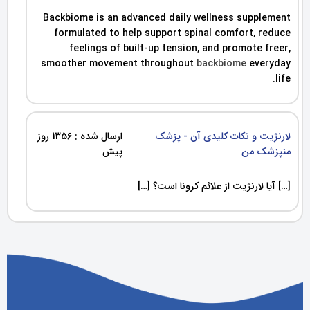
Backbiome is an advanced daily wellness supplement
formulated to help support spinal comfort, reduce
feelings of built-up tension, and promote freer,
smoother movement throughout
backbiome
everyday
life.
لارنژیت و نکات کلیدی آن - پزشک
ارسال شده : 1356 روز
منپزشک من
پیش
[…] آیا لارنژیت از علائم کرونا است؟ […]