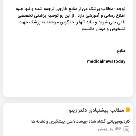
توجه : مطالب پزشک من از منابع خارجی ترجمه شده و تنها جنبه
اطلاع رسانی و آموزشی دارد . از این رو توصیه پزشکی تخصصی
تلقی نمی شوند و نباید آنها را جایگزین مراجعه به پزشک جهت
تشخیص و درمان دانست .
منابع:
medicalnewstoday
مطالب پیشنهادی دکتر زینو
کاردیومیوپاتی گشاد شده چیست؟ علل، پیشگیری و نشانه ها
1166 روز پیش