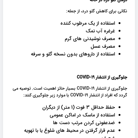
نکاتی برای کاهش گلو درد، از جمله:
استفاده از یک مرطوب کننده
غرغره آب نمک
مصرف نوشیدنی های گرم
مصرف عسل
استفاده از داروهای بدون نسخه گلو و سرفه
جلوگیری از انتشار
COVID-19
جلوگیری از انتشار COVID-19 بسیار حائز اهمیت است. توصیه می
گردد که افراد از انتشار COVID-19 با موارد زیر جلوگیری کنند:
حفظ حداقل 3 فوت (1 متر) از دیگران
استفاده از ماسک در اماکن عمومی
ضدعفونی کردن مرتب دست ها
عدم قرار گرفتن در محیط های شلوغ یا با تهویه