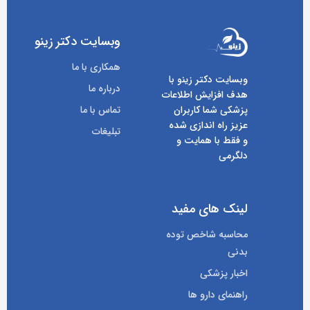
وبسایت دکتر زینو
همکاری با ما
وبسایت دکتر زینو با
درباره ما
هدف افزایش اطلاعات
پزشکی شما کاربران
تماس با ما
عزیز راه اندازی شده
تبلیغات
و فقط با همایت و
دلگرمی
لینک های مفید
محاسبه شاخص توده
بدنی
اخبار پزشکی
راهنمای دارو ها