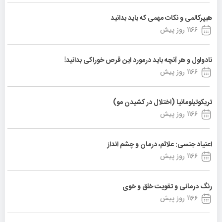
هیپرکالمی و نکات مهمی که باید بدانید
1166 روز پیش
نادولول و هر آنچه باید درمورد این قرص خوراکی بدانید!
1166 روز پیش
تریکوتیلومانیا (اختلال در کشیدن مو)
1166 روز پیش
اعتیاد جنسی: علائم، درمان و چشم انداز
1166 روز پیش
رنگ درمانی و تقویت خلق و خوی
1166 روز پیش