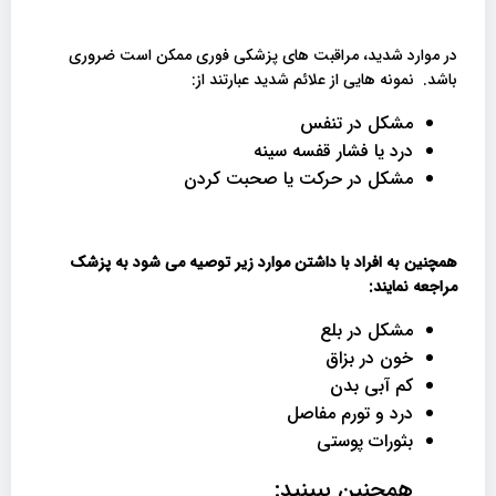
در موارد شدید، مراقبت های پزشکی فوری ممکن است ضروری
باشد. نمونه هایی از علائم شدید عبارتند از:
مشکل در تنفس
درد یا فشار قفسه سینه
مشکل در حرکت یا صحبت کردن
همچنین به افراد با داشتن موارد زیر توصیه می شود به پزشک
مراجعه نمایند:
مشکل در بلع
خون در بزاق
کم آبی بدن
درد و تورم مفاصل
بثورات پوستی
همچنین ببینید: