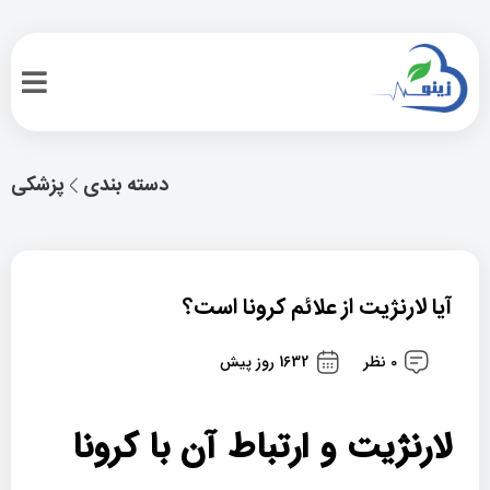
دسته بندی
پزشکی
آیا لارنژیت از علائم کرونا است؟
0 نظر
1632 روز پیش
لارنژیت و ارتباط آن با کرونا