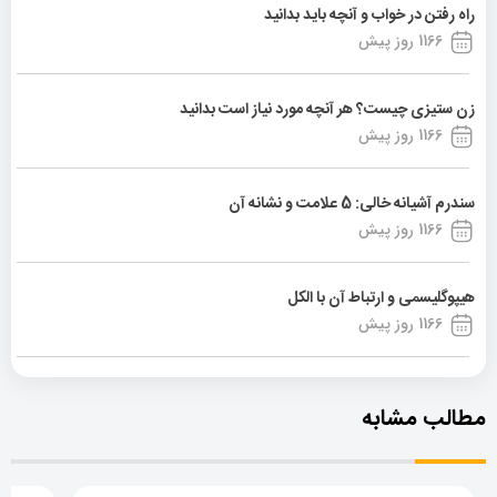
راه رفتن در خواب و آنچه باید بدانید
1166 روز پیش
زن ستیزی چیست؟ هر آنچه مورد نیاز است بدانید
1166 روز پیش
سندرم آشیانه خالی: 5 علامت و نشانه آن
1166 روز پیش
هیپوگلیسمی و ارتباط آن با الکل
1166 روز پیش
مطالب مشابه