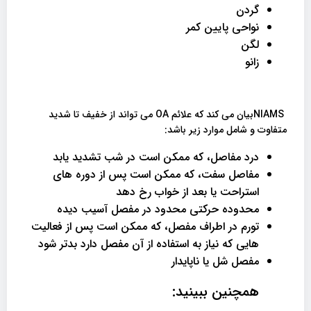
گردن
نواحی پایین کمر
لگن
زانو
NIAMSبیان می کند که علائم OA می تواند از خفیف تا شدید
متفاوت و شامل موارد زیر باشد:
درد مفاصل، که ممکن است در شب تشدید یابد
مفاصل سفت، که ممکن است پس از دوره های
استراحت یا بعد از خواب رخ دهد
محدوده حرکتی محدود در مفصل آسیب دیده
تورم در اطراف مفصل، که ممکن است پس از فعالیت
هایی که نیاز به استفاده از آن مفصل دارد بدتر شود
مفصل شل یا ناپایدار
همچنین ببینید: