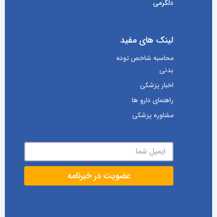
دلگرمی
لینک های مفید
محاسبه شاخص توده
بدنی
اخبار پزشکی
راهنمای دارو ها
مشاوره پزشکی