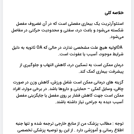
خلاصه کلی
استئوآرتریت یک بیماری مفصلی است که در آن غضروف مفصل
شکسته می‌شود و باعث درد، سفتی و محدودیت حرکتی در مفاصل
می‌شود.
OAاولیه هیچ علت مشخصی ندارد، در حالی که OA ثانویه به دلیل
شرایط موجود، آسیب یا عفونت است.
درمان ممکن است به تسکین درد، کاهش التهاب و جلوگیری از
پیشرفت بیماری کمک کند.
گزینه های درمانی ممکن است شامل ورزش، کاهش وزن در صورت
چاقی، وسایل کمکی – حمایتی و داروها باشد. در برخی موارد، افراد
ممکن است جهت کاهش فشار بر روی مفصل یا جایگزینی مفصل
آسیب دیده به جراحی نیاز داشته باشند.
توجه : مطالب پزشک من از منابع خارجی ترجمه شده و تنها جنبه
اطلاع رسانی و آموزشی دارد . از این رو توصیه پزشکی تخصصی