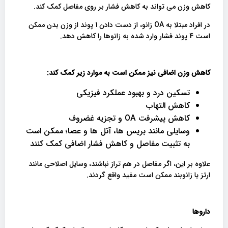
کاهش وزن می تواند به کاهش فشار بر روی مفاصل کمک کند.
در افراد مبتلا به OA زانو، از دست دادن 1 پوند از وزن بدن ممکن
است 4 پوند فشار وارد شده به زانوها را کاهش دهد.
کاهش وزن اضافی نیز ممکن است به موارد زیر کمک کند
:
تسکین درد و بهبود عملکرد فیزیکی
کاهش التهاب
کاهش پیشرفت OA و تجزیه غضروف
وسایلی مانند بریس ها، آتل ها و عصا؛ ممکن است
به تثبیت مفاصل و کاهش فشار اضافی کمک کنند
علاوه بر این، اگر مفاصل در هم تراز نباشند، وسایل اصلاحی مانند
ارتز یا زانوبند ممکن است مفید واقع گردند.
داروها