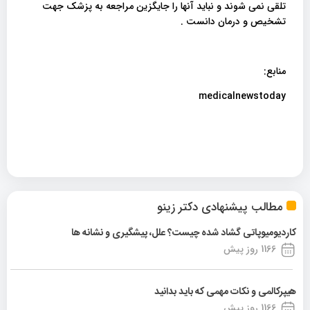
تلقی نمی شوند و نباید آنها را جایگزین مراجعه به پزشک جهت
تشخیص و درمان دانست .
منابع:
medicalnewstoday
مطالب پیشنهادی دکتر زینو
کاردیومیوپاتی گشاد شده چیست؟ علل، پیشگیری و نشانه ها
1166 روز پیش
هیپرکالمی و نکات مهمی که باید بدانید
1166 روز پیش