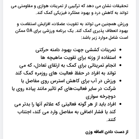
تحقیقات نشان می دهد که ترکیبی از تمرینات هوازی و مقاومتی می
تواند به کاهش درد و بهبود عملکرد فیزیکی کمک کند.
ورزش همچنین می تواند به تقویت عضلات، افزایش استقامت و
بهبود انعطاف پذیری کمک کند. یک برنامه ورزشی برای OA ممکن
است شامل موارد زیر باشد:
تمرینات کششی جهت بهبود دامنه حرکتی
استفاده از وزنه برای تقویت ماهیچه ها
انجام تمریناتی برای کمک به ارتقای تعادل، که می
تواند به افراد در حفظ فعالیت های روزمره کمک کند
ورزش در آب برای کاهش استرس روی مفاصل یا
شرکت در سایر فعالیت‌های کم تاثیر مانند پیاده‌ روی یا
دوچرخه‌ سواری
افراد باید از هر گونه فعالیتی که علائم آنها را بدتر می
کند یا فشار اضافی به مفاصل وارد می کند، اجتناب
کنند.
از دست دادن اضافه وزن