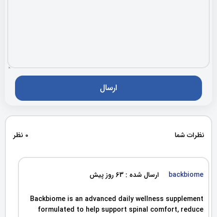
نظرات شما
0 نظر
backbiome
ارسال شده : 63 روز پیش
Backbiome is an advanced daily wellness supplement
formulated to help support spinal comfort, reduce