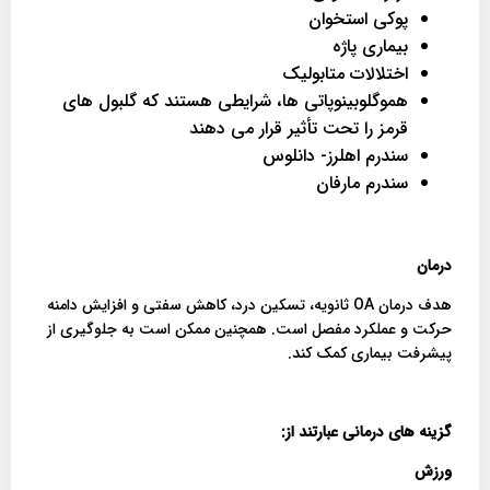
پوکی استخوان
بیماری پاژه
اختلالات متابولیک
هموگلوبینوپاتی ها، شرایطی هستند که گلبول های
قرمز را تحت تأثیر قرار می دهند
سندرم اهلرز- دانلوس
سندرم مارفان
درمان
هدف درمان OA ثانویه، تسکین درد، کاهش سفتی و افزایش دامنه
حرکت و عملکرد مفصل است. همچنین ممکن است به جلوگیری از
پیشرفت بیماری کمک کند.
گزینه های درمانی عبارتند از
:
ورزش