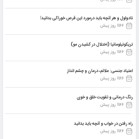
نادولول و هر آنچه باید درمورد این قرص خوراکی بدانید!
1166 روز پیش
تریکوتیلومانیا (اختلال در کشیدن مو)
1166 روز پیش
اعتیاد جنسی: علائم، درمان و چشم انداز
1166 روز پیش
رنگ درمانی و تقویت خلق و خوی
1166 روز پیش
راه رفتن در خواب و آنچه باید بدانید
1166 روز پیش