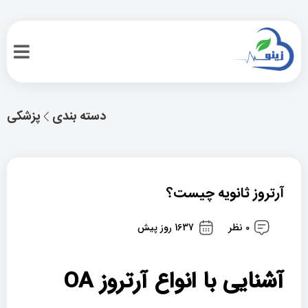
دسته بندی
پزشکی
آرتروز ثانویه چیست؟
0 نظر
1637 روز پیش
آشنایی با انواع آرتروز OA