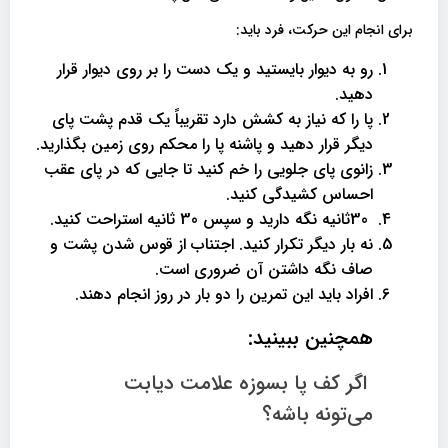
برای انجام این حرکت، فرد باید:
رو به دیوار بایستید و یک دست را بر روی دیوار قرار
دهید.
پا را که نیاز به کشش دارد تقریباً یک قدم پشت پای
دیگر قرار دهید و پاشنه پا را محکم روی زمین بگذارید.
زانوی پای جلویی را خم کنید تا جایی که در پای عقب
احساس کشیدگی کنید.
30ثانیه نگه دارید و سپس 30 ثانیه استراحت کنید.
نه بار دیگر تکرار کنید. اجتناب از قوس شدن پشت و
صاف نگه داشتن آن ضروری است.
افراد باید این تمرین را دو بار در روز انجام دهند.
همچنین ببینید:
اگر کف پا بسوزه علامت دیابت
می‌تونه باشه؟