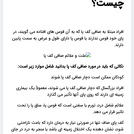
چیست؟
افراد مبتلا به صافی کف پا که به آن قوس های افتاده می گویند، در
پای خود قوس ندارند یا قوس پا دارای طول و عرض به سمت پایین
دارند.
نکاتی که باید در مورد صافی کف پا بدانید شامل موارد زیر است
:
کودکان ممکن است دچار صافی کف پا شوند
افراد بزرگسال که دچار صافی کف پا می شوند، معمولاً یک بیماری
زمینه ای دارند که روی پای آنها تأثیر می گذارد
علائم شامل درد، تورم یا سفتی است که قوس پا، ساق پا را تحت
تاثیر قرار می دهد.
کف پای صاف تنها در صورتی نیاز به درمان دارد که باعث ناراحتی
شود، نشان دهنده یک اختلال زمینه ای باشد یا منجر به درد در جای