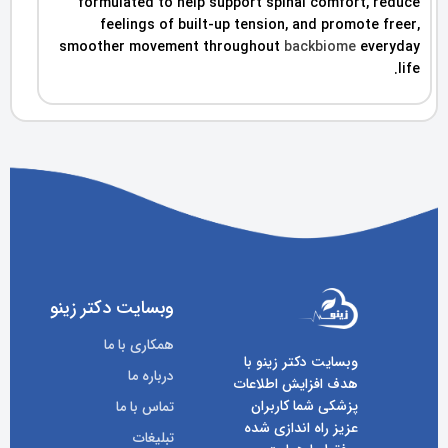
formulated to help support spinal comfort, reduce
feelings of built-up tension, and promote freer,
smoother movement throughout
backbiome
everyday
life.
وبسایت دکتر زینو
همکاری با ما
وبسایت دکتر زینو با
درباره ما
هدف افزایش اطلاعات
پزشکی شما کاربران
تماس با ما
عزیز راه اندازی شده
تبلیغات