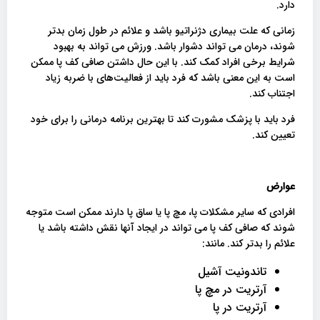
دارد.
زمانی که علت بیماری دژنراتیو باشد و علائم در طول زمان بدتر
شوند، درمان می تواند دشوار باشد. ورزش می تواند به بهبود
شرایط برخی افراد کمک کند. با این حال داشتن صافی کف پا ممکن
است به این معنی باشد که فرد باید از فعالیت‌های با ضربه زیاد
اجتناب کند.
فرد باید با پزشک مشورت کند تا بهترین برنامه درمانی را برای خود
تعیین کند.
عوارض
افرادی که سایر مشکلات پا، مچ پا یا ساق پا دارند ممکن است متوجه
شوند که صافی کف پا می تواند در ایجاد آنها نقش داشته باشد یا
علائم را بدتر کند. مانند:
تاندونیت آشیل
آرتریت در مچ پا
آرتریت در پا