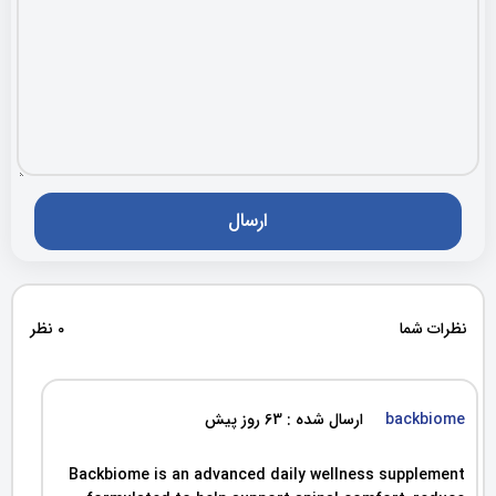
نظرات شما
0 نظر
backbiome
ارسال شده : 63 روز پیش
Backbiome is an advanced daily wellness supplement