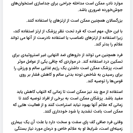
موارد نادر، ممکن است مداخله جراحی برای جداسازی استخوان‌های
جوش‌خورده ضروری باشد.
بزرگسالان همچنین ممکن است از ارتزهای پا استفاده کنند.
با این حال، مهم است که فرد تحت نظر پزشک از ارتز استفاده کند،
زیرا استفاده از ارتزهای نامناسب یا استفاده نادرست از آنها می تواند
علائم را بدتر کند.
فرد همچنین می تواند از داروهای ضد التهابی غیر استروئیدی برای
تسکین درد استفاده کند. در مواردی که چاقی یکی از عوامل موثر
است، پزشک ممکن است داشتن یک رژیم غذایی سالم و ورزش را
برای رسیدن به شاخص توده بدنی سالم و کاهش فشار بر روی
قوس‌ها را توصیه کند.
استفاده از مچ بند نیز ممکن است تا زمانی که التهاب کاهش یابد
مفید باشد. پزشکان ممکن است به برخی از افراد توصیه کنند تا
زمانی که علائم آنها بهبود نیابد استراحت کنند و از فعالیت هایی که
ممکن است باعث تشدید پا شود خودداری کنند.
وقتی فرد صافی کف پای سفت و سخت دارد یا علت آن یک بیماری
زمینه‌ای است، شرایط او به علائم خاص و درمان مورد نیاز بستگی