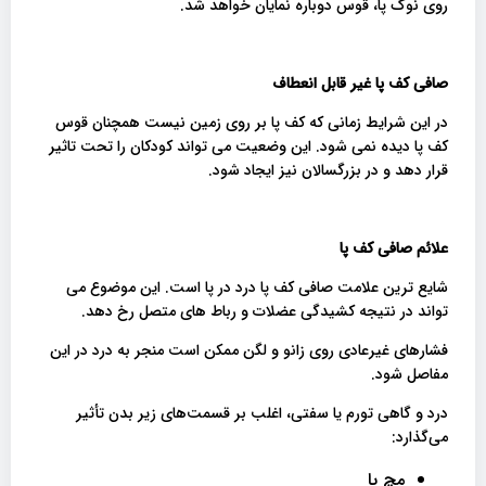
روی نوک پا، قوس دوباره نمایان خواهد شد.
صافی کف پا غیر قابل انعطاف
در این شرایط زمانی که کف پا بر روی زمین نیست همچنان قوس
کف پا دیده نمی شود. این وضعیت می تواند کودکان را تحت تاثیر
قرار دهد و در بزرگسالان نیز ایجاد شود.
علائم صافی کف پا
شایع ترین علامت صافی کف پا درد در پا است. این موضوع می
تواند در نتیجه کشیدگی عضلات و رباط های متصل رخ دهد.
فشارهای غیرعادی روی زانو و لگن ممکن است منجر به درد در این
مفاصل شود.
درد و گاهی تورم یا سفتی، اغلب بر قسمت‌های زیر بدن تأثیر
می‌گذارد:
مچ پا