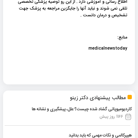
اطلاع رسانی و آموزشی دارد . از این رو توصیه پزشکی تخصصی
تلقی نمی شوند و نباید آنها را جایگزین مراجعه به پزشک جهت
تشخیص و درمان دانست .
منابع:
medicalnewstoday
مطالب پیشنهادی دکتر زینو
کاردیومیوپاتی گشاد شده چیست؟ علل، پیشگیری و نشانه ها
1166 روز پیش
هیپرکالمی و نکات مهمی که باید بدانید