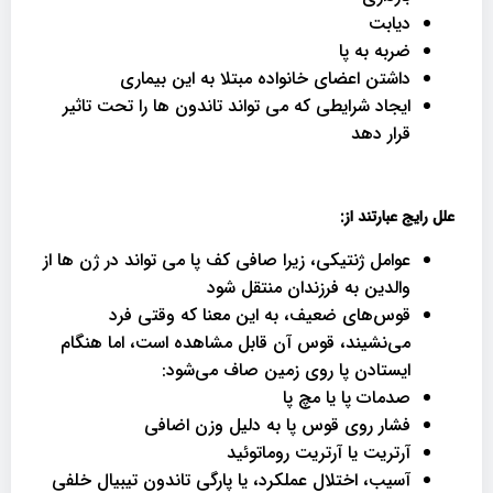
دیابت
ضربه به پا
داشتن اعضای خانواده مبتلا به این بیماری
ایجاد شرایطی که می تواند تاندون ها را تحت تاثیر
قرار دهد
علل رایج عبارتند از:
عوامل ژنتیکی، زیرا صافی کف پا می تواند در ژن ها از
والدین به فرزندان منتقل شود
قوس‌های ضعیف، به این معنا که وقتی فرد
می‌نشیند، قوس آن قابل مشاهده است، اما هنگام
ایستادن پا روی زمین صاف می‌شود:
صدمات پا یا مچ پا
فشار روی قوس پا به دلیل وزن اضافی
آرتریت یا آرتریت روماتوئید
آسیب، اختلال عملکرد، یا پارگی تاندون تیبیال خلفی