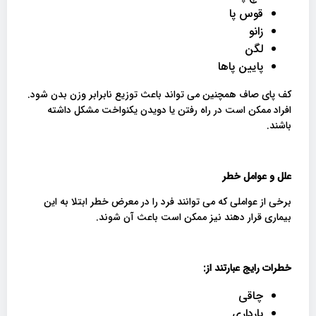
قوس پا
زانو
لگن
پایین پاها
کف پای صاف همچنین می تواند باعث توزیع نابرابر وزن بدن شود.
افراد ممکن است در راه رفتن یا دویدن یکنواخت مشکل داشته
باشند.
علل و عوامل خطر
برخی از عواملی که می توانند فرد را در معرض خطر ابتلا به این
بیماری قرار دهند نیز ممکن است باعث آن شوند.
خطرات رایج عبارتند از
:
چاقی
بارداری