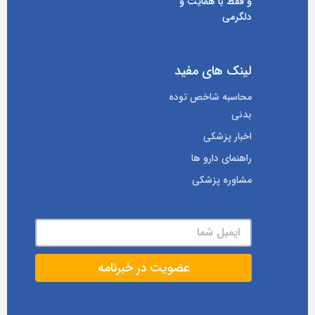
و فقط با همایت و
دلگرمی
لینک های مفید
محاسبه شاخص توده
بدنی
اخبار پزشکی
راهنمای دارو ها
مشاوره پزشکی