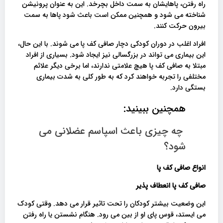
راه رفتن، پاهایشان به سمت داخل بچرخد. این به عنوان پرونیشن
شناخته می شود و همچنین ممکن است باعث شود پاها به سمت
بیرون حرکت کنند.
افراد اغلب در دوران کودکی دچار صافی کف پا می شوند. با این حال،
این بیماری می تواند در بزرگسالی نیز ایجاد شود. بسیاری از افراد
مبتلا به صافی کف پا هیچ علامتی ندارند، اما برخی دیگر علائم
مختلفی را تجربه خواهند کرد که به طور کلی به شدت بیماری
بستگی دارد.
همچنین ببینید:
چه چیزی باعث اسپاسم عضلانی می
شود؟
انواع صافی کف پا
صافی کف پا انعطاف پذیر
این وضعیت بیشتر کودکان را تحت تاثیر قرار می دهد. وقتی کودک
می ایستد، قوس پای او از بین می رود. هنگام نشستن یا راه رفتن