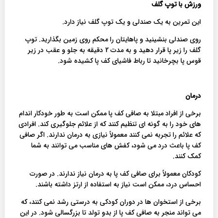
ورزش با توپ گلف
این تمرین به یک صندلی و یک توپ گلف نیاز دارد.
روی صندلی بنشینید و پاهایتان را محکم روی زمین بگذارید. توپ
گلف را زیر پا قرار دهید و به مدت 2 دقیقه به جلو و عقب در زیر
قوس پا بچرخانید تا رباط فاشیای کف پا کشیده شود.
درمان
برخی از افراد مبتلا به صافی کف پا ممکن است به طور خودکار اندام
های خود را به گونه ای تنظیم کنند که از علائم جلوگیری کند. افرادی
که علائم را تجربه نمی کنند معمولاً نیازی به درمان ندارند. اگر صافی
کف پا باعث درد می شود، کفش های مناسب می توانند به شما
کمک کنند.
کودکان معمولاً برای صافی کف پا به درمان نیاز ندارند. در صورت
احساس درد، ممکن است نیاز به استفاده از ارتز داشته باشند.
برخی از استخوان ها در دوران کودکی به درستی رشد نمی کنند، که
می تواند منجر به صافی کف پا از بدو تولد تا بزرگسالی شود. در این