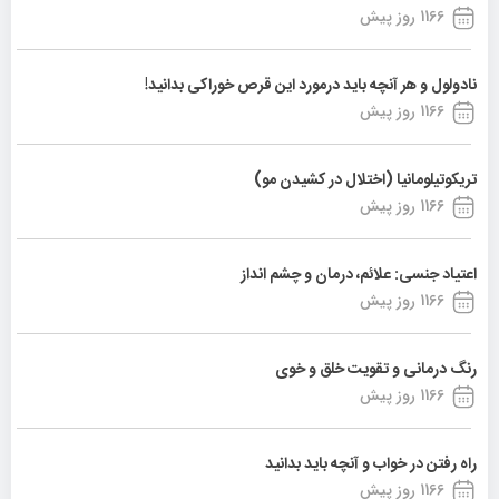
1166 روز پیش
نادولول و هر آنچه باید درمورد این قرص خوراکی بدانید!
1166 روز پیش
تریکوتیلومانیا (اختلال در کشیدن مو)
1166 روز پیش
اعتیاد جنسی: علائم، درمان و چشم انداز
1166 روز پیش
رنگ درمانی و تقویت خلق و خوی
1166 روز پیش
راه رفتن در خواب و آنچه باید بدانید
1166 روز پیش