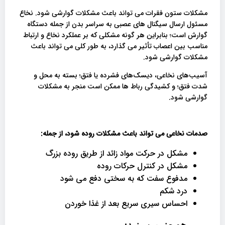
مشکلات ستون فقرات می تواند باعث مشکلات گوارشی شود. نخاع
مسئول ارسال سیگنال های عصبی به سراسر بدن از جمله دستگاه
گوارش است؛ بنابراین هر گونه مشکلی که بر عملکرد نخاع و ارتباط
مناسب بین اعصاب تأثیر می گذارد، به طور کلی می تواند باعث
مشکلات گوارشی شود.
آسیب‌های نخاعی، دیسک‌های فشرده یا فتق؛ بسته به محل و
شدت فتق؛ و کشیدگی رباط‌ ها ممکن است منجر به مشکلات
گوارشی شود.
صدمات نخاعی می تواند باعث مشکلات روده شود، از جمله
:
مشکل در حرکت مواد زائد از طریق روده بزرگ
مشکل در کنترل حرکات روده
مدفوع سفت که به سختی دفع می شود
درد شکم
احساس سیری سریع بعد از غذا خوردن