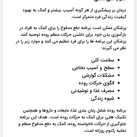
درمان بر پیشگیری از هر گونه آسیب بیشتر و کمک به بهبود
کیفیت زندگی فرد متمرکز است.
پزشکان ممکن است برنامه دفع مدفوع را برای کمک به افراد در
بازآموزی بدن خود برای داشتن حرکات منظم روده توصیه کنند.
پزشکان این برنامه ها را برای فرد تنظیم می کنند و موارد زیر را در
نظر می گیرند:
سلامت کلی
سطح و آسیب نخاعی
مشکلات گوارشی
الگوی حرکات روده
مصرف غذا و نوشیدنی
شیوه زندگی
برنامه روده شامل زمان بندی غذا، مایعات و داروها و همچنین
تکنیک هایی برای کمک به حرکات روده است. هدف این برنامه
جلوگیری از حرکات ناخواسته روده، کمک به دفع مدفوع منظم و
تخلیه رکتوم روزانه است.