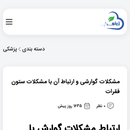
دسته بندی
پزشکی
مشکلات گوارشی و ارتباط آن با مشکلات ستون
فقرات
0 نظر
1635 روز پیش
ارتباط مشکلات گوارش با