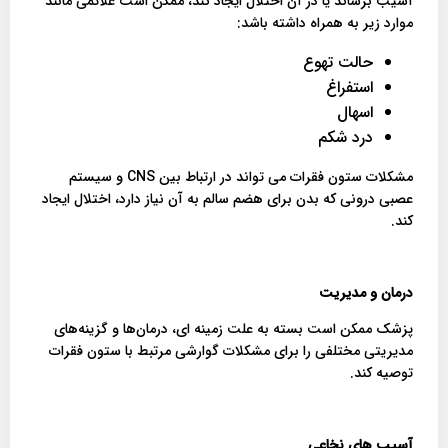
آسیب برساند یا در آن اختلال ایجاد کند، ممکن است علائمی مانند
موارد زیر به همراه داشته باشد:
حالت تهوع
استفراغ
اسهال
درد شکم
مشکلات ستون فقرات می تواند در ارتباط بین CNS و سیستم
عصبی درونی که بدن برای هضم سالم به آن نیاز دارد، اختلال ایجاد
کند.
درمان و مدیریت
پزشک ممکن است بسته به علت زمینه ‌ای، درمان‌ها و گزینه‌های
مدیریتی مختلفی را برای مشکلات گوارشی مرتبط با ستون فقرات
توصیه کند.
آسیب های نخاعی