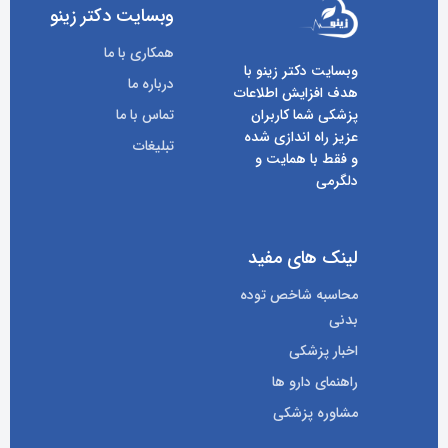
وبسایت دکتر زینو
همکاری با ما
وبسایت دکتر زینو با
درباره ما
هدف افزایش اطلاعات
پزشکی شما کاربران
تماس با ما
عزیز راه اندازی شده
تبلیغات
و فقط با همایت و
دلگرمی
لینک های مفید
محاسبه شاخص توده
بدنی
اخبار پزشکی
راهنمای دارو ها
مشاوره پزشکی