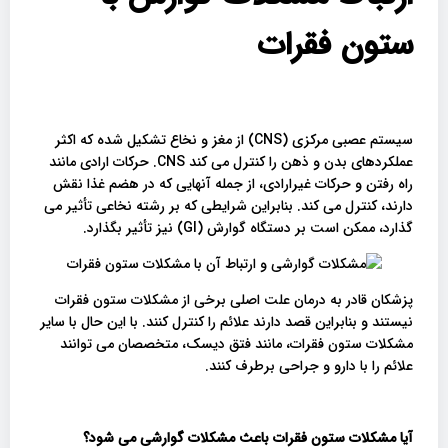
ستون فقرات
سیستم عصبی مرکزی (CNS) از مغز و نخاع تشکیل شده که اکثر
عملکردهای بدن و ذهن را کنترل می کند CNS. حرکات ارادی مانند
راه رفتن و حرکات غیرارادی، از جمله آنهایی که در هضم غذا نقش
دارند، کنترل می کند. بنابراین شرایطی که بر رشته نخاعی تأثیر می
گذارد، ممکن است بر دستگاه گوارش (GI) نیز تأثیر بگذارد.
پزشکان قادر به درمان علت اصلی برخی از مشکلات ستون فقرات
نیستند و بنابراین قصد دارند علائم را کنترل کنند. با این حال با سایر
مشکلات ستون فقرات، مانند فتق دیسک، متخصصان می توانند
علائم را با دارو و جراحی برطرف کنند.
آیا مشکلات ستون فقرات باعث مشکلات گوارشی می شود؟