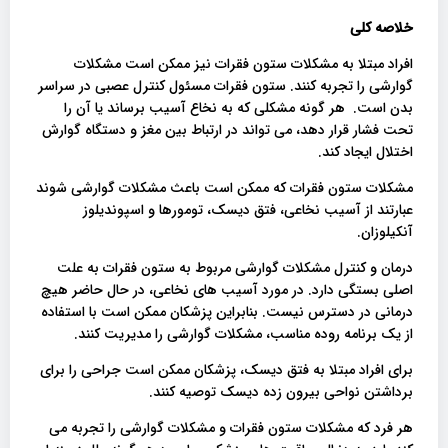
خلاصه کلی
افراد مبتلا به مشکلات ستون فقرات نیز ممکن است مشکلات
گوارشی را تجربه کنند. ستون فقرات مسئول کنترل عصبی در سراسر
بدن است. هر گونه مشکلی که به نخاع آسیب برساند یا آن را
تحت فشار قرار دهد، می تواند در ارتباط بین مغز و دستگاه گوارش
اختلال ایجاد کند.
مشکلات ستون فقرات که ممکن است باعث مشکلات گوارشی شوند
عبارتند از آسیب نخاعی، فتق دیسک، تومورها و اسپوندیلوز
آنکیلوزان.
درمان و کنترل مشکلات گوارشی مربوط به ستون فقرات به علت
اصلی بستگی دارد. در مورد آسیب های نخاعی، در حال حاضر هیچ
درمانی در دسترس نیست. بنابراین پزشکان ممکن است با استفاده
از یک برنامه روده مناسب، مشکلات گوارشی را مدیریت کنند.
برای افراد مبتلا به فتق دیسک، پزشکان ممکن است جراحی را برای
برداشتن نواحی بیرون زده دیسک توصیه کنند.
هر فرد که مشکلات ستون فقرات و مشکلات گوارشی را تجربه می