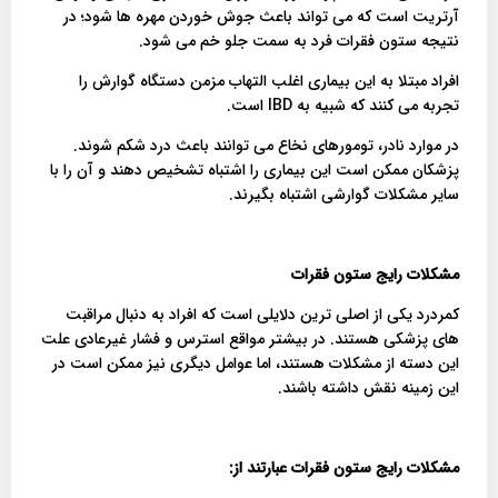
آرتریت است که می تواند باعث جوش خوردن مهره ها شود؛ در
نتیجه ستون فقرات فرد به سمت جلو خم می شود.
افراد مبتلا به این بیماری اغلب التهاب مزمن دستگاه گوارش را
تجربه می کنند که شبیه به IBD است.
در موارد نادر، تومورهای نخاع می توانند باعث درد شکم شوند.
پزشکان ممکن است این بیماری را اشتباه تشخیص دهند و آن را با
سایر مشکلات گوارشی اشتباه بگیرند.
مشکلات رایج ستون فقرات
کمردرد یکی از اصلی ترین دلایلی است که افراد به دنبال مراقبت
های پزشکی هستند. در بیشتر مواقع استرس و فشار غیرعادی علت
این دسته از مشکلات هستند، اما عوامل دیگری نیز ممکن است در
این زمینه نقش داشته باشند.
مشکلات رایج ستون فقرات عبارتند از
: