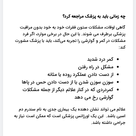
چه زمانی باید به پزشک مراجعه کرد؟
گاهی اوقات، مشکلات ستون فقرات خود به خود بدون مراقبت
پزشکی برطرف می شوند. با این حال در برخی موارد، اگر فرد
مشکلات در کمر و گوارشی را تجربه می‌کند، باید با پزشک مشورت
کند:
کمر درد شدید
مشکل در راه رفتن
از دست دادن عملکرد روده یا مثانه
سوزن سوزن شدن یا از دست دادن حس در پاها
کمردردی که در کنار علائم دیگر از جمله مشکلات
گوارشی رخ می دهد
علائم می تواند نشان دهنده یک بیماری جدی به نام سندرم دم
اسبی باشد. این یک اورژانس پزشکی است که ممکن است نیاز به
جراحی داشته باشد.