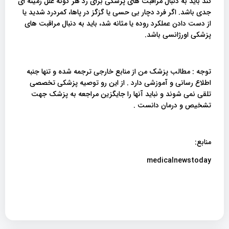
کند باید به دنبال مراقبت های پزشکی برای رد هر گونه علل زمینه ای
جدی باشد. اگر فرد دچار بی حسی یا گزگز در پاها، کمردرد شدید یا
از دست دادن عملکرد روده یا مثانه شد، باید به دنبال مراقبت های
پزشکی اورژانسی باشد.
توجه : مطالب پزشک من از منابع خارجی ترجمه شده و تنها جنبه
اطلاع رسانی و آموزشی دارد . از این رو توصیه پزشکی تخصصی
تلقی نمی شوند و نباید آنها را جایگزین مراجعه به پزشک جهت
تشخیص و درمان دانست .
منابع:
medicalnewstoday