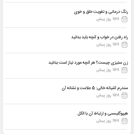
رنگ درمانی و تقویت خلق و خوی
1168 روز پیش
راه رفتن در خواب و آنچه باید بدانید
1168 روز پیش
زن ستیزی چیست؟ هر آنچه مورد نیاز است بدانید
1168 روز پیش
سندرم آشیانه خالی: 5 علامت و نشانه آن
1168 روز پیش
هیپوگلیسمی و ارتباط آن با الکل
1168 روز پیش