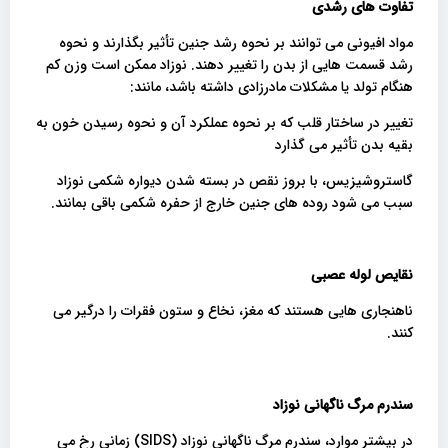
تفاوت های رشدی
مواد افیونی می توانند بر نحوه رشد جنین تأثیر بگذارند و نحوه
رشد قسمت هایی از بدن را تغییر دهند. نوزاد ممکن است وزن کم
هنگام تولد یا مشکلات مادرزادی داشته باشد، مانند:
تغییر در ساختار قلب که بر نحوه عملکرد آن و نحوه رسیدن خون به
بقیه بدن تأثیر می گذارد
گاستروشیزیس، با بروز نقص در بسته شدن دیواره شکمی نوزاد
سبب می شود روده های جنین خارج از حفره شکمی باقی بمانند.
نقایص لوله عصبی
ناهنجاری هایی هستند که مغز، نخاع و ستون فقرات را درگیر می
کنند.
سندرم مرگ ناگهانی نوزاد
در بیشتر موارد، سندرم مرگ ناگهانی نوزاد (SIDS) زمانی رخ می