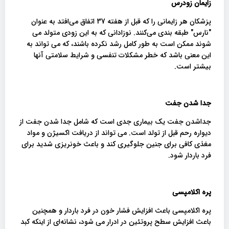
زایمان زودرس
پزشکان هر زایمانی را که قبل از هفته 37 اتفاق می‌افتد به عنوان
"نارس" طبقه ‌بندی می‌کنند. نوزادانی که به این زودی متولد می
شوند ممکن است به طور کامل رشد نکرده باشند، که می تواند به
این معنی باشد که خطر مشکلات تنفسی و شرایط سلامتی آنها
بیشتر است.
جدا شدن جفت
جداشدن جفت یک بیماری جدی است که شامل جدا شدن جفت از
دیواره رحم قبل از تولد است. می تواند از دریافت اکسیژن و مواد
مغذی کافی برای جنین جلوگیری کند و باعث خونریزی شدید برای
فرد باردار شود.
پره اکلامپسی
پره اکلامپسی باعث افزایش فشار خون در فرد باردار و همچنین
باعث افزایش سطح پروتئین در ادرار می شود، نشانه‌ای از اینکه کبد