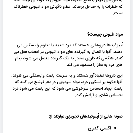
که خطرات را به حداقل برساند. قطع ناگهانی مواد افیونی خطرناک
است.
مواد افیونی چیست؟
اُپیوئیدها داروهایی هستند که درد شدید یا مداوم را تسکین می
دهند. آنها با اتصال به گیرنده های مواد افیونی در اعصاب عمل می
کنند. هنگامی که داروی مخدر به یک گیرنده متصل می شود، پیام
های درد به مغز را مسدود می کند.
این داروها اعتیادآور هستند و به سرعت باعث وابستگی می شوند.
آنها علاوه بر تسکین درد، مواد شیمیایی در مغز ترشح می کنند که
باعث ایجاد احساس سرخوشی می شود که این باعث می شود فرد
احساس شادی و آرامش کند.
نمونه هایی از اُپیوئیدهای تجویزی عبارتند از
:
اکسی کدون