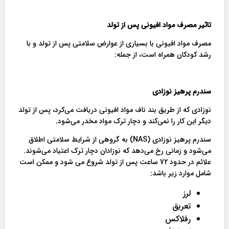
تاثیر مصرف مواد افیونی پس از تولد
مصرف مواد افیونی با بسیاری از عوارض سلامتی پس از تولد و با
رشد کودکان همراه است، از جمله:
سندرم پرهیز نوزادی
نوزادی که از طریق بند ناف مواد افیونی دریافت می‌کرد، پس از تولد
دیگر این کار را نمی‌کند و دچار ترک مواد مخدر می‌شود.
سندرم پرهیز نوزادی (NAS) به گروهی از شرایط سلامتی اطلاق
می‌شود و زمانی رخ می‌دهد که نوزادان دچار ترک اعتیاد می‌شوند.
علائم در حدود 72 ساعت پس از تولد شروع می شود و ممکن است
شامل موارد زیر باشد:
لرز
تعریق
رفلاکس