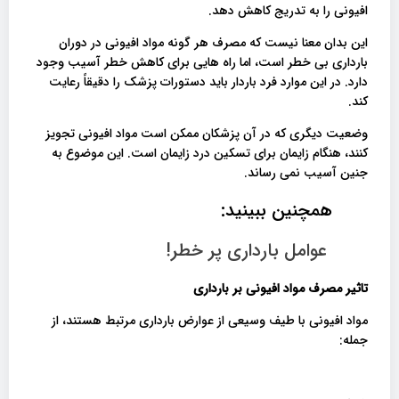
افیونی را به تدریج کاهش دهد.
این بدان معنا نیست که مصرف هر گونه مواد افیونی در دوران
بارداری بی خطر است، اما راه هایی برای کاهش خطر آسیب وجود
دارد. در این موارد فرد باردار باید دستورات پزشک را دقیقاً رعایت
کند.
وضعیت دیگری که در آن پزشکان ممکن است مواد افیونی تجویز
کنند، هنگام زایمان برای تسکین درد زایمان است. این موضوع به
جنین آسیب نمی رساند.
همچنین ببینید:
عوامل بارداری پر خطر!
تاثیر مصرف مواد افیونی بر بارداری
مواد افیونی با طیف وسیعی از عوارض بارداری مرتبط هستند، از
جمله: