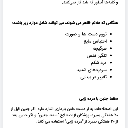
و کلیه‌ها آنطور که باید کار نمی‌کنند.
هنگامی که علائم ظاهر می شوند، می توانند شامل موارد زیر باشند
:
تورم دست ها و صورت
احتباس مایع
سرگیجه
تنگی نفس
درد شکم
سردردهای شدید
تغییر در بینایی
سقط جنین یا مرده زایی
این اصطلاحات به از دست دادن بارداری اشاره دارد. اگر جنین قبل از
20 هفتگی بمیرد، پزشکان از اصطلاح "سقط جنین" و اگر جنین بعد
از 20 هفتگی بمیرد از "مرده زایی" استفاده می کنند.