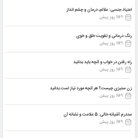
اعتیاد جنسی: علائم، درمان و چشم انداز
1169 روز پیش
رنگ درمانی و تقویت خلق و خوی
1169 روز پیش
راه رفتن در خواب و آنچه باید بدانید
1169 روز پیش
زن ستیزی چیست؟ هر آنچه مورد نیاز است بدانید
1169 روز پیش
سندرم آشیانه خالی: 5 علامت و نشانه آن
1169 روز پیش