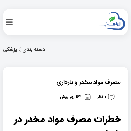
دسته بندی
پزشکی
مصرف مواد مخدر و بارداری
0 نظر
1641 روز پیش
خطرات مصرف مواد مخدر در