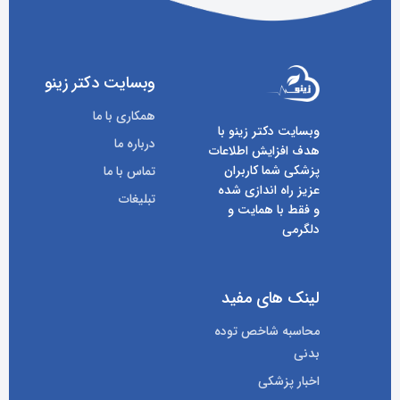
وبسایت دکتر زینو
همکاری با ما
وبسایت دکتر زینو با
درباره ما
هدف افزایش اطلاعات
پزشکی شما کاربران
تماس با ما
عزیز راه اندازی شده
تبلیغات
و فقط با همایت و
دلگرمی
لینک های مفید
محاسبه شاخص توده
بدنی
اخبار پزشکی