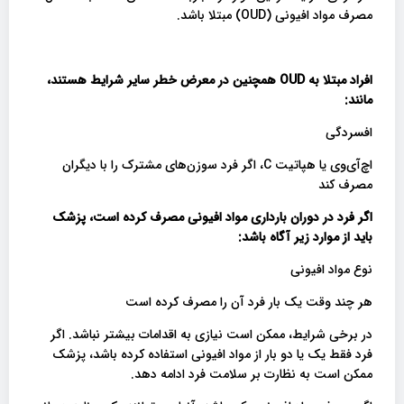
مصرف مواد افیونی (OUD) مبتلا باشد.
افراد مبتلا به
OUD
همچنین در معرض خطر سایر شرایط هستند،
مانند
:
افسردگی
اچ‌آی‌وی یا هپاتیت C، اگر فرد سوزن‌های مشترک را با دیگران
مصرف کند
اگر فرد در دوران بارداری مواد افیونی مصرف کرده است، پزشک
باید از موارد زیر آگاه باشد:
نوع مواد افیونی
هر چند وقت یک بار فرد آن را مصرف کرده است
در برخی شرایط، ممکن است نیازی به اقدامات بیشتر نباشد. اگر
فرد فقط یک یا دو بار از مواد افیونی استفاده کرده باشد، پزشک
ممکن است به نظارت بر سلامت فرد ادامه دهد.