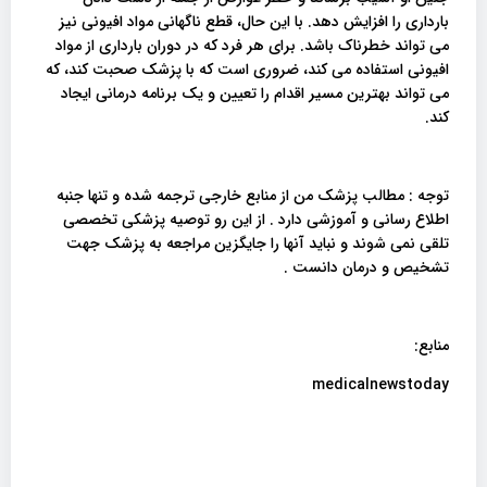
بارداری را افزایش دهد. با این حال، قطع ناگهانی مواد افیونی نیز
می تواند خطرناک باشد. برای هر فرد که در دوران بارداری از مواد
افیونی استفاده می کند، ضروری است که با پزشک صحبت کند، که
می تواند بهترین مسیر اقدام را تعیین و یک برنامه درمانی ایجاد
کند.
توجه : مطالب پزشک من از منابع خارجی ترجمه شده و تنها جنبه
اطلاع رسانی و آموزشی دارد . از این رو توصیه پزشکی تخصصی
تلقی نمی شوند و نباید آنها را جایگزین مراجعه به پزشک جهت
تشخیص و درمان دانست .
منابع:
medicalnewstoday