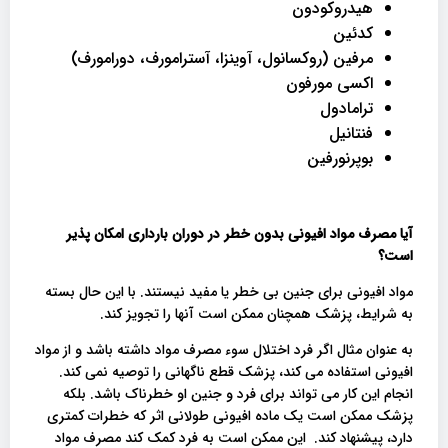
هیدروکودون
کدئین
مرفین (روکسانول، آوینزا، آسترامورف، دورامورف)
اکسی مورفون
ترامادول
فنتانیل
بوپرنورفین
آیا مصرف مواد افیونی بدون خطر در دوران بارداری امکان پذیر
است؟
مواد افیونی برای جنین بی خطر یا مفید نیستند. با این حال بسته
به شرایط، پزشک همچنان ممکن است آنها را تجویز کند.
به عنوان مثال اگر فرد اختلال سوء مصرف مواد داشته باشد و از مواد
افیونی استفاده می کند، پزشک قطع ناگهانی را توصیه نمی کند.
انجام این کار می تواند برای فرد و جنین او خطرناک باشد. بلکه
پزشک ممکن است یک ماده افیونی طولانی اثر که خطرات کمتری
دارد، پیشنهاد کند. این ممکن است به فرد کمک کند مصرف مواد