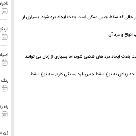
نادول
 حالی که سقط جنین ممکن است باعث ایجاد درد شود، بسیاری از
تریکو
اعتیا
اعث ایجاد درد های شکمی شود، اما بسیاری از زنان می توانند
تا حد زیادی به نوع سقط جنین فرد بستگی دارد. سه نوع سقط
رنگ د
راه ر
زن ست