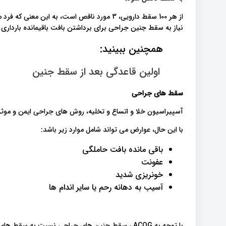
از هر 100 سقط دارویی، 3 مورد ناقص است، به ای
نیاز به سقط جنین جراحی برای برداشتن بافت باقیمانده بارداری د
همچنین ببینید:
اولین قاعدگی بعد از سقط جنین
سقط های جراحی
آسپیراسیون خلا و اتساع و تخلیه، روش های جراحی ایمن و موث
با این حال، عوارض می تواند شامل موارد زیر باشد:
باقی مانده بافت حاملگی
عفونت
خونریزی شدید
آسیب به دهانه رحم یا سایر اندام ها