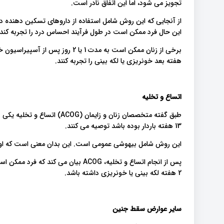
تجویز می شود، اما این اتفاق نادر است.
از آنجایی که این روش شامل استفاده از داروهای تسکین دهنده درد
این حال فرد ممکن است در طول فرآیند احساس درد را تجربه کند.
هفته بعد خونریزی یا لکه بینی را تجربه کنند.
اتساع و تخلیه
طبق گفته متخصصان زنان و زایما
13 هفته باردار بوده باشد توصیه می کنند.
این روش شامل بیهوشی عمومی است. این بدان معنی است که او د
2 هفته لکه بینی یا خونریزی داشته باشد.
سایر عوارض سقط جنین