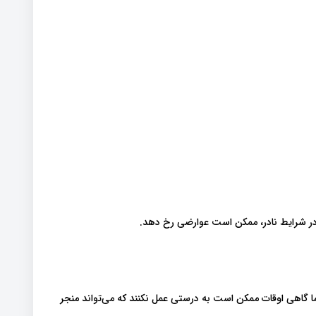
در شرایط نادر، ممکن است عوارضی رخ دهد.
ا گاهی اوقات ممکن است به درستی عمل نکنند که می‌تواند منجر