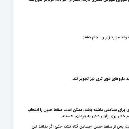
ند موارد زیر را انجام دهد:
 خطری برای سلامتی داشته باشد، ممکن است سقط جنین را انتخاب
خطر برای پایان دادن به بارداری هستند.
 پس از سقط جنین احساس گناه کنند، حتی اگر بدانند این