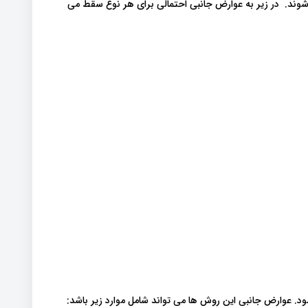
وند. در زیر به عوارض جانبی احتمالی برای هر نوع سقط می
. عوارض جانبی این روش ها می تواند شامل موارد زیر باشد: