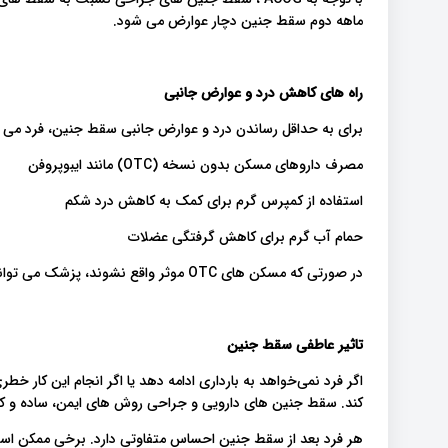
ماهه دوم سقط جنین دچار عوارض می شود.
راه های کاهش درد و عوارض جانبی
برای به حداقل رساندن درد و عوارض جانبی سقط جنین، فرد می توا
مصرف داروهای مسکن بدون نسخه (OTC) مانند ایبوپروفن
استفاده از کمپرس گرم برای کمک به کاهش درد شکم
حمام آب گرم برای کاهش گرفتگی عضلات
در صورتی که مسکن های OTC موثر واقع نشوند، پزشک می تواند داروهای قوی تری نیز تجویز کند.
تاثیر عاطفی سقط جنین
اگر فرد نمی‌خواهد به بارداری ادامه دهد یا اگر انجام این کار
کند. سقط جنین های دارویی و جراحی روش های ایمن، ساده و کم 
هر فرد بعد از سقط جنین احساس متفاوتی دارد. برخی ممکن است