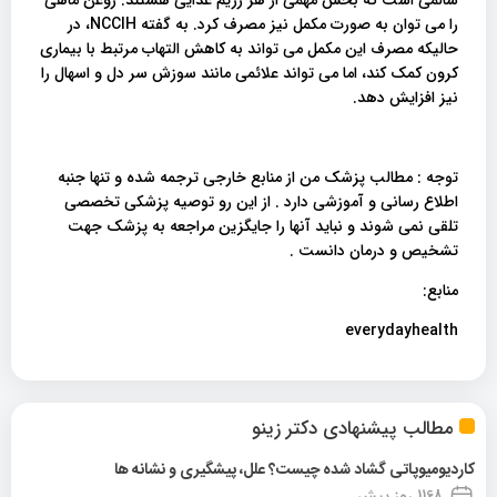
را می توان به صورت مکمل نیز مصرف کرد. به گفته NCCIH، در
حالیکه مصرف این مکمل می تواند به کاهش التهاب مرتبط با بیماری
کرون کمک کند، اما می تواند علائمی مانند سوزش سر دل و اسهال را
نیز افزایش دهد.
توجه : مطالب پزشک من از منابع خارجی ترجمه شده و تنها جنبه
اطلاع رسانی و آموزشی دارد . از این رو توصیه پزشکی تخصصی
تلقی نمی شوند و نباید آنها را جایگزین مراجعه به پزشک جهت
تشخیص و درمان دانست .
منابع:
everydayhealth
مطالب پیشنهادی دکتر زینو
کاردیومیوپاتی گشاد شده چیست؟ علل، پیشگیری و نشانه ها
1168 روز پیش