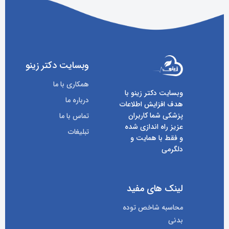
وبسایت دکتر زینو
همکاری با ما
وبسایت دکتر زینو با
درباره ما
هدف افزایش اطلاعات
پزشکی شما کاربران
تماس با ما
عزیز راه اندازی شده
تبلیغات
و فقط با همایت و
دلگرمی
لینک های مفید
محاسبه شاخص توده
بدنی