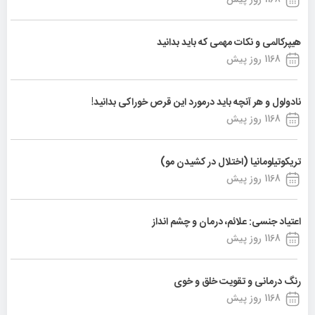
هیپرکالمی و نکات مهمی که باید بدانید
1168 روز پیش
نادولول و هر آنچه باید درمورد این قرص خوراکی بدانید!
1168 روز پیش
تریکوتیلومانیا (اختلال در کشیدن مو)
1168 روز پیش
اعتیاد جنسی: علائم، درمان و چشم انداز
1168 روز پیش
رنگ درمانی و تقویت خلق و خوی
1168 روز پیش