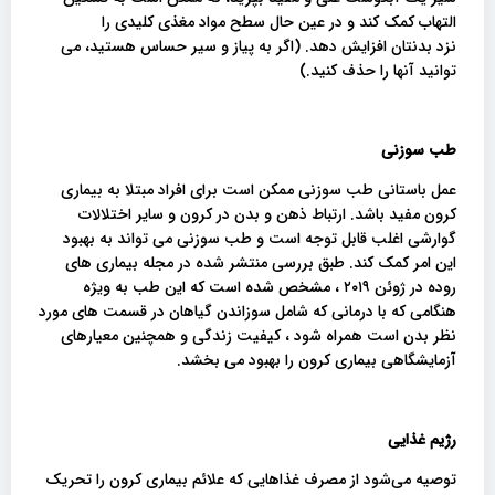
التهاب کمک کند و در عین حال سطح مواد مغذی کلیدی را
نزد بدنتان افزایش دهد. (اگر به پیاز و سیر حساس هستید، می
توانید آنها را حذف کنید.)
طب سوزنی
عمل باستانی طب سوزنی ممکن است برای افراد مبتلا به بیماری
کرون مفید باشد. ارتباط ذهن و بدن در کرون و سایر اختلالات
گوارشی اغلب قابل توجه است و طب سوزنی می تواند به بهبود
این امر کمک کند. طبق بررسی منتشر شده در مجله بیماری های
روده در ژوئن ۲۰۱۹ ، مشخص شده است که این طب به ویژه
هنگامی که با درمانی که شامل سوزاندن گیاهان در قسمت های مورد
نظر بدن است همراه شود ، کیفیت زندگی و همچنین معیارهای
آزمایشگاهی بیماری کرون را بهبود می بخشد.
رژیم غذایی
توصیه می‌شود از مصرف غذاهایی که علائم بیماری کرون را تحریک