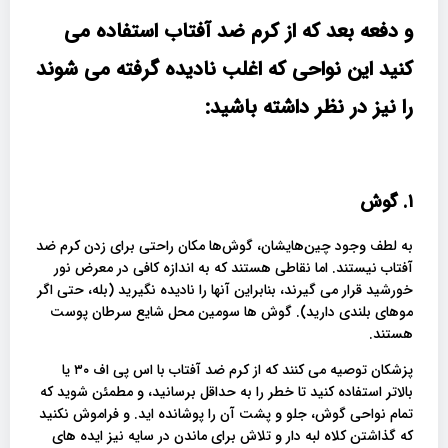
و دفعه بعد که از کرم ضد آفتاب استفاده می
کنید این نواحی که اغلب نادیده گرفته می شوند
را نیز در نظر داشته باشید:
۱. گوش
به لطف وجود چین‌هایشان، گوش‌ها مکان راحتی برای زدن کرم ضد
آفتاب نیستند. اما نقاطی هستند که به اندازه کافی در معرض نور
خورشید قرار می گیرند، بنابراین آنها را نادیده نگیرید (بله، حتی اگر
موهای بلندی دارید). گوش ها سومین محل شایع سرطان پوست
هستند.
پزشکان توصیه می کنند که از کرم ضد آفتاب با اس پی اف ۳۰ یا
بالاتر استفاده کنید تا خطر را به حداقل برسانید، و مطمئن شوید که
تمام نواحی گوش، جلو و پشت آن را پوشانده اید. و فراموش نکنید
که گذاشتن کلاه لبه دار و تلاش برای ماندن در سایه نیز ایده های