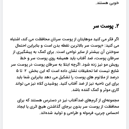
خوبی هستند.
۲. پوست سر
اگر فکر می کنید موهایتان از پوست سرتان محافظت می کند، اشتباه
می کنید: «پوست سر بالاترین نقطه بدن است و بنابراین احتمال
سوختن آن بیشتر از سایر نواحی است. برای کمک به پیشگیری از
سرطان پوست، ضد آفتاب باید همیشه روی پوست سر و خط
رویش مو نیز زده شود. اگرچه ابتلا به سرطان پوست در پوست سر
شایع نیست اما تحقیقات نشان داده است که این بخش ۲ تا ۵
درصد از ملانوم های پوست را تشکیل می دهد بنابراین شما باید
برای این ناحیه نیز از ضد آفتاب کنید. پوشیدن کلاه نیز می تواند
کاری موثر و کمک کننده باشد.
مجموعه‌ای از کرم‌های ضدآفتاب نیز در دسترس هستند که برای
محافظت از پوست سر بدون برجای گذاشتن هیچ اثری یا ایجاد
احساس چربی، فرموله و طراحی و تولید شده‌اند.