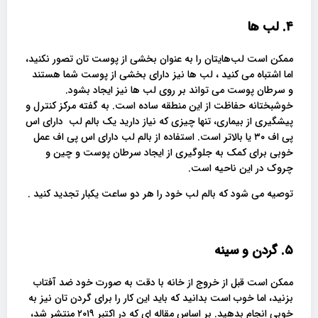
۴. لب ها
ممکن است لب‌هایتان را به عنوان بخشی از پوست تان تصور نکنید،
اما اشتباه می کنید ، لب ها نیز دارای بخشی از پوست شما هستند
و سرطان پوست می تواند بر روی لب ها نیز ایجاد بشود.
خوشبختانه حفاظت از این منطقه ساده است. به گفته مرکز کنترل و
پیشگیری از بیماری، تنها چیزی که نیاز دارید یک بالم لب دارای اس
پی اف ۳۰ یا بالاتر است. استفاده از بالم لب دارای اس پی اف عمل
خوبی برای کمک به جلوگیری از ایجاد سرطان پوست و چین و
چروک در این ناحیه است.
توصیه می شود که بالم لب خود را هر دو ساعت یکبار تجدید کنید .
۵. گردن و سینه
ممکن است قبل از خروج از خانه با دقت به صورت خود ضد آفتاب
بزنید، اما خوب است بدانید که باید این کار را برای گردن تان نیز به
خوبی انجام بدهید. بر اساس مقاله ای که در اکتبر ۲۰۱۹ منتشر شد،