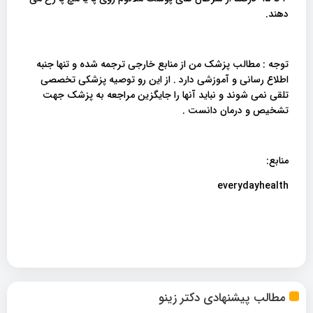
دهند.
توجه : مطالب پزشک من از منابع خارجی ترجمه شده و تنها جنبه
اطلاع رسانی و آموزشی دارد . از این رو توصیه پزشکی تخصصی
تلقی نمی شوند و نباید آنها را جایگزین مراجعه به پزشک جهت
تشخیص و درمان دانست .
منابع:
everydayhealth
مطالب پیشنهادی دکتر زینو