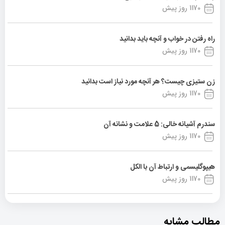
1170 روز پیش
راه رفتن در خواب و آنچه باید بدانید
1170 روز پیش
زن ستیزی چیست؟ هر آنچه مورد نیاز است بدانید
1170 روز پیش
سندرم آشیانه خالی: 5 علامت و نشانه آن
1170 روز پیش
هیپوگلیسمی و ارتباط آن با الکل
1170 روز پیش
مطالب مشابه