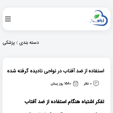
دسته بندی
پزشکی
استفاده از ضد آفتاب در نواحی نادیده گرفته شده
0 نظر
1580 روز پیش
تفکر اشتباه هنگام استفاده از ضد آفتاب