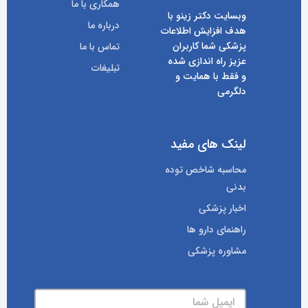
همکاری با ما
وبسایت دکتر زینو با
درباره ما
هدف افزایش اطلاعات
پزشکی شما کاربران
تماس با ما
عزیز راه اندازی شده
تبلیغات
و فقط با همایت و
دلگرمی
لینک های مفید
محاسبه شاخص توده
بدنی
اخبار پزشکی
راهنمای دارو ها
مشاوره پزشکی