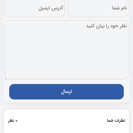
نظرات شما
0 نظر