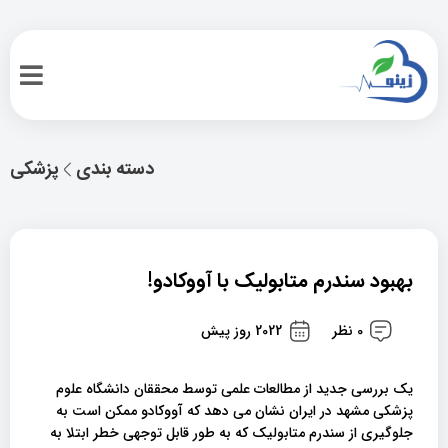
دسته بندی
پزشکی
بهبود سندرم متابولیک با آووکادو!
0 نظر
2022 روز پیش
یک بررسی جدید از مطالعات علمی توسط محققان دانشگاه علوم
پزشکی مشهد در ایران نشان می دهد که آووکادو ممکن است به
جلوگیری از سندرم متابولیک که به طور قابل توجهی خطر ابتلا به