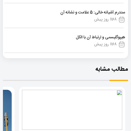
سندرم آشیانه خالی: 5 علامت و نشانه آن
1168 روز پیش
هیپوگلیسمی و ارتباط آن با الکل
1168 روز پیش
مطالب مشابه