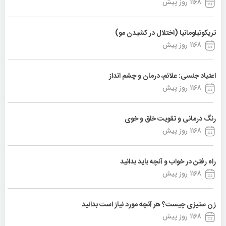
1168 روز پیش
تریکوتیلومانیا (اختلال در کشیدن مو)
1168 روز پیش
اعتیاد جنسی: علائم، درمان و چشم انداز
1168 روز پیش
رنگ درمانی و تقویت خلق و خوی
1168 روز پیش
راه رفتن در خواب و آنچه باید بدانید
1168 روز پیش
زن ستیزی چیست؟ هر آنچه مورد نیاز است بدانید
1168 روز پیش