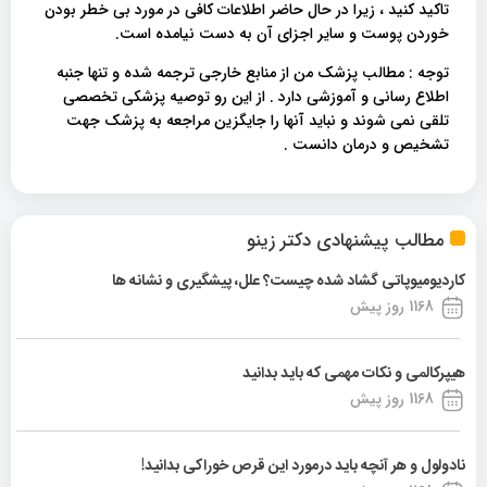
تاکید کنید ، زیرا در حال حاضر اطلاعات کافی در مورد بی خطر بودن
خوردن پوست و سایر اجزای آن به دست نیامده است.
توجه : مطالب پزشک من از منابع خارجی ترجمه شده و تنها جنبه
اطلاع رسانی و آموزشی دارد . از این رو توصیه پزشکی تخصصی
تلقی نمی شوند و نباید آنها را جایگزین مراجعه به پزشک جهت
تشخیص و درمان دانست .
مطالب پیشنهادی دکتر زینو
کاردیومیوپاتی گشاد شده چیست؟ علل، پیشگیری و نشانه ها
1168 روز پیش
هیپرکالمی و نکات مهمی که باید بدانید
1168 روز پیش
نادولول و هر آنچه باید درمورد این قرص خوراکی بدانید!