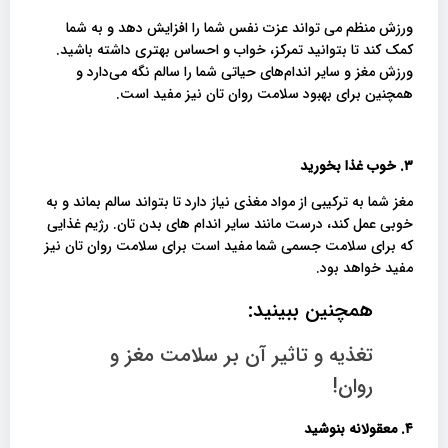
ورزش منظم می تواند عزت نفس شما را افزایش دهد و به شما
کمک کند تا بتوانید تمرکز، خواب و احساس بهتری داشته باشید.
ورزش مغز و سایر اندام‌های حیاتی شما را سالم نگه می‌دارد و
همچنین برای بهبود سلامت روان تان نیز مفید است.
۳. خوب غذا بخورید
مغز شما به ترکیبی از مواد مغذی نیاز دارد تا بتواند سالم بماند و به
خوبی عمل کند، درست مانند سایر اندام های بدن تان. رژیم غذایی
که برای سلامت جسمی شما مفید است برای سلامت روان تان نیز
مفید خواهد بود.
همچنین ببینید:
تغذیه و تاثیر آن بر سلامت مغز و
روان!
۴. معقولانه بنوشید