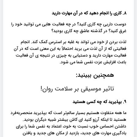
۸. کاری را انجام دهید که در آن مهارت دارید
دوست داریی چه کاری کنید؟ در چه فعالیت هایی می توانید خود را
غرق کنید؟ در گذشته عاشق چه کاری بودید؟
لذت بردن از خود می تواند به غلبه بر استرس کمک کند. انجام
فعالیتی که از آن لذت می برید احتمالاً به این معنی است که در آن
فعالیت مهارت دارید و دستیابی به چیزی در نتیجه ی آن فعالیت
باعث افزایش عزت نفس شما می شود.
همچنین ببینید:
تاثیر موسیقی بر سلامت روان!
۹. بپذیرید که چه کسی هستید
ما همه متفاوت هستیم بسیار سالم‌تر است که بپذیرید منحصربه‌فرد
هستید تا اینکه آرزو کنید ای کاش بیشتر شبیه دیگران بودید.
داشتن احساس خوب نسبت به خود، اعتماد به نفس شما را برای
یادگیری مهارت های جدید، بازدید از مکان های جدید و یافتن