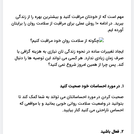
مهم است که از خودتان مراقبت کنید و بیشترین بهره را از زندگی
ببرید. در ادامه ۱۰ روش عملی برای مراقبت از سلامت روان را برایتان
آورده ایم.
ایجاد تغییرات ساده در نحوه زندگی تان نیازی به هزینه گزافی یا
صرف زمان زیادی ندارد. هر کسی می تواند این توصیه ها را دنبال
کند. پس چرا از همین امروز شروع نمی کنید؟
۱. در مورد احساسات خود صحبت کنید
صحبت کردن در مورد احساساتتان می تواند به شما کمک کند تا
بتوانید در وضعیت سلامت روانی خوبی بمانید و با مواقعی که
احساس ناراحتی می کنید کنار بیایید.
۲. فعال باشید