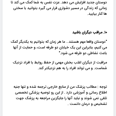
دوستان جدید افزایش می دهد. عزت نفس به شما کمک می کند تا
زمانی که زندگی در مسیر دشواری قرار می گیرد بتوانید با سختی
ها کنار بیایید.
۱۰. مراقب دیگران باشید
"دوستان واقعا مهم هستند… ما هر زمان که بتوانیم به یکدیگر کمک
می کنیم، بنابراین این یک خیابان دو طرفه است، و حمایت از آنها
باعث نشاطی دو طرفه می شود."
مراقبت از دیگران اغلب بخش مهمی از حفظ روابط با افراد نزدیک
شماست. و می تواند افراد را به هم نزدیکتر کند.
توجه : مطالب پزشک من از منابع خارجی ترجمه شده و تنها جنبه
اطلاع رسانی و آموزشی دارد . از این رو توصیه پزشکی تخصصی
تلقی نمی شوند و نباید آنها را جایگزین مراجعه به پزشک جهت
تشخیص و درمان دانست .