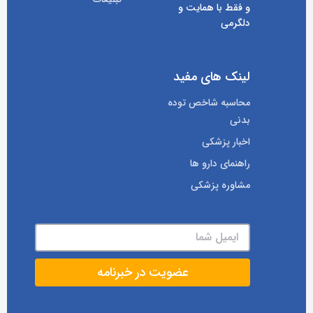
و فقط با همایت و
دلگرمی
لینک های مفید
محاسبه شاخص توده
بدنی
اخبار پزشکی
راهنمای دارو ها
مشاوره پزشکی