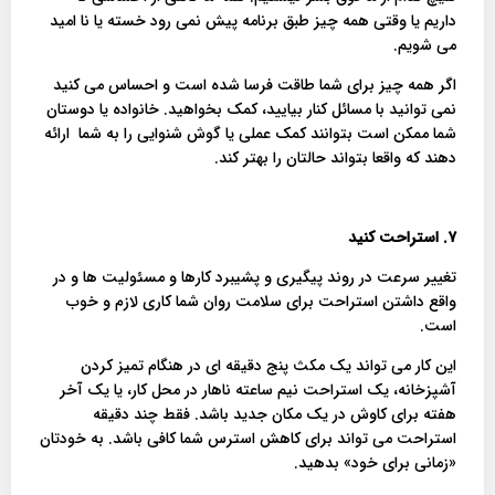
داریم یا وقتی همه چیز طبق برنامه پیش نمی رود خسته یا نا امید
می شویم.
اگر همه چیز برای شما طاقت فرسا شده است و احساس می کنید
نمی توانید با مسائل کنار بیایید، کمک بخواهید. خانواده یا دوستان
شما ممکن است بتوانند کمک عملی یا گوش شنوایی را به شما ارائه
دهند که واقعا بتواند حالتان را بهتر کند.
۷. استراحت کنید
تغییر سرعت در روند پیگیری و پشیبرد کارها و مسئولیت ها و در
واقع داشتن استراحت برای سلامت روان شما کاری لازم و خوب
است.
این کار می تواند یک مکث پنج دقیقه ای در هنگام تمیز کردن
آشپزخانه، یک استراحت نیم ساعته ناهار در محل کار، یا یک آخر
هفته برای کاوش در یک مکان جدید باشد. فقط چند دقیقه
استراحت می تواند برای کاهش استرس شما کافی باشد. به خودتان
«زمانی برای خود» بدهید.