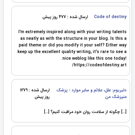
Code of destiny
ارسال شده : 477 روز پیش
I'm extremely inspired along with your writing talents
as neatly as with the structure in your blog. Is this a
paid theme or did you modify it your self? Either way
keep up the excellent quality writing, it's rare to see a
nice weblog like this one today
!
https://codeofdestiny.art/
دلیریوم: علل، علائم و سایر موارد - پزشک
ارسال شده : 1279
منپزشک من
روز پیش
[…] چگونه از سلامت روان خود مراقبت کنیم؟ […]