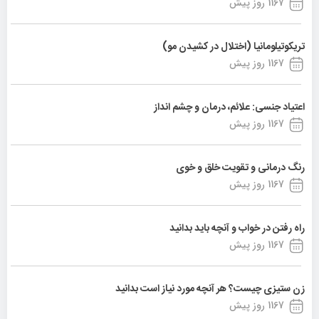
1167 روز پیش
تریکوتیلومانیا (اختلال در کشیدن مو)
1167 روز پیش
اعتیاد جنسی: علائم، درمان و چشم انداز
1167 روز پیش
رنگ درمانی و تقویت خلق و خوی
1167 روز پیش
راه رفتن در خواب و آنچه باید بدانید
1167 روز پیش
زن ستیزی چیست؟ هر آنچه مورد نیاز است بدانید
1167 روز پیش