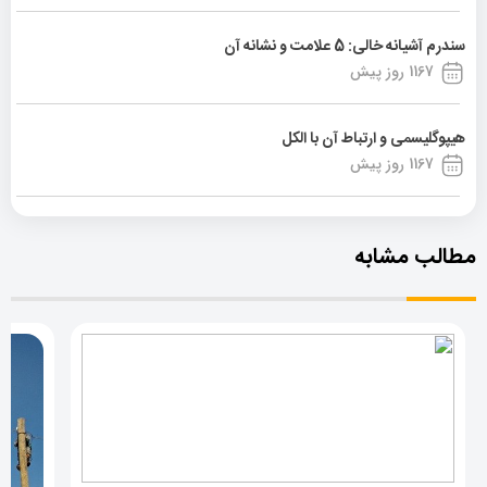
سندرم آشیانه خالی: 5 علامت و نشانه آن
1167 روز پیش
هیپوگلیسمی و ارتباط آن با الکل
1167 روز پیش
مطالب مشابه