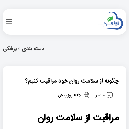
دسته بندی
پزشکی
چگونه از سلامت روان خود مراقبت کنیم؟
0 نظر
1646 روز پیش
مراقبت از سلامت روان