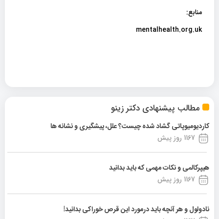
منابع:
mentalhealth.org.uk
مطالب پیشنهادی دکتر زینو
کاردیومیوپاتی گشاد شده چیست؟ علل، پیشگیری و نشانه ها
1167 روز پیش
هیپرکالمی و نکات مهمی که باید بدانید
1167 روز پیش
نادولول و هر آنچه باید درمورد این قرص خوراکی بدانید!