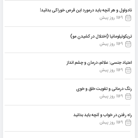
نادولول و هر آنچه باید درمورد این قرص خوراکی بدانید!
1169 روز پیش
تریکوتیلومانیا (اختلال در کشیدن مو)
1169 روز پیش
اعتیاد جنسی: علائم، درمان و چشم انداز
1169 روز پیش
رنگ درمانی و تقویت خلق و خوی
1169 روز پیش
راه رفتن در خواب و آنچه باید بدانید
1169 روز پیش