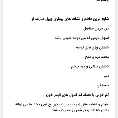
شایع ترین علائم و نشانه های بیماری ویپل عبارتند از
:
درد مزمن مفاصل
اسهال مزمن که می تواند خونی باشد
کاهش وزن قابل توجه
معده درد و نفخ
کاهش بینایی و درد چشم
تب
خستگی
کم خونی یا تعداد کم گلبول های قرمز خون
علائم و نشانه های زیر به صورت مکرر رخ نمی دهد اما می توانند
نشان دهنده بدتر شدن وضعیت باشند: