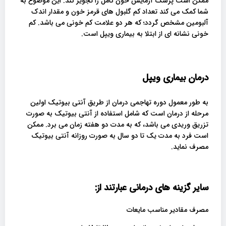
ممکن است پزشک آزمایش خون کامل را تجویز کند. این موضوع به
شما کمک می کند تعداد کم گلبول های قرمز خون و مقدار اندک
آلبومین مشخص گردد؛ که هر دو علامت کم خونی می باشد. کم
خونی نشانه ای از ابتلا به بیماری ویپل است.
درمان بیماری ویپل
به طور معمول دوره تهاجمی درمان از طریق آنتی بیوتیک اولین
مرحله از درمان است که شامل استفاده از آنتی بیوتیک به صورت
تزریق وریدی می باشد، که به مدت دو هفته زمان می برد. ممکن
است فرد به مدت یک تا دو سال به صورت روزانه آنتی بیوتیک
مصرف نماید.
سایر گزینه های درمانی عبارتند از
:
مصرف مقادیر مناسب مایعات