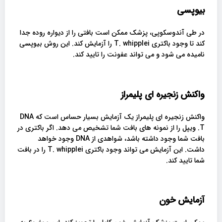
بیوپسی
در طی آندوسکوپی، پزشک ممکن است بافتی را از دیواره روده جدا
کند تا وجود باکتری T. whipplei را آزمایش کند. این روش بیوپسی
نامیده می شود و می تواند عفونت را تایید کند.
واکنش زنجیره ای پلیمراز
واکنش زنجیره ای پلیمراز یک آزمایش بسیار حساس است که DNA
T. ویپل را از نمونه های بافت شما تشخیص می دهد. اگر باکتری در
بافت شما وجود داشته باشد، شواهدی از DNA وجود خواهد
داشت. این آزمایش می تواند وجود باکتری T. whipplei را در بافت
شما تایید کند.
آزمایش خون