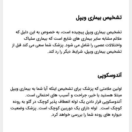
تشخیص بیماری ویپل
تشخیص بیماری ویپل پیچیده است، به خصوص به این دلیل که
علائم مشابه سایر بیماری های شایع است که بیماری سلیاک
واختلالات عصبی را شامل می شود. پزشک شما سعی می کند قبل از
تشخیص بیماری ویپل، شرایط دیگر را رد کند.
آندوسکوپی
اولین علامتی که پزشک برای تشخیص اینکه آیا شما به بیماری ویپل
مبتلا هستید یا خیر، جراحت و آسیب های احتمالی است.
آندوسکوپی قرار دادن یک لوله انعطاف پذیر کوچک در گلو به روده
کوچک است. لوله دارای یک دوربین کوچک است. پزشک وضعیت
دیواره های روده شما را بررسی خواهد کرد.