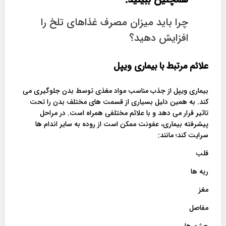
چرا باید میزان مصرف غذاهای تلخ را
افزایش دهید؟
علائم مرتبط با بیماری ویپل
بیماری ویپل از جذب مناسب مواد مغذی توسط بدن جلوگیری می
کند. به همین دلیل بسیاری از قسمت های مختلف بدن را تحت
تاثیر قرار می دهد و با علائم مختلفی همراه است. در مراحل
پیشرفته بیماری، عفونت ممکن است از روده به سایر اندام ها
سرایت کند؛ مانند:
قلب
ریه ها
مغز
مفاصل
چشم ها