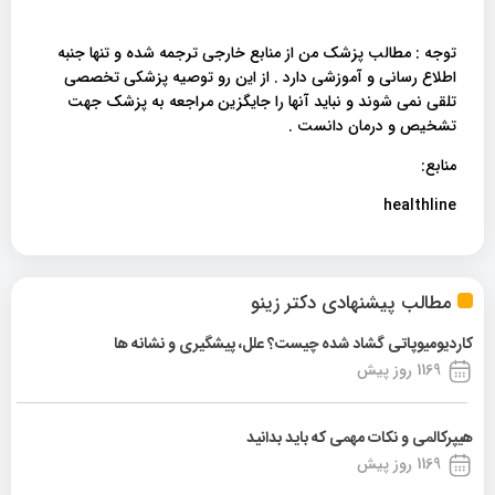
توجه : مطالب پزشک من از منابع خارجی ترجمه شده و تنها جنبه
اطلاع رسانی و آموزشی دارد . از این رو توصیه پزشکی تخصصی
تلقی نمی شوند و نباید آنها را جایگزین مراجعه به پزشک جهت
تشخیص و درمان دانست .
منابع:
healthline
مطالب پیشنهادی دکتر زینو
کاردیومیوپاتی گشاد شده چیست؟ علل، پیشگیری و نشانه ها
1169 روز پیش
هیپرکالمی و نکات مهمی که باید بدانید
1169 روز پیش