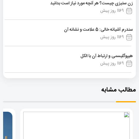
زن ستیزی چیست؟ هر آنچه مورد نیاز است بدانید
1169 روز پیش
سندرم آشیانه خالی: 5 علامت و نشانه آن
1169 روز پیش
هیپوگلیسمی و ارتباط آن با الکل
1169 روز پیش
مطالب مشابه