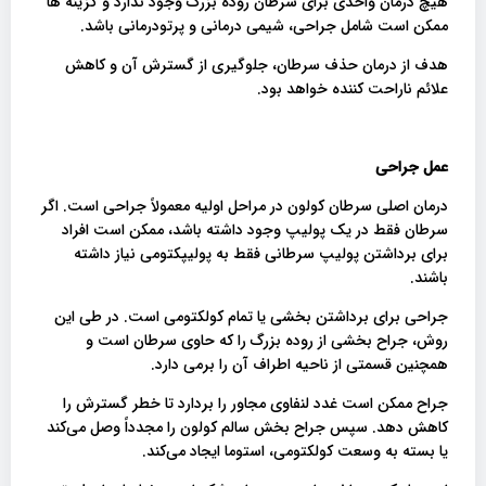
هیچ درمان واحدی برای سرطان روده بزرگ وجود ندارد و گزینه ها
ممکن است شامل جراحی، شیمی درمانی و پرتودرمانی باشد.
هدف از درمان حذف سرطان، جلوگیری از گسترش آن و کاهش
علائم ناراحت کننده خواهد بود.
عمل جراحی
درمان اصلی سرطان کولون در مراحل اولیه معمولاً جراحی است. اگر
سرطان فقط در یک پولیپ وجود داشته باشد، ممکن است افراد
برای برداشتن پولیپ سرطانی فقط به پولیپکتومی نیاز داشته
باشند.
جراحی برای برداشتن بخشی یا تمام کولکتومی است. در طی این
روش، جراح بخشی از روده بزرگ را که حاوی سرطان است و
همچنین قسمتی از ناحیه اطراف آن را برمی دارد.
جراح ممکن است غدد لنفاوی مجاور را بردارد تا خطر گسترش را
کاهش دهد. سپس جراح بخش سالم کولون را مجدداً وصل می‌کند
یا بسته به وسعت کولکتومی، استوما ایجاد می‌کند.