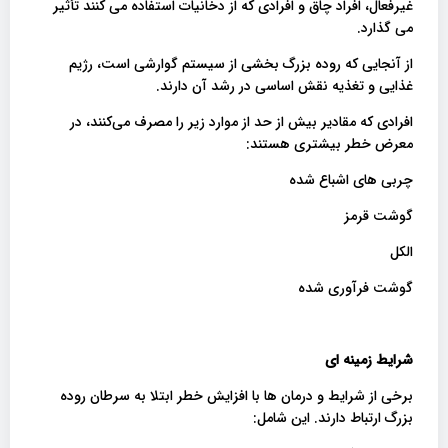
غیرفعال، افراد چاق و افرادی که از دخانیات استفاده می کنند تأثیر
می گذارد.
از آنجایی که روده بزرگ بخشی از سیستم گوارشی است، رژیم
غذایی و تغذیه نقش اساسی در رشد آن دارند.
افرادی که مقادیر بیش از حد از موارد زیر را مصرف می‌کنند، در
معرض خطر بیشتری هستند:
چربی های اشباع شده
گوشت قرمز
الکل
گوشت فرآوری شده
شرایط زمینه ای
برخی از شرایط و درمان ها با افزایش خطر ابتلا به سرطان روده
بزرگ ارتباط دارند. این شامل: