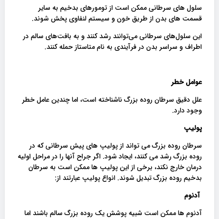
سلول های سرطانی ممکن است از تومورهای بدخیم به سایر
قسمت های بدن از طریق خون و سیستم لنفاوی پخش شوند.
این سلول‌های سرطانی می‌توانند رشد کنند و به بافت‌های سالم در
اطراف و سراسر بدن در فرآیندی به نام متاستاز حمله کنند.
عوامل خطر
علل دقیق سرطان روده بزرگ ناشناخته است، اما چندین عامل خطر
وجود دارد.
پولیپ
سرطان روده بزرگ می تواند از پولیپ های پیش سرطانی که در
روده بزرگ رشد می کنند، ایجاد شود. اگر جراح آنها را در مراحل اولیه
درمان خارج نکند، برخی از این پولیپ ها ممکن است به سرطان
بدخیم روده بزرگ تبدیل شوند. انواع پولیپ عبارتند از:
آدنوم
آدنوم ها ممکن است شبیه پوشش یک روده بزرگ سالم باشند اما