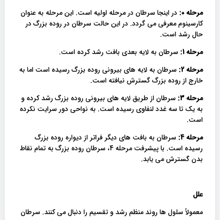
مرحله 0:
در اینجا سرطان در مرحله اولیه است. این مرحله به عنوان
کارسینوم معرفی می گردد. در این حالت سرطان در روده بزرگ در
حال رشد است.
مرحله 1:
سرطان به لایه بعدی بافت رشد کرده است.
مرحله 2:
سرطان به لایه های بیرونی روده بزرگ رسیده است اما به
خارج از روده بزرگ گسترش نیافته است.
مرحله 3:
سرطان از طریق لایه های بیرونی روده بزرگ رشد کرده و
به یک تا سه غدد لنفاوی رسیده است. به نواحی دور سرایت نکرده
است.
مرحله 4:
سرطان به بافت های دیگر فراتر از دیواره روده بزرگ
رسیده است. با پیشرفت مرحله 4، سرطان روده بزرگ به تمام نقاط
بدن گسترش می یابد.
علل
معمولاً سلول ها روند منظم رشد و تقسیم را دنبال می کنند. سرطان