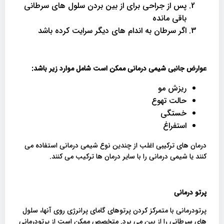
پس از جراحی برای از بین بردن سلول های سرطانی
باقی مانده
اگر سرطان به اندام های دیگر سرایت کرده باشد
عوارض جانبی شیمی درمانی ممکن است شامل موارد زیر باشد
:
ریزش مو
حالت تهوع
خستگی
استفراغ
درمان های ترکیبی اغلب از چندین نوع شیمی درمانی استفاده می
کنند یا شیمی درمانی را با سایر درمان ها ترکیب می کنند.
پرتو درمانی
پرتودرمانی با متمرکز کردن پرتوهای گامای پرانرژی روی آنها، سلول
های سرطانی را از بین می برد. متخصص ممکن است از پرتودرمانی