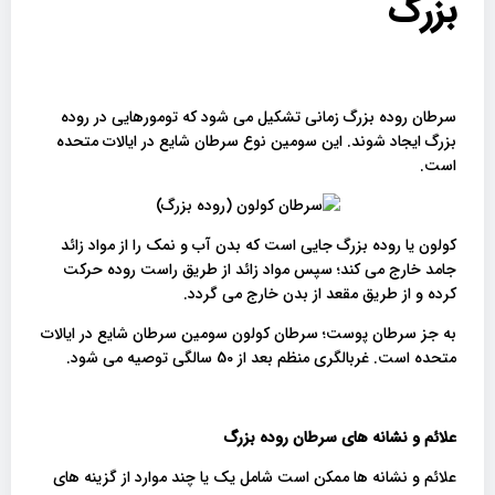
بزرگ
سرطان روده بزرگ زمانی تشکیل می شود که تومورهایی در روده
بزرگ ایجاد شوند. این سومین نوع سرطان شایع در ایالات متحده
است.
کولون یا روده بزرگ جایی است که بدن آب و نمک را از مواد زائد
جامد خارج می کند؛ سپس مواد زائد از طریق راست روده حرکت
کرده و از طریق مقعد از بدن خارج می گردد.
به جز سرطان پوست؛ سرطان کولون سومین سرطان شایع در ایالات
متحده است. غربالگری منظم بعد از 50 سالگی توصیه می شود.
علائم و نشانه های سرطان روده بزرگ
علائم و نشانه ها ممکن است شامل یک یا چند موارد از گزینه های