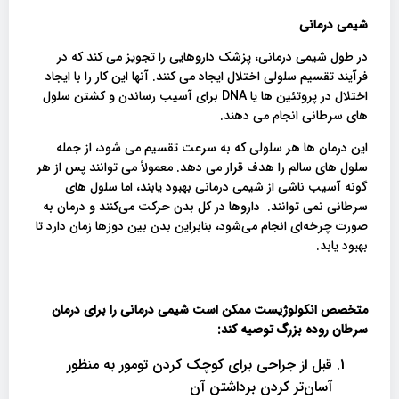
شیمی درمانی
در طول شیمی درمانی، پزشک داروهایی را تجویز می کند که در
فرآیند تقسیم سلولی اختلال ایجاد می کنند. آنها این کار را با ایجاد
اختلال در پروتئین ها یا DNA برای آسیب رساندن و کشتن سلول
های سرطانی انجام می دهند.
این درمان ها هر سلولی که به سرعت تقسیم می شود، از جمله
سلول های سالم را هدف قرار می دهد. معمولاً می توانند پس از هر
گونه آسیب ناشی از شیمی درمانی بهبود یابند، اما سلول های
سرطانی نمی توانند. داروها در کل بدن حرکت می‌کنند و درمان به
صورت چرخه‌ای انجام می‌شود، بنابراین بدن بین دوزها زمان دارد تا
بهبود یابد.
متخصص انکولوژیست ممکن است شیمی درمانی را برای درمان
سرطان روده بزرگ توصیه کند
:
قبل از جراحی برای کوچک کردن تومور به منظور
آسان‌تر کردن برداشتن آن