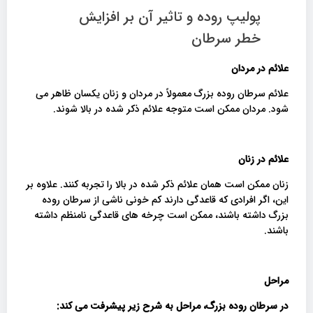
پولیپ روده و تاثیر آن بر افزایش
خطر سرطان
علائم در مردان
علائم سرطان روده بزرگ معمولاً در مردان و زنان یکسان ظاهر می
شود. مردان ممکن است متوجه علائم ذکر شده در بالا شوند.
علائم در زنان
زنان ممکن است همان علائم ذکر شده در بالا را تجربه کنند. علاوه بر
این، اگر افرادی که قاعدگی دارند کم خونی ناشی از سرطان روده
بزرگ داشته باشند، ممکن است چرخه های قاعدگی نامنظم داشته
باشند.
مراحل
در سرطان روده بزرگ، مراحل به شرح زیر پیشرفت می کند: