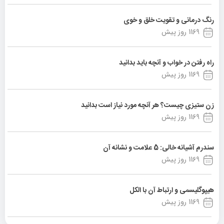
رنگ درمانی و تقویت خلق و خوی
1169 روز پیش
راه رفتن در خواب و آنچه باید بدانید
1169 روز پیش
زن ستیزی چیست؟ هر آنچه مورد نیاز است بدانید
1169 روز پیش
سندرم آشیانه خالی: 5 علامت و نشانه آن
1169 روز پیش
هیپوگلیسمی و ارتباط آن با الکل
1169 روز پیش