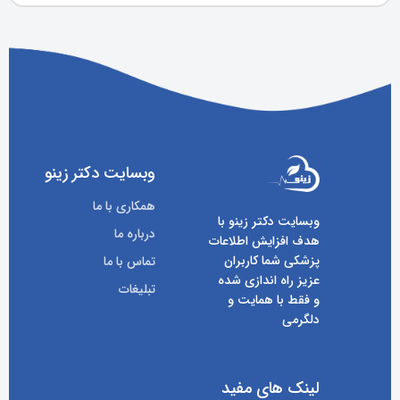
وبسایت دکتر زینو
همکاری با ما
وبسایت دکتر زینو با
درباره ما
هدف افزایش اطلاعات
پزشکی شما کاربران
تماس با ما
عزیز راه اندازی شده
تبلیغات
و فقط با همایت و
دلگرمی
لینک های مفید