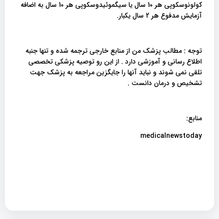
کولونوسکوپی هر 10 سال یا سیگموئیدوسکوپی هر 10 سال به اضافه
آزمایش مدفوع هر 2 سال یکبار.
توجه : مطالب پزشک من از منابع خارجی ترجمه شده و تنها جنبه
اطلاع رسانی و آموزشی دارد . از این رو توصیه پزشکی تخصصی
تلقی نمی شوند و نباید آنها را جایگزین مراجعه به پزشک جهت
تشخیص و درمان دانست .
منابع:
medicalnewstoday