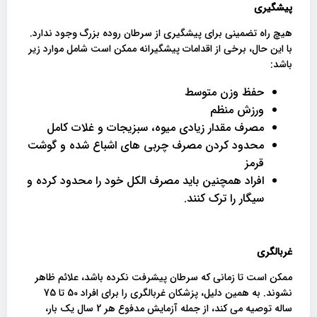
پیشگیری
هیچ راه تضمینی برای پیشگیری از سرطان روده بزرگ وجود ندارد.
با این حال، برخی از اقدامات پیشگیرانه ممکن است شامل موارد زیر
باشد:
حفظ وزن متوسط
ورزش منظم
مصرف مقدار زیادی میوه، سبزیجات و غلات کامل
محدود کردن مصرف چربی های اشباع شده و گوشت
قرمز
افراد همچنین باید مصرف الکل خود را محدود کرده و
سیگار را ترک کنند.
غربالگری
ممکن است تا زمانی که سرطان پیشرفت نکرده باشد، علائم ظاهر
نشوند. به همین دلیل، پزشکان غربالگری را برای افراد 50 تا 75
ساله توصیه می کند، از جمله آزمایش مدفوع هر 2 سال یک بار،