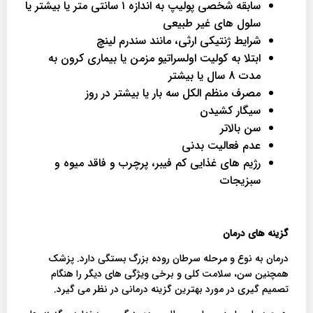
سابقه شخصی پولیپ به اندازه ۱ سانتی متر یا بیشتر یا
سلول های غیر طبیعی
شرایط ژنتیکی ارثی، مانند سندرم لینچ
ابتلا به کولیت اولسراتیو مزمن یا بیماری کرون به
مدت 8 سال یا بیشتر
مصرف منظم الکل سه بار یا بیشتر در روز
سیگار کشیدن
سن بالاتر
عدم فعالیت بدنی
رژیم های غذایی کم فیبر، پرچرب و فاقد میوه و
سبزیجات
گزینه های درمان
درمان به نوع و مرحله سرطان روده بزرگ بستگی دارد. پزشک
همچنین سن، سلامت کلی و برخی ویژگی های دیگر را هنگام
تصمیم گیری در مورد بهترین گزینه درمانی در نظر می گیرد.