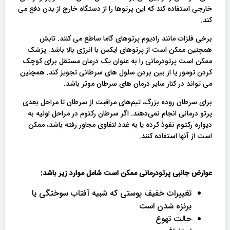
خارجی استفاده کند که این پرتوها را از دستگاه خارج از بدن دفع می
کند.
برخی فلزات مانند رادیوم پرتوهای گاما ساطع می کنند. تابش
همچنین ممکن است از پرتوهای ایکس با انرژی بالا باشد. پزشک
ممکن است پرتودرمانی را به عنوان یک درمان مستقل برای کوچک
کردن تومور یا از بین بردن سلول های سرطانی تجویز کند. همچنین
می تواند در کنار سایر درمان های سرطان موثر باشد.
برای سرطان روده بزرگ، تیم‌های مراقبت از سرطان تا مراحل بعدی
پرتو درمانی انجام نمی‌دهند. اگر سرطان رکتوم در مراحل اولیه به
دیواره رکتوم نفوذ کرده یا به غدد لنفاوی مجاور رفته باشد، ممکن
است از آنها استفاده کنند.
عوارض جانبی پرتودرمانی ممکن است شامل موارد زیر باشد
:
تغییرات خفیف پوستی که شبیه آفتاب سوختگی یا
برنزه شدن است
حالت تهوع