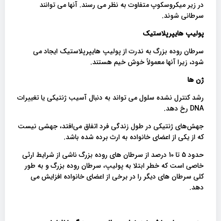
در زیر میکروسکوپ متفاوت به نظر می رسند. آنها می توانند
سرطانی شوند.
پولیپ هایپرپلاستیک
سرطان روده بزرگ به ندرت از پولیپ هایپرپلاستیک ایجاد می
شود، زیرا آنها معمولاً خوش خیم هستند.
ژن ها
رشد کنترل نشده سلول می تواند به دنبال آسیب ژنتیکی یا تغییرات
DNA رخ دهد.
جهش‌های ژنتیکی در طول زندگی فرد اتفاق می‌افتد، جهشی نیست
که از یکی از اعضای خانواده به ارث برده شده باشد.
حدود 5 تا 10 درصد از سرطان های روده بزرگ ناشی از شرایط ارثی
خاصی است که خطر ابتلا به پولیپ، سرطان روده بزرگ و به طور
کلی سرطان های دیگر را در برخی از اعضای خانواده افزایش می
دهد.