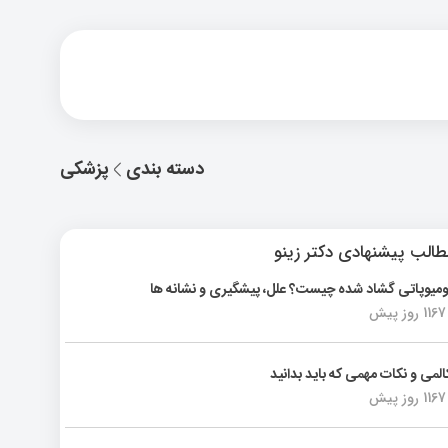
دسته بندی
پزشکی
الب پیشنهادی دکتر زینو
ومیوپاتی گشاد شده چیست؟ علل، پیشگیری و نشانه ها
1167 روز پیش
المی و نکات مهمی که باید بدانید
1167 روز پیش