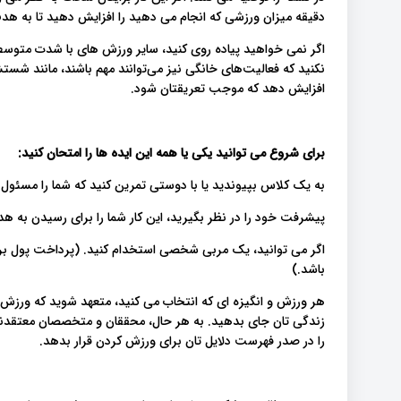
دقیقه میزان ورزشی که انجام می دهید را افزایش دهید تا به ه
اگر نمی خواهید پیاده روی کنید، سایر ورزش های با شدت متوسط ​
نکنید که فعالیت‌های خانگی نیز می‌توانند مهم باشند، مانند شستشو
افزایش دهد که موجب تعریقتان شود.
برای شروع می توانید یکی یا همه این ایده ها را امتحان کنید:
به یک کلاس بپیوندید یا با دوستی تمرین کنید که شما را مسئول 
پیشرفت خود را در نظر بگیرید، این کار شما را برای رسیدن به ه
اگر می توانید، یک مربی شخصی استخدام کنید. (پرداخت پول برای 
باشد.)
هر ورزش و انگیزه ای که انتخاب می کنید، متعهد شوید که ورزش ر
زندگی تان جای بدهید. به هر حال، محققان و متخصصان معتقدن
را در صدر فهرست دلایل تان برای ورزش کردن قرار بدهد.