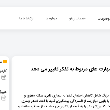
خدمات زینو
درباره ما
ارتباط با ما
وضوعات
مط
مهارت های مربوط به تفکر تغییر می دهد
کاردی
هیپرک
 بزرگ شامل کاهش احتمال ابتلا به بیماری قلبی، سکته مغزی و
ا پایین بیاورید، از افسردگی پیشگیری کنید یا فقط ظاهر بهتری
 که ورزش مغز را به گونه ای تغییر می دهد که از عملکرد حافظه و