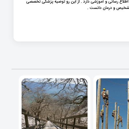
 اطلاع رسانی و آموزشی دارد . از این رو توصیه پزشکی تخصصی
 تشخیص و درمان دانست .