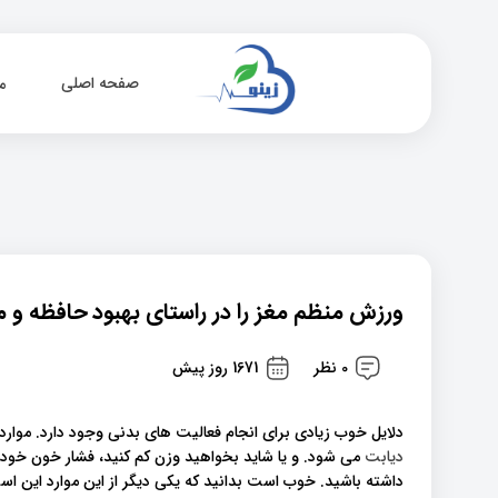
صفحه اصلی
م
ورزش منظم مغز را در راستای بهبود حافظه و 
0 نظر
1671 روز پیش
دلایل خوب زیادی برای انجام فعالیت های بدنی وجود دارد. موارد
دیابت
می شود. و یا شاید بخواهید وزن کم کنید، فشار خون خود ر
داشته باشید. خوب است بدانید که یکی دیگر از این موارد این است