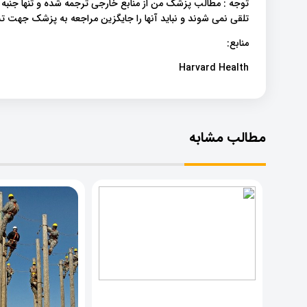
توجه : مطالب پزشک من از منابع خارجی ترجمه شده و تنها جنبه
تلقی نمی شوند و نباید آنها را جایگزین مراجعه به پزشک جهت
منابع:
Harvard Health
مطالب مشابه