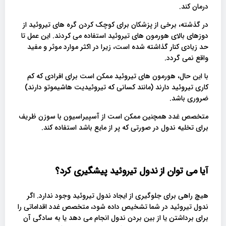
درمان کند.
در گذشته، برخی از پزشکان برای کوچک کردن گره های تیروئید از
دوزهای بالای هورمون های تیروئید استفاده می کردند. این عمل تا
حد زیادی کنار گذاشته شده است، زیرا در اکثر موارد موثر و مفید
واقع نمی گردد.
با این حال، هورمون های تیروئید ممکن است برای افرادی که کم
کاری تیروئید دارند (مانند کسانی که تیروئیدیت هاشیموتو دارند)
ضروری باشد.
متخصص غدد همچنین ممکن است از آسپیراسیون با سوزن ظریف
برای تخلیه ندول در صورتی که پر از مایع باشد استفاده کند.
آیا می توان از ندول تیروئید پیشگیری کرد؟
هیچ راهی برای جلوگیری از ایجاد ندول تیروئید وجود ندارد. اگر
ندول تیروئید در شما تشخیص داده شود، متخصص غدد اقداماتی را
برای برداشتن یا از بین بردن ندول انجام می دهد یا به سادگی آن