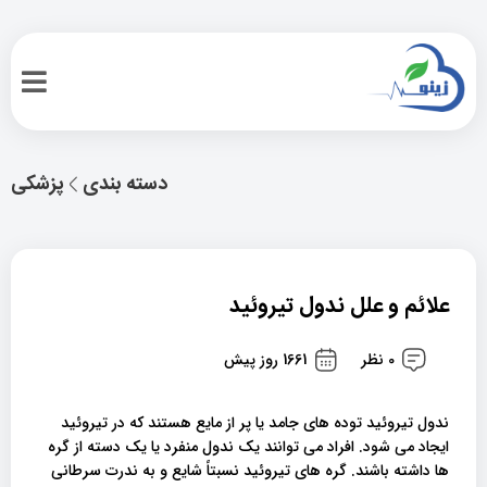
دسته بندی
پزشکی
علائم و علل ندول تیروئید
0 نظر
1661 روز پیش
ندول تیروئید توده های جامد یا پر از مایع هستند که در تیروئید
ایجاد می شود. افراد می توانند یک ندول منفرد یا یک دسته از گره
ها داشته باشند. گره های تیروئید نسبتاً شایع و به ندرت سرطانی