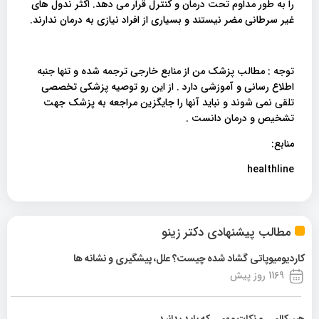
را به طور مداوم تحت درمان و کنترل قرار می دهد. اکثر ندول های
غیر سرطانی مضر نیستند و بسیاری از افراد نیازی به درمان ندارند.
توجه : مطالب پزشک من از منابع خارجی ترجمه شده و تنها جنبه
اطلاع رسانی و آموزشی دارد . از این رو توصیه پزشکی تخصصی
تلقی نمی شوند و نباید آنها را جایگزین مراجعه به پزشک جهت
تشخیص و درمان دانست .
منابع:
healthline
مطالب پیشنهادی دکتر زینو
کاردیومیوپاتی گشاد شده چیست؟ علل، پیشگیری و نشانه ها
1169 روز پیش