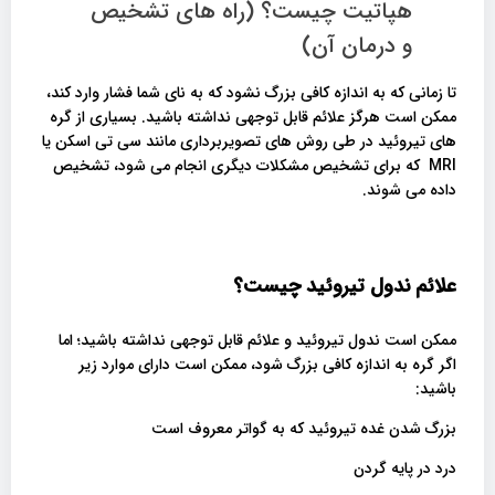
هپاتیت چیست؟ (راه های تشخیص
و درمان آن)
تا زمانی که به اندازه کافی بزرگ نشود که به نای شما فشار وارد کند،
ممکن است هرگز علائم قابل توجهی نداشته باشید. بسیاری از گره
های تیروئید در طی روش های تصویربرداری مانند سی تی اسکن یا
MRI که برای تشخیص مشکلات دیگری انجام می شود، تشخیص
داده می شوند.
علائم ندول تیروئید چیست؟
ممکن است ندول تیروئید و علائم قابل توجهی نداشته باشید؛ اما
اگر گره به اندازه کافی بزرگ شود، ممکن است دارای موارد زیر
باشید:
بزرگ شدن غده تیروئید که به گواتر معروف است
درد در پایه گردن