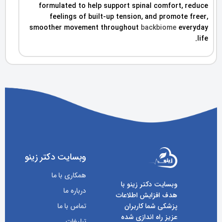
formulated to help support spinal comfort, reduce
feelings of built-up tension, and promote freer,
smoother movement throughout
backbiome
everyday
life.
وبسایت دکتر زینو
همکاری با ما
وبسایت دکتر زینو با
درباره ما
هدف افزایش اطلاعات
پزشکی شما کاربران
تماس با ما
عزیز راه اندازی شده
تبلیغات