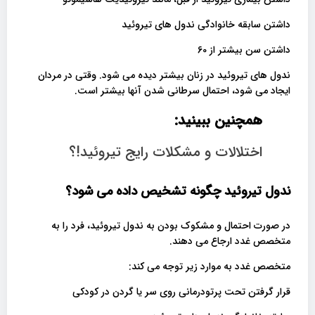
داشتن سابقه خانوادگی ندول های تیروئید
داشتن سن بیشتر از 60
ندول های تیروئید در زنان بیشتر دیده می شود. وقتی در مردان
ایجاد می شود، احتمال سرطانی شدن آنها بیشتر است.
همچنین ببینید:
اختلالات و مشکلات رایج تیروئید!؟
ندول تیروئید چگونه تشخیص داده می شود؟
در صورت احتمال و مشکوک بودن به ندول تیروئید، فرد را به
متخصص غدد ارجاع می دهند.
متخصص غدد به موارد زیر توجه می کند:
قرار گرفتن تحت پرتودرمانی روی سر یا گردن در کودکی