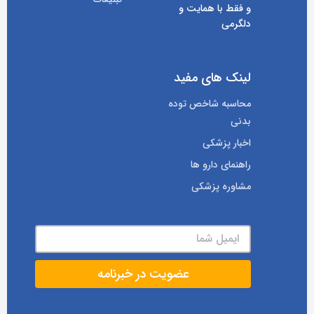
و فقط با همایت و
دلگرمی
لینک های مفید
محاسبه شاخص توده
بدنی
اخبار پزشکی
راهنمای دارو ها
مشاوره پزشکی